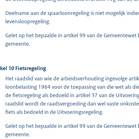
Deelname aan de spaarloonregeling is niet mogelijk indie
levensloopregeling.
Gelet op het bepaalde in artikel 99 van de Gemeentewet
gemeente.
ikel 10 Fietsregeling
Het raadslid van wie de arbeidsverhouding ingevolge arti
loonbelasting 1964 voor de toepassing van die wet als 
de fietsregeling als bedoeld in artikel 37 van de Uitvoeri
raadslid wordt de raadsvergoeding dan wel vaste onkost
fiets als bedoeld in de Uitvoeringsregeling.
Gelet op het bepaalde in artikel 99 van de Gemeentewet
gemeente.