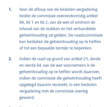
1.
Voor de afloop van de besloten vergadering
beslist de commissie overeenkomstig artikel
86, lid 1 en lid 2, van de wet of omtrent de
inhoud van de stukken en het verhandelde
geheimhouding zal gelden. De raadscommissie
kan besluiten de geheimhouding op te heffen
of tot een bepaalde termijn te beperken.
2.
Indien de raad op grond van artikel 25, derde
en vierde lid, van de wet voornemens is de
geheimhouding op te heffen wordt daarover,
indien de commissie die geheimhouding heeft
opgelegd daarom verzoekt, in een besloten
vergadering met de commissie overleg
gevoerd.