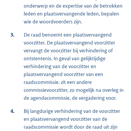
onderwerp en de expertise van de betrokken
leden en plaatsvervangende leden, bepalen
wie de woordvoerders zijn.
3.
De raad benoemt een plaatsvervangend
voorzitter. De plaatsvervangend voorzitter
vervangt de voorzitter bij verhindering of
ontstentenis. In geval van gelijktijdige
verhindering van de voorzitter en
plaatsvervangend voorzitter van een
raadscommissie. zit een andere
commissievoorzitter, zo mogelijk na overleg in
de agendacommissie, de vergadering voor.
4.
Bij langdurige verhindering van de voorzitter
en plaatsvervangend voorzitter van de
raadscommissie wordt door de raad uit zijn