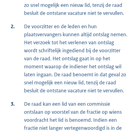
zo snel mogelijk een nieuw lid, tenzij de raad
besluit de ontstane vacature niet te vervullen.
2.
De voorzitter en de leden en hun
plaatsvervangers kunnen altijd ontslag nemen.
Het verzoek tot het verlenen van ontslag
wordt schriftelijk ingediend bij de voorzitter
van de raad. Het ontslag gaat in op het
moment waarop de indiener het ontslag wil
laten ingaan. De raad benoemt in dat geval zo
snel mogelijk een nieuw lid, tenzij de raad
besluit de ontstane vacature niet te vervullen.
3.
De raad kan een lid van een commissie
ontslaan op voorstel van de fractie op wiens
voordracht het lid is benoemd. Indien een
fractie niet langer vertegenwoordigd is in de