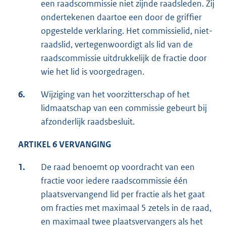
een raadscommissie niet zijnde raadsleden. Zij
ondertekenen daartoe een door de griffier
opgestelde verklaring. Het commissielid, niet-
raadslid, vertegenwoordigt als lid van de
raadscommissie uitdrukkelijk de fractie door
wie het lid is voorgedragen.
6.
Wijziging van het voorzitterschap of het
lidmaatschap van een commissie gebeurt bij
afzonderlijk raadsbesluit.
ARTIKEL 6 VERVANGING
1.
De raad benoemt op voordracht van een
fractie voor iedere raadscommissie één
plaatsvervangend lid per fractie als het gaat
om fracties met maximaal 5 zetels in de raad,
en maximaal twee plaatsvervangers als het