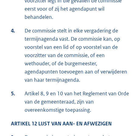
voorzitter legt in die gevallen de commissie
eerst voor of zij het agendapunt wil
behandelen.
4.
De commissie stelt in elke vergadering de
termijnagenda vast. De commissie kan, op
voorstel van een lid of op voorstel van de
voorzitter van de commissie, of een
wethouder, of de burgemeester,
agendapunten toevoegen aan of verwijderen
van haar termijnagenda.
5.
Artikel 8, 9 en 10 van het Reglement van Orde
van de gemeenteraad, zijn van
overeenkomstige toepassing.
ARTIKEL 12 LIJST VAN AAN- EN AFWEZIGEN