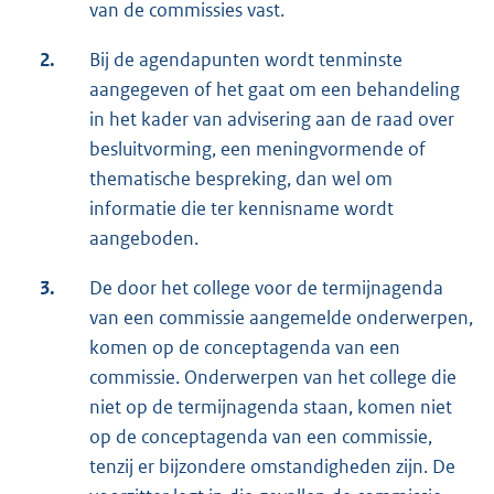
van de commissies vast.
2.
Bij de agendapunten wordt tenminste
aangegeven of het gaat om een behandeling
in het kader van advisering aan de raad over
besluitvorming, een meningvormende of
thematische bespreking, dan wel om
informatie die ter kennisname wordt
aangeboden.
3.
De door het college voor de termijnagenda
van een commissie aangemelde onderwerpen,
komen op de conceptagenda van een
commissie. Onderwerpen van het college die
niet op de termijnagenda staan, komen niet
op de conceptagenda van een commissie,
tenzij er bijzondere omstandigheden zijn. De