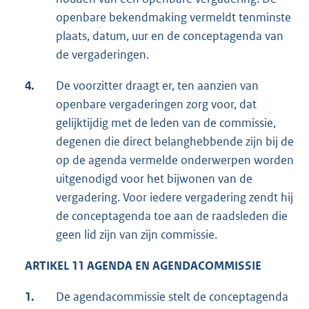
openbare bekendmaking vermeldt tenminste
plaats, datum, uur en de conceptagenda van
de vergaderingen.
4.
De voorzitter draagt er, ten aanzien van
openbare vergaderingen zorg voor, dat
gelijktijdig met de leden van de commissie,
degenen die direct belanghebbende zijn bij de
op de agenda vermelde onderwerpen worden
uitgenodigd voor het bijwonen van de
vergadering. Voor iedere vergadering zendt hij
de conceptagenda toe aan de raadsleden die
geen lid zijn van zijn commissie.
ARTIKEL 11 AGENDA EN AGENDACOMMISSIE
1.
De agendacommissie stelt de conceptagenda