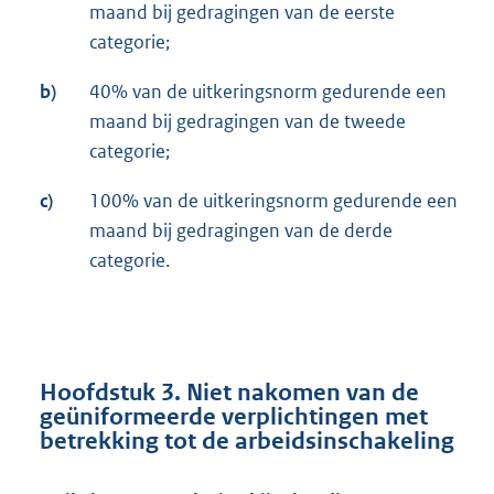
maand bij gedragingen van de eerste
categorie;
b)
40% van de uitkeringsnorm gedurende een
maand bij gedragingen van de tweede
categorie;
c)
100% van de uitkeringsnorm gedurende een
maand bij gedragingen van de derde
categorie.
Hoofdstuk 3. Niet nakomen van de
geüniformeerde verplichtingen met
betrekking tot de arbeidsinschakeling