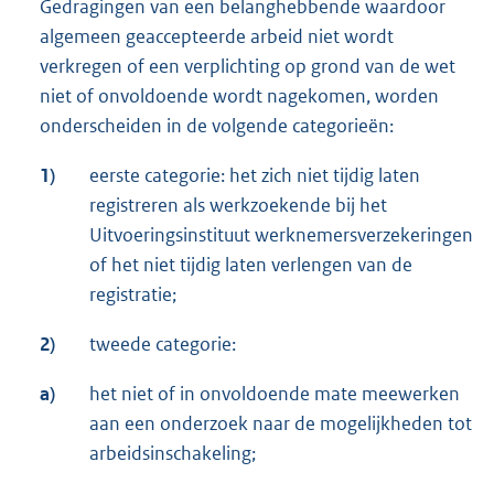
Gedragingen van een belanghebbende waardoor
algemeen geaccepteerde arbeid niet wordt
verkregen of een verplichting op grond van de wet
niet of onvoldoende wordt nagekomen, worden
onderscheiden in de volgende categorieën:
1)
eerste categorie: het zich niet tijdig laten
registreren als werkzoekende bij het
Uitvoeringsinstituut werknemersverzekeringen
of het niet tijdig laten verlengen van de
registratie;
2)
tweede categorie:
a)
het niet of in onvoldoende mate meewerken
aan een onderzoek naar de mogelijkheden tot
arbeidsinschakeling;