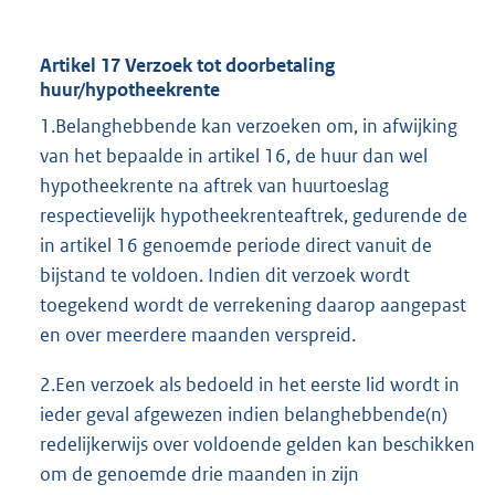
Artikel 17 Verzoek tot doorbetaling
huur/hypotheekrente
1.Belanghebbende kan verzoeken om, in afwijking
van het bepaalde in artikel 16, de huur dan wel
hypotheekrente na aftrek van huurtoeslag
respectievelijk hypotheekrenteaftrek, gedurende de
in artikel 16 genoemde periode direct vanuit de
bijstand te voldoen. Indien dit verzoek wordt
toegekend wordt de verrekening daarop aangepast
en over meerdere maanden verspreid.
2.Een verzoek als bedoeld in het eerste lid wordt in
ieder geval afgewezen indien belanghebbende(n)
redelijkerwijs over voldoende gelden kan beschikken
om de genoemde drie maanden in zijn