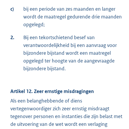
c)
bij een periode van zes maanden en langer
wordt de maatregel gedurende drie maanden
opgelegd;
2.
Bij een tekortschietend besef van
verantwoordelijkheid bij een aanvraag voor
bijzondere bijstand wordt een maatregel
opgelegd ter hoogte van de aangevraagde
bijzondere bijstand.
Artikel 12. Zeer ernstige misdragingen
Als een belanghebbende of diens
vertegenwoordiger zich zeer ernstig misdraagt
tegenover personen en instanties die zijn belast met
de uitvoering van de wet wordt een verlaging