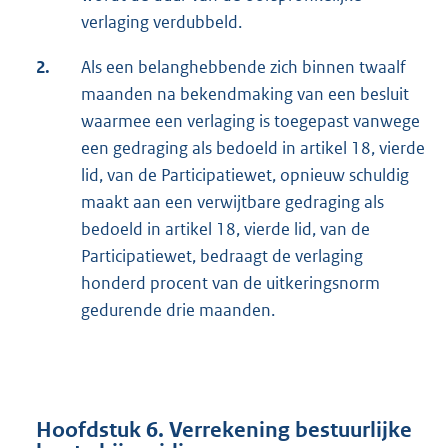
verlaging verdubbeld.
2.
Als een belanghebbende zich binnen twaalf
maanden na bekendmaking van een besluit
waarmee een verlaging is toegepast vanwege
een gedraging als bedoeld in artikel 18, vierde
lid, van de Participatiewet, opnieuw schuldig
maakt aan een verwijtbare gedraging als
bedoeld in artikel 18, vierde lid, van de
Participatiewet, bedraagt de verlaging
honderd procent van de uitkeringsnorm
gedurende drie maanden.
Hoofdstuk 6. Verrekening bestuurlijke