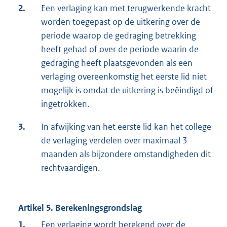
2.
Een verlaging kan met terugwerkende kracht
worden toegepast op de uitkering over de
periode waarop de gedraging betrekking
heeft gehad of over de periode waarin de
gedraging heeft plaatsgevonden als een
verlaging overeenkomstig het eerste lid niet
mogelijk is omdat de uitkering is beëindigd of
ingetrokken.
3.
In afwijking van het eerste lid kan het college
de verlaging verdelen over maximaal 3
maanden als bijzondere omstandigheden dit
rechtvaardigen.
Artikel 5. Berekeningsgrondslag
1.
Een verlaging wordt berekend over de