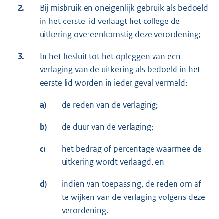
2.
Bij misbruik en oneigenlijk gebruik als bedoeld
in het eerste lid verlaagt het college de
uitkering overeenkomstig deze verordening;
3.
In het besluit tot het opleggen van een
verlaging van de uitkering als bedoeld in het
eerste lid worden in ieder geval vermeld:
a)
de reden van de verlaging;
b)
de duur van de verlaging;
c)
het bedrag of percentage waarmee de
uitkering wordt verlaagd, en
d)
indien van toepassing, de reden om af
te wijken van de verlaging volgens deze
verordening.