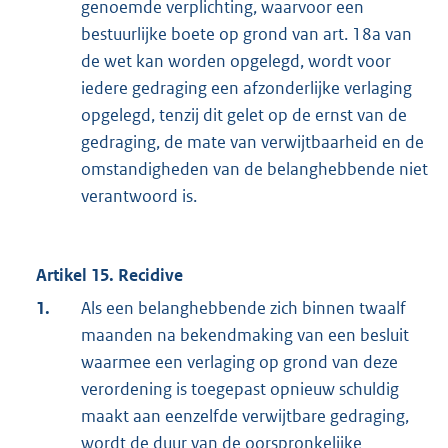
genoemde verplichting, waarvoor een
bestuurlijke boete op grond van art. 18a van
de wet kan worden opgelegd, wordt voor
iedere gedraging een afzonderlijke verlaging
opgelegd, tenzij dit gelet op de ernst van de
gedraging, de mate van verwijtbaarheid en de
omstandigheden van de belanghebbende niet
verantwoord is.
Artikel 15. Recidive
1.
Als een belanghebbende zich binnen twaalf
maanden na bekendmaking van een besluit
waarmee een verlaging op grond van deze
verordening is toegepast opnieuw schuldig
maakt aan eenzelfde verwijtbare gedraging,
wordt de duur van de oorspronkelijke