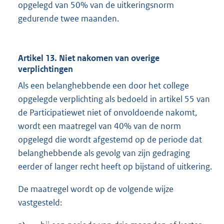
opgelegd van 50% van de uitkeringsnorm
gedurende twee maanden.
Artikel 13. Niet nakomen van overige
verplichtingen
Als een belanghebbende een door het college
opgelegde verplichting als bedoeld in artikel 55 van
de Participatiewet niet of onvoldoende nakomt,
wordt een maatregel van 40% van de norm
opgelegd die wordt afgestemd op de periode dat
belanghebbende als gevolg van zijn gedraging
eerder of langer recht heeft op bijstand of uitkering.
De maatregel wordt op de volgende wijze
vastgesteld: