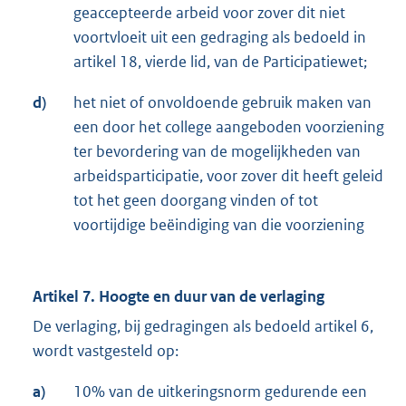
geaccepteerde arbeid voor zover dit niet
voortvloeit uit een gedraging als bedoeld in
artikel 18, vierde lid, van de Participatiewet;
d)
het niet of onvoldoende gebruik maken van
een door het college aangeboden voorziening
ter bevordering van de mogelijkheden van
arbeidsparticipatie, voor zover dit heeft geleid
tot het geen doorgang vinden of tot
voortijdige beëindiging van die voorziening
Artikel 7. Hoogte en duur van de verlaging
De verlaging, bij gedragingen als bedoeld artikel 6,
wordt vastgesteld op:
a)
10% van de uitkeringsnorm gedurende een