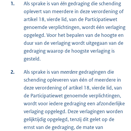
1.
Als sprake is van
één
gedraging die schending
oplevert van meerdere in deze verordening of
artikel 18, vierde lid, van de Participatiewet
genoemde verplichtingen, wordt één verlaging
opgelegd. Voor het bepalen van de hoogte en
duur van de verlaging wordt uitgegaan van de
gedraging waarop de hoogste verlaging is
gesteld.
2.
Als sprake is van
meerdere
gedragingen die
schending opleveren van één of meerdere in
deze verordening of artikel 18, vierde lid, van
de Participatiewet genoemde verplichtingen,
wordt voor iedere gedraging een afzonderlijke
verlaging opgelegd. Deze verlagingen worden
gelijktijdig opgelegd, tenzij dit gelet op de
ernst van de gedraging, de mate van