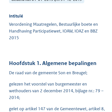
Intitulé
Verordening Maatregelen, Bestuurlijke boete en
Handhaving Participatiewet, IOAW, IOAZ en BBZ
2015
Hoofdstuk 1. Algemene bepalingen
De raad van de gemeente Son en Breugel;
gelezen het voorstel van burgemeester en
wethouders van 2 december 2014, bijlage nr.: 79 –
2014;
gelet op artikel 147 van de Gemeentewet, artikel 8,