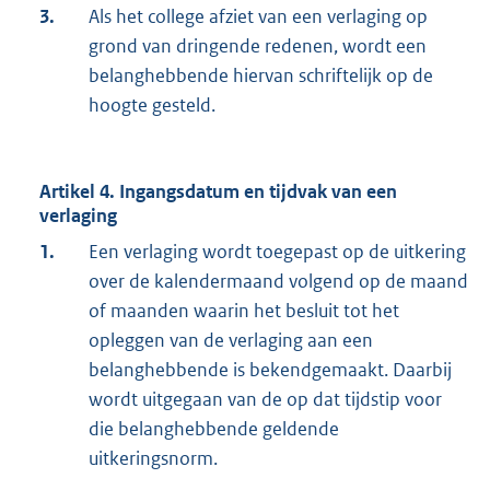
3.
Als het college afziet van een verlaging op
grond van dringende redenen, wordt een
belanghebbende hiervan schriftelijk op de
hoogte gesteld.
Artikel 4. Ingangsdatum en tijdvak van een
verlaging
1.
Een verlaging wordt toegepast op de uitkering
over de kalendermaand volgend op de maand
of maanden waarin het besluit tot het
opleggen van de verlaging aan een
belanghebbende is bekendgemaakt. Daarbij
wordt uitgegaan van de op dat tijdstip voor
die belanghebbende geldende
uitkeringsnorm.