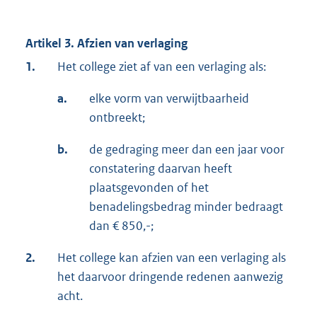
Artikel 3. Afzien van verlaging
1.
Het college ziet af van een verlaging als:
a.
elke vorm van verwijtbaarheid
ontbreekt;
b.
de gedraging meer dan een jaar voor
constatering daarvan heeft
plaatsgevonden of het
benadelingsbedrag minder bedraagt
dan € 850,-;
2.
Het college kan afzien van een verlaging als
het daarvoor dringende redenen aanwezig
acht.