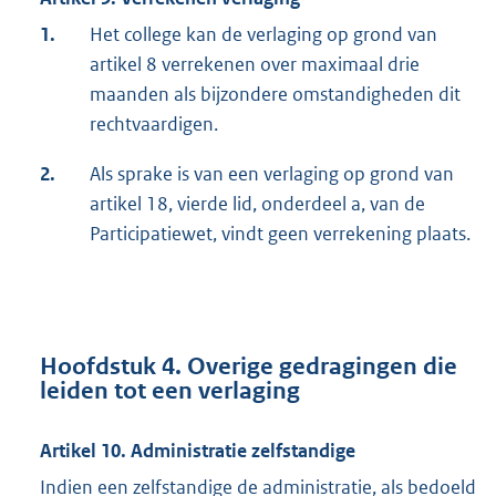
1.
Het college kan de verlaging op grond van
artikel 8 verrekenen over maximaal drie
maanden als bijzondere omstandigheden dit
rechtvaardigen.
2.
Als sprake is van een verlaging op grond van
artikel 18, vierde lid, onderdeel a, van de
Participatiewet, vindt geen verrekening plaats.
Hoofdstuk 4. Overige gedragingen die
leiden tot een verlaging
Artikel 10. Administratie zelfstandige
Indien een zelfstandige de administratie, als bedoeld