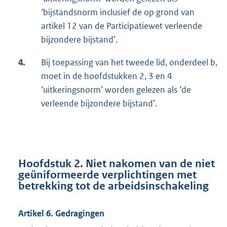
‘bijstandsnorm inclusief de op grond van
artikel 12 van de Participatiewet verleende
bijzondere bijstand’.
4.
Bij toepassing van het tweede lid, onderdeel b,
moet in de hoofdstukken 2, 3 en 4
‘uitkeringsnorm’ worden gelezen als ‘de
verleende bijzondere bijstand’.
Hoofdstuk 2. Niet nakomen van de niet
geüniformeerde verplichtingen met
betrekking tot de arbeidsinschakeling
Artikel 6. Gedragingen