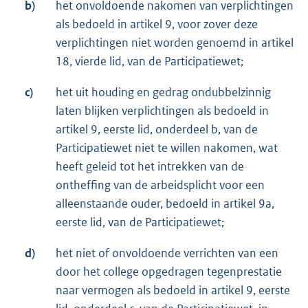
b)
het onvoldoende nakomen van verplichtingen
als bedoeld in artikel 9, voor zover deze
verplichtingen niet worden genoemd in artikel
18, vierde lid, van de Participatiewet;
c)
het uit houding en gedrag ondubbelzinnig
laten blijken verplichtingen als bedoeld in
artikel 9, eerste lid, onderdeel b, van de
Participatiewet niet te willen nakomen, wat
heeft geleid tot het intrekken van de
ontheffing van de arbeidsplicht voor een
alleenstaande ouder, bedoeld in artikel 9a,
eerste lid, van de Participatiewet;
d)
het niet of onvoldoende verrichten van een
door het college opgedragen tegenprestatie
naar vermogen als bedoeld in artikel 9, eerste