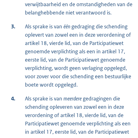
verwijtbaarheid en de omstandigheden van de
belanghebbende niet verantwoord is.
3.
Als sprake is van
één
gedraging die schending
oplevert van zowel een in deze verordening of
artikel 18, vierde lid, van de Participatiewet
genoemde verplichting als een in artikel 17,
eerste lid, van de Participatiewet genoemde
verplichting, wordt geen verlaging opgelegd,
voor zover voor die schending een bestuurlijke
boete wordt opgelegd.
4.
Als sprake is van
meerdere
gedragingen die
schending opleveren van zowel een in deze
verordening of artikel 18, vierde lid, van de
Participatiewet genoemde verplichting als een
in artikel 17, eerste lid, van de Participatiewet