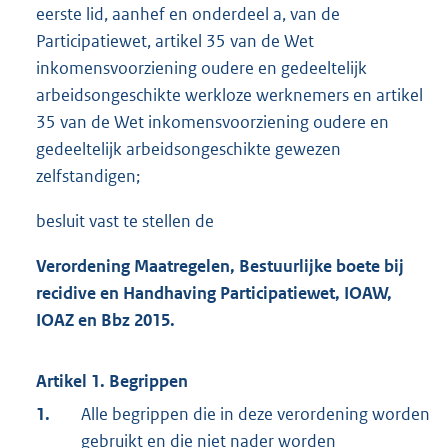
eerste lid, aanhef en onderdeel a, van de
Participatiewet, artikel 35 van de Wet
inkomensvoorziening oudere en gedeeltelijk
arbeidsongeschikte werkloze werknemers en artikel
35 van de Wet inkomensvoorziening oudere en
gedeeltelijk arbeidsongeschikte gewezen
zelfstandigen;
besluit vast te stellen de
Verordening Maatregelen, Bestuurlijke boete bij
recidive en Handhaving Participatiewet, IOAW,
IOAZ en Bbz 2015.
Artikel 1. Begrippen
1.
Alle begrippen die in deze verordening worden
gebruikt en die niet nader worden