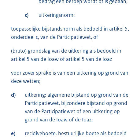
bedrag een beroep wordt of is gedaan;
c)
uitkeringsnorm:
toepasselijke bijstandsnorm als bedoeld in artikel 5,
onderdeel c, van de Participatiewet, of
(bruto) grondslag van de uitkering als bedoeld in
artikel 5 van de Ioaw of artikel 5 van de Ioaz
voor zover sprake is van een uitkering op grond van
deze wetten;
d)
uitkering: algemene bijstand op grond van de
Participatiewet, bijzondere bijstand op grond
van de Participatiewet of een uitkering op
grond van de Ioaw of de Ioaz;
e)
recidiveboete: bestuurlijke boete als bedoeld