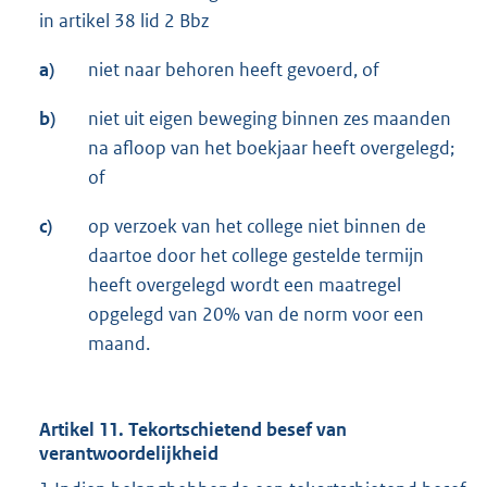
in artikel 38 lid 2 Bbz
a)
niet naar behoren heeft gevoerd, of
b)
niet uit eigen beweging binnen zes maanden
na afloop van het boekjaar heeft overgelegd;
of
c)
op verzoek van het college niet binnen de
daartoe door het college gestelde termijn
heeft overgelegd wordt een maatregel
opgelegd van 20% van de norm voor een
maand.
Artikel 11. Tekortschietend besef van
verantwoordelijkheid