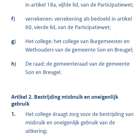
in artikel 18a, vijfde lid, van de Participatiewet;
f)
verrekenen: verrekening als bedoeld in artikel
60, vierde lid, van de Participatiewet;
g)
Het college: het college van Burgemeester en
Wethouders van de gemeente Son en Breugel;
h)
De raad: de gemeenteraad van de gemeente
Son en Breugel.
Artikel 2. Bestrijding misbruik en oneigenlijk
gebruik
1.
Het college draagt zorg voor de bestrijding van
misbruik en oneigenlijk gebruik van de
uitkering;