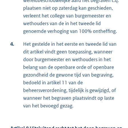
wereldbeschouwelijke aard het begraven c.q.
plaatsen niet op zaterdag kan geschieden,
verleent het college van burgemeester en
wethouders van de in het tweede lid
genoemde verhoging van 100% ontheffing.
4.
Het gestelde in het eerste en tweede lid van
dit artikel vindt geen toepassing, wanneer
door burgemeester en wethouders in het
belang van de openbare orde of openbare
gezondheid de gewone tijd van begraving,
bedoeld in artikel 11 van de
beheersverordening, tijdelijk is gewijzigd, of
wanneer het begraven plaatsvindt op laste
van het bevoegd gezag.