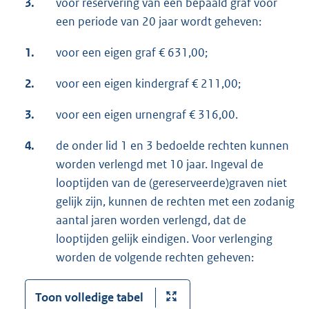
3.
voor reservering van een bepaald graf voor
een periode van 20 jaar wordt geheven:
1.
voor een eigen graf € 631,00;
2.
voor een eigen kindergraf € 211,00;
3.
voor een eigen urnengraf € 316,00.
4.
de onder lid 1 en 3 bedoelde rechten kunnen
worden verlengd met 10 jaar. Ingeval de
looptijden van de (gereserveerde)graven niet
gelijk zijn, kunnen de rechten met een zodanig
aantal jaren worden verlengd, dat de
looptijden gelijk eindigen. Voor verlenging
worden de volgende rechten geheven:
Toon volledige tabel