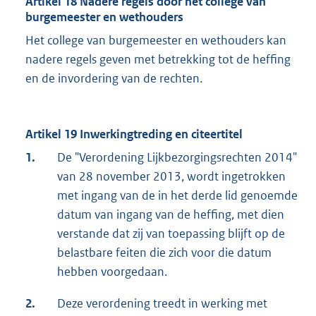
Artikel 18 Nadere regels door het college van
burgemeester en wethouders
Het college van burgemeester en wethouders kan
nadere regels geven met betrekking tot de heffing
en de invordering van de rechten.
Artikel 19 Inwerkingtreding en citeertitel
1.
De "Verordening Lijkbezorgingsrechten 2014"
van 28 november 2013, wordt ingetrokken
met ingang van de in het derde lid genoemde
datum van ingang van de heffing, met dien
verstande dat zij van toepassing blijft op de
belastbare feiten die zich voor die datum
hebben voorgedaan.
2.
Deze verordening treedt in werking met