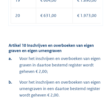
19
€ 604,00
€ 1.890,00
20
€ 631,00
€ 1.973,00
Artikel 10 Inschrijven en overboeken van eigen
graven en eigen urnengraven
a.
Voor het inschrijven en overboeken van eigen
graven in daartoe bestemd register wordt
geheven € 2,00;
b.
Voor het inschrijven en overboeken van eigen
urnengraven in een daartoe bestemd register
wordt geheven € 2,00.