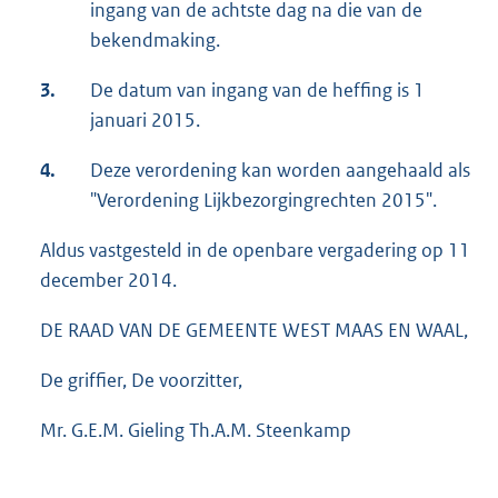
ingang van de achtste dag na die van de
bekendmaking.
3.
De datum van ingang van de heffing is 1
januari 2015.
4.
Deze verordening kan worden aangehaald als
"Verordening Lijkbezorgingrechten 2015".
Aldus vastgesteld in de openbare vergadering op 11
december 2014.
DE RAAD VAN DE GEMEENTE WEST MAAS EN WAAL,
De griffier, De voorzitter,
Mr. G.E.M. Gieling Th.A.M. Steenkamp