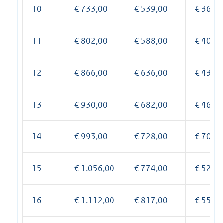
10
€ 733,00
€ 539,00
€ 369,
11
€ 802,00
€ 588,00
€ 401,
12
€ 866,00
€ 636,00
€ 433,
13
€ 930,00
€ 682,00
€ 464,
14
€ 993,00
€ 728,00
€ 708,
15
€ 1.056,00
€ 774,00
€ 526,
16
€ 1.112,00
€ 817,00
€ 558,