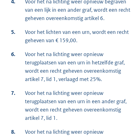
4.
Voor het na lichting weer opnieuw begraven
van een lijk in een ander graf, wordt een recht
geheven overeenkomstig artikel 6.
5.
Voor het lichten van een urn, wordt een recht
geheven van € 159,00.
6.
Voor het na lichting weer opnieuw
terugplaatsen van een urn in hetzelfde graf,
wordt een recht geheven overeenkomstig
artikel 7, lid 1, verlaagd met 25%.
7.
Voor het na lichting weer opnieuw
terugplaatsen van een urn in een ander graf,
wordt een recht geheven overeenkomstig
artikel 7, lid 1.
8.
Voor het na lichting weer opnieuw