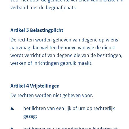
verband met de begraafplaats.
Artikel 3 Belastingplicht
De rechten worden geheven van degene op wiens
aanvraag dan wel ten behoeve van wie de dienst
wordt verricht of van degene die van de bezittingen,
werken of inrichtingen gebruik maakt.
Artikel 4 Vrijstellingen
De rechten worden niet geheven voor:
a.
het lichten van een lijk of urn op rechterlijk
gezag;
b.
het begraven van doodgeboren kinderen of