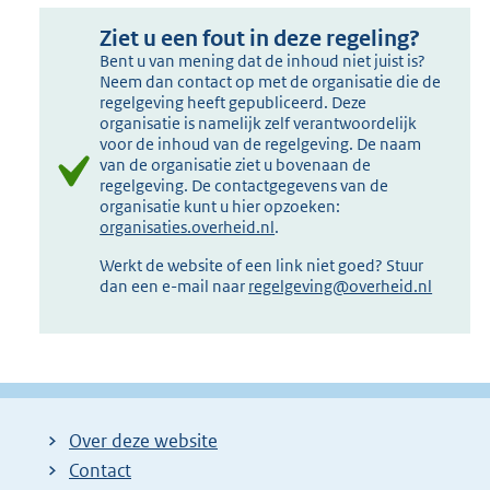
Ziet u een fout in deze regeling?
Bent u van mening dat de inhoud niet juist is?
Neem dan contact op met de organisatie die de
regelgeving heeft gepubliceerd. Deze
organisatie is namelijk zelf verantwoordelijk
voor de inhoud van de regelgeving. De naam
van de organisatie ziet u bovenaan de
regelgeving. De contactgegevens van de
organisatie kunt u hier opzoeken:
organisaties.overheid.nl
.
Werkt de website of een link niet goed? Stuur
dan een e-mail naar
regelgeving@overheid.nl
Over deze website
Contact