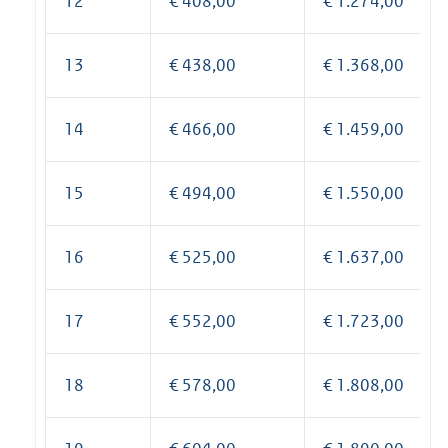
12
€ 408,00
€ 1.274,00
13
€ 438,00
€ 1.368,00
14
€ 466,00
€ 1.459,00
15
€ 494,00
€ 1.550,00
16
€ 525,00
€ 1.637,00
17
€ 552,00
€ 1.723,00
18
€ 578,00
€ 1.808,00