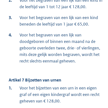
2.
Voor het begraven van een lijk van een kind in
de leeftijd van 1 tot 12 jaar € 128,00.
3.
Voor het begraven van een lijk van een kind
beneden de leeftijd van 1 jaar € 65,00.
4.
Voor het begraven van een lijk van
doodgeboren of binnen een maand na de
geboorte overleden twee, drie- of vierlingen,
mits deze gelijk worden begraven, wordt het
recht slechts eenmaal geheven.
Artikel 7 Bijzetten van urnen
1.
Voor het bijzetten van een urn in een eigen
graf of een eigen kindergraf wordt een recht
geheven van € 128,00.