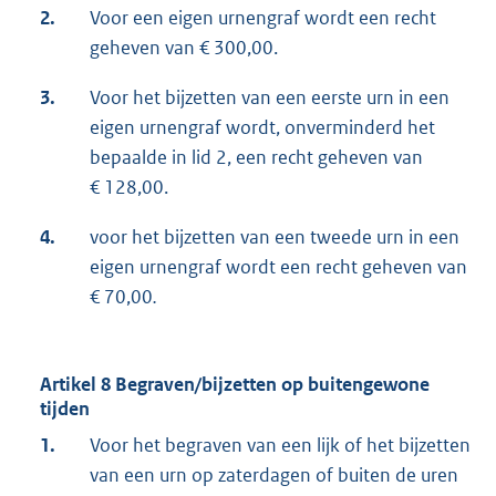
2.
Voor een eigen urnengraf wordt een recht
geheven van € 300,00.
3.
Voor het bijzetten van een eerste urn in een
eigen urnengraf wordt, onverminderd het
bepaalde in lid 2, een recht geheven van
€ 128,00.
4.
voor het bijzetten van een tweede urn in een
eigen urnengraf wordt een recht geheven van
€ 70,00
.
Artikel 8 Begraven/bijzetten op buitengewone
tijden
1.
Voor het begraven van een lijk of het bijzetten
van een urn op zaterdagen of buiten de uren