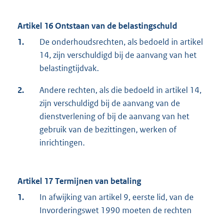
Artikel 16 Ontstaan van de belastingschuld
1.
De onderhoudsrechten, als bedoeld in artikel
14, zijn verschuldigd bij de aanvang van het
belastingtijdvak.
2.
Andere rechten, als die bedoeld in artikel 14,
zijn verschuldigd bij de aanvang van de
dienstverlening of bij de aanvang van het
gebruik van de bezittingen, werken of
inrichtingen.
Artikel 17 Termijnen van betaling
1.
In afwijking van artikel 9, eerste lid, van de
Invorderingswet 1990 moeten de rechten