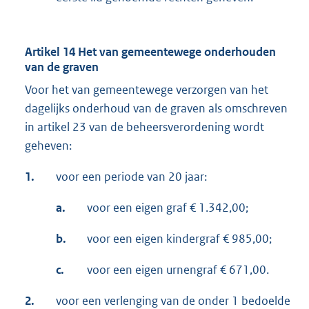
Artikel 14 Het van gemeentewege onderhouden
van de graven
Voor het van gemeentewege verzorgen van het
dagelijks onderhoud van de graven als omschreven
in artikel 23 van de beheersverordening wordt
geheven:
1.
voor een periode van 20 jaar:
a.
voor een eigen graf € 1.342,00;
b.
voor een eigen kindergraf € 985,00;
c.
voor een eigen urnengraf € 671,00.
2.
voor een verlenging van de onder 1 bedoelde