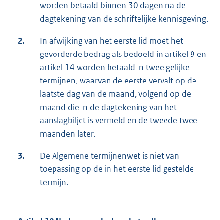
worden betaald binnen 30 dagen na de
dagtekening van de schriftelijke kennisgeving.
2.
In afwijking van het eerste lid moet het
gevorderde bedrag als bedoeld in artikel 9 en
artikel 14 worden betaald in twee gelijke
termijnen, waarvan de eerste vervalt op de
laatste dag van de maand, volgend op de
maand die in de dagtekening van het
aanslagbiljet is vermeld en de tweede twee
maanden later.
3.
De Algemene termijnenwet is niet van
toepassing op de in het eerste lid gestelde
termijn.