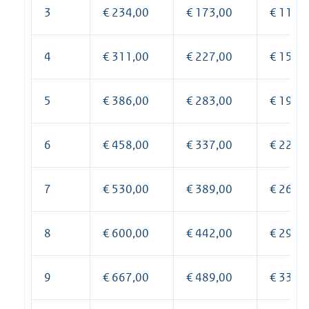
3
€ 234,00
€ 173,00
€ 118,
4
€ 311,00
€ 227,00
€ 155,
5
€ 386,00
€ 283,00
€ 192,
6
€ 458,00
€ 337,00
€ 227,
7
€ 530,00
€ 389,00
€ 264,
8
€ 600,00
€ 442,00
€ 299,
9
€ 667,00
€ 489,00
€ 333,