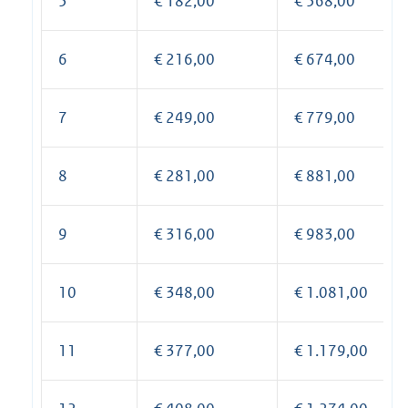
5
€ 182,00
€ 568,00
6
€ 216,00
€ 674,00
7
€ 249,00
€ 779,00
8
€ 281,00
€ 881,00
9
€ 316,00
€ 983,00
10
€ 348,00
€ 1.081,00
11
€ 377,00
€ 1.179,00