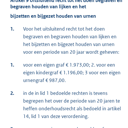
Artikel 9 Uitsluitend recht tot het doen begraven en
begraven houden van lijken en het
bijzetten en bijgezet houden van urnen
1.
Voor het uitsluitend recht tot het doen
begraven en begraven houden van lijken en
het bijzetten en bijgezet houden van urnen
voor een periode van 20 jaar wordt geheven:
1.
voor een eigen graf € 1.973,00; 2. voor een
eigen kindergraf € 1.196,00; 3 voor een eigen
urnengraf € 987,00.
2.
in de in lid 1 bedoelde rechten is tevens
begrepen het over de periode van 20 jaren te
heffen onderhoudsrecht als bedoeld in artikel
14, lid 1 van deze verordening.