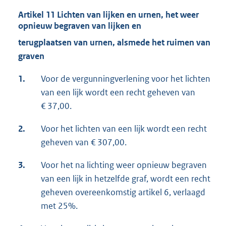
Artikel 11 Lichten van lijken en urnen, het weer
opnieuw begraven van lijken en
terugplaatsen van urnen, alsmede het ruimen van
graven
1.
Voor de vergunningverlening voor het lichten
van een lijk wordt een recht geheven van
€ 37,00.
2.
Voor het lichten van een lijk wordt een recht
geheven van € 307,00.
3.
Voor het na lichting weer opnieuw begraven
van een lijk in hetzelfde graf, wordt een recht
geheven overeenkomstig artikel 6, verlaagd
met 25%.