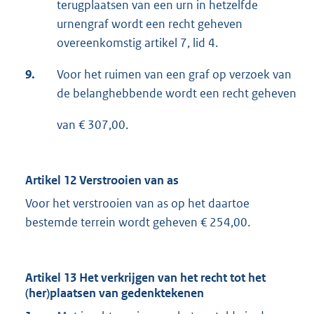
terugplaatsen van een urn in hetzelfde
urnengraf wordt een recht geheven
overeenkomstig artikel 7, lid 4.
9.
Voor het ruimen van een graf op verzoek van
de belanghebbende wordt een recht geheven
van € 307,00.
Artikel 12 Verstrooien van as
Voor het verstrooien van as op het daartoe
bestemde terrein wordt geheven € 254,00.
Artikel 13 Het verkrijgen van het recht tot het
(her)plaatsen van gedenktekenen