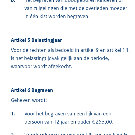
van zuigelingen die met de overleden moeder
in één kist worden begraven.
Artikel 5 Belastingjaar
Voor de rechten als bedoeld in artikel 9 en artikel 14,
is het belastingtijdvak gelijk aan de periode,
waarvoor wordt afgekocht.
Artikel 6 Begraven
Geheven wordt:
1.
Voor het begraven van een lijk van een
persoon van 12 jaar en ouder € 253,00.