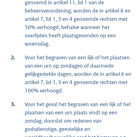
genoemd in artikel 11, lid 1 van de
beheersverordening, worden de in artikel 6 en
artikel 7, lid 1, 3 en 4 genoemde rechten met
50% verhoogd, behalve wanneer het
overlijden heeft plaatsgevonden op een
woensdag.
2.
Voor het begraven van een lijk of het plaatsen
van een urn op zondagen of daarmede
gelijkgestelde dagen, worden de in artikel 6 en
artikel 7, lid 1, 3 en 4 genoemde rechten met
100% verhoogd.
3.
Voor het geval het begraven van een lijk of het
plaatsen van een urn plaats vindt op een
zondag, doordat om redenen van
godsdienstige, geestelijke en