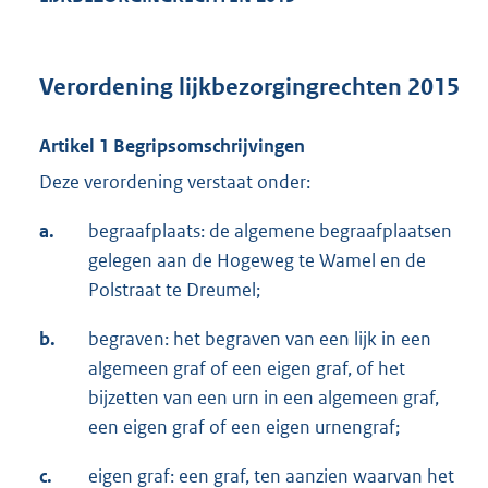
Verordening lijkbezorgingrechten 2015
Artikel 1 Begripsomschrijvingen
Deze verordening verstaat onder:
a.
begraafplaats: de algemene begraafplaatsen
gelegen aan de Hogeweg te Wamel en de
Polstraat te Dreumel;
b.
begraven: het begraven van een lijk in een
algemeen graf of een eigen graf, of het
bijzetten van een urn in een algemeen graf,
een eigen graf of een eigen urnengraf;
c.
eigen graf: een graf, ten aanzien waarvan het