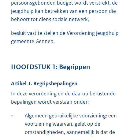
persoonsgebonden budget wordt verstrekt, de
jeugdhulp kan betrekken van een persoon die
behoort tot diens sociale netwerk;
besluit vast te stellen de Verordening jeugdhulp
gemeente Gennep.
HOOFDSTUK 1: Begrippen
Artikel 1. Begripsbepalingen
In deze verordening en de daarop berustende
bepalingen wordt verstaan onder:
-
Algemeen gebruikelijke voorziening: een
voorziening waarvan, gelet op de
omstandigheden, aannemelijk is dat de