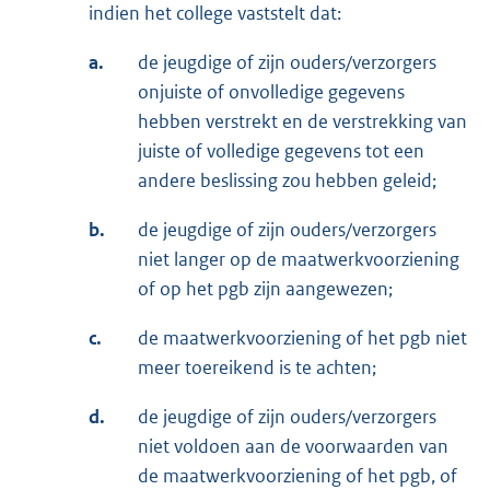
indien het college vaststelt dat:
a.
de jeugdige of zijn ouders/verzorgers
onjuiste of onvolledige gegevens
hebben verstrekt en de verstrekking van
juiste of volledige gegevens tot een
andere beslissing zou hebben geleid;
b.
de jeugdige of zijn ouders/verzorgers
niet langer op de maatwerkvoorziening
of op het pgb zijn aangewezen;
c.
de maatwerkvoorziening of het pgb niet
meer toereikend is te achten;
d.
de jeugdige of zijn ouders/verzorgers
niet voldoen aan de voorwaarden van
de maatwerkvoorziening of het pgb, of