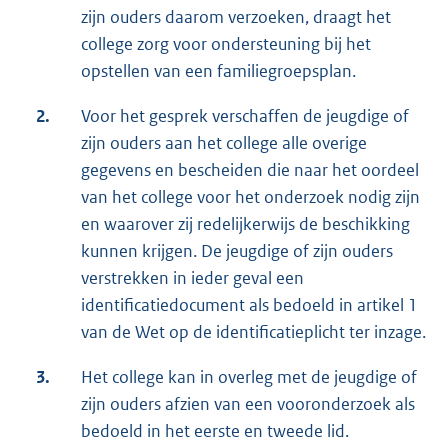
zijn ouders daarom verzoeken, draagt het
college zorg voor ondersteuning bij het
opstellen van een familiegroepsplan.
2.
Voor het gesprek verschaffen de jeugdige of
zijn ouders aan het college alle overige
gegevens en bescheiden die naar het oordeel
van het college voor het onderzoek nodig zijn
en waarover zij redelijkerwijs de beschikking
kunnen krijgen. De jeugdige of zijn ouders
verstrekken in ieder geval een
identificatiedocument als bedoeld in artikel 1
van de Wet op de identificatieplicht ter inzage.
3.
Het college kan in overleg met de jeugdige of
zijn ouders afzien van een vooronderzoek als
bedoeld in het eerste en tweede lid.