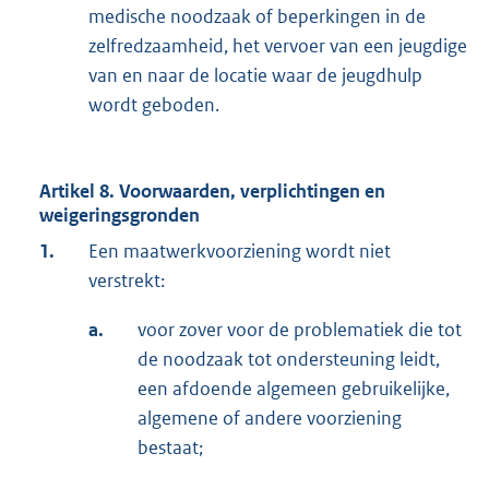
medische noodzaak of beperkingen in de
zelfredzaamheid, het vervoer van een jeugdige
van en naar de locatie waar de jeugdhulp
wordt geboden.
Artikel 8. Voorwaarden, verplichtingen en
weigeringsgronden
1.
Een maatwerkvoorziening wordt niet
verstrekt:
a.
voor zover voor de problematiek die tot
de noodzaak tot ondersteuning leidt,
een afdoende algemeen gebruikelijke,
algemene of andere voorziening
bestaat;