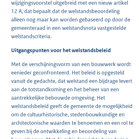
wijzigingsvoorstel uitgebreid met een nieuw artikel
12 A, dat bepaalt dat de welstandsbeoordeling
alleen nog maar kan worden gebaseerd op door de
gemeenteraad in een welstandsnota vastgestelde
welstandscriteria.
Uitgangspunten voor het welstandsbeleid
Met de verschijningsvorm van een bouwwerk wordt
eenieder geconfronteerd. Het beleid is opgesteld
vanuit de gedachte, dat welstand een bijdrage levert
aan de totstandkoming en het beheer van een
aantrekkelijke bebouwde omgeving. Het
welstandsbeleid geeft de gemeente de mogelijkheid
om de cultuurhistorische, stedenbouwkundige en
architectonische waarden te benoemen en een rol te
geven bij de ontwikkeling en beoordeling van