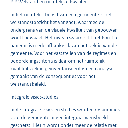
2.2 Welstand en ruimtelijke kwaliteit
In het ruimtelijk beleid van een gemeente is het
welstandstoezicht het vangnet, waarmee de
ondergrens van de visuele kwaliteit van gebouwen
wordt bewaakt. Het niveau waarop dit net komt te
hangen, is mede afhankelijk van het beleid van de
gemeente. Voor het vaststellen van de regimes en
beoordelingscriteria is daarom het ruimtelijk
kwaliteitsbeleid geïnventariseerd en een analyse
gemaakt van de consequenties voor het
welstandsbeleid.
Integrale visies/studies
In de integrale visies en studies worden de ambities
voor de gemeente in een integraal wensbeeld
geschetst. Hierin wordt onder meer de relatie met