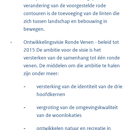
verandering van de voorgestelde rode
contouren is de toevoeging van de linten die
zich tussen landschap en bebouwing in
bewegen.
·
Ontwikkelingsvisie Ronde Venen - beleid tot
2015 De ambitie voor de visie is het
versterken van de samenhang tot één ronde
venen. De middelen om die ambitie te halen
zijn onder meer:
-
versterking van de identiteit van de drie
hoofdkernen
-
vergroting van de omgevingskwaliteit
van de woonlokaties
-
ontwikkelen natuur en recreatie in