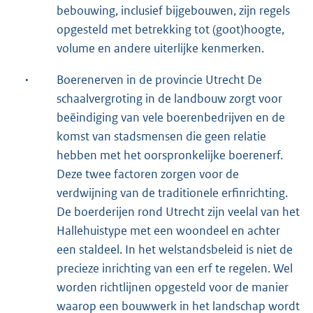
bebouwing, inclusief bijgebouwen, zijn regels
opgesteld met betrekking tot (goot)hoogte,
volume en andere uiterlijke kenmerken.
·
Boerenerven in de provincie Utrecht De
schaalvergroting in de landbouw zorgt voor
beëindiging van vele boerenbedrijven en de
komst van stadsmensen die geen relatie
hebben met het oorspronkelijke boerenerf.
Deze twee factoren zorgen voor de
verdwijning van de traditionele erfinrichting.
De boerderijen rond Utrecht zijn veelal van het
Hallehuistype met een woondeel en achter
een staldeel. In het welstandsbeleid is niet de
precieze inrichting van een erf te regelen. Wel
worden richtlijnen opgesteld voor de manier
waarop een bouwwerk in het landschap wordt