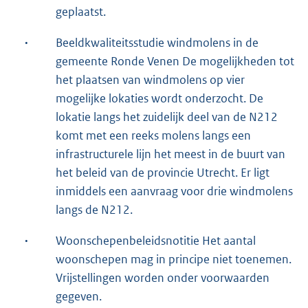
geplaatst.
·
Beeldkwaliteitsstudie windmolens in de
gemeente Ronde Venen De mogelijkheden tot
het plaatsen van windmolens op vier
mogelijke lokaties wordt onderzocht. De
lokatie langs het zuidelijk deel van de N212
komt met een reeks molens langs een
infrastructurele lijn het meest in de buurt van
het beleid van de provincie Utrecht. Er ligt
inmiddels een aanvraag voor drie windmolens
langs de N212.
·
Woonschepenbeleidsnotitie Het aantal
woonschepen mag in principe niet toenemen.
Vrijstellingen worden onder voorwaarden
gegeven.