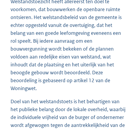
Welstandstoezicht heeft allereerst ten doel te
voorkomen, dat bouwwerken de openbare ruimte
ontsieren. Het welstandsbeleid van de gemeente is
echter opgesteld vanuit de overtuiging, dat het
belang van een goede leefomgeving eveneens een
rol speelt. Bij iedere aanvraag om een
bouwvergunning wordt bekeken of de plannen
voldoen aan redelijke eisen van welstand, wat
inhoudt dat de plaatsing en het uiterlijk van het
beoogde gebouw wordt beoordeeld. Deze
beoordeling is gebaseerd op artikel 12 van de
Woningwet.
Doel van het welstandstoets is het behartigen van
het publieke belang door de lokale overheid, waarbij
de individuele vrijheid van de burger of ondernemer
wordt afgewogen tegen de aantrekkelijkheid van de