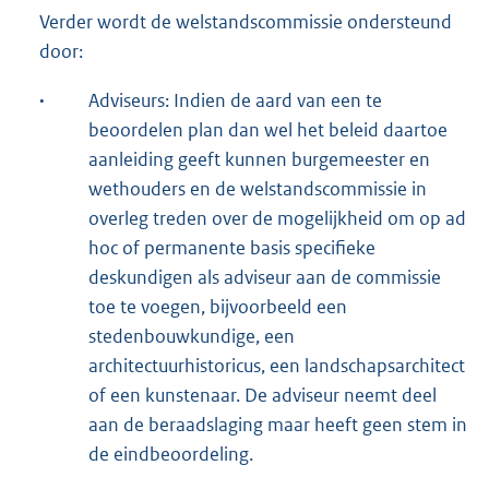
Verder wordt de welstandscommissie ondersteund
door:
·
Adviseurs: Indien de aard van een te
beoordelen plan dan wel het beleid daartoe
aanleiding geeft kunnen burgemeester en
wethouders en de welstandscommissie in
overleg treden over de mogelijkheid om op ad
hoc of permanente basis specifieke
deskundigen als adviseur aan de commissie
toe te voegen, bijvoorbeeld een
stedenbouwkundige, een
architectuurhistoricus, een landschapsarchitect
of een kunstenaar. De adviseur neemt deel
aan de beraadslaging maar heeft geen stem in
de eindbeoordeling.