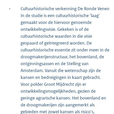
·
Cultuurhistorische verkenning De Ronde Venen
In de studie is een cultuurhistorische 'laag'
gemaakt voor de hiervoor genoemde
ontwikkelingsvisie. Gekeken is of de
cultuurhistorische waarden in die visie
gespaard of geïntegreerd worden. De
cultuurhistorische essentie zit onder meer in de
droogmakerijenstructuur, het bovenland, de
ontginningsassen en de Stelling van
Amsterdam. Vanuit die wetenschap zijn de
kansen en bedreigingen in kaart gebracht.
Voor polder Groot Mijdrecht zijn er
ontwikkelingsmogelijkheden, gezien de
geringe agrarische kansen. Het bovenland en
de droogmakerijen zijn aangemerkt als
gebieden met zowel kansen als risico's,