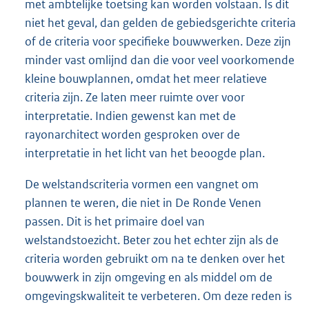
met ambtelijke toetsing kan worden volstaan. Is dit
niet het geval, dan gelden de gebiedsgerichte criteria
of de criteria voor specifieke bouwwerken. Deze zijn
minder vast omlijnd dan die voor veel voorkomende
kleine bouwplannen, omdat het meer relatieve
criteria zijn. Ze laten meer ruimte over voor
interpretatie. Indien gewenst kan met de
rayonarchitect worden gesproken over de
interpretatie in het licht van het beoogde plan.
De welstandscriteria vormen een vangnet om
plannen te weren, die niet in De Ronde Venen
passen. Dit is het primaire doel van
welstandstoezicht. Beter zou het echter zijn als de
criteria worden gebruikt om na te denken over het
bouwwerk in zijn omgeving en als middel om de
omgevingskwaliteit te verbeteren. Om deze reden is