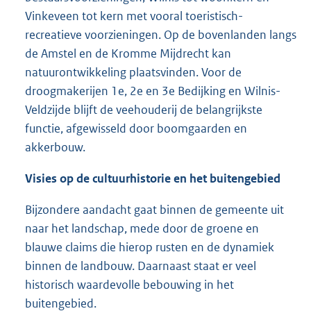
Vinkeveen tot kern met vooral toeristisch-
recreatieve voorzieningen. Op de bovenlanden langs
de Amstel en de Kromme Mijdrecht kan
natuurontwikkeling plaatsvinden. Voor de
droogmakerijen 1e, 2e en 3e Bedijking en Wilnis-
Veldzijde blijft de veehouderij de belangrijkste
functie, afgewisseld door boomgaarden en
akkerbouw.
Visies op de cultuurhistorie en het buitengebied
Bijzondere aandacht gaat binnen de gemeente uit
naar het landschap, mede door de groene en
blauwe claims die hierop rusten en de dynamiek
binnen de landbouw. Daarnaast staat er veel
historisch waardevolle bebouwing in het
buitengebied.