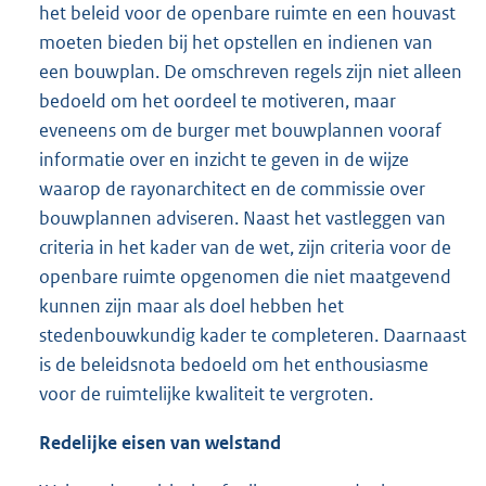
het beleid voor de openbare ruimte en een houvast
moeten bieden bij het opstellen en indienen van
een bouwplan. De omschreven regels zijn niet alleen
bedoeld om het oordeel te motiveren, maar
eveneens om de burger met bouwplannen vooraf
informatie over en inzicht te geven in de wijze
waarop de rayonarchitect en de commissie over
bouwplannen adviseren. Naast het vastleggen van
criteria in het kader van de wet, zijn criteria voor de
openbare ruimte opgenomen die niet maatgevend
kunnen zijn maar als doel hebben het
stedenbouwkundig kader te completeren. Daarnaast
is de beleidsnota bedoeld om het enthousiasme
voor de ruimtelijke kwaliteit te vergroten.
Redelijke eisen van welstand