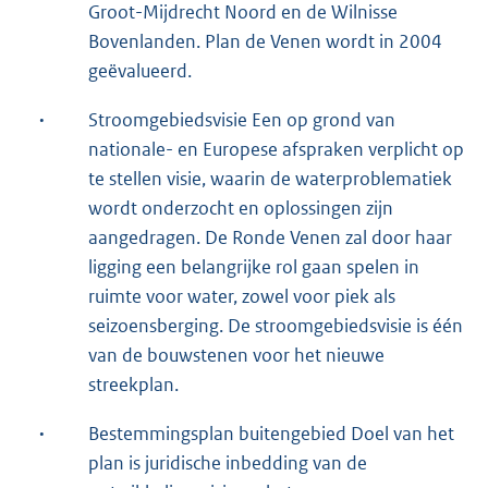
Groot-Mijdrecht Noord en de Wilnisse
Bovenlanden. Plan de Venen wordt in 2004
geëvalueerd.
·
Stroomgebiedsvisie Een op grond van
nationale- en Europese afspraken verplicht op
te stellen visie, waarin de waterproblematiek
wordt onderzocht en oplossingen zijn
aangedragen. De Ronde Venen zal door haar
ligging een belangrijke rol gaan spelen in
ruimte voor water, zowel voor piek als
seizoensberging. De stroomgebiedsvisie is één
van de bouwstenen voor het nieuwe
streekplan.
·
Bestemmingsplan buitengebied Doel van het
plan is juridische inbedding van de