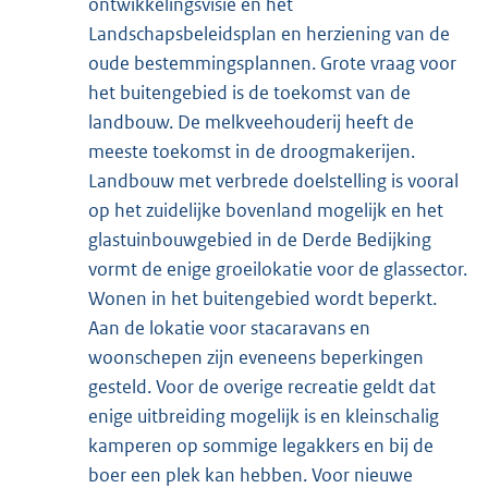
ontwikkelingsvisie en het
Landschapsbeleidsplan en herziening van de
oude bestemmingsplannen. Grote vraag voor
het buitengebied is de toekomst van de
landbouw. De melkveehouderij heeft de
meeste toekomst in de droogmakerijen.
Landbouw met verbrede doelstelling is vooral
op het zuidelijke bovenland mogelijk en het
glastuinbouwgebied in de Derde Bedijking
vormt de enige groeilokatie voor de glassector.
Wonen in het buitengebied wordt beperkt.
Aan de lokatie voor stacaravans en
woonschepen zijn eveneens beperkingen
gesteld. Voor de overige recreatie geldt dat
enige uitbreiding mogelijk is en kleinschalig
kamperen op sommige legakkers en bij de
boer een plek kan hebben. Voor nieuwe