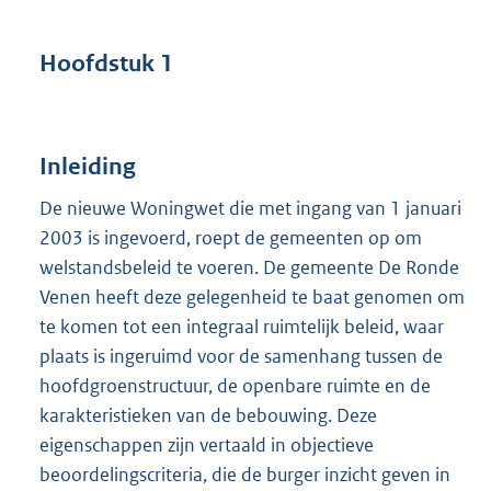
Hoofdstuk 1
Inleiding
De nieuwe Woningwet die met ingang van 1 januari
2003 is ingevoerd, roept de gemeenten op om
welstandsbeleid te voeren. De gemeente De Ronde
Venen heeft deze gelegenheid te baat genomen om
te komen tot een integraal ruimtelijk beleid, waar
plaats is ingeruimd voor de samenhang tussen de
hoofdgroenstructuur, de openbare ruimte en de
karakteristieken van de bebouwing. Deze
eigenschappen zijn vertaald in objectieve
beoordelingscriteria, die de burger inzicht geven in