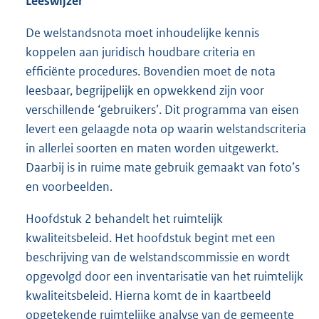
Leeswijzer
De welstandsnota moet inhoudelijke kennis
koppelen aan juridisch houdbare criteria en
efficiënte procedures. Bovendien moet de nota
leesbaar, begrijpelijk en opwekkend zijn voor
verschillende ‘gebruikers’. Dit programma van eisen
levert een gelaagde nota op waarin welstandscriteria
in allerlei soorten en maten worden uitgewerkt.
Daarbij is in ruime mate gebruik gemaakt van foto’s
en voorbeelden.
Hoofdstuk 2 behandelt het ruimtelijk
kwaliteitsbeleid. Het hoofdstuk begint met een
beschrijving van de welstandscommissie en wordt
opgevolgd door een inventarisatie van het ruimtelijk
kwaliteitsbeleid. Hierna komt de in kaartbeeld
opgetekende ruimtelijke analyse van de gemeente