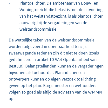
·
Plantoelichter: De ambtenaar van Bouw- en
Woningtoezicht die belast is met de uitvoering
van het welstandstoezicht, is als plantoelichter
aanwezig bij de vergaderingen van de
welstandscommissie
De wettelijke taken van de welstandscommissie
worden uitgevoerd in openbaarheid tenzij er
zwaarwegende redenen zijn dit niet te doen (zoals
gedefinieerd in artikel 10 Wet Openbaarheid van
Bestuur). Belangstellenden kunnen de vergaderingen
bijwonen als toehoorder. Planindieners en
ontwerpers kunnen op eigen verzoek toelichting
geven op het plan. Burgemeester en wethouders
volgen zo goed als altijd de adviezen van de WMMN
op.