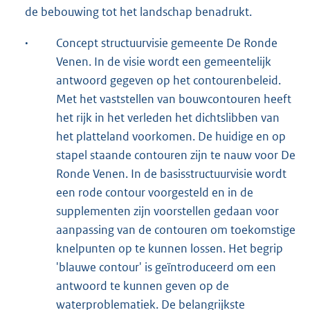
de bebouwing tot het landschap benadrukt.
·
Concept structuurvisie gemeente De Ronde
Venen. In de visie wordt een gemeentelijk
antwoord gegeven op het contourenbeleid.
Met het vaststellen van bouwcontouren heeft
het rijk in het verleden het dichtslibben van
het platteland voorkomen. De huidige en op
stapel staande contouren zijn te nauw voor De
Ronde Venen. In de basisstructuurvisie wordt
een rode contour voorgesteld en in de
supplementen zijn voorstellen gedaan voor
aanpassing van de contouren om toekomstige
knelpunten op te kunnen lossen. Het begrip
'blauwe contour' is geïntroduceerd om een
antwoord te kunnen geven op de
waterproblematiek. De belangrijkste