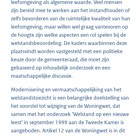
leefomgeving als algemene waarde. Veel mensen
zijn bereid mee te werken aan het instandhouden of
zelfs bevorderen van de ruimtelijke kwaliteit van hun
leefomgeving, maar willen wel graag vantevoren op
de hoogte zijn welke aspecten een rol spelen bij de
welstandsbeoordeling. De kaders waarbinnen deze
plaatsvindt worden vastgesteld met een politieke
keuze door de gemeenteraad, die moet zijn
gebaseerd op inhoudelijk onderzoek en een
maatschappelijke discussie.
Modernisering en vermaatschappelijking van het
welstandstoezicht is een belangrijke doelstelling van
het voorstel tot wijziging van de Woningwet, dat
samen met het onderzoek ‘Welstand op een nieuwe
leest’ in september 1999 aan de Tweede Kamer is
aangeboden. Artikel 12 van de Woningwet is in dit