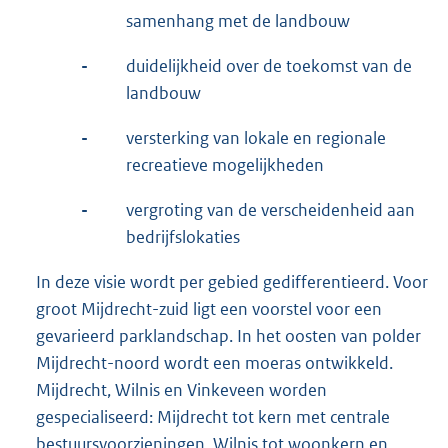
samenhang met de landbouw
-
duidelijkheid over de toekomst van de
landbouw
-
versterking van lokale en regionale
recreatieve mogelijkheden
-
vergroting van de verscheidenheid aan
bedrijfslokaties
In deze visie wordt per gebied gedifferentieerd. Voor
groot Mijdrecht-zuid ligt een voorstel voor een
gevarieerd parklandschap. In het oosten van polder
Mijdrecht-noord wordt een moeras ontwikkeld.
Mijdrecht, Wilnis en Vinkeveen worden
gespecialiseerd: Mijdrecht tot kern met centrale
bestuursvoorzieningen, Wilnis tot woonkern en