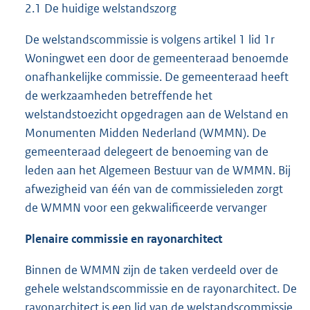
2.1 De huidige welstandszorg
De welstandscommissie is volgens artikel 1 lid 1r
Woningwet een door de gemeenteraad benoemde
onafhankelijke commissie. De gemeenteraad heeft
de werkzaamheden betreffende het
welstandstoezicht opgedragen aan de Welstand en
Monumenten Midden Nederland (WMMN). De
gemeenteraad delegeert de benoeming van de
leden aan het Algemeen Bestuur van de WMMN. Bij
afwezigheid van één van de commissieleden zorgt
de WMMN voor een gekwalificeerde vervanger
Plenaire commissie en rayonarchitect
Binnen de WMMN zijn de taken verdeeld over de
gehele welstandscommissie en de rayonarchitect. De
rayonarchitect is een lid van de welstandscommissie,