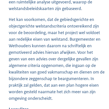
een ruimtelijke analyse uitgevoerd, waarop de
welstandsbeleidskaarten zijn gebaseerd.
Het kan voorkomen, dat de gebiedsgerichte en
objectgerichte welstandscriteria ontoereikend zijn
voor de beoordeling, maar het project wel voldoet
aan redelijke eisen van welstand. Burgemeester en
Wethouders kunnen daarom na schriftelijk en
gemotiveerd advies hiervan afwijken. Voor het
geven van een advies over dergelijke gevallen zijn
algemene criteria opgenomen, die ingaan op de
kwaliteiten van goed vakmanschap en dienen om de
bijzondere zeggenschap te beargumenteren. In
praktijk zal gelden, dat aan een plan hogere eisen
worden gesteld naarmate het zich meer van zijn
omgeving onderscheidt.