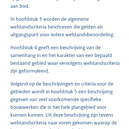
aan bod.
In hoofdstuk 3 worden de algemene
welstandscriteria beschreven die gelden als
uitgangspunt voor iedere welstandsbeoordeling.
Hoofdstuk 4 geeft een beschrijving van de
samenhang in en het karakter van een bepaald
bestaand gebied waar vervolgens welstandscriteria
zijn geformuleerd.
Volgend op de beschrijvingen en criteria voor de
gebieden wordt in hoofdstuk 5 een beschrijving
gegeven van veel voorkomende specifieke
bouwwerken die in het hele plangebied voor
kunnen komen. Uit deze beschrijving zijn tevens
welstandscriteria naar voren gekomen waarop de