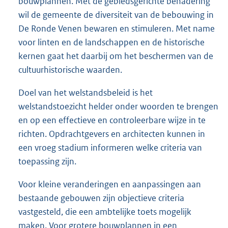
bouwplannen. Met de gebiedsgerichte benadering
wil de gemeente de diversiteit van de bebouwing in
De Ronde Venen bewaren en stimuleren. Met name
voor linten en de landschappen en de historische
kernen gaat het daarbij om het beschermen van de
cultuurhistorische waarden.
Doel van het welstandsbeleid is het
welstandstoezicht helder onder woorden te brengen
en op een effectieve en controleerbare wijze in te
richten. Opdrachtgevers en architecten kunnen in
een vroeg stadium informeren welke criteria van
toepassing zijn.
Voor kleine veranderingen en aanpassingen aan
bestaande gebouwen zijn objectieve criteria
vastgesteld, die een ambtelijke toets mogelijk
maken. Voor grotere bouwplannen in een