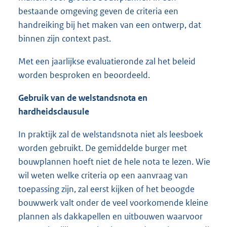
bestaande omgeving geven de criteria een
handreiking bij het maken van een ontwerp, dat
binnen zijn context past.
Met een jaarlijkse evaluatieronde zal het beleid
worden besproken en beoordeeld.
Gebruik van de welstandsnota en
hardheidsclausule
In praktijk zal de welstandsnota niet als leesboek
worden gebruikt. De gemiddelde burger met
bouwplannen hoeft niet de hele nota te lezen. Wie
wil weten welke criteria op een aanvraag van
toepassing zijn, zal eerst kijken of het beoogde
bouwwerk valt onder de veel voorkomende kleine
plannen als dakkapellen en uitbouwen waarvoor