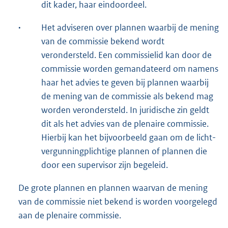
dit kader, haar eindoordeel.
·
Het adviseren over plannen waarbij de mening
van de commissie bekend wordt
verondersteld. Een commissielid kan door de
commissie worden gemandateerd om namens
haar het advies te geven bij plannen waarbij
de mening van de commissie als bekend mag
worden verondersteld. In juridische zin geldt
dit als het advies van de plenaire commissie.
Hierbij kan het bijvoorbeeld gaan om de licht-
vergunningplichtige plannen of plannen die
door een supervisor zijn begeleid.
De grote plannen en plannen waarvan de mening
van de commissie niet bekend is worden voorgelegd
aan de plenaire commissie.