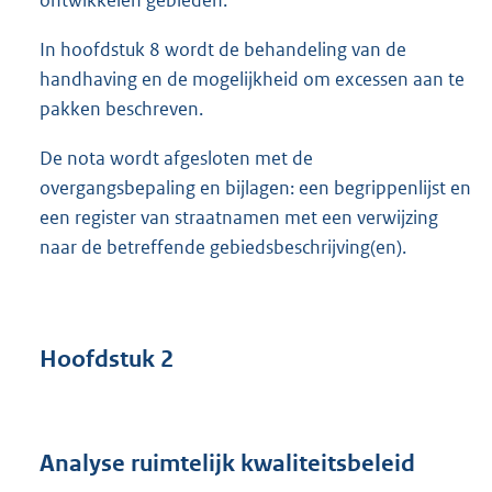
ontwikkelen gebieden.
In hoofdstuk 8 wordt de behandeling van de
handhaving en de mogelijkheid om excessen aan te
pakken beschreven.
De nota wordt afgesloten met de
overgangsbepaling en bijlagen: een begrippenlijst en
een register van straatnamen met een verwijzing
naar de betreffende gebiedsbeschrijving(en).
Hoofdstuk 2
Analyse ruimtelijk kwaliteitsbeleid