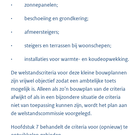
·
zonnepanelen;
·
beschoeiing en grondkering;
·
afmeersteigers;
·
steigers en terrassen bij woonschepen;
·
installaties voor warmte- en koudeopwekking.
De welstandscriteria voor deze kleine bouwplannen
zijn vrijwel objectief zodat een ambtelijke toets
mogelijk is. Alleen als zo’n bouwplan van de criteria
afwijkt of als in een bijzondere situatie de criteria
niet van toepassing kunnen zijn, wordt het plan aan
de welstandscommissie voorgelegd.
Hoofdstuk 7 behandelt de criteria voor (opnieuw) te