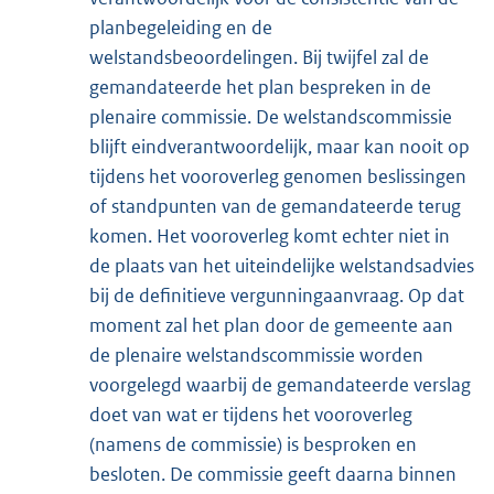
planbegeleiding en de
welstandsbeoordelingen. Bij twijfel zal de
gemandateerde het plan bespreken in de
plenaire commissie. De welstandscommissie
blijft eindverantwoordelijk, maar kan nooit op
tijdens het vooroverleg genomen beslissingen
of standpunten van de gemandateerde terug
komen. Het vooroverleg komt echter niet in
de plaats van het uiteindelijke welstandsadvies
bij de definitieve vergunningaanvraag. Op dat
moment zal het plan door de gemeente aan
de plenaire welstandscommissie worden
voorgelegd waarbij de gemandateerde verslag
doet van wat er tijdens het vooroverleg
(namens de commissie) is besproken en
besloten. De commissie geeft daarna binnen