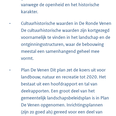
vanwege de openheid en het historische
karakter.
·
Cultuurhistorische waarden in De Ronde Venen
De cultuurhistorische waarden zijn kortgezegd
voornamelijk te vinden in het landschap en de
ontginningsstructuren, waar de bebouwing
meestal een samenhangend geheel mee
vormt.
·
Plan De Venen Dit plan zet de koers uit voor
landbouw, natuur en recreatie tot 2020. Het
bestaat uit een hoofdrapport en tal van
deelrapporten. Een groot deel van het
gemeentelijk landschapsbeleidsplan is in Plan
De Venen opgenomen. Inrichtingsplannen
(zijn zo goed als) gereed voor een deel van