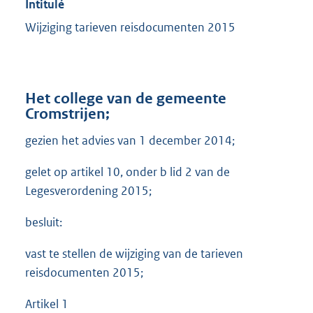
Intitulé
Wijziging tarieven reisdocumenten 2015
Het college van de gemeente
Cromstrijen;
gezien het advies van 1 december 2014;
gelet op artikel 10, onder b lid 2 van de
Legesverordening 2015;
besluit:
vast te stellen de wijziging van de tarieven
reisdocumenten 2015;
Artikel 1