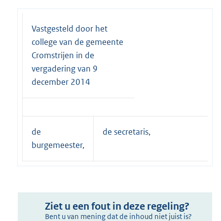
Vastgesteld door het
college van de gemeente
Cromstrijen in de
vergadering van 9
december 2014
de
de secretaris,
burgemeester,
Ziet u een fout in deze regeling?
Bent u van mening dat de inhoud niet juist is?