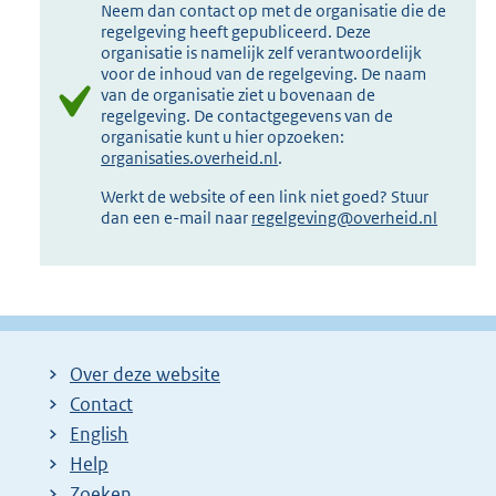
Neem dan contact op met de organisatie die de
regelgeving heeft gepubliceerd. Deze
organisatie is namelijk zelf verantwoordelijk
voor de inhoud van de regelgeving. De naam
van de organisatie ziet u bovenaan de
regelgeving. De contactgegevens van de
organisatie kunt u hier opzoeken:
organisaties.overheid.nl
.
Werkt de website of een link niet goed? Stuur
dan een e-mail naar
regelgeving@overheid.nl
Over deze website
Contact
English
Help
Zoeken