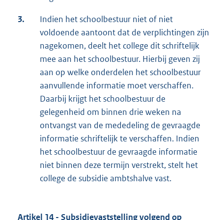
3.
Indien het schoolbestuur niet of niet
voldoende aantoont dat de verplichtingen zijn
nagekomen, deelt het college dit schriftelijk
mee aan het schoolbestuur. Hierbij geven zij
aan op welke onderdelen het schoolbestuur
aanvullende informatie moet verschaffen.
Daarbij krijgt het schoolbestuur de
gelegenheid om binnen drie weken na
ontvangst van de mededeling de gevraagde
informatie schriftelijk te verschaffen. Indien
het schoolbestuur de gevraagde informatie
niet binnen deze termijn verstrekt, stelt het
college de subsidie ambtshalve vast.
Artikel 14 - Subsidievaststelling volgend op