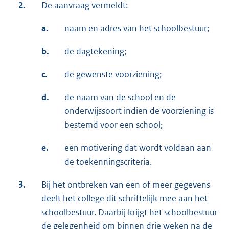
2.
De aanvraag vermeldt:
a.
naam en adres van het schoolbestuur;
b.
de dagtekening;
c.
de gewenste voorziening;
d.
de naam van de school en de
onderwijssoort indien de voorziening is
bestemd voor een school;
e.
een motivering dat wordt voldaan aan
de toekenningscriteria.
3.
Bij het ontbreken van een of meer gegevens
deelt het college dit schriftelijk mee aan het
schoolbestuur. Daarbij krijgt het schoolbestuur
de gelegenheid om binnen drie weken na de