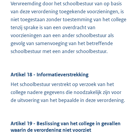
Vervreemding door het schoolbestuur van op basis
van deze verordening toegekende voorzieningen, is
niet toegestaan zonder toestemming van het college
tenzij sprake is van een overdracht van
voorzieningen aan een ander schoolbestuur als
gevolg van samenvoeging van het betreffende
schoolbestuur met een ander schoolbestuur.
Artikel 18 - Informatieverstrekking
Het schoolbestuur verstrekt op verzoek van het
college nadere gegevens die noodzakelijk zijn voor
de uitvoering van het bepaalde in deze verordening.
Artikel 19 - Beslissing van het college in gevallen
waarin de verordening niet voorziet