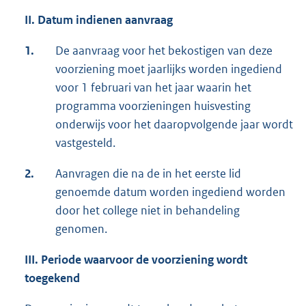
II. Datum indienen aanvraag
1.
De aanvraag voor het bekostigen van deze
voorziening moet jaarlijks worden ingediend
voor 1 februari van het jaar waarin het
programma voorzieningen huisvesting
onderwijs voor het daaropvolgende jaar wordt
vastgesteld.
2.
Aanvragen die na de in het eerste lid
genoemde datum worden ingediend worden
door het college niet in behandeling
genomen.
III. Periode waarvoor de voorziening wordt
toegekend