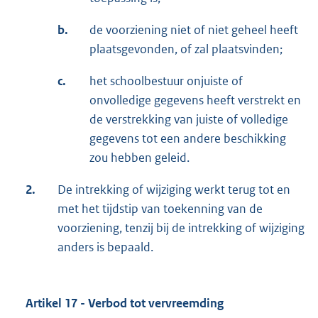
b.
de voorziening niet of niet geheel heeft
plaatsgevonden, of zal plaatsvinden;
c.
het schoolbestuur onjuiste of
onvolledige gegevens heeft verstrekt en
de verstrekking van juiste of volledige
gegevens tot een andere beschikking
zou hebben geleid.
2.
De intrekking of wijziging werkt terug tot en
met het tijdstip van toekenning van de
voorziening, tenzij bij de intrekking of wijziging
anders is bepaald.
Artikel 17 - Verbod tot vervreemding