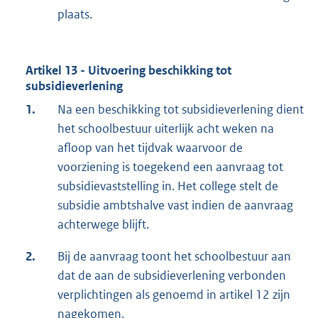
plaats.
Artikel 13 - Uitvoering beschikking tot
subsidieverlening
1.
Na een beschikking tot subsidieverlening dient
het schoolbestuur uiterlijk acht weken na
afloop van het tijdvak waarvoor de
voorziening is toegekend een aanvraag tot
subsidievaststelling in. Het college stelt de
subsidie ambtshalve vast indien de aanvraag
achterwege blijft.
2.
Bij de aanvraag toont het schoolbestuur aan
dat de aan de subsidieverlening verbonden
verplichtingen als genoemd in artikel 12 zijn
nagekomen.