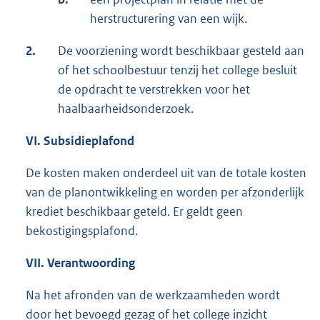
herstructurering van een wijk.
2.
De voorziening wordt beschikbaar gesteld aan
of het schoolbestuur tenzij het college besluit
de opdracht te verstrekken voor het
haalbaarheidsonderzoek.
VI. Subsidieplafond
De kosten maken onderdeel uit van de totale kosten
van de planontwikkeling en worden per afzonderlijk
krediet beschikbaar geteld. Er geldt geen
bekostigingsplafond.
VII. Verantwoording
Na het afronden van de werkzaamheden wordt
door het bevoegd gezag of het college inzicht