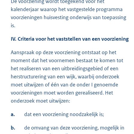
De voorziening wordt toegekend voor het
kalenderjaar waarop het vastgestelde programma
voorzieningen huisvesting onderwijs van toepassing
is.
IV. Criteria voor het vaststellen van een voorziening
Aanspraak op deze voorziening ontstaat op het
moment dat het voornemen bestaat te komen tot
het realiseren van een uitbreidingsgebied of een
herstructurering van een wijk, waarbij onderzoek
moet uitwijzen of één van de onder I genoemde
voorzieningen moet worden gerealiseerd. Het
onderzoek moet uitwijzen:
a.
dat een voorziening noodzakelijk is;
b.
de omvang van deze voorziening, mogelijk in