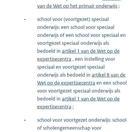
van de Wet op het primair onderwijs
;
-
school voor (voortgezet) speciaal
onderwijs: een school voor speciaal
onderwijs of een school voor speciaal en
voortgezet speciaal onderwijs als
bedoeld in
artikel 1 van de Wet op de
expertisecentra
, een instelling voor
speciaal en voortgezet speciaal
onderwijs als bedoeld in
artikel 8 van de
Wet op de expertisecentra
en een school
voor voortgezet speciaal onderwijs als
bedoeld in
artikel 1 van de Wet op de
expertisecentra
;
-
school voor voortgezet onderwijs: school
of scholengemeenschap voor