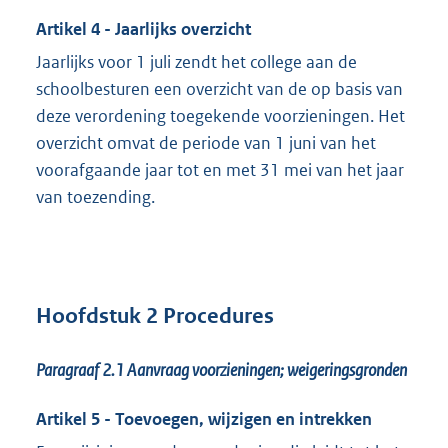
Artikel 4 - Jaarlijks overzicht
Jaarlijks voor 1 juli zendt het college aan de
schoolbesturen een overzicht van de op basis van
deze verordening toegekende voorzieningen. Het
overzicht omvat de periode van 1 juni van het
voorafgaande jaar tot en met 31 mei van het jaar
van toezending.
Hoofdstuk 2 Procedures
Paragraaf 2.1 Aanvraag voorzieningen; weigeringsgronden
Artikel 5 - Toevoegen, wijzigen en intrekken