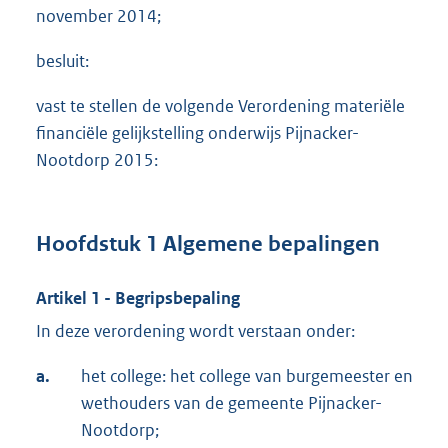
november 2014;
besluit:
vast te stellen de volgende Verordening materiële
financiële gelijkstelling onderwijs Pijnacker-
Nootdorp 2015:
Hoofdstuk 1 Algemene bepalingen
Artikel 1 - Begripsbepaling
In deze verordening wordt verstaan onder:
a.
het college: het college van burgemeester en
wethouders van de gemeente Pijnacker-
Nootdorp;