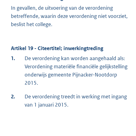
In gevallen, de uitvoering van de verordening
betreffende, waarin deze verordening niet voorziet,
beslist het college.
Artikel 19 - Citeertitel; inwerkingtreding
1.
De verordening kan worden aangehaald als:
Verordening materiële financiële gelijkstelling
onderwijs gemeente Pijnacker-Nootdorp
2015.
2.
De verordening treedt in werking met ingang
van 1 januari 2015.