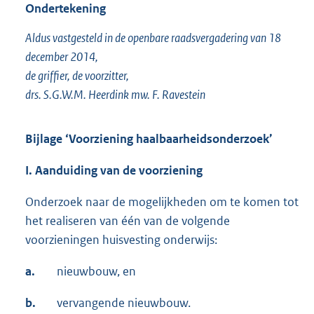
Ondertekening
Aldus vastgesteld in de openbare raadsvergadering van 18
december 2014,
de griffier, de voorzitter,
drs. S.G.W.M. Heerdink mw. F. Ravestein
Bijlage ‘Voorziening haalbaarheidsonderzoek’
I. Aanduiding van de voorziening
Onderzoek naar de mogelijkheden om te komen tot
het realiseren van één van de volgende
voorzieningen huisvesting onderwijs:
a.
nieuwbouw, en
b.
vervangende nieuwbouw.