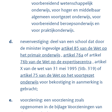
voorbereidend wetenschappelijk
onderwijs, voor hoger en middelbaar
algemeen voortgezet onderwijs, voor
voorbereidend beroepsonderwijs en
voor praktijkonderwijs.
d.
nevenvestiging: deel van een school dat door
de minister ingevolge
artikel 85 van de Wet op
het primair onderwijs
,
artikel 76a
of artikel
76b van de Wet op de expertisecentra
, artikel
X van de wet van 31 mei 1995 (Stb. 319) of
artikel 75 van de Wet op het voortgezet
onderwijs
voor bekostiging in aanmerking is
gebracht;
e.
voorziening: een voorziening zoals
opgenomen in de bijlage Voorzieningen van