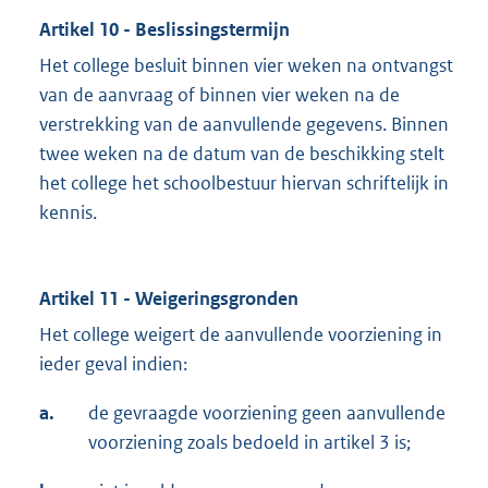
Artikel 10 - Beslissingstermijn
Het college besluit binnen vier weken na ontvangst
van de aanvraag of binnen vier weken na de
verstrekking van de aanvullende gegevens. Binnen
twee weken na de datum van de beschikking stelt
het college het schoolbestuur hiervan schriftelijk in
kennis.
Artikel 11 - Weigeringsgronden
Het college weigert de aanvullende voorziening in
ieder geval indien:
a.
de gevraagde voorziening geen aanvullende
voorziening zoals bedoeld in artikel 3 is;