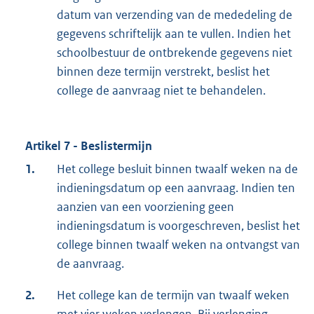
datum van verzending van de mededeling de
gegevens schriftelijk aan te vullen. Indien het
schoolbestuur de ontbrekende gegevens niet
binnen deze termijn verstrekt, beslist het
college de aanvraag niet te behandelen.
Artikel 7 - Beslistermijn
1.
Het college besluit binnen twaalf weken na de
indieningsdatum op een aanvraag. Indien ten
aanzien van een voorziening geen
indieningsdatum is voorgeschreven, beslist het
college binnen twaalf weken na ontvangst van
de aanvraag.
2.
Het college kan de termijn van twaalf weken