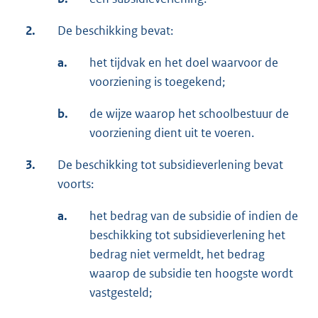
2.
De beschikking bevat:
a.
het tijdvak en het doel waarvoor de
voorziening is toegekend;
b.
de wijze waarop het schoolbestuur de
voorziening dient uit te voeren.
3.
De beschikking tot subsidieverlening bevat
voorts:
a.
het bedrag van de subsidie of indien de
beschikking tot subsidieverlening het
bedrag niet vermeldt, het bedrag
waarop de subsidie ten hoogste wordt
vastgesteld;