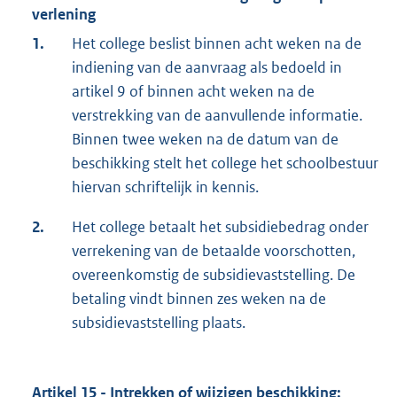
verlening
1.
Het college beslist binnen acht weken na de
indiening van de aanvraag als bedoeld in
artikel 9 of binnen acht weken na de
verstrekking van de aanvullende informatie.
Binnen twee weken na de datum van de
beschikking stelt het college het schoolbestuur
hiervan schriftelijk in kennis.
2.
Het college betaalt het subsidiebedrag onder
verrekening van de betaalde voorschotten,
overeenkomstig de subsidievaststelling. De
betaling vindt binnen zes weken na de
subsidievaststelling plaats.
Artikel 15 - Intrekken of wijzigen beschikking;