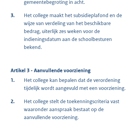
gemeentebegroting in acht.
3.
Het college maakt het subsidieplafond en de
wijze van verdeling van het beschikbare
bedrag, uiterlijk zes weken voor de
indieningsdatum aan de schoolbesturen
bekend.
Artikel 3 - Aanvullende voorziening
1.
Het college kan bepalen dat de verordening
tijdelijk wordt aangevuld met een voorziening.
2.
Het college stelt de toekenningscriteria vast
waaronder aanspraak bestaat op de
aanvullende voorziening.