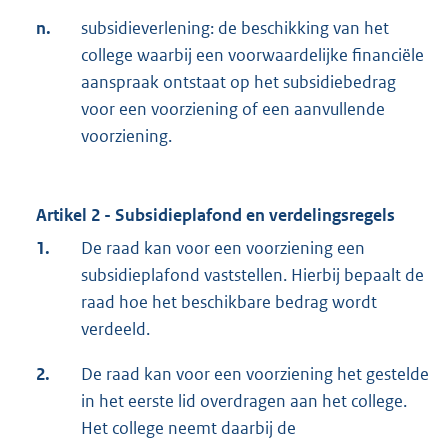
n.
subsidieverlening: de beschikking van het
college waarbij een voorwaardelijke financiële
aanspraak ontstaat op het subsidiebedrag
voor een voorziening of een aanvullende
voorziening.
Artikel 2 - Subsidieplafond en verdelingsregels
1.
De raad kan voor een voorziening een
subsidieplafond vaststellen. Hierbij bepaalt de
raad hoe het beschikbare bedrag wordt
verdeeld.
2.
De raad kan voor een voorziening het gestelde
in het eerste lid overdragen aan het college.
Het college neemt daarbij de