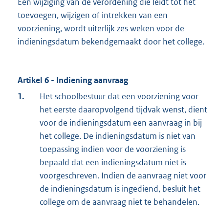
Een wijziging van de verordening die leidt tot het
toevoegen, wijzigen of intrekken van een
voorziening, wordt uiterlijk zes weken voor de
indieningsdatum bekendgemaakt door het college.
Artikel 6 - Indiening aanvraag
1.
Het schoolbestuur dat een voorziening voor
het eerste daaropvolgend tijdvak wenst, dient
voor de indieningsdatum een aanvraag in bij
het college. De indieningsdatum is niet van
toepassing indien voor de voorziening is
bepaald dat een indieningsdatum niet is
voorgeschreven. Indien de aanvraag niet voor
de indieningsdatum is ingediend, besluit het
college om de aanvraag niet te behandelen.