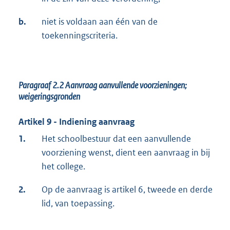
b.
niet is voldaan aan één van de
toekenningscriteria.
Paragraaf 2.2 Aanvraag aanvullende voorzieningen;
weigeringsgronden
Artikel 9 - Indiening aanvraag
1.
Het schoolbestuur dat een aanvullende
voorziening wenst, dient een aanvraag in bij
het college.
2.
Op de aanvraag is artikel 6, tweede en derde
lid, van toepassing.