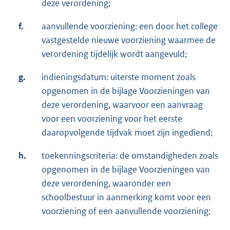
deze verordening;
f.
aanvullende voorziening: een door het college
vastgestelde nieuwe voorziening waarmee de
verordening tijdelijk wordt aangevuld;
g.
indieningsdatum: uiterste moment zoals
opgenomen in de bijlage Voorzieningen van
deze verordening, waarvoor een aanvraag
voor een voorziening voor het eerste
daaropvolgende tijdvak moet zijn ingediend;
h.
toekenningscriteria: de omstandigheden zoals
opgenomen in de bijlage Voorzieningen van
deze verordening, waaronder een
schoolbestuur in aanmerking komt voor een
voorziening of een aanvullende voorziening;