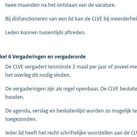
twee maanden na het ontstaan van de vacature.
Bij disfunctioneren van een lid kan de CLVE bij meerderhei
Leden kunnen tussentijds aftreden.
ikel 6 Vergaderingen en vergaderorde
De CLVE vergadert tenminste 2 maal per jaar of zoveel me
het overleg dit nodig vinden.
De vergaderingen zijn als regel openbaar. De CLVE besluit
houden.
De agenda, verslag en besluitenlijst worden zo mogelijk 
toegezonden.
Ieder lid heeft het recht schriftelijke voorstellen aan de C