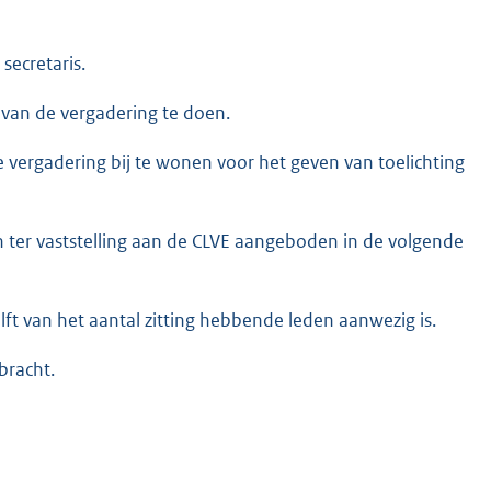
secretaris.
e van de vergadering te doen.
 vergadering bij te wonen voor het geven van toelichting
n ter vaststelling aan de CLVE aangeboden in de volgende
ft van het aantal zitting hebbende leden aanwezig is.
bracht.