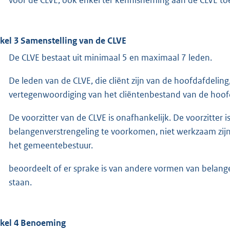
ikel 3 Samenstelling van de CLVE
De CLVE bestaat uit minimaal 5 en maximaal 7 leden.
De leden van de CLVE, die cliënt zijn van de hoofdafdelin
vertegenwoordiging van het cliëntenbestand van de hoof
De voorzitter van de CLVE is onafhankelijk. De voorzitter
belangenverstrengeling te voorkomen, niet werkzaam zijn
het gemeentebestuur.
beoordeelt of er sprake is van andere vormen van belange
staan.
ikel 4 Benoeming