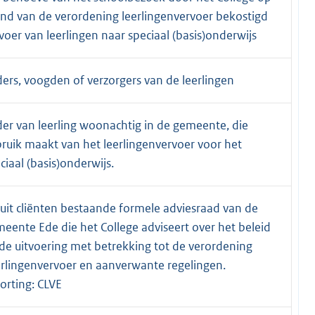
nd van de verordening leerlingenvervoer bekostigd
voer van leerlingen naar speciaal (basis)onderwijs
ers, voogden of verzorgers van de leerlingen
er van leerling woonachtig in de gemeente, die
ruik maakt van het leerlingenvervoer voor het
ciaal (basis)onderwijs.
uit cliënten bestaande formele adviesraad van de
eente Ede die het College adviseert over het beleid
de uitvoering met betrekking tot de verordening
rlingenvervoer en aanverwante regelingen.
orting: CLVE