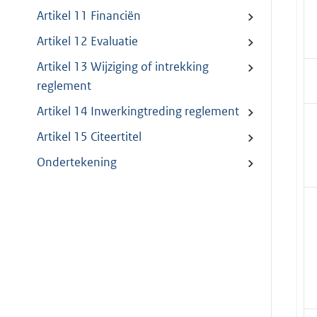
Artikel 11 Financiën
Artikel 12 Evaluatie
Artikel 13 Wijziging of intrekking
reglement
Artikel 14 Inwerkingtreding reglement
Artikel 15 Citeertitel
Ondertekening