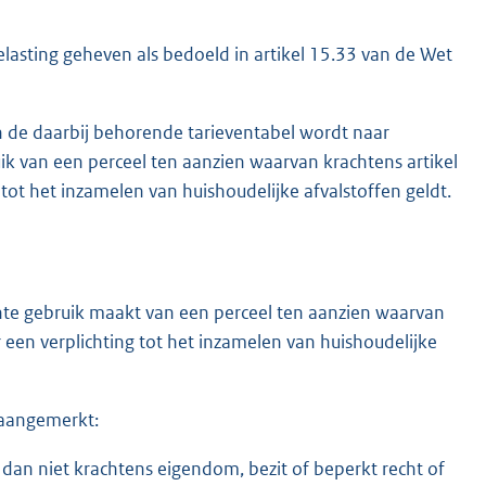
lasting geheven als bedoeld in artikel 15.33 van de Wet
n de daarbij behorende tarieventabel wordt naar
ik van een perceel ten aanzien waarvan krachtens artikel
tot het inzamelen van huishoudelijke afvalstoffen geldt.
te gebruik maakt van een perceel ten aanzien waarvan
 een verplichting tot het inzamelen van huishoudelijke
r aangemerkt:
an niet krachtens eigendom, bezit of beperkt recht of