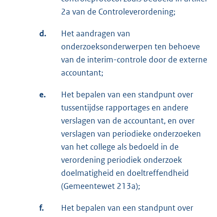
2a van de Controleverordening;
d.
Het aandragen van
onderzoeksonderwerpen ten behoeve
van de interim-controle door de externe
accountant;
e.
Het bepalen van een standpunt over
tussentijdse rapportages en andere
verslagen van de accountant, en over
verslagen van periodieke onderzoeken
van het college als bedoeld in de
verordening periodiek onderzoek
doelmatigheid en doeltreffendheid
(Gemeentewet 213a);
f.
Het bepalen van een standpunt over