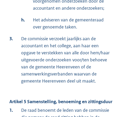
voorgenomen onderzoeken door de
accountant en andere onderzoekers;
h.
Het adviseren van de gemeenteraad
over genoemde taken.
3.
De commissie verzoekt jaarlijks aan de
accountant en het college, aan haar een
opgave te verstekken van alle door hem/haar
uitgevoerde onderzoeken voor/ten behoeve
van de gemeente Heerenveen of de
samenwerkingsverbanden waarvan de
gemeente Heerenveen deel uit maakt.
Artikel 5 Samenstelling, benoeming en zittingsduur
1.
De raad benoemt de leden van de commissie