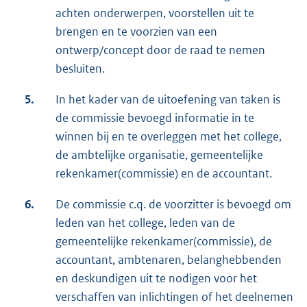
achten onderwerpen, voorstellen uit te
brengen en te voorzien van een
ontwerp/concept door de raad te nemen
besluiten.
5.
In het kader van de uitoefening van taken is
de commissie bevoegd informatie in te
winnen bij en te overleggen met het college,
de ambtelijke organisatie, gemeentelijke
rekenkamer(commissie) en de accountant.
6.
De commissie c.q. de voorzitter is bevoegd om
leden van het college, leden van de
gemeentelijke rekenkamer(commissie), de
accountant, ambtenaren, belanghebbenden
en deskundigen uit te nodigen voor het
verschaffen van inlichtingen of het deelnemen