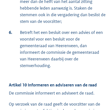
meer dan de helft van het aantal zitting
hebbende leden aanwezig is. Staken de
stemmen ook in die vergadering dan beslist de
stem van de voorzitter;
6.
Betreft het een besluit over een advies of een
voorstel voor een besluit voor de
gemeenteraad van Heerenveen, dan
informeert de commissie de gemeenteraad
van Heerenveen daarbij over de
stemverhouding.
Artikel 10 Informeren en adviseren van de raad
De commissie informeert en adviseert de raad.
Op verzoek van de raad geeft de voorzitter van de