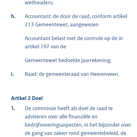
wethouders;
h.
Accountant: de door de raad, conform artikel
213 Gemeentewet, aangewezen
Accountant belast met de controle op de in
artikel 197 van de
Gemeentewet bedoelde jaarrekening;
i.
Raad: de gemeenteraad van Heerenveen.
Artikel 2 Doel
1.
De commissie heeft als doel de raad te
adviseren over alle financiële en
bedrijfsvoeringsaspecten, in het bijzonder over
de gang van zaken rond gemeentebeleid, de