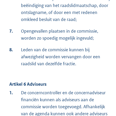
beëindiging van het raadslidmaatschap, door
ontslagname, of door een met redenen
omkleed besluit van de raad;
7.
Opengevallen plaatsen in de commissie,
worden zo spoedig mogelijk ingevuld;
8.
Leden van de commissie kunnen bij
afwezigheid worden vervangen door een
raadslid van dezelfde fractie.
Artikel 6 Adviseurs
1.
De concerncontroller en de concernadviseur
financiën kunnen als adviseurs aan de
commissie worden toegevoegd. Afhankelijk
van de agenda kunnen ook andere adviseurs