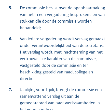
5.
De commissie beslist over de openbaarmaking
van het in een vergadering besprokene en van
stukken die door de commissie worden
behandeld;
6.
Van iedere vergadering wordt verslag gemaakt
onder verantwoordelijkheid van de secretaris.
Het verslag wordt, met inachtneming van het
vertrouwelijke karakter van de commissie,
vastgesteld door de commissie en ter
beschikking gesteld van raad, college en
directie.
7.
Jaarlijks, voor 1 juli, brengt de commissie een
samenvattend verslag uit aan de
gemeenteraad van haar werkzaamheden in
het voorgaande jaar.