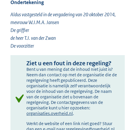
Ondertekening
Aldus vastgesteld in de vergadering van 20 oktober 2014,
mevrouw W.J.M.A. Jansen
De griffier
de heer T.J. van der Zwan
De voorzitter
Ziet u een fout in deze regeling?
Bent u van mening dat de inhoud niet juist is?
Neem dan contact op met de organisatie die de
regelgeving heeft gepubliceerd. Deze
organisatie is namelijk zelf verantwoordelijk
voor de inhoud van de regelgeving. De naam
van de organisatie ziet u bovenaan de
regelgeving. De contactgegevens van de
organisatie kunt u hier opzoeken:
organisaties.overheid.nl
.
Werkt de website of een link niet goed? Stuur
dan een e-mail naar
regelgeving@overheid.nl