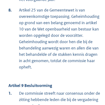
8.
Artikel 25 van de Gemeentewet is van
overeenkomstige toepassing. Geheimhouding
op grond van een belang genoemd in artikel
10 van de Wet openbaarheid van bestuur kan
worden opgelegd door de voorzitter.
Geheimhouding wordt door hen die bij de
behandeling aanwezig waren en allen die van
het behandelde of de stukken kennis dragen
in acht genomen, totdat de commissie haar
opheft.
Artikel 9 Besluitvorming
1.
De commissie streeft naar consensus onder de
zitting hebbende leden die bij de vergadering