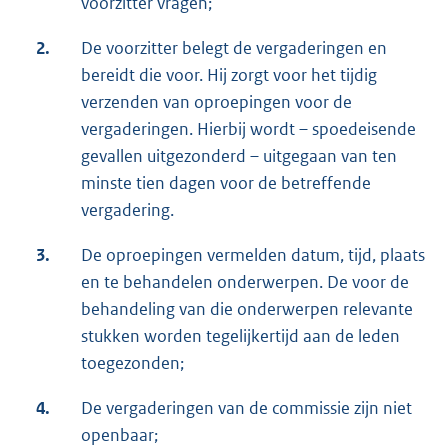
voorzitter vragen;
2.
De voorzitter belegt de vergaderingen en
bereidt die voor. Hij zorgt voor het tijdig
verzenden van oproepingen voor de
vergaderingen. Hierbij wordt – spoedeisende
gevallen uitgezonderd – uitgegaan van ten
minste tien dagen voor de betreffende
vergadering.
3.
De oproepingen vermelden datum, tijd, plaats
en te behandelen onderwerpen. De voor de
behandeling van die onderwerpen relevante
stukken worden tegelijkertijd aan de leden
toegezonden;
4.
De vergaderingen van de commissie zijn niet
openbaar;