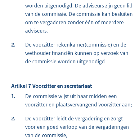
worden uitgenodigd. De adviseurs zijn geen lid
van de commissie. De commissie kan besluiten
om te vergaderen zonder één of meerdere
adviseurs.
2.
De voorzitter rekenkamer(commissie) en de
wethouder financiën kunnen op verzoek van
de commissie worden uitgenodigd.
Artikel 7 Voorzitter en secretariaat
1.
De commissie wijst uit haar midden een
voorzitter en plaatsvervangend voorzitter aan;
2.
De voorzitter leidt de vergadering en zorgt
voor een goed verloop van de vergaderingen
van de commissie;