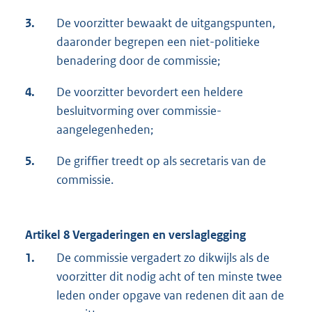
3.
De voorzitter bewaakt de uitgangspunten,
daaronder begrepen een niet-politieke
benadering door de commissie;
4.
De voorzitter bevordert een heldere
besluitvorming over commissie-
aangelegenheden;
5.
De griffier treedt op als secretaris van de
commissie.
Artikel 8 Vergaderingen en verslaglegging
1.
De commissie vergadert zo dikwijls als de
voorzitter dit nodig acht of ten minste twee
leden onder opgave van redenen dit aan de