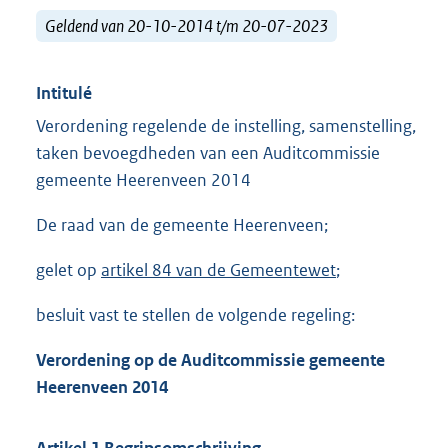
Geldend van 20-10-2014 t/m 20-07-2023
Intitulé
Verordening regelende de instelling, samenstelling,
taken bevoegdheden van een Auditcommissie
gemeente Heerenveen 2014
De raad van de gemeente Heerenveen;
gelet op
artikel 84 van de Gemeentewet
;
besluit vast te stellen de volgende regeling:
Verordening op de Auditcommissie gemeente
Heerenveen 2014