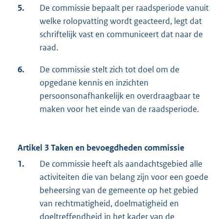
5.
De commissie bepaalt per raadsperiode vanuit
welke rolopvatting wordt geacteerd, legt dat
schriftelijk vast en communiceert dat naar de
raad.
6.
De commissie stelt zich tot doel om de
opgedane kennis en inzichten
persoonsonafhankelijk en overdraagbaar te
maken voor het einde van de raadsperiode.
Artikel 3 Taken en bevoegdheden commissie
1.
De commissie heeft als aandachtsgebied alle
activiteiten die van belang zijn voor een goede
beheersing van de gemeente op het gebied
van rechtmatigheid, doelmatigheid en
doeltreffendheid in het kader van de