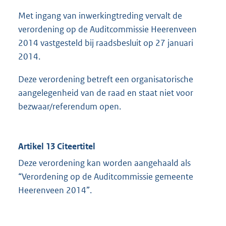
Met ingang van inwerkingtreding vervalt de
verordening op de Auditcommissie Heerenveen
2014 vastgesteld bij raadsbesluit op 27 januari
2014.
Deze verordening betreft een organisatorische
aangelegenheid van de raad en staat niet voor
bezwaar/referendum open.
Artikel 13 Citeertitel
Deze verordening kan worden aangehaald als
“Verordening op de Auditcommissie gemeente
Heerenveen 2014”.