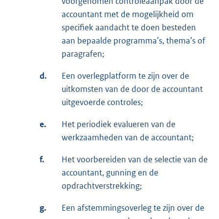
voorgenomen controleaanpak door de
accountant met de mogelijkheid om
specifiek aandacht te doen besteden
aan bepaalde programma’s, thema’s of
paragrafen;
d.
Een overlegplatform te zijn over de
uitkomsten van de door de accountant
uitgevoerde controles;
e.
Het periodiek evalueren van de
werkzaamheden van de accountant;
f.
Het voorbereiden van de selectie van de
accountant, gunning en de
opdrachtverstrekking;
g.
Een afstemmingsoverleg te zijn over de