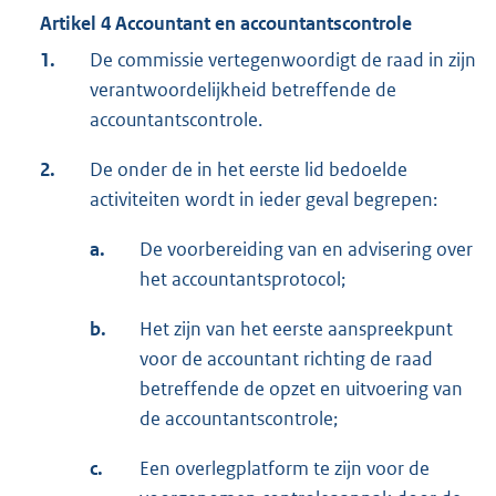
Artikel 4 Accountant en accountantscontrole
1.
De commissie vertegenwoordigt de raad in zijn
verantwoordelijkheid betreffende de
accountantscontrole.
2.
De onder de in het eerste lid bedoelde
activiteiten wordt in ieder geval begrepen:
a.
De voorbereiding van en advisering over
het accountantsprotocol;
b.
Het zijn van het eerste aanspreekpunt
voor de accountant richting de raad
betreffende de opzet en uitvoering van
de accountantscontrole;
c.
Een overlegplatform te zijn voor de