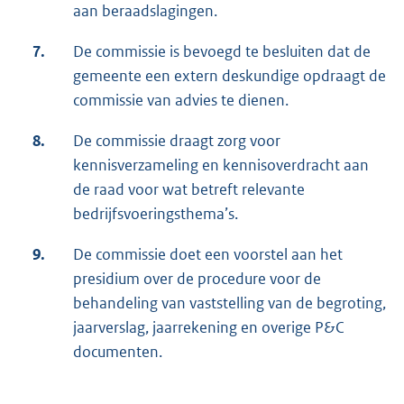
aan beraadslagingen.
7.
De commissie is bevoegd te besluiten dat de
gemeente een extern deskundige opdraagt de
commissie van advies te dienen.
8.
De commissie draagt zorg voor
kennisverzameling en kennisoverdracht aan
de raad voor wat betreft relevante
bedrijfsvoeringsthema’s.
9.
De commissie doet een voorstel aan het
presidium over de procedure voor de
behandeling van vaststelling van de begroting,
jaarverslag, jaarrekening en overige P&C
documenten.