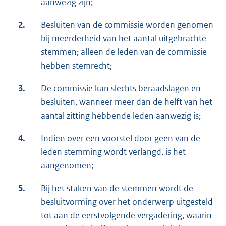
aanwezig zijn;
2.
Besluiten van de commissie worden genomen
bij meerderheid van het aantal uitgebrachte
stemmen; alleen de leden van de commissie
hebben stemrecht;
3.
De commissie kan slechts beraadslagen en
besluiten, wanneer meer dan de helft van het
aantal zitting hebbende leden aanwezig is;
4.
Indien over een voorstel door geen van de
leden stemming wordt verlangd, is het
aangenomen;
5.
Bij het staken van de stemmen wordt de
besluitvorming over het onderwerp uitgesteld
tot aan de eerstvolgende vergadering, waarin