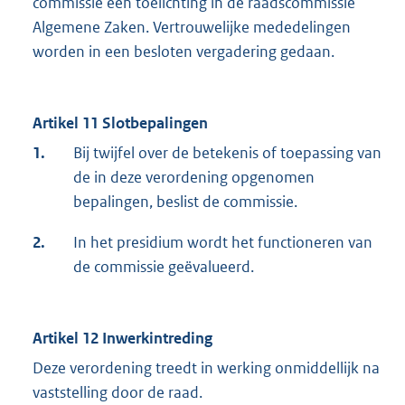
commissie een toelichting in de raadscommissie
Algemene Zaken. Vertrouwelijke mededelingen
worden in een besloten vergadering gedaan.
Artikel 11 Slotbepalingen
1.
Bij twijfel over de betekenis of toepassing van
de in deze verordening opgenomen
bepalingen, beslist de commissie.
2.
In het presidium wordt het functioneren van
de commissie geëvalueerd.
Artikel 12 Inwerkintreding
Deze verordening treedt in werking onmiddellijk na
vaststelling door de raad.