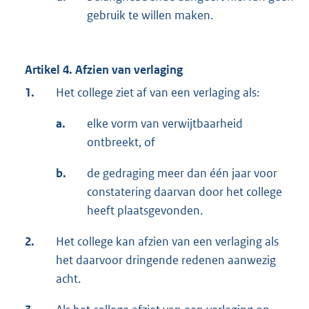
gebruik te willen maken.
Artikel 4. Afzien van verlaging
1.
Het college ziet af van een verlaging als:
a.
elke vorm van verwijtbaarheid
ontbreekt, of
b.
de gedraging meer dan één jaar voor
constatering daarvan door het college
heeft plaatsgevonden.
2.
Het college kan afzien van een verlaging als
het daarvoor dringende redenen aanwezig
acht.