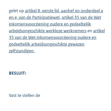
gelet op
artikel 8, eerste lid, aanhef en onderdeel a
en e, van de Participatiewet
,
artikel 35 van de Wet
inkomensvoorziening oudere en gedeeltelijk
arbeidsongeschikte werkloze werknemers
en
artikel
35 van de Wet inkomensvoorziening oudere en
gedeeltelijk arbeidsongeschikte gewezen
zelfstandigen
,
BESLUIT:
Vast te stellen de