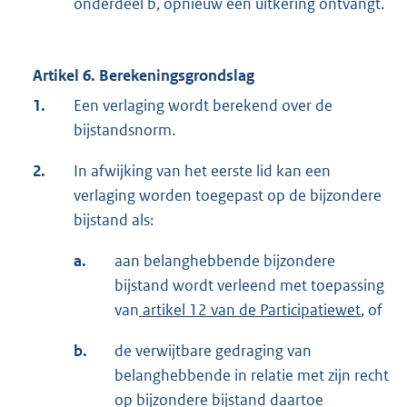
onderdeel b, opnieuw een uitkering ontvangt.
Artikel 6. Berekeningsgrondslag
1.
Een verlaging wordt berekend over de
bijstandsnorm.
2.
In afwijking van het eerste lid kan een
verlaging worden toegepast op de bijzondere
bijstand als:
a.
aan belanghebbende bijzondere
bijstand wordt verleend met toepassing
van
artikel 12 van de Participatiewet
, of
b.
de verwijtbare gedraging van
belanghebbende in relatie met zijn recht
op bijzondere bijstand daartoe