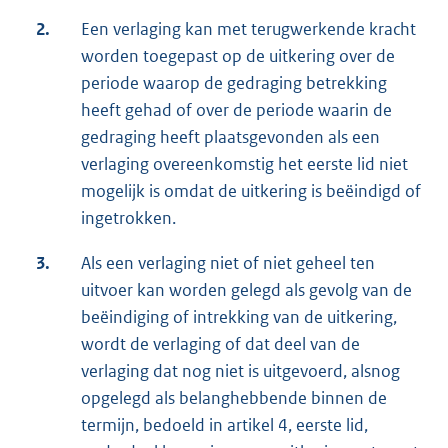
2.
Een verlaging kan met terugwerkende kracht
worden toegepast op de uitkering over de
periode waarop de gedraging betrekking
heeft gehad of over de periode waarin de
gedraging heeft plaatsgevonden als een
verlaging overeenkomstig het eerste lid niet
mogelijk is omdat de uitkering is beëindigd of
ingetrokken.
3.
Als een verlaging niet of niet geheel ten
uitvoer kan worden gelegd als gevolg van de
beëindiging of intrekking van de uitkering,
wordt de verlaging of dat deel van de
verlaging dat nog niet is uitgevoerd, alsnog
opgelegd als belanghebbende binnen de
termijn, bedoeld in artikel 4, eerste lid,