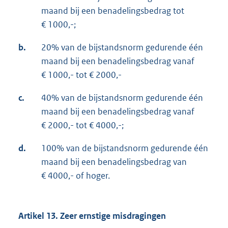
maand bij een benadelingsbedrag tot
€ 1000,-;
b.
20% van de bijstandsnorm gedurende één
maand bij een benadelingsbedrag vanaf
€ 1000,- tot € 2000,-
c.
40% van de bijstandsnorm gedurende één
maand bij een benadelingsbedrag vanaf
€ 2000,- tot € 4000,-;
d.
100% van de bijstandsnorm gedurende één
maand bij een benadelingsbedrag van
€ 4000,- of hoger.
Artikel 13. Zeer ernstige misdragingen