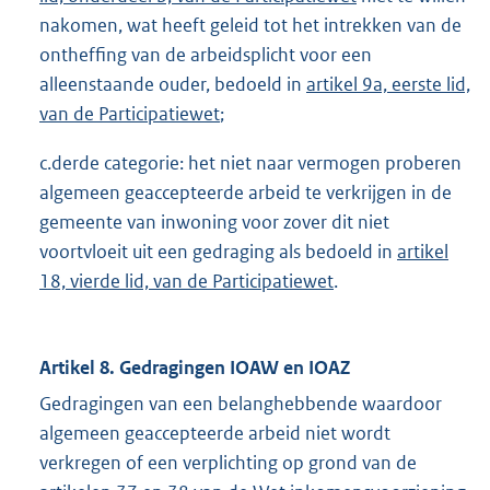
nakomen, wat heeft geleid tot het intrekken van de
ontheffing van de arbeidsplicht voor een
alleenstaande ouder, bedoeld in
artikel 9a, eerste lid,
van de Participatiewet
;
c.derde categorie: het niet naar vermogen proberen
algemeen geaccepteerde arbeid te verkrijgen in de
gemeente van inwoning voor zover dit niet
voortvloeit uit een gedraging als bedoeld in
artikel
18, vierde lid, van de Participatiewet
.
Artikel 8. Gedragingen IOAW en IOAZ
Gedragingen van een belanghebbende waardoor
algemeen geaccepteerde arbeid niet wordt
verkregen of een verplichting op grond van de