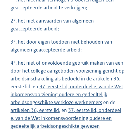
geaccepteerde arbeid te verkrijgen;
2°. het niet aanvaarden van algemeen
geaccepteerde arbeid;
3°. het door eigen toedoen niet behouden van
algemeen geaccepteerde arbeid;
4°. het niet of onvoldoende gebruik maken van een
door het college aangeboden voorziening gericht op
arbeidsinschakeling als bedoeld in de
artikelen 36
,
eerste lid, en
37, eerste lid, onderdeel e, van de Wet
inkomensvoorziening oudere en gedeeltelijk
arbeidsongeschikte werkloze werknemers
en de
artikelen 36, eerste lid
, en
37, eerste lid, onderdeel
e, van de Wet inkomensvoorziening oudere en
gedeeltelijk arbeidsongeschikte gewezen