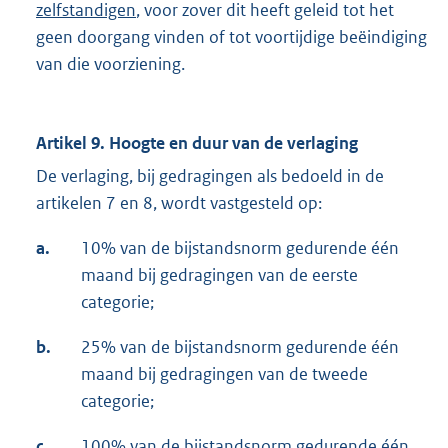
zelfstandigen
, voor zover dit heeft geleid tot het
geen doorgang vinden of tot voortijdige beëindiging
van die voorziening.
Artikel 9. Hoogte en duur van de verlaging
De verlaging, bij gedragingen als bedoeld in de
artikelen 7 en 8, wordt vastgesteld op:
a.
10% van de bijstandsnorm gedurende één
maand bij gedragingen van de eerste
categorie;
b.
25% van de bijstandsnorm gedurende één
maand bij gedragingen van de tweede
categorie;
c.
100% van de bijstandsnorm gedurende één