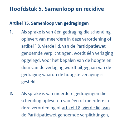
Hoofdstuk 5. Samenloop en recidive
Artikel 15. Samenloop van gedragingen
1.
Als sprake is van één gedraging die schending
oplevert van meerdere in deze verordening of
artikel 18, vierde lid, van de Participatiewet
genoemde verplichtingen, wordt één verlaging
opgelegd. Voor het bepalen van de hoogte en
duur van de verlaging wordt uitgegaan van de
gedraging waarop de hoogste verlaging is
gesteld.
2.
Als sprake is van meerdere gedragingen die
schending opleveren van één of meerdere in
deze verordening of
artikel 18, vierde lid, van
de Participatiewet
genoemde verplichtingen,