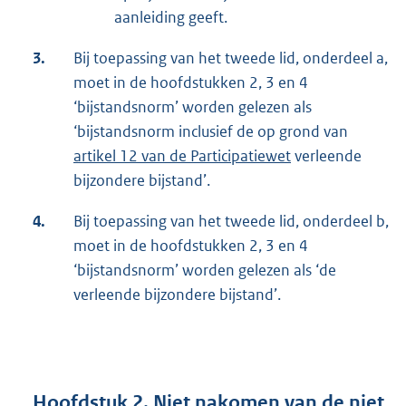
aanleiding geeft.
3.
Bij toepassing van het tweede lid, onderdeel a,
moet in de hoofdstukken 2, 3 en 4
‘bijstandsnorm’ worden gelezen als
‘bijstandsnorm inclusief de op grond van
artikel 12 van de Participatiewet
verleende
bijzondere bijstand’.
4.
Bij toepassing van het tweede lid, onderdeel b,
moet in de hoofdstukken 2, 3 en 4
‘bijstandsnorm’ worden gelezen als ‘de
verleende bijzondere bijstand’.
Hoofdstuk 2. Niet nakomen van de niet