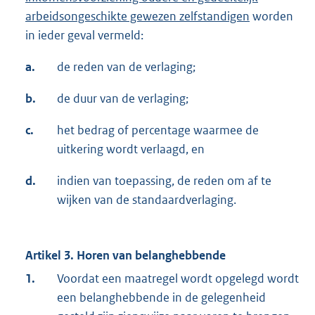
arbeidsongeschikte gewezen zelfstandigen
worden
in ieder geval vermeld:
a.
de reden van de verlaging;
b.
de duur van de verlaging;
c.
het bedrag of percentage waarmee de
uitkering wordt verlaagd, en
d.
indien van toepassing, de reden om af te
wijken van de standaardverlaging.
Artikel 3. Horen van belanghebbende
1.
Voordat een maatregel wordt opgelegd wordt
een belanghebbende in de gelegenheid