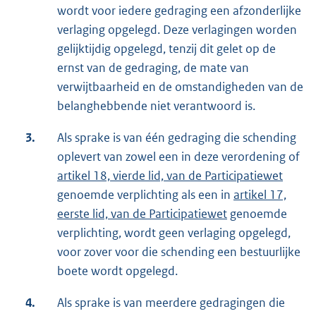
wordt voor iedere gedraging een afzonderlijke
verlaging opgelegd. Deze verlagingen worden
gelijktijdig opgelegd, tenzij dit gelet op de
ernst van de gedraging, de mate van
verwijtbaarheid en de omstandigheden van de
belanghebbende niet verantwoord is.
3.
Als sprake is van één gedraging die schending
oplevert van zowel een in deze verordening of
artikel 18, vierde lid, van de Participatiewet
genoemde verplichting als een in
artikel 17,
eerste lid, van de Participatiewet
genoemde
verplichting, wordt geen verlaging opgelegd,
voor zover voor die schending een bestuurlijke
boete wordt opgelegd.
4.
Als sprake is van meerdere gedragingen die