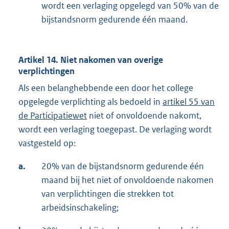
wordt een verlaging opgelegd van 50% van de
bijstandsnorm gedurende één maand.
Artikel 14. Niet nakomen van overige
verplichtingen
Als een belanghebbende een door het college
opgelegde verplichting als bedoeld in
artikel 55 van
de Participatiewet
niet of onvoldoende nakomt,
wordt een verlaging toegepast. De verlaging wordt
vastgesteld op:
a.
20% van de bijstandsnorm gedurende één
maand bij het niet of onvoldoende nakomen
van verplichtingen die strekken tot
arbeidsinschakeling;