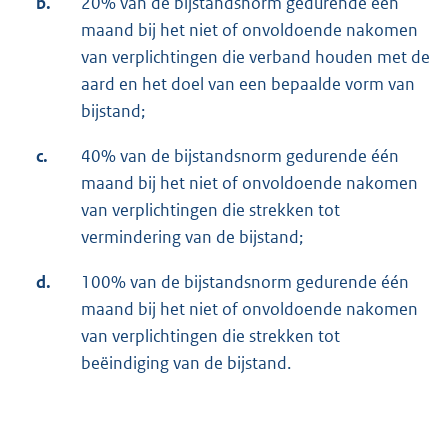
b.
20% van de bijstandsnorm gedurende één
maand bij het niet of onvoldoende nakomen
van verplichtingen die verband houden met de
aard en het doel van een bepaalde vorm van
bijstand;
c.
40% van de bijstandsnorm gedurende één
maand bij het niet of onvoldoende nakomen
van verplichtingen die strekken tot
vermindering van de bijstand;
d.
100% van de bijstandsnorm gedurende één
maand bij het niet of onvoldoende nakomen
van verplichtingen die strekken tot
beëindiging van de bijstand.