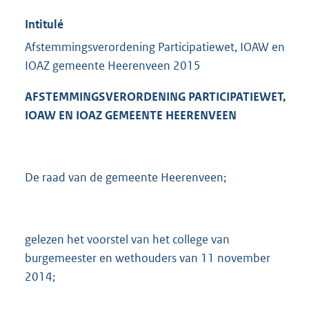
Intitulé
Afstemmingsverordening Participatiewet, IOAW en
IOAZ gemeente Heerenveen 2015
AFSTEMMINGSVERORDENING PARTICIPATIEWET,
IOAW EN IOAZ GEMEENTE HEERENVEEN
De raad van de gemeente Heerenveen;
gelezen het voorstel van het college van
burgemeester en wethouders van 11 november
2014;