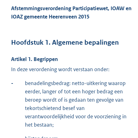
Afstemmingsverordening Participatiewet, IOAW en
IOAZ gemeente Heerenveen 2015
Hoofdstuk 1. Algemene bepalingen
Artikel 1. Begrippen
In deze verordening wordt verstaan onder:
-
benadelingsbedrag: netto-uitkering waarop
eerder, langer of tot een hoger bedrag een
beroep wordt of is gedaan ten gevolge van
tekortschietend besef van
verantwoordelijkheid voor de voorziening in
het bestaan;