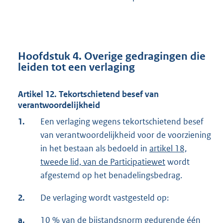
Hoofdstuk 4. Overige gedragingen die
leiden tot een verlaging
Artikel 12. Tekortschietend besef van
verantwoordelijkheid
1.
Een verlaging wegens tekortschietend besef
van verantwoordelijkheid voor de voorziening
in het bestaan als bedoeld in
artikel 18,
tweede lid, van de Participatiewet
wordt
afgestemd op het benadelingsbedrag.
2.
De verlaging wordt vastgesteld op:
a.
10 % van de bijstandsnorm gedurende één