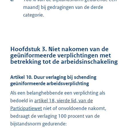
maand] bij gedragingen van de derde
categorie.
Hoofdstuk 3. Niet nakomen van de
geüniformeerde verplichtingen met
betrekking tot de arbeidsinschakeling
Artikel 10. Duur verlaging bij schending
geüniformeerde arbeidsverplichting
Als een belanghebbende een verplichting als
bedoeld in
artikel 18, vierde lid, van de
Participatiewet
niet of onvoldoende nakomt,
bedraagt de verlaging 100 procent van de
bijstandsnorm gedurende: