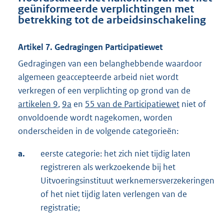
geüniformeerde verplichtingen met
betrekking tot de arbeidsinschakeling
Artikel 7. Gedragingen Participatiewet
Gedragingen van een belanghebbende waardoor
algemeen geaccepteerde arbeid niet wordt
verkregen of een verplichting op grond van de
artikelen 9
,
9a
en
55 van de Participatiewet
niet of
onvoldoende wordt nagekomen, worden
onderscheiden in de volgende categorieën:
a.
eerste categorie: het zich niet tijdig laten
registreren als werkzoekende bij het
Uitvoeringsinstituut werknemersverzekeringen
of het niet tijdig laten verlengen van de
registratie;