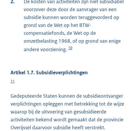
2.
De kosten van activiteiten zijn niet subsidiabel
voorzover deze door de aanvrager van een
subsidie kunnen worden teruggevorderd op
grond van de Wet op het BTW-
compensatiefonds, de Wet op de
omzetbelasting 1968, of op grond van enige
10
andere voorziening.
Artikel 1.7. Subsidieverplichtingen
11
Gedeputeerde Staten kunnen de subsidieontvanger
verplichtingen opleggen met betrekking tot de wijze
waarop bij de uitvoering van gesubsidieerde
activiteiten bekend wordt gemaakt dat de provincie
Overijssel daarvoor subsidie heeft verstrekt.