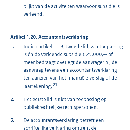
blijkt van de activiteiten waarvoor subsidie is
verleend.
Artikel 1.20. Accountantsverklaring
1.
Indien artikel 1.19, tweede lid, van toepassing
is én de verleende subsidie € 25.000,-- of
meer bedraagt overlegt de aanvrager bij de
aanvraag tevens een accountantsverklaring
ten aanzien van het financiële verslag of de
21
jaarrekening,
2.
Het eerste lid is niet van toepassing op
publiekrechtelijke rechtspersonen.
3.
De accountantsverklaring betreft een
schriftelijke verklaring omtrent de