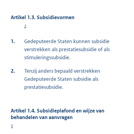
Artikel 1.3. Subsidievormen
2
1.
Gedeputeerde Staten kunnen subsidie
verstrekken als prestatiesubsidie of als
stimuleringssubsidie.
2.
Tenzij anders bepaald verstrekken
Gedeputeerde Staten subsidie als
prestatiesubsidie.
Artikel 1.4. Subsidieplafond en wijze van
behandelen van aanvragen
3