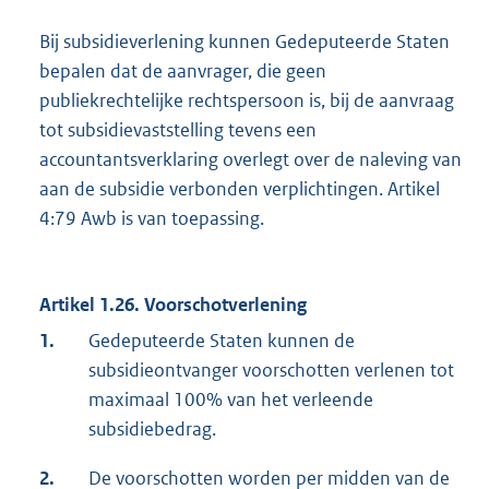
Bij subsidieverlening kunnen Gedeputeerde Staten
bepalen dat de aanvrager, die geen
publiekrechtelijke rechtspersoon is, bij de aanvraag
tot subsidievaststelling tevens een
accountantsverklaring overlegt over de naleving van
aan de subsidie verbonden verplichtingen. Artikel
4:79 Awb is van toepassing.
Artikel 1.26. Voorschotverlening
1.
Gedeputeerde Staten kunnen de
subsidieontvanger voorschotten verlenen tot
maximaal 100% van het verleende
subsidiebedrag.
2.
De voorschotten worden per midden van de