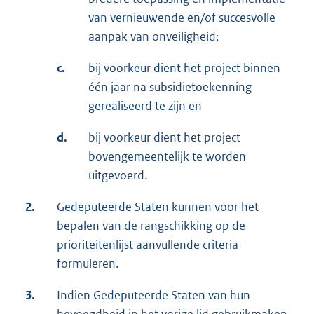
van vernieuwende en/of succesvolle
aanpak van onveiligheid;
c.
bij voorkeur dient het project binnen
één jaar na subsidietoekenning
gerealiseerd te zijn en
d.
bij voorkeur dient het project
bovengemeentelijk te worden
uitgevoerd.
2.
Gedeputeerde Staten kunnen voor het
bepalen van de rangschikking op de
prioriteitenlijst aanvullende criteria
formuleren.
3.
Indien Gedeputeerde Staten van hun