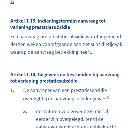
14
Artikel 1.13. Indieningstermijn aanvraag tot
verlening prestatiesubsidie
Een aanvraag om prestatiesubsidie wordt ingediend
dertien weken voorafgaande aan het subsidietijdvak
waarop de aanvraag betrekking heeft.
Artikel 1.14. Gegevens en bescheiden bij aanvraag
tot verlening prestatiesubsidie
1.
De aanvrager van een prestatiesubsidie
15
overlegt bij de aanvraag in ieder geval:
a.
de statuten voorzover deze niet al
eerder zijn overgelegd, tenzij de
aanvrager een krachtens publiekrecht