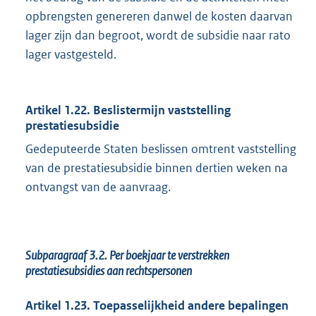
opbrengsten genereren danwel de kosten daarvan
lager zijn dan begroot, wordt de subsidie naar rato
lager vastgesteld.
Artikel 1.22. Beslistermijn vaststelling
prestatiesubsidie
Gedeputeerde Staten beslissen omtrent vaststelling
van de prestatiesubsidie binnen dertien weken na
ontvangst van de aanvraag.
Subparagraaf 3.2. Per boekjaar te verstrekken
prestatiesubsidies aan rechtspersonen
Artikel 1.23. Toepasselijkheid andere bepalingen