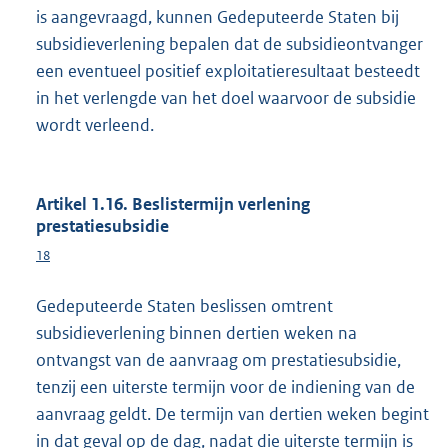
is aangevraagd, kunnen Gedeputeerde Staten bij
subsidieverlening bepalen dat de subsidieontvanger
een eventueel positief exploitatieresultaat besteedt
in het verlengde van het doel waarvoor de subsidie
wordt verleend.
Artikel 1.16. Beslistermijn verlening
prestatiesubsidie
18
Gedeputeerde Staten beslissen omtrent
subsidieverlening binnen dertien weken na
ontvangst van de aanvraag om prestatiesubsidie,
tenzij een uiterste termijn voor de indiening van de
aanvraag geldt. De termijn van dertien weken begint
in dat geval op de dag, nadat die uiterste termijn is