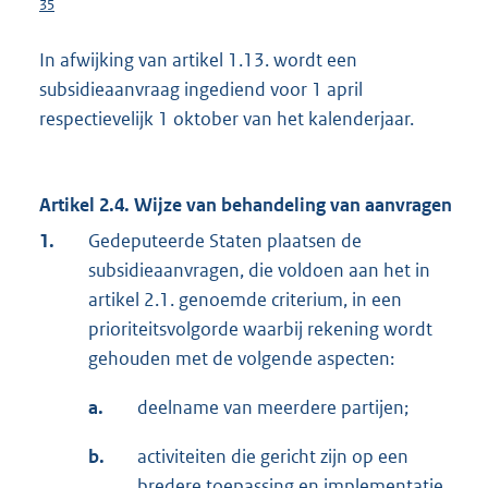
35
In afwijking van artikel 1.13. wordt een
subsidieaanvraag ingediend voor 1 april
respectievelijk 1 oktober van het kalenderjaar.
Artikel 2.4. Wijze van behandeling van aanvragen
1.
Gedeputeerde Staten plaatsen de
subsidieaanvragen, die voldoen aan het in
artikel 2.1. genoemde criterium, in een
prioriteitsvolgorde waarbij rekening wordt
gehouden met de volgende aspecten:
a.
deelname van meerdere partijen;
b.
activiteiten die gericht zijn op een
bredere toepassing en implementatie