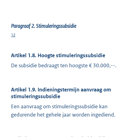
Paragraaf 2. Stimuleringssubsidie
12
Artikel 1.8. Hoogte stimuleringssubsidie
De subsidie bedraagt ten hoogste € 30.000,--.
Artikel 1.9. Indieningstermijn aanvraag om
stimuleringssubsidie
Een aanvraag om stimuleringssubsidie kan
gedurende het gehele jaar worden ingediend.