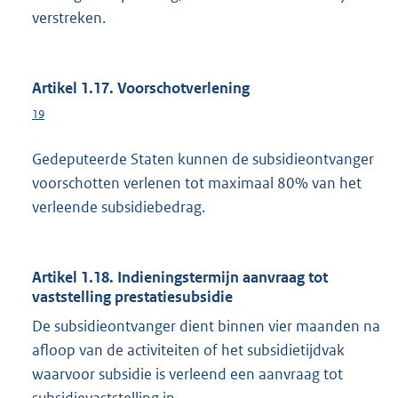
verstreken.
Artikel 1.17. Voorschotverlening
19
Gedeputeerde Staten kunnen de subsidieontvanger
voorschotten verlenen tot maximaal 80% van het
verleende subsidiebedrag.
Artikel 1.18. Indieningstermijn aanvraag tot
vaststelling prestatiesubsidie
De subsidieontvanger dient binnen vier maanden na
afloop van de activiteiten of het subsidietijdvak
waarvoor subsidie is verleend een aanvraag tot
subsidievaststelling in.