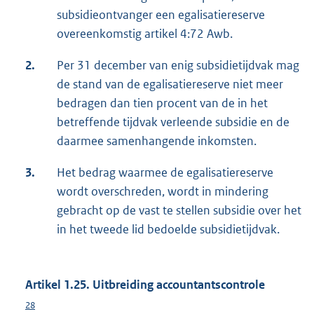
subsidieontvanger een egalisatiereserve
overeenkomstig artikel 4:72 Awb.
2.
Per 31 december van enig subsidietijdvak mag
de stand van de egalisatiereserve niet meer
bedragen dan tien procent van de in het
betreffende tijdvak verleende subsidie en de
daarmee samenhangende inkomsten.
3.
Het bedrag waarmee de egalisatiereserve
wordt overschreden, wordt in mindering
gebracht op de vast te stellen subsidie over het
in het tweede lid bedoelde subsidietijdvak.
Artikel 1.25. Uitbreiding accountantscontrole
28