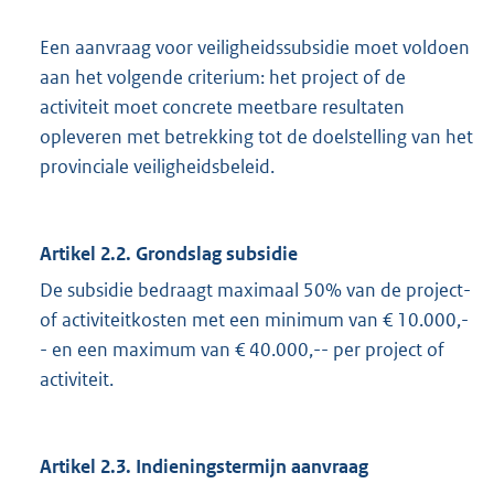
Een aanvraag voor veiligheidssubsidie moet voldoen
aan het volgende criterium: het project of de
activiteit moet concrete meetbare resultaten
opleveren met betrekking tot de doelstelling van het
provinciale veiligheidsbeleid.
Artikel 2.2. Grondslag subsidie
De subsidie bedraagt maximaal 50% van de project-
of activiteitkosten met een minimum van € 10.000,-
- en een maximum van € 40.000,-- per project of
activiteit.
Artikel 2.3. Indieningstermijn aanvraag