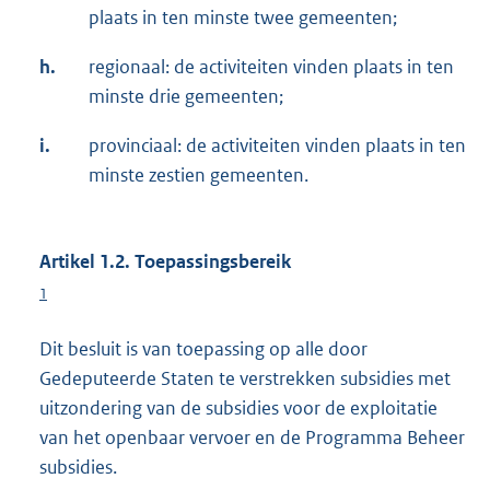
plaats in ten minste twee gemeenten;
h.
regionaal: de activiteiten vinden plaats in ten
minste drie gemeenten;
i.
provinciaal: de activiteiten vinden plaats in ten
minste zestien gemeenten.
Artikel 1.2. Toepassingsbereik
1
Dit besluit is van toepassing op alle door
Gedeputeerde Staten te verstrekken subsidies met
uitzondering van de subsidies voor de exploitatie
van het openbaar vervoer en de Programma Beheer
subsidies.