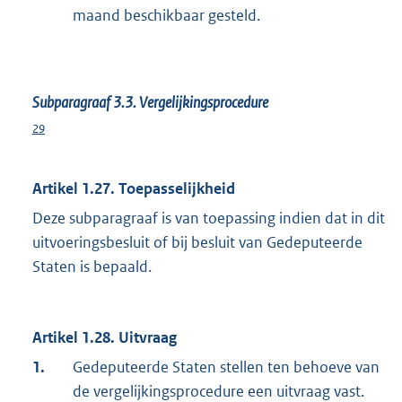
maand beschikbaar gesteld.
Subparagraaf 3.3. Vergelijkingsprocedure
29
Artikel 1.27. Toepasselijkheid
Deze subparagraaf is van toepassing indien dat in dit
uitvoeringsbesluit of bij besluit van Gedeputeerde
Staten is bepaald.
Artikel 1.28. Uitvraag
1.
Gedeputeerde Staten stellen ten behoeve van
de vergelijkingsprocedure een uitvraag vast.