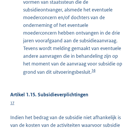
vormen van staatssteun die de
subsidieontvanger, alsmede het eventuele
moederconcern en/of dochters van de
onderneming of het eventuele
moederconcern hebben ontvangen in de drie
jaren voorafgaand aan de subsidieaanvraag.
Tevens wordt melding gemaakt van eventuele
andere aanvragen die in behandeling zijn op
het moment van de aanvraag voor subsidie op
16
grond van dit uitvoeringsbesluit.
Artikel 1.15. Subsidieverplichtingen
17
Indien het bedrag van de subsidie niet afhankelijk is
van de kosten van de activiteiten waarvoor subsidie