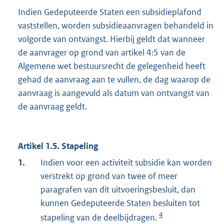
Indien Gedeputeerde Staten een subsidieplafond
vaststellen, worden subsidieaanvragen behandeld in
volgorde van ontvangst. Hierbij geldt dat wanneer
de aanvrager op grond van artikel 4:5 van de
Algemene wet bestuursrecht de gelegenheid heeft
gehad de aanvraag aan te vullen, de dag waarop de
aanvraag is aangevuld als datum van ontvangst van
de aanvraag geldt.
Artikel 1.5. Stapeling
1.
Indien voor een activiteit subsidie kan worden
verstrekt op grond van twee of meer
paragrafen van dit uitvoeringsbesluit, dan
kunnen Gedeputeerde Staten besluiten tot
4
stapeling van de deelbijdragen.