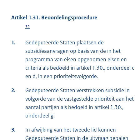
Artikel 1.31. Beoordelingsprocedure
32
1.
Gedeputeerde Staten plaatsen de
subsidieaanvragen op basis van de in het
programma van eisen opgenomen eisen en
criteria als bedoeld in artikel 1.30., onderdeel c
en d, in een prioriteitsvolgorde.
2.
Gedeputeerde Staten verstrekken subsidie in
volgorde van de vastgestelde prioriteit aan het
aantal partijen als bedoeld in artikel 1.30.,
onderdeel g.
3.
In afwijking van het tweede lid kunnen
Gedeputeerde Staten in de uitvraag bepalen