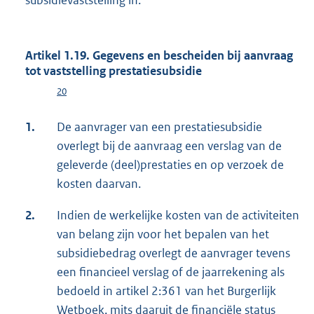
Artikel 1.19. Gegevens en bescheiden bij aanvraag
tot vaststelling prestatiesubsidie
20
1.
De aanvrager van een prestatiesubsidie
overlegt bij de aanvraag een verslag van de
geleverde (deel)prestaties en op verzoek de
kosten daarvan.
2.
Indien de werkelijke kosten van de activiteiten
van belang zijn voor het bepalen van het
subsidiebedrag overlegt de aanvrager tevens
een financieel verslag of de jaarrekening als
bedoeld in artikel 2:361 van het Burgerlijk
Wetboek, mits daaruit de financiële status