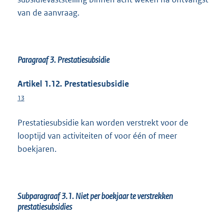
van de aanvraag.
Paragraaf 3. Prestatiesubsidie
Artikel 1.12. Prestatiesubsidie
13
Prestatiesubsidie kan worden verstrekt voor de
looptijd van activiteiten of voor één of meer
boekjaren.
Subparagraaf 3.1. Niet per boekjaar te verstrekken
prestatiesubsidies