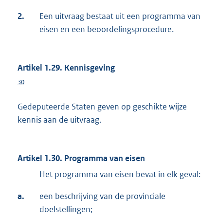
2.
Een uitvraag bestaat uit een programma van
eisen en een beoordelingsprocedure.
Artikel 1.29. Kennisgeving
30
Gedeputeerde Staten geven op geschikte wijze
kennis aan de uitvraag.
Artikel 1.30. Programma van eisen
Het programma van eisen bevat in elk geval:
a.
een beschrijving van de provinciale
doelstellingen;