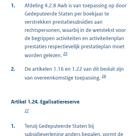
1.
Afdeling 4.2.8 Awb is van toepassing op door
Gedeputeerde Staten per boekjaar te
verstrekken prestatiesubsidies aan
rechtspersonen, waarbij in de wetstekst voor
de begrippen activiteiten en activiteitenplan
prestaties respectievelijk prestatieplan moet
25
worden gelezen.
2.
De artikelen 1.16 en 1.22 van dit besluit zijn
26
van overeenkomstige toepassing.
Artikel 1.24. Egalisatiereserve
27
1.
Tenzij Gedeputeerde Staten bij
subsidieverlening anders bepalen, vormt de