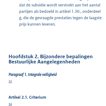
dat de subsidie wordt verstrekt aan het aantal
partijen als bedoeld in artikel 1.30., onderdeel
g, die de gevraagde prestaties tegen de laagste
prijs kunnen leveren.
Hoofdstuk 2. Bijzondere bepalingen
Bestuurlijke Aangelegenheden
Paragraaf 1. Integrale veiligheid
33
Artikel 2.1. Criterium
34