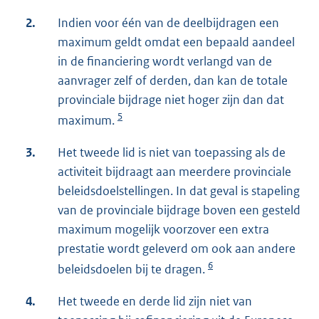
2.
Indien voor één van de deelbijdragen een
maximum geldt omdat een bepaald aandeel
in de financiering wordt verlangd van de
aanvrager zelf of derden, dan kan de totale
provinciale bijdrage niet hoger zijn dan dat
5
maximum.
3.
Het tweede lid is niet van toepassing als de
activiteit bijdraagt aan meerdere provinciale
beleidsdoelstellingen. In dat geval is stapeling
van de provinciale bijdrage boven een gesteld
maximum mogelijk voorzover een extra
prestatie wordt geleverd om ook aan andere
6
beleidsdoelen bij te dragen.
4.
Het tweede en derde lid zijn niet van