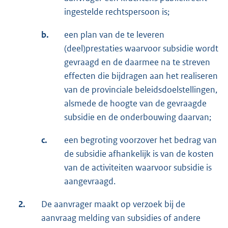
ingestelde rechtspersoon is;
b.
een plan van de te leveren
(deel)prestaties waarvoor subsidie wordt
gevraagd en de daarmee na te streven
effecten die bijdragen aan het realiseren
van de provinciale beleidsdoelstellingen,
alsmede de hoogte van de gevraagde
subsidie en de onderbouwing daarvan;
c.
een begroting voorzover het bedrag van
de subsidie afhankelijk is van de kosten
van de activiteiten waarvoor subsidie is
aangevraagd.
2.
De aanvrager maakt op verzoek bij de
aanvraag melding van subsidies of andere