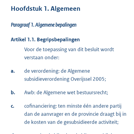
Hoofdstuk 1. Algemeen
Paragraaf 1. Algemene bepalingen
Artikel 1.1. Begripsbepalingen
Voor de toepassing van dit besluit wordt
verstaan onder:
a.
de verordening: de Algemene
subsidieverordening Overijssel 2005;
b.
Awb: de Algemene wet bestuursrecht;
c.
cofinanciering: ten minste één andere partij
dan de aanvrager en de provincie draagt bij in
de kosten van de gesubsidieerde activiteit;