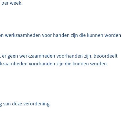
 per week.
geen werkzaamheden voor handen zijn die kunnen worden
t er geen werkzaamheden voorhanden zijn, beoordeelt
erkzaamheden voorhanden zijn die kunnen worden
ng van deze verordening.