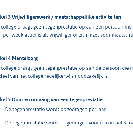
ikel 3 Vrijwilligerswerk / maatschappelijke activiteiten
 college draagt geen tegenprestatie op aan een persoon di
 per week actief is als vrijwilliger of zich inzet voor maatscha
ikel 4 Mantelzorg
 college draagt geen tegenprestatie op aan de persoon die m
deel van het college redelijkerwijs noodzakelijk is.
ikel 5 Duur en omvang van een tegenprestatie
De tegenprestatie wordt opgedragen per jaar.
De tegenprestatie wordt opgedragen voor maximaal 3 m