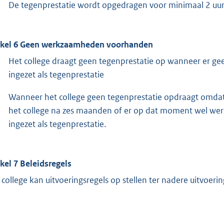
De tegenprestatie wordt opgedragen voor minimaal 2 uur
ikel 6 Geen werkzaamheden voorhanden
Het college draagt geen tegenprestatie op wanneer er 
ingezet als tegenprestatie
Wanneer het college geen tegenprestatie opdraagt omda
het college na zes maanden of er op dat moment wel w
ingezet als tegenprestatie.
ikel 7 Beleidsregels
 college kan uitvoeringsregels op stellen ter nadere uitvoeri