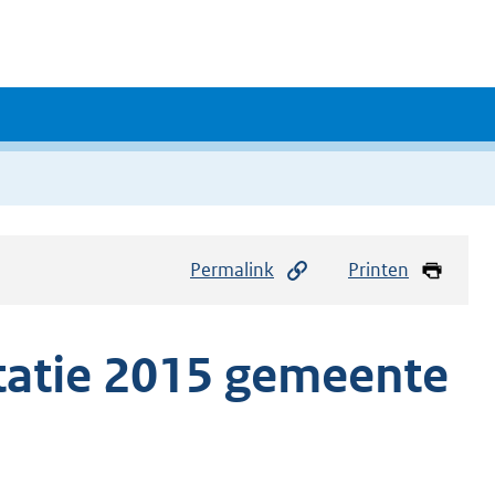
Permalink
Printen
tatie 2015 gemeente