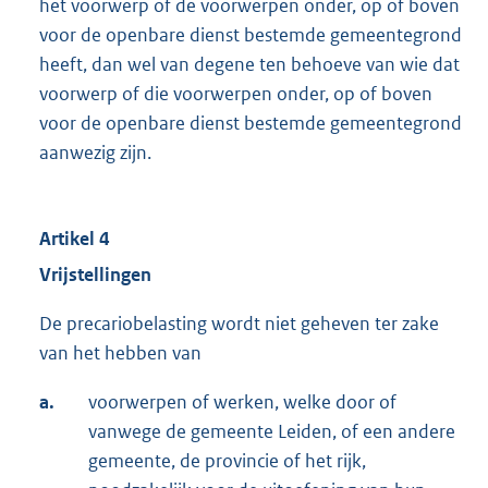
het voorwerp of de voorwerpen onder, op of boven
voor de openbare dienst bestemde gemeentegrond
heeft, dan wel van degene ten behoeve van wie dat
voorwerp of die voorwerpen onder, op of boven
voor de openbare dienst bestemde gemeentegrond
aanwezig zijn.
Artikel 4
Vrijstellingen
De precariobelasting wordt niet geheven ter zake
van het hebben van
a.
voorwerpen of werken, welke door of
vanwege de gemeente Leiden, of een andere
gemeente, de provincie of het rijk,