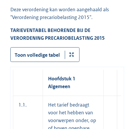
Deze verordening kan worden aangehaald als
"Verordening precariobelasting 2015".
TARIEVENTABEL BEHORENDE BIJ DE
VERORDENING PRECARIOBELASTING 2015
Toon volledige tabel
Hoofdstuk 1
Algemeen
1.1.
Het tarief bedraagt
voor het hebben van
voorwerpen onder, op
of boven openbare