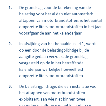
1.
De grondslag voor de berekening van de
belasting voor het al dan niet automatisch
aftappen van motorbrandstoffen, is het aantal
omgezette liters motorbrandstoffen in het jaar
voorafgaande aan het kalenderjaar.
2.
In afwijking van het bepaalde in lid 1, wordt
op een door de belastingplichtige bij de
aangifte gedaan verzoek, de grondslag
vastgesteld op de in het betreffende
kalenderjaar werkelijke hoeveelheid
omgezette liters motorbrandstoffen.
3.
De belastingplichtige, die een installatie voor
het aftappen van motorbrandstoffen
exploiteert, aan wie niet binnen twee
maanden na afloop van het kalenderjaar,