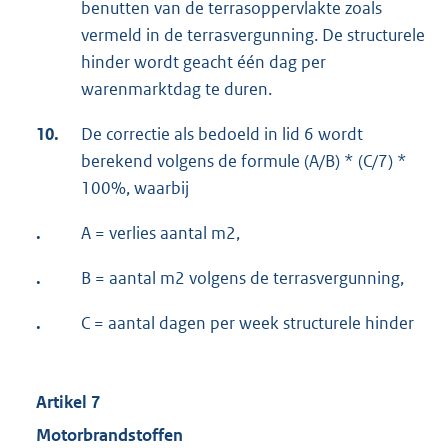
benutten van de terrasoppervlakte zoals
vermeld in de terrasvergunning. De structurele
hinder wordt geacht één dag per
warenmarktdag te duren.
10.
De correctie als bedoeld in lid 6 wordt
berekend volgens de formule (A/B) * (C/7) *
100%, waarbij
.
A = verlies aantal m2,
.
B = aantal m2 volgens de terrasvergunning,
.
C = aantal dagen per week structurele hinder
Artikel 7
Motorbrandstoffen