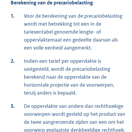
Berekening van de precariobelasting
1.
Voor de berekening van de precariobelasting
wordt met betrekking tot een in de
tarieventabel genoemde lengte- of
oppervlaktemaat een gedeelte daarvan als
een volle eenheid aangemerkt.
2.
Indien een tarief per oppervlakte is
vastgesteld, wordt de precariobelasting
berekend naar de oppervlakte van de
horizontale projectie van de voorwerpen,
tenzij anders is bepaald.
3.
De oppervlakte van andere dan rechthoekige
voorwerpen wordt gesteld op het product van
de twee aangrenzende zijden van een om het
voorwerp geplaatste denkbeeldige rechthoek.