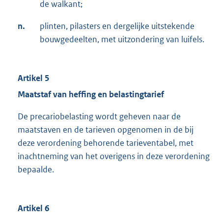
de walkant;
n.
plinten, pilasters en dergelijke uitstekende
bouwgedeelten, met uitzondering van luifels.
Artikel 5
Maatstaf van heffing en belastingtarief
De precariobelasting wordt geheven naar de
maatstaven en de tarieven opgenomen in de bij
deze verordening behorende tarieventabel, met
inachtneming van het overigens in deze verordening
bepaalde.
Artikel 6