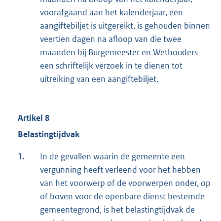
voorafgaand aan het kalenderjaar, een
aangiftebiljet is uitgereikt, is gehouden binnen
veertien dagen na afloop van die twee
maanden bij Burgemeester en Wethouders
een schriftelijk verzoek in te dienen tot
uitreiking van een aangiftebiljet.
Artikel 8
Belastingtijdvak
1.
In de gevallen waarin de gemeente een
vergunning heeft verleend voor het hebben
van het voorwerp of de voorwerpen onder, op
of boven voor de openbare dienst bestemde
gemeentegrond, is het belastingtijdvak de