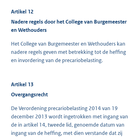
Artikel 12
Nadere regels door het College van Burgemeester
en Wethouders
Het College van Burgemeester en Wethouders kan
nadere regels geven met betrekking tot de heffing
en invordering van de precariobelasting.
Artikel 13
Overgangsrecht
De Verordening precariobelasting 2014 van 19
december 2013 wordt ingetrokken met ingang van
de in artikel 14, tweede lid, genoemde datum van
ingang van de heffing, met dien verstande dat zij