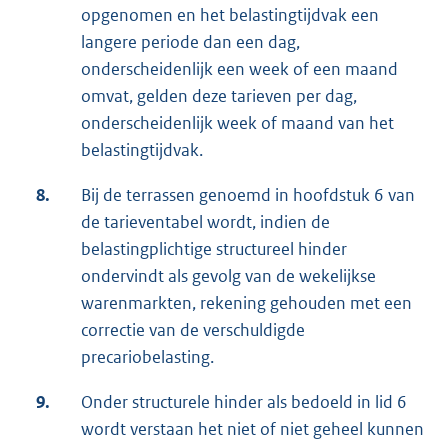
opgenomen en het belastingtijdvak een
langere periode dan een dag,
onderscheidenlijk een week of een maand
omvat, gelden deze tarieven per dag,
onderscheidenlijk week of maand van het
belastingtijdvak.
8.
Bij de terrassen genoemd in hoofdstuk 6 van
de tarieventabel wordt, indien de
belastingplichtige structureel hinder
ondervindt als gevolg van de wekelijkse
warenmarkten, rekening gehouden met een
correctie van de verschuldigde
precariobelasting.
9.
Onder structurele hinder als bedoeld in lid 6
wordt verstaan het niet of niet geheel kunnen