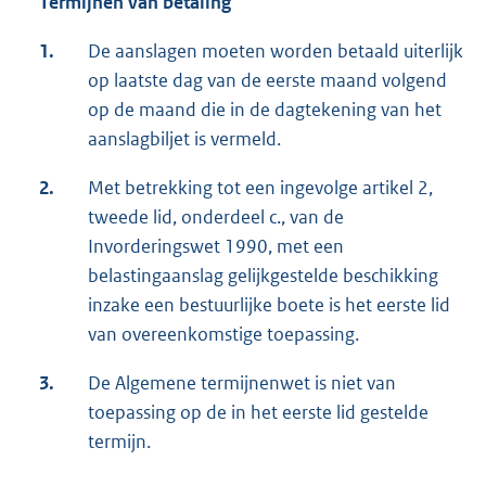
Termijnen van betaling
1.
De aanslagen moeten worden betaald uiterlijk
op laatste dag van de eerste maand volgend
op de maand die in de dagtekening van het
aanslagbiljet is vermeld.
2.
Met betrekking tot een ingevolge artikel 2,
tweede lid, onderdeel c., van de
Invorderingswet 1990, met een
belastingaanslag gelijkgestelde beschikking
inzake een bestuurlijke boete is het eerste lid
van overeenkomstige toepassing.
3.
De Algemene termijnenwet is niet van
toepassing op de in het eerste lid gestelde
termijn.