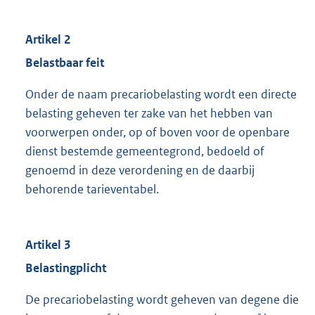
Artikel 2
Belastbaar feit
Onder de naam precariobelasting wordt een directe
belasting geheven ter zake van het hebben van
voorwerpen onder, op of boven voor de openbare
dienst bestemde gemeentegrond, bedoeld of
genoemd in deze verordening en de daarbij
behorende tarieventabel.
Artikel 3
Belastingplicht
De precariobelasting wordt geheven van degene die