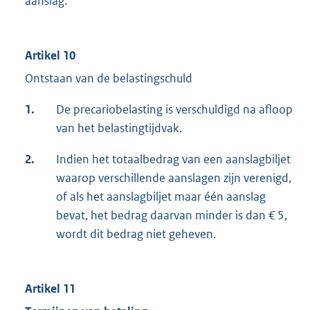
aanslag.
Artikel 10
Ontstaan van de belastingschuld
1.
De precariobelasting is verschuldigd na afloop
van het belastingtijdvak.
2.
Indien het totaalbedrag van een aanslagbiljet
waarop verschillende aanslagen zijn verenigd,
of als het aanslagbiljet maar één aanslag
bevat, het bedrag daarvan minder is dan € 5,
wordt dit bedrag niet geheven.
Artikel 11