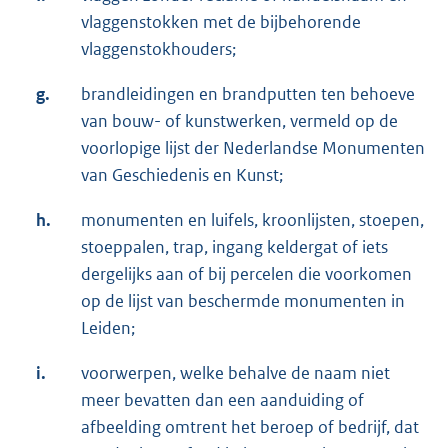
vlaggenstokken met de bijbehorende
vlaggenstokhouders;
g.
brandleidingen en brandputten ten behoeve
van bouw- of kunstwerken, vermeld op de
voorlopige lijst der Nederlandse Monumenten
van Geschiedenis en Kunst;
h.
monumenten en luifels, kroonlijsten, stoepen,
stoeppalen, trap, ingang keldergat of iets
dergelijks aan of bij percelen die voorkomen
op de lijst van beschermde monumenten in
Leiden;
i.
voorwerpen, welke behalve de naam niet
meer bevatten dan een aanduiding of
afbeelding omtrent het beroep of bedrijf, dat