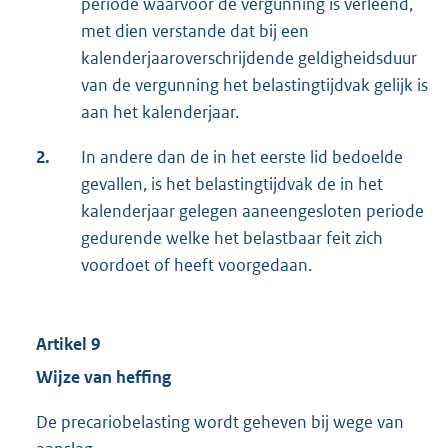
periode waarvoor de vergunning is verleend,
met dien verstande dat bij een
kalenderjaaroverschrijdende geldigheidsduur
van de vergunning het belastingtijdvak gelijk is
aan het kalenderjaar.
2.
In andere dan de in het eerste lid bedoelde
gevallen, is het belastingtijdvak de in het
kalenderjaar gelegen aaneengesloten periode
gedurende welke het belastbaar feit zich
voordoet of heeft voorgedaan.
Artikel 9
Wijze van heffing
De precariobelasting wordt geheven bij wege van