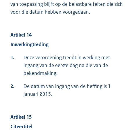
van toepassing blijft op de belastbare feiten die zich
voor die datum hebben voorgedaan.
Artikel 14
Inwerkingtreding
1.
Deze verordening treedt in werking met
ingang van de eerste dag na die van de
bekendmaking.
2.
De datum van ingang van de heffing is 1
januari 2015.
Artikel 15
Citeertitel