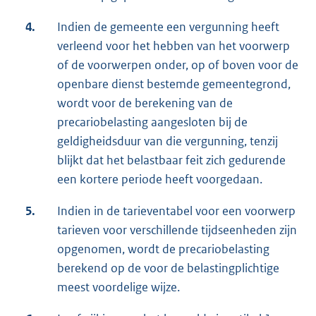
4.
Indien de gemeente een vergunning heeft
verleend voor het hebben van het voorwerp
of de voorwerpen onder, op of boven voor de
openbare dienst bestemde gemeentegrond,
wordt voor de berekening van de
precariobelasting aangesloten bij de
geldigheidsduur van die vergunning, tenzij
blijkt dat het belastbaar feit zich gedurende
een kortere periode heeft voorgedaan.
5.
Indien in de tarieventabel voor een voorwerp
tarieven voor verschillende tijdseenheden zijn
opgenomen, wordt de precariobelasting
berekend op de voor de belastingplichtige
meest voordelige wijze.