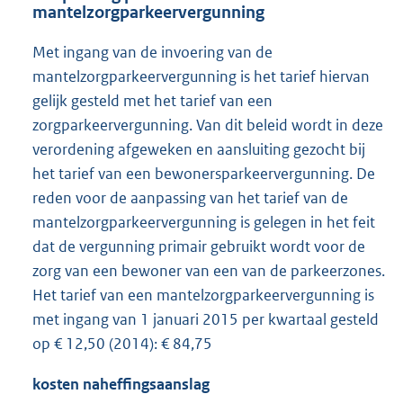
mantelzorgparkeervergunning
Met ingang van de invoering van de
mantelzorgparkeervergunning is het tarief hiervan
gelijk gesteld met het tarief van een
zorgparkeervergunning. Van dit beleid wordt in deze
verordening afgeweken en aansluiting gezocht bij
het tarief van een bewonersparkeervergunning. De
reden voor de aanpassing van het tarief van de
mantelzorgparkeervergunning is gelegen in het feit
dat de vergunning primair gebruikt wordt voor de
zorg van een bewoner van een van de parkeerzones.
Het tarief van een mantelzorgparkeervergunning is
met ingang van 1 januari 2015 per kwartaal gesteld
op € 12,50 (2014): € 84,75
kosten naheffingsaanslag