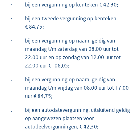
·
bij een vergunning op kenteken € 42,30;
·
bij een tweede vergunning op kenteken
€ 84,75;
·
bij een vergunning op naam, geldig van
maandag t/m zaterdag van 08.00 uur tot
22.00 uur en op zondag van 12.00 uur tot
22.00 uur €106,05;
.
bij een vergunning op naam, geldig van
maandag t/m vrijdag van 08.00 uur tot 17.00
uur € 84,75;
.
bij een autodatevergunning, uitsluitend geldig
op aangewezen plaatsen voor
autodeelvergunningen, € 42,30;