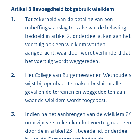
Artikel 8 Bevoegdheid tot gebruik wielklem
1.
Tot zekerheid van de betaling van een
naheffingsaanslag ter zake van de belasting
bedoeld in artikel 2, onderdeel a, kan aan het
voertuig ook een wielklem worden
aangebracht, waardoor wordt verhinderd dat
het voertuig wordt weggereden.
2.
Het College van Burgemeester en Wethouders
wijst bij openbaar te maken besluit in alle
gevallen de terreinen en weggedeelten aan
waar de wielklem wordt toegepast.
3.
Indien na het aanbrengen van de wielklem 24
uren zijn verstreken kan het voertuig naar een
door de in artikel 231, tweede lid, onderdeel