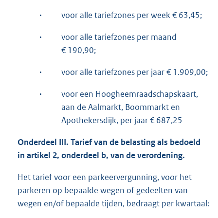
·
voor alle tariefzones per week € 63,45;
·
voor alle tariefzones per maand
€ 190,90;
·
voor alle tariefzones per jaar € 1.909,00;
·
voor een Hoogheemraadschapskaart,
aan de Aalmarkt, Boommarkt en
Apothekersdijk, per jaar € 687,25
Onderdeel III. Tarief van de belasting als bedoeld
in artikel 2, onderdeel b, van de verordening.
Het tarief voor een parkeervergunning, voor het
parkeren op bepaalde wegen of gedeelten van
wegen en/of bepaalde tijden, bedraagt per kwartaal: