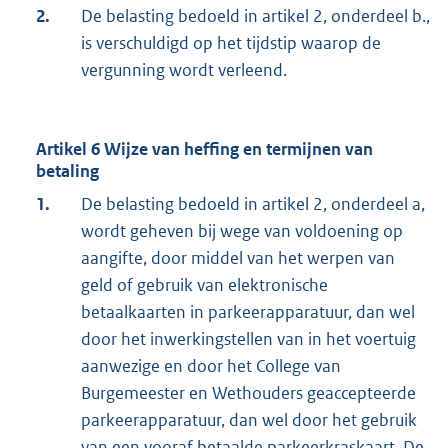
2.
De belasting bedoeld in artikel 2, onderdeel b.,
is verschuldigd op het tijdstip waarop de
vergunning wordt verleend.
Artikel 6 Wijze van heffing en termijnen van
betaling
1.
De belasting bedoeld in artikel 2, onderdeel a,
wordt geheven bij wege van voldoening op
aangifte, door middel van het werpen van
geld of gebruik van elektronische
betaalkaarten in parkeerapparatuur, dan wel
door het inwerkingstellen van in het voertuig
aanwezige en door het College van
Burgemeester en Wethouders geaccepteerde
parkeerapparatuur, dan wel door het gebruik
van een vooraf betaalde parkeerkraskaart. De