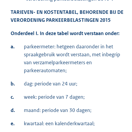
TARIEVEN- EN KOSTENTABEL, BEHORENDE BIJ DE
VERORDENING PARKEERBELASTINGEN 2015
Onderdeel I. In deze tabel wordt verstaan onder:
a.
parkeermeter: hetgeen daaronder in het
spraakgebruik wordt verstaan, met inbegrip
van verzamelparkeermeters en
parkeerautomaten;
b.
dag: periode van 24 uur;
c.
week: periode van 7 dagen;
d.
maand: periode van 30 dagen;
e.
kwartaal: een kalenderkwartaal;