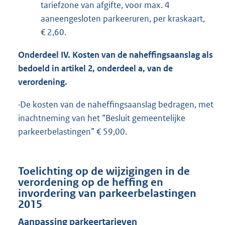
tariefzone van afgifte, voor max. 4
aaneengesloten parkeeruren, per kraskaart,
€ 2,60.
Onderdeel IV. Kosten van de naheffingsaanslag als
bedoeld in artikel 2, onderdeel a, van de
verordening.
·De kosten van de naheffingsaanslag bedragen, met
inachtneming van het “Besluit gemeentelijke
parkeerbelastingen” € 59,00.
Toelichting op de wijzigingen in de
verordening op de heffing en
invordering van parkeerbelastingen
2015
Aanpassing parkeertarieven