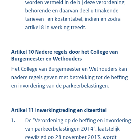
worden vermeld in de bij deze verordening
behorende en daarvan deel uitmakende
tarieven- en kostentabel, indien en zodra
artikel 8 in werking treedt.
Artikel 10 Nadere regels door het College van
Burgemeester en Wethouders
Het College van Burgemeester en Wethouders kan
nadere regels geven met betrekking tot de heffing
en invordering van de parkeerbelastingen.
Artikel 11 Inwerkingtreding en citeertitel
1.
De "Verordening op de heffing en invordering
van parkeerbelastingen 2014", laatstelijk
gewijzigd op 28 november 2013, wordt