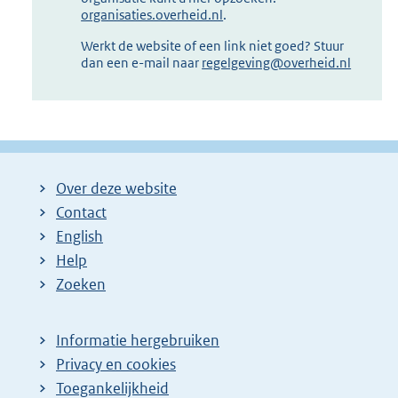
organisaties.overheid.nl
.
Werkt de website of een link niet goed? Stuur
dan een e-mail naar
regelgeving@overheid.nl
Over deze website
Contact
English
Help
Zoeken
Informatie hergebruiken
Privacy en cookies
Toegankelijkheid