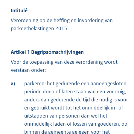
Intitulé
Verordening op de heffing en invordering van
parkeerbelastingen 2015
Artikel 1 Begripsomschrijvingen
Voor de toepassing van deze verordening wordt
verstaan onder:
a)
parkeren: het gedurende een aaneengesloten
periode doen of laten staan van een voertuig,
anders dan gedurende de tijd die nodig is voor
en gebruikt wordt tot het onmiddellijk in- of
uitstappen van personen dan wel het
onmiddellijk laden of lossen van goederen, op
binnen de gemeente gelegen voor het