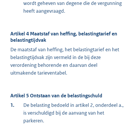
wordt geheven van degene die de vergunning
heeft aangevraagd.
Artikel 4 Maatstaf van heffing, belastingtarief en
belastingtijdvak
De maatstaf van heffing, het belastingtarief en het
belastingtijdvak zijn vermeld in de bij deze
verordening behorende en daarvan deel
uitmakende tarieventabel.
Artikel 5 Ontstaan van de belastingschuld
1.
De belasting bedoeld in artikel 2, onderdeel a.,
is verschuldigd bij de aanvang van het
parkeren.