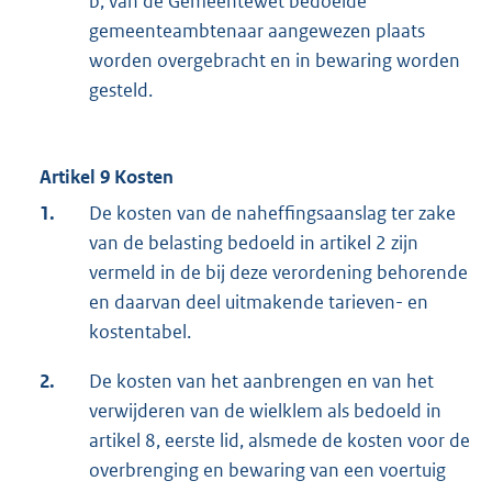
b, van de Gemeentewet bedoelde
gemeenteambtenaar aangewezen plaats
worden overgebracht en in bewaring worden
gesteld.
Artikel 9 Kosten
1.
De kosten van de naheffingsaanslag ter zake
van de belasting bedoeld in artikel 2 zijn
vermeld in de bij deze verordening behorende
en daarvan deel uitmakende tarieven- en
kostentabel.
2.
De kosten van het aanbrengen en van het
verwijderen van de wielklem als bedoeld in
artikel 8, eerste lid, alsmede de kosten voor de
overbrenging en bewaring van een voertuig