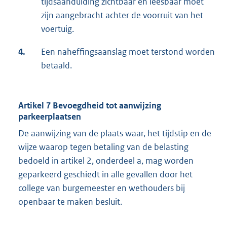
tijdsaanduiding zichtbaar en leesbaar moet
zijn aangebracht achter de voorruit van het
voertuig.
4.
Een naheffingsaanslag moet terstond worden
betaald.
Artikel 7 Bevoegdheid tot aanwijzing
parkeerplaatsen
De aanwijzing van de plaats waar, het tijdstip en de
wijze waarop tegen betaling van de belasting
bedoeld in artikel 2, onderdeel a, mag worden
geparkeerd geschiedt in alle gevallen door het
college van burgemeester en wethouders bij
openbaar te maken besluit.