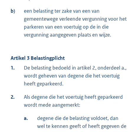
b)
een belasting ter zake van een van
gemeentewege verleende vergunning voor het
parkeren van een voertuig op de in die
vergunning aangegeven plaats en wijze.
Artikel 3 Belastingplicht
1.
De belasting bedoeld in artikel 2, onderdeel a.,
wordt geheven van degene die het voertuig
heeft geparkeerd.
2.
Als degene die het voertuig heeft geparkeerd
wordt mede aangemerkt:
a.
degene die de belasting voldoet, dan
wel te kennen geeft of heeft gegeven de