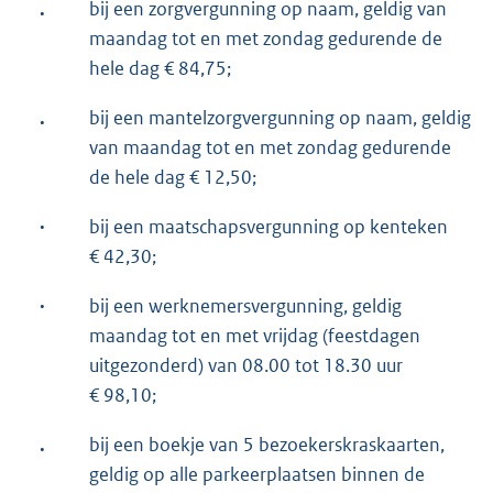
.
bij een zorgvergunning op naam, geldig van
maandag tot en met zondag gedurende de
hele dag € 84,75;
.
bij een mantelzorgvergunning op naam, geldig
van maandag tot en met zondag gedurende
de hele dag € 12,50;
·
bij een maatschapsvergunning op kenteken
€ 42,30;
·
bij een werknemersvergunning, geldig
maandag tot en met vrijdag (feestdagen
uitgezonderd) van 08.00 tot 18.30 uur
€ 98,10;
.
bij een boekje van 5 bezoekerskraskaarten,
geldig op alle parkeerplaatsen binnen de