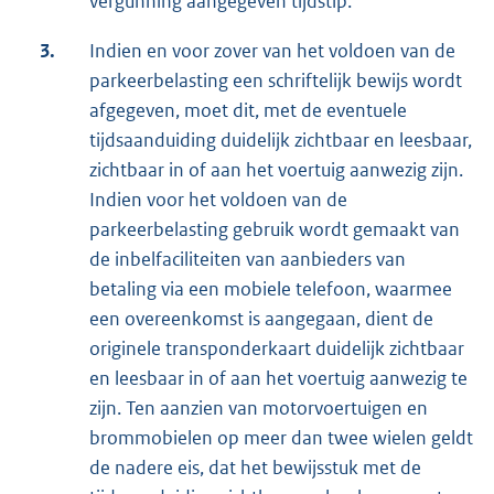
vergunning aangegeven tijdstip.
3.
Indien en voor zover van het voldoen van de
parkeerbelasting een schriftelijk bewijs wordt
afgegeven, moet dit, met de eventuele
tijdsaanduiding duidelijk zichtbaar en leesbaar,
zichtbaar in of aan het voertuig aanwezig zijn.
Indien voor het voldoen van de
parkeerbelasting gebruik wordt gemaakt van
de inbelfaciliteiten van aanbieders van
betaling via een mobiele telefoon, waarmee
een overeenkomst is aangegaan, dient de
originele transponderkaart duidelijk zichtbaar
en leesbaar in of aan het voertuig aanwezig te
zijn. Ten aanzien van motorvoertuigen en
brommobielen op meer dan twee wielen geldt
de nadere eis, dat het bewijsstuk met de