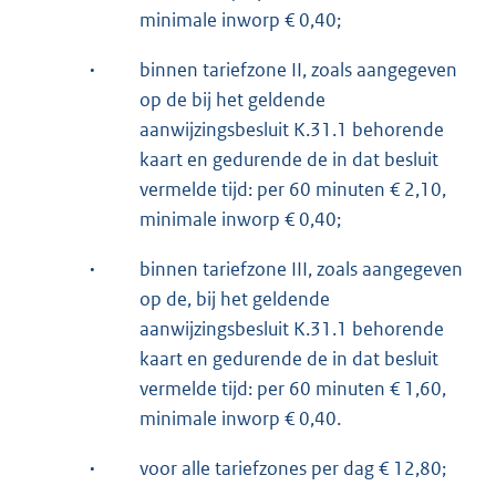
minimale inworp € 0,40;
·
binnen tariefzone II, zoals aangegeven
op de bij het geldende
aanwijzingsbesluit K.31.1 behorende
kaart en gedurende de in dat besluit
vermelde tijd: per 60 minuten € 2,10,
minimale inworp € 0,40;
·
binnen tariefzone III, zoals aangegeven
op de, bij het geldende
aanwijzingsbesluit K.31.1 behorende
kaart en gedurende de in dat besluit
vermelde tijd: per 60 minuten € 1,60,
minimale inworp € 0,40.
·
voor alle tariefzones per dag € 12,80;