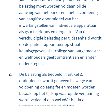
belasting moet worden voldaan bij de
aanvang van het parkeren, met uitzondering
van aangifte door middel van het
inwerkingstellen van individuele apparatuur
als gsm telefoons en dergelijke. Van de
verschuldigde belasting per tijdseenheid wordt
op de parkeerapparatuur op straat
kennisgegeven. Het college van burgemeester
en wethouders geeft omtrent een en ander
nadere regels.
2.
De belasting als bedoeld in artikel 2,
onderdeel b, wordt geheven bij wege van
voldoening op aangifte en moeten worden
betaald op het tijdstip waarop de vergunning
wordt verleend dan wel vóór het in de