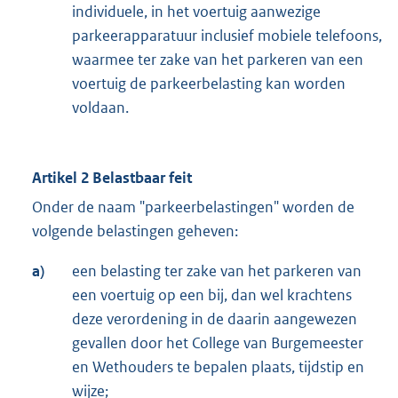
individuele, in het voertuig aanwezige
parkeerapparatuur inclusief mobiele telefoons,
waarmee ter zake van het parkeren van een
voertuig de parkeerbelasting kan worden
voldaan.
Artikel 2 Belastbaar feit
Onder de naam "parkeerbelastingen" worden de
volgende belastingen geheven:
a)
een belasting ter zake van het parkeren van
een voertuig op een bij, dan wel krachtens
deze verordening in de daarin aangewezen
gevallen door het College van Burgemeester
en Wethouders te bepalen plaats, tijdstip en
wijze;