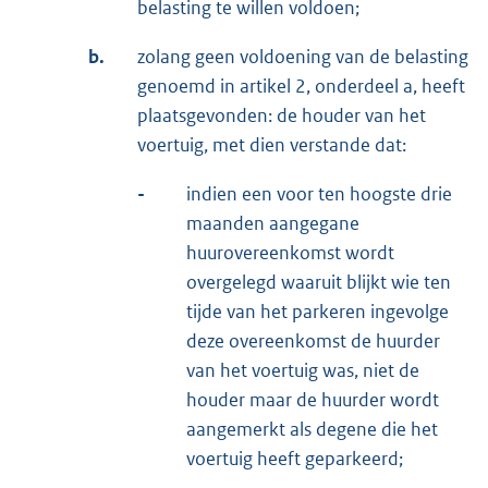
belasting te willen voldoen;
b.
zolang geen voldoening van de belasting
genoemd in artikel 2, onderdeel a, heeft
plaatsgevonden: de houder van het
voertuig, met dien verstande dat:
-
indien een voor ten hoogste drie
maanden aangegane
huurovereenkomst wordt
overgelegd waaruit blijkt wie ten
tijde van het parkeren ingevolge
deze overeenkomst de huurder
van het voertuig was, niet de
houder maar de huurder wordt
aangemerkt als degene die het
voertuig heeft geparkeerd;