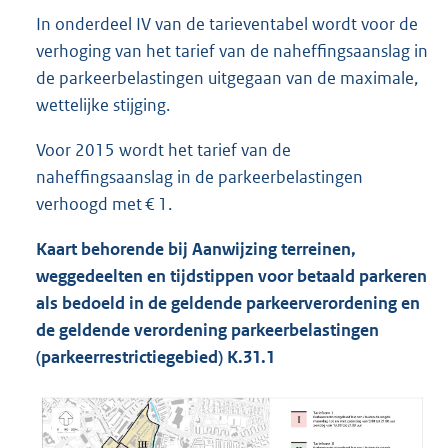
In onderdeel IV van de tarieventabel wordt voor de
verhoging van het tarief van de naheffingsaanslag in
de parkeerbelastingen uitgegaan van de maximale,
wettelijke stijging.
Voor 2015 wordt het tarief van de
naheffingsaanslag in de parkeerbelastingen
verhoogd met € 1.
Kaart behorende bij Aanwijzing terreinen,
weggedeelten en tijdstippen voor betaald parkeren
als bedoeld in de geldende parkeerverordening en
de geldende verordening parkeerbelastingen
(parkeerrestrictiegebied) K.31.1