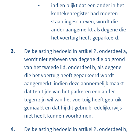
-
indien blijkt dat een ander in het
kentekenregister had moeten
staan ingeschreven, wordt die
ander aangemerkt als degene die
het voertuig heeft geparkeerd.
3.
De belasting bedoeld in artikel 2, onderdeel a,
wordt niet geheven van degene die op grond
van het tweede lid, onderdeel b, als degene
die het voertuig heeft geparkeerd wordt
aangemerkt, indien deze aannemelijk maakt
dat ten tijde van het parkeren een ander
tegen zijn wil van het voertuig heeft gebruik
gemaakt en dat hij dit gebruik redelijkerwijs
niet heeft kunnen voorkomen.
4.
De belasting bedoeld in artikel 2, onderdeel b,