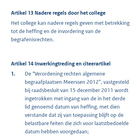
Artikel 13 Nadere regels door het college
Het college kan nadere regels geven met betrekking
tot de heffing en de invordering van de
begrafenisrechten.
Artikel 14 Inwerkingtreding en citeerartikel
1.
De “Verordening rechten algemene
begraafplaatsen Meerssen 2012”, vastgesteld
bij raadsbesluit van 15 december 2011 wordt
ingetrokken met ingang van de in het derde
lid genoemd datum van heffing, met dien
verstande dat zij van toepassing blijft op de
belastbare feiten die zich voor laatstbedoelde
datum hebben voorgedaan;