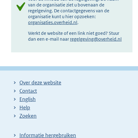
van de organisatie ziet u bovenaan de
regelgeving. De contactgegevens van de
organisatie kunt u hier opzoeken:
organisaties.overheid.nl
.
Werkt de website of een link niet goed? Stuur
dan een e-mail naar
regelgeving@overheid.nl
Over deze website
Contact
English
Help
Zoeken
Informatie hergebruiken