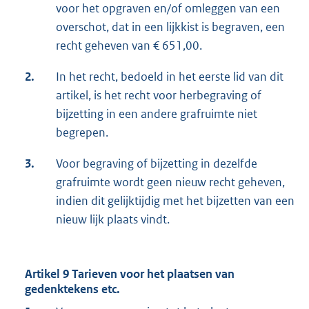
voor het opgraven en/of omleggen van een
overschot, dat in een lijkkist is begraven, een
recht geheven van € 651,00.
2.
In het recht, bedoeld in het eerste lid van dit
artikel, is het recht voor herbegraving of
bijzetting in een andere grafruimte niet
begrepen.
3.
Voor begraving of bijzetting in dezelfde
grafruimte wordt geen nieuw recht geheven,
indien dit gelijktijdig met het bijzetten van een
nieuw lijk plaats vindt.
Artikel 9 Tarieven voor het plaatsen van
gedenktekens etc.