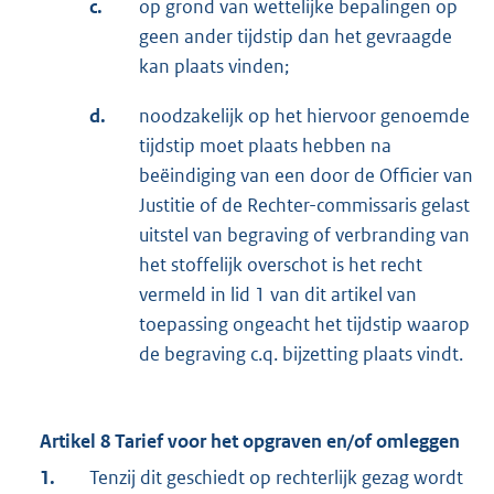
c.
op grond van wettelijke bepalingen op
geen ander tijdstip dan het gevraagde
kan plaats vinden;
d.
noodzakelijk op het hiervoor genoemde
tijdstip moet plaats hebben na
beëindiging van een door de Officier van
Justitie of de Rechter-commissaris gelast
uitstel van begraving of verbranding van
het stoffelijk overschot is het recht
vermeld in lid 1 van dit artikel van
toepassing ongeacht het tijdstip waarop
de begraving c.q. bijzetting plaats vindt.
Artikel 8 Tarief voor het opgraven en/of omleggen
1.
Tenzij dit geschiedt op rechterlijk gezag wordt