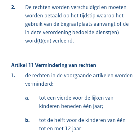
2.
De rechten worden verschuldigd en moeten
worden betaald op het tijdstip waarop het
gebruik van de begraafplaats aanvangt of de
in deze verordening bedoelde dienst(en)
word(t)(en) verleend.
Artikel 11 Vermindering van rechten
1.
de rechten in de voorgaande artikelen worden
verminderd:
a.
tot een vierde voor de lijken van
kinderen beneden één jaar;
b.
tot de helft voor de kinderen van één
tot en met 12 jaar.