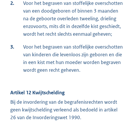
2.
Voor het begraven van stoffelijke overschotten
van een doodgeboren of binnen 3 maanden
na de geboorte overleden tweeling, drieling
enzovoorts, mits dit in dezelfde kist geschiedt,
wordt het recht slechts eenmaal geheven;
3.
Voor het begraven van stoffelijke overschotten
van kinderen die levenloos zijn geboren en die
in een kist met hun moeder worden begraven
wordt geen recht geheven.
Artikel 12 Kwijtschelding
Bij de invordering van de begrafenisrechten wordt
geen kwijtschelding verleend als bedoeld in artikel
26 van de Invorderingswet 1990.