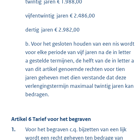
twintig jaren € 1.988,00
vijfentwintig jaren € 2.486,00
dertig jaren € 2.982,00
b. Voor het gesloten houden van een nis wordt
voor elke periode van vijf jaren na de in letter
a gestelde termijnen, de helft van de in letter a
van dit artikel genoemde rechten voor tien
jaren geheven met dien verstande dat deze
verlengingstermijn maximaal twintig jaren kan
bedragen.
Artikel 6 Tarief voor het begraven
1.
Voor het begraven c.q. bijzetten van een lijk
wordt een recht geheven ten bedrage van