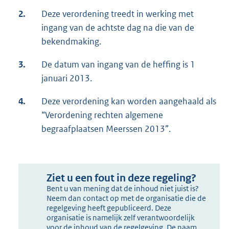
2.
Deze verordening treedt in werking met
ingang van de achtste dag na die van de
bekendmaking.
3.
De datum van ingang van de heffing is 1
januari 2013.
4.
Deze verordening kan worden aangehaald als
“Verordening rechten algemene
begraafplaatsen Meerssen 2013”.
Ziet u een fout in deze regeling?
Bent u van mening dat de inhoud niet juist is?
Neem dan contact op met de organisatie die de
regelgeving heeft gepubliceerd. Deze
organisatie is namelijk zelf verantwoordelijk
voor de inhoud van de regelgeving. De naam