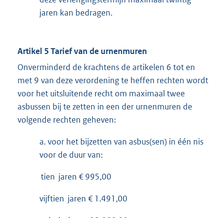
jaren kan bedragen.
Artikel 5 Tarief van de urnenmuren
Onverminderd de krachtens de artikelen 6 tot en
met 9 van deze verordening te heffen rechten wordt
voor het uitsluitende recht om maximaal twee
asbussen bij te zetten in een der urnenmuren de
volgende rechten geheven:
a. voor het bijzetten van asbus(sen) in één nis
voor de duur van:
tien jaren € 995,00
vijftien jaren € 1.491,00