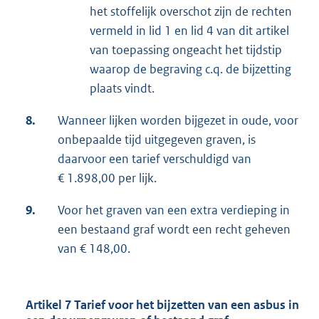
het stoffelijk overschot zijn de rechten
vermeld in lid 1 en lid 4 van dit artikel
van toepassing ongeacht het tijdstip
waarop de begraving c.q. de bijzetting
plaats vindt.
8.
Wanneer lijken worden bijgezet in oude, voor
onbepaalde tijd uitgegeven graven, is
daarvoor een tarief verschuldigd van
€ 1.898,00 per lijk.
9.
Voor het graven van een extra verdieping in
een bestaand graf wordt een recht geheven
van € 148,00.
Artikel 7 Tarief voor het bijzetten van een asbus in