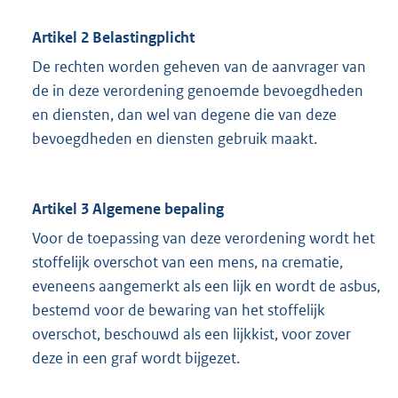
Artikel 2 Belastingplicht
De rechten worden geheven van de aanvrager van
de in deze verordening genoemde bevoegdheden
en diensten, dan wel van degene die van deze
bevoegdheden en diensten gebruik maakt.
Artikel 3 Algemene bepaling
Voor de toepassing van deze verordening wordt het
stoffelijk overschot van een mens, na crematie,
eveneens aangemerkt als een lijk en wordt de asbus,
bestemd voor de bewaring van het stoffelijk
overschot, beschouwd als een lijkkist, voor zover
deze in een graf wordt bijgezet.