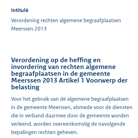
Intitulé
Verordening rechten algemene begraafplaatsen
Meerssen 2013
Verordening op de heffing en
invordering van rechten algemene
begraafplaatsen in de gemeente
Meerssen 2013 Artikel 1 Voorwerp der
belasting
Voor het gebruik van de algemene begraafplaatsen
in de gemeente Meerssen, alsmede voor de diensten
die in verband daarmee door de gemeente worden
verleend, worden overeenkomstig de navolgende
bepalingen rechten geheven.