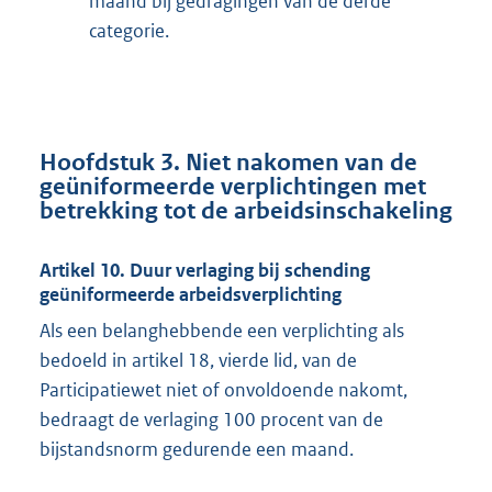
maand bij gedragingen van de derde
categorie.
Hoofdstuk 3. Niet nakomen van de
geüniformeerde verplichtingen met
betrekking tot de arbeidsinschakeling
Artikel 10. Duur verlaging bij schending
geüniformeerde arbeidsverplichting
Als een belanghebbende een verplichting als
bedoeld in artikel 18, vierde lid, van de
Participatiewet niet of onvoldoende nakomt,
bedraagt de verlaging 100 procent van de
bijstandsnorm gedurende een maand.