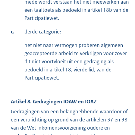
mede wordt verstaan het niet meewerken aan
een taaltoets als bedoeld in artikel 18b van de
Participatiewet.
c.
derde categorie:
het niet naar vermogen proberen algemeen
geaccepteerde arbeid te verkrijgen voor zover
dit niet voortvloeit uit een gedraging als
bedoeld in artikel 18, vierde lid, van de
Participatiewet.
Artikel 8. Gedragingen IOAW en IOAZ
Gedragingen van een belanghebbende waardoor of
een verplichting op grond van de artikelen 37 en 38
van de Wet inkomensvoorziening oudere en