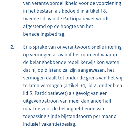
van verantwoordelijkheid voor de voorziening
in het bestaan als bedoeld in artikel 18,
tweede lid, van de Participatiewet wordt
afgestemd op de hoogte van het
benadelingsbedrag.
2.
Er is sprake van onverantwoord snelle intering
op vermogen als vanaf het moment waarop
de belanghebbende redelijkerwijs kon weten
dat hij op bijstand zal zijn aangewezen, het
vermogen daalt tot onder de grens van het vrij
te laten vermogen (artikel 34, lid 2, onder b en
lid 3, Participatiewet) als gevolg van een
uitgavenpatroon van meer dan anderhalf
maal de voor de belanghebbende van
toepassing zijnde bijstandsnorm per maand
inclusief vakantietoeslag.