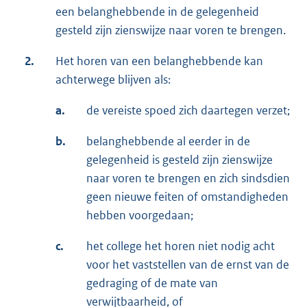
een belanghebbende in de gelegenheid
gesteld zijn zienswijze naar voren te brengen.
2.
Het horen van een belanghebbende kan
achterwege blijven als:
a.
de vereiste spoed zich daartegen verzet;
b.
belanghebbende al eerder in de
gelegenheid is gesteld zijn zienswijze
naar voren te brengen en zich sindsdien
geen nieuwe feiten of omstandigheden
hebben voorgedaan;
c.
het college het horen niet nodig acht
voor het vaststellen van de ernst van de
gedraging of de mate van
verwijtbaarheid, of