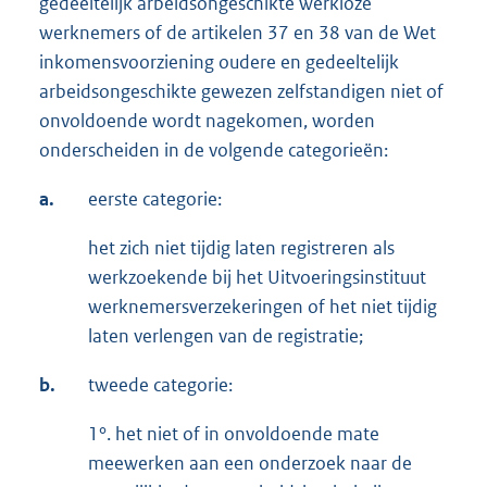
gedeeltelijk arbeidsongeschikte werkloze
werknemers of de artikelen 37 en 38 van de Wet
inkomensvoorziening oudere en gedeeltelijk
arbeidsongeschikte gewezen zelfstandigen niet of
onvoldoende wordt nagekomen, worden
onderscheiden in de volgende categorieën:
a.
eerste categorie:
het zich niet tijdig laten registreren als
werkzoekende bij het Uitvoeringsinstituut
werknemersverzekeringen of het niet tijdig
laten verlengen van de registratie;
b.
tweede categorie:
1°. het niet of in onvoldoende mate
meewerken aan een onderzoek naar de