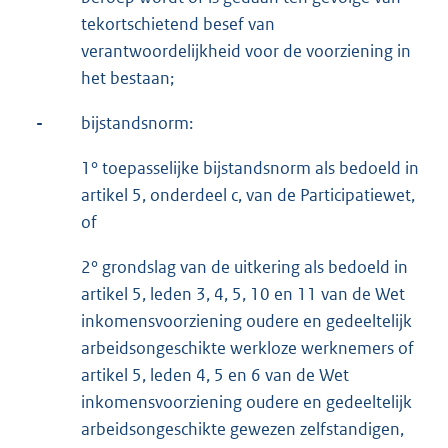
tekortschietend besef van
verantwoordelijkheid voor de voorziening in
het bestaan;
-
bijstandsnorm:
1° toepasselijke bijstandsnorm als bedoeld in
artikel 5, onderdeel c, van de Participatiewet,
of
2° grondslag van de uitkering als bedoeld in
artikel 5, leden 3, 4, 5, 10 en 11 van de Wet
inkomensvoorziening oudere en gedeeltelijk
arbeidsongeschikte werkloze werknemers of
artikel 5, leden 4, 5 en 6 van de Wet
inkomensvoorziening oudere en gedeeltelijk
arbeidsongeschikte gewezen zelfstandigen,