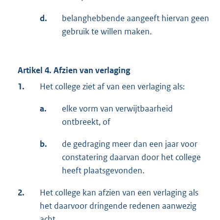
d.
belanghebbende aangeeft hiervan geen
gebruik te willen maken.
Artikel 4. Afzien van verlaging
1.
Het college ziet af van een verlaging als:
a.
elke vorm van verwijtbaarheid
ontbreekt, of
b.
de gedraging meer dan een jaar voor
constatering daarvan door het college
heeft plaatsgevonden.
2.
Het college kan afzien van een verlaging als
het daarvoor dringende redenen aanwezig
acht.