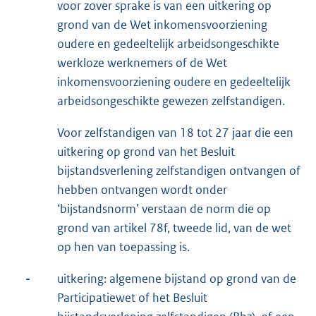
voor zover sprake is van een uitkering op
grond van de Wet inkomensvoorziening
oudere en gedeeltelijk arbeidsongeschikte
werkloze werknemers of de Wet
inkomensvoorziening oudere en gedeeltelijk
arbeidsongeschikte gewezen zelfstandigen.
Voor zelfstandigen van 18 tot 27 jaar die een
uitkering op grond van het Besluit
bijstandsverlening zelfstandigen ontvangen of
hebben ontvangen wordt onder
‘bijstandsnorm’ verstaan de norm die op
grond van artikel 78f, tweede lid, van de wet
op hen van toepassing is.
-
uitkering: algemene bijstand op grond van de
Participatiewet of het Besluit