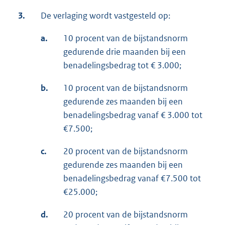
3.
De verlaging wordt vastgesteld op:
a.
10 procent van de bijstandsnorm
gedurende drie maanden bij een
benadelingsbedrag tot € 3.000;
b.
10 procent van de bijstandsnorm
gedurende zes maanden bij een
benadelingsbedrag vanaf € 3.000 tot
€7.500;
c.
20 procent van de bijstandsnorm
gedurende zes maanden bij een
benadelingsbedrag vanaf €7.500 tot
€25.000;
d.
20 procent van de bijstandsnorm