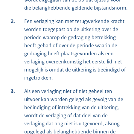
die belanghebbende geldende bijstandsnorm.
2.
Een verlaging kan met terugwerkende kracht
worden toegepast op de uitkering over de
periode waarop de gedraging betrekking
heeft gehad of over de periode waarin de
gedraging heeft plaatsgevonden als een
verlaging overeenkomstig het eerste lid niet
mogelijk is omdat de uitkering is beëindigd of
ingetrokken.
3.
Als een verlaging niet of niet geheel ten
uitvoer kan worden gelegd als gevolg van de
beëindiging of intrekking van de uitkering,
wordt de verlaging of dat deel van de
verlaging dat nog niet is uitgevoerd, alsnog
opgelegd als belanghebbende binnen de