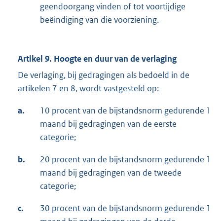
geendoorgang vinden of tot voortijdige
beëindiging van die voorziening.
Artikel 9. Hoogte en duur van de verlaging
De verlaging, bij gedragingen als bedoeld in de
artikelen 7 en 8, wordt vastgesteld op:
a.
10 procent van de bijstandsnorm gedurende 1
maand bij gedragingen van de eerste
categorie;
b.
20 procent van de bijstandsnorm gedurende 1
maand bij gedragingen van de tweede
categorie;
c.
30 procent van de bijstandsnorm gedurende 1