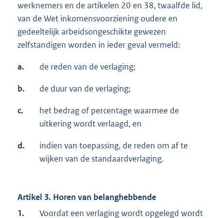
werknemers en de artikelen 20 en 38, twaalfde lid,
van de Wet inkomensvoorziening oudere en
gedeeltelijk arbeidsongeschikte gewezen
zelfstandigen worden in ieder geval vermeld:
a.
de reden van de verlaging;
b.
de duur van de verlaging;
c.
het bedrag of percentage waarmee de
uitkering wordt verlaagd, en
d.
indien van toepassing, de reden om af te
wijken van de standaardverlaging.
Artikel 3. Horen van belanghebbende
1.
Voordat een verlaging wordt opgelegd wordt