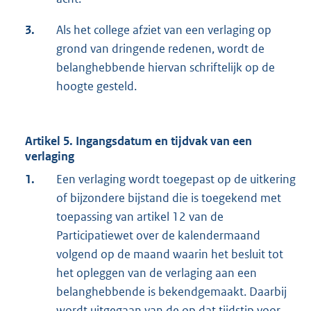
3.
Als het college afziet van een verlaging op
grond van dringende redenen, wordt de
belanghebbende hiervan schriftelijk op de
hoogte gesteld.
Artikel 5. Ingangsdatum en tijdvak van een
verlaging
1.
Een verlaging wordt toegepast op de uitkering
of bijzondere bijstand die is toegekend met
toepassing van artikel 12 van de
Participatiewet over de kalendermaand
volgend op de maand waarin het besluit tot
het opleggen van de verlaging aan een
belanghebbende is bekendgemaakt. Daarbij
wordt uitgegaan van de op dat tijdstip voor