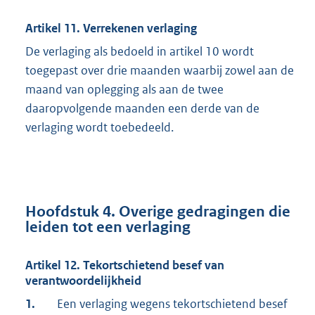
Artikel 11. Verrekenen verlaging
De verlaging als bedoeld in artikel 10 wordt
toegepast over drie maanden waarbij zowel aan de
maand van oplegging als aan de twee
daaropvolgende maanden een derde van de
verlaging wordt toebedeeld.
Hoofdstuk 4. Overige gedragingen die
leiden tot een verlaging
Artikel 12. Tekortschietend besef van
verantwoordelijkheid
1.
Een verlaging wegens tekortschietend besef