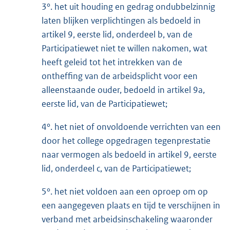
3°. het uit houding en gedrag ondubbelzinnig
laten blijken verplichtingen als bedoeld in
artikel 9, eerste lid, onderdeel b, van de
Participatiewet niet te willen nakomen, wat
heeft geleid tot het intrekken van de
ontheffing van de arbeidsplicht voor een
alleenstaande ouder, bedoeld in artikel 9a,
eerste lid, van de Participatiewet;
4°. het niet of onvoldoende verrichten van een
door het college opgedragen tegenprestatie
naar vermogen als bedoeld in artikel 9, eerste
lid, onderdeel c, van de Participatiewet;
5°. het niet voldoen aan een oproep om op
een aangegeven plaats en tijd te verschijnen in
verband met arbeidsinschakeling waaronder