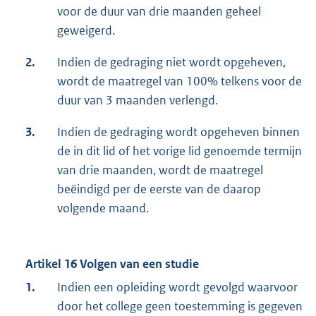
voor de duur van drie maanden geheel
geweigerd.
2.
Indien de gedraging niet wordt opgeheven,
wordt de maatregel van 100% telkens voor de
duur van 3 maanden verlengd.
3.
Indien de gedraging wordt opgeheven binnen
de in dit lid of het vorige lid genoemde termijn
van drie maanden, wordt de maatregel
beëindigd per de eerste van de daarop
volgende maand.
Artikel 16 Volgen van een studie
1.
Indien een opleiding wordt gevolgd waarvoor
door het college geen toestemming is gegeven