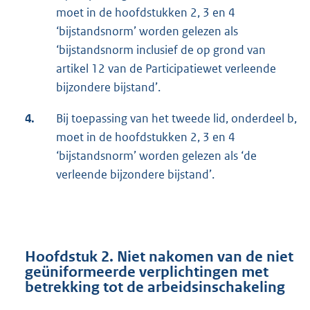
moet in de hoofdstukken 2, 3 en 4
‘bijstandsnorm’ worden gelezen als
‘bijstandsnorm inclusief de op grond van
artikel 12 van de Participatiewet verleende
bijzondere bijstand’.
4.
Bij toepassing van het tweede lid, onderdeel b,
moet in de hoofdstukken 2, 3 en 4
‘bijstandsnorm’ worden gelezen als ‘de
verleende bijzondere bijstand’.
Hoofdstuk 2. Niet nakomen van de niet
geüniformeerde verplichtingen met
betrekking tot de arbeidsinschakeling