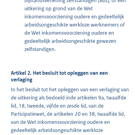
bijstandsverlening zelfstandigen (Bbz), of een
uitkering op grond van de Wet
inkomensvoorziening oudere en gedeeltelijk
arbeidsongeschikte werkloze werknemers of
de Wet inkomensvoorziening oudere en
gedeeltelijk arbeidsongeschikte gewezen
zelfstandigen.
Artikel 2. Het besluit tot opleggen van een
verlaging
In het besluit tot het opleggen van een verlaging van
de uitkering als bedoeld inde artikelen 9a, twaalfde
lid, 18, tweede, vijfde en zesde lid, van de
Participatiewet, de artikelen 20 en 38, twaalfde lid,
van de Wet inkomensvoorziening oudere en
gedeeltelijk arbeidsongeschikte werkloze