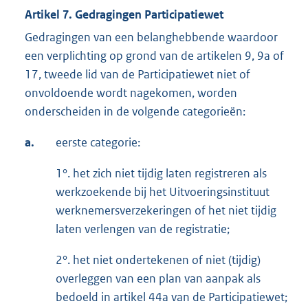
Artikel 7. Gedragingen Participatiewet
Gedragingen van een belanghebbende waardoor
een verplichting op grond van de artikelen 9, 9a of
17, tweede lid van de Participatiewet niet of
onvoldoende wordt nagekomen, worden
onderscheiden in de volgende categorieën:
a.
eerste categorie:
1°. het zich niet tijdig laten registreren als
werkzoekende bij het Uitvoeringsinstituut
werknemersverzekeringen of het niet tijdig
laten verlengen van de registratie;
2°. het niet ondertekenen of niet (tijdig)
overleggen van een plan van aanpak als
bedoeld in artikel 44a van de Participatiewet;