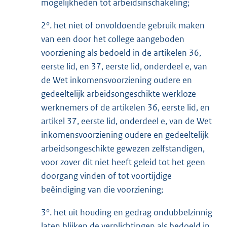
mogelijkheden tot arbeidsinschakeling;
2°. het niet of onvoldoende gebruik maken
van een door het college aangeboden
voorziening als bedoeld in de artikelen 36,
eerste lid, en 37, eerste lid, onderdeel e, van
de Wet inkomensvoorziening oudere en
gedeeltelijk arbeidsongeschikte werkloze
werknemers of de artikelen 36, eerste lid, en
artikel 37, eerste lid, onderdeel e, van de Wet
inkomensvoorziening oudere en gedeeltelijk
arbeidsongeschikte gewezen zelfstandigen,
voor zover dit niet heeft geleid tot het geen
doorgang vinden of tot voortijdige
beëindiging van die voorziening;
3°. het uit houding en gedrag ondubbelzinnig
laten blijken de verplichtingen als bedoeld in