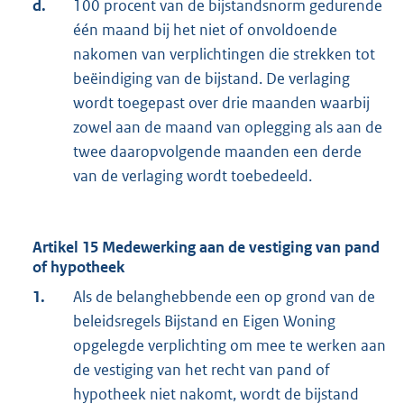
d.
100 procent van de bijstandsnorm gedurende
één maand bij het niet of onvoldoende
nakomen van verplichtingen die strekken tot
beëindiging van de bijstand. De verlaging
wordt toegepast over drie maanden waarbij
zowel aan de maand van oplegging als aan de
twee daaropvolgende maanden een derde
van de verlaging wordt toebedeeld.
Artikel 15 Medewerking aan de vestiging van pand
of hypotheek
1.
Als de belanghebbende een op grond van de
beleidsregels Bijstand en Eigen Woning
opgelegde verplichting om mee te werken aan
de vestiging van het recht van pand of
hypotheek niet nakomt, wordt de bijstand