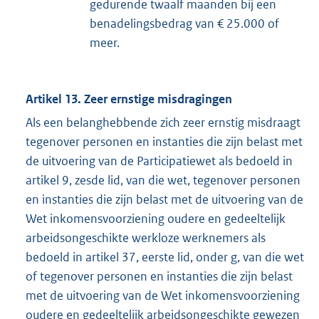
gedurende twaalf maanden bij een
benadelingsbedrag van € 25.000 of
meer.
Artikel 13. Zeer ernstige misdragingen
Als een belanghebbende zich zeer ernstig misdraagt
tegenover personen en instanties die zijn belast met
de uitvoering van de Participatiewet als bedoeld in
artikel 9, zesde lid, van die wet, tegenover personen
en instanties die zijn belast met de uitvoering van de
Wet inkomensvoorziening oudere en gedeeltelijk
arbeidsongeschikte werkloze werknemers als
bedoeld in artikel 37, eerste lid, onder g, van die wet
of tegenover personen en instanties die zijn belast
met de uitvoering van de Wet inkomensvoorziening
oudere en gedeeltelijk arbeidsongeschikte gewezen