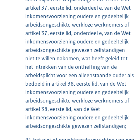
artikel 37, eerste lid, onderdeel e, van de Wet
inkomensvoorziening oudere en gedeeltelijk
arbeidsongeschikte werkloze werknemers of
artikel 37, eerste lid, onderdeel e, van de Wet
inkomensvoorziening oudere en gedeeltelijk
arbeidsongeschikte gewezen zelfstandigen
niet te willen nakomen, wat heeft geleid tot
het intrekken van de ontheffing van de
arbeidsplicht voor een alleenstaande ouder als
bedoeld in artikel 38, eerste lid, van de Wet
inkomensvoorziening oudere en gedeeltelijk
arbeidsongeschikte werkloze werknemers of
artikel 38, eerste lid, van de Wet
inkomensvoorziening oudere en gedeeltelijk
arbeidsongeschikte gewezen zelfstandigen;