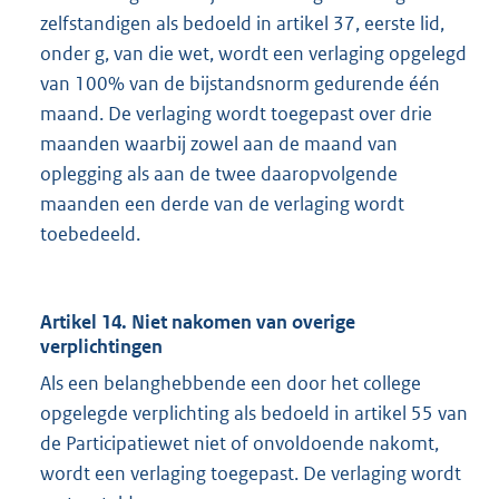
zelfstandigen als bedoeld in artikel 37, eerste lid,
onder g, van die wet, wordt een verlaging opgelegd
van 100% van de bijstandsnorm gedurende één
maand. De verlaging wordt toegepast over drie
maanden waarbij zowel aan de maand van
oplegging als aan de twee daaropvolgende
maanden een derde van de verlaging wordt
toebedeeld.
Artikel 14. Niet nakomen van overige
verplichtingen
Als een belanghebbende een door het college
opgelegde verplichting als bedoeld in artikel 55 van
de Participatiewet niet of onvoldoende nakomt,
wordt een verlaging toegepast. De verlaging wordt