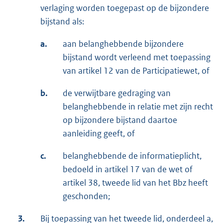
verlaging worden toegepast op de bijzondere
bijstand als:
a.
aan belanghebbende bijzondere
bijstand wordt verleend met toepassing
van artikel 12 van de Participatiewet, of
b.
de verwijtbare gedraging van
belanghebbende in relatie met zijn recht
op bijzondere bijstand daartoe
aanleiding geeft, of
c.
belanghebbende de informatieplicht,
bedoeld in artikel 17 van de wet of
artikel 38, tweede lid van het Bbz heeft
geschonden;
3.
Bij toepassing van het tweede lid, onderdeel a,