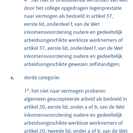
4°. het niet of onvoldoende verrichten van een
door het college opgedragen tegenprestatie
naar vermogen als bedoeld in artikel 37,
eerste lid, onderdeel f, van de Wet
inkomensvoorziening oudere en gedeeltelijk
arbeidsongeschikte werkloze werknemers of
artikel 37, eerste lid, onderdeel f, van de Wet
inkomensvoorziening oudere en gedeeltelijk
arbeidsongeschikte gewezen zelfstandigen;
c.
derde categorie:
1°. het niet naar vermogen proberen
algemeen geaccepteerde arbeid als bedoeld in
artikel 20, eerste lid, onder a of b, van de Wet
inkomensvoorziening oudere en gedeeltelijk
arbeidsongeschikte werkloze werknemers of
artikel 20, tweede lid, onder a of b, van de Wet