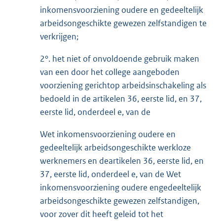
inkomensvoorziening oudere en gedeeltelijk
arbeidsongeschikte gewezen zelfstandigen te
verkrijgen;
2°. het niet of onvoldoende gebruik maken
van een door het college aangeboden
voorziening gerichtop arbeidsinschakeling als
bedoeld in de artikelen 36, eerste lid, en 37,
eerste lid, onderdeel e, van de
Wet inkomensvoorziening oudere en
gedeeltelijk arbeidsongeschikte werkloze
werknemers en deartikelen 36, eerste lid, en
37, eerste lid, onderdeel e, van de Wet
inkomensvoorziening oudere engedeeltelijk
arbeidsongeschikte gewezen zelfstandigen,
voor zover dit heeft geleid tot het