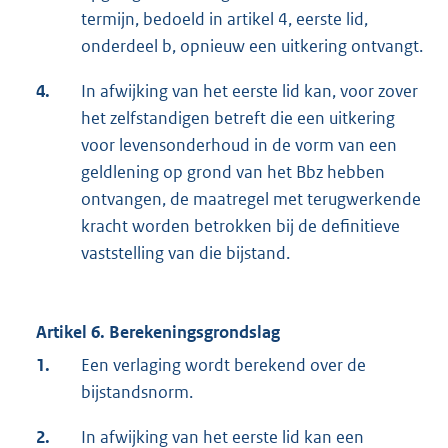
termijn, bedoeld in artikel 4, eerste lid,
onderdeel b, opnieuw een uitkering ontvangt.
4.
In afwijking van het eerste lid kan, voor zover
het zelfstandigen betreft die een uitkering
voor levensonderhoud in de vorm van een
geldlening op grond van het Bbz hebben
ontvangen, de maatregel met terugwerkende
kracht worden betrokken bij de definitieve
vaststelling van die bijstand.
Artikel 6. Berekeningsgrondslag
1.
Een verlaging wordt berekend over de
bijstandsnorm.
2.
In afwijking van het eerste lid kan een