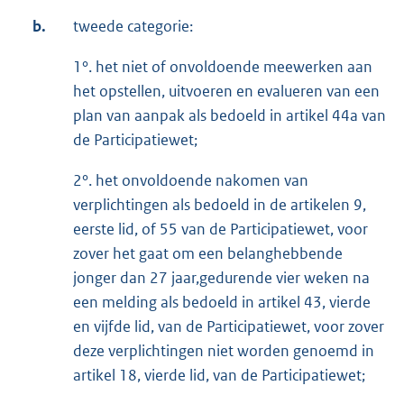
b.
tweede categorie:
1°. het niet of onvoldoende meewerken aan
het opstellen, uitvoeren en evalueren van een
plan van aanpak als bedoeld in artikel 44a van
de Participatiewet;
2°. het onvoldoende nakomen van
verplichtingen als bedoeld in de artikelen 9,
eerste lid, of 55 van de Participatiewet, voor
zover het gaat om een belanghebbende
jonger dan 27 jaar,gedurende vier weken na
een melding als bedoeld in artikel 43, vierde
en vijfde lid, van de Participatiewet, voor zover
deze verplichtingen niet worden genoemd in
artikel 18, vierde lid, van de Participatiewet;