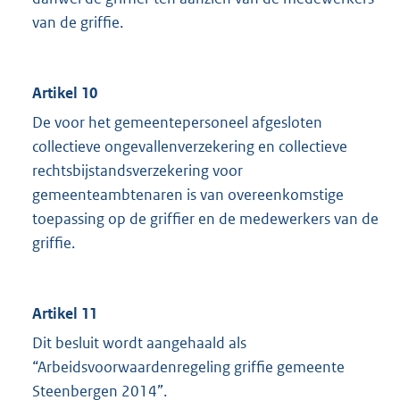
van de griffie.
Artikel 10
De voor het gemeentepersoneel afgesloten
collectieve ongevallenverzekering en collectieve
rechtsbijstandsverzekering voor
gemeenteambtenaren is van overeenkomstige
toepassing op de griffier en de medewerkers van de
griffie.
Artikel 11
Dit besluit wordt aangehaald als
“Arbeidsvoorwaardenregeling griffie gemeente
Steenbergen 2014”.