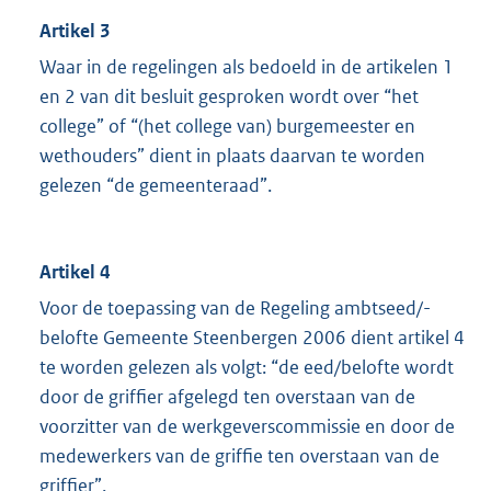
Artikel 3
Waar in de regelingen als bedoeld in de artikelen 1
en 2 van dit besluit gesproken wordt over “het
college” of “(het college van) burgemeester en
wethouders” dient in plaats daarvan te worden
gelezen “de gemeenteraad”.
Artikel 4
Voor de toepassing van de Regeling ambtseed/-
belofte Gemeente Steenbergen 2006 dient artikel 4
te worden gelezen als volgt: “de eed/belofte wordt
door de griffier afgelegd ten overstaan van de
voorzitter van de werkgeverscommissie en door de
medewerkers van de griffie ten overstaan van de
griffier”.