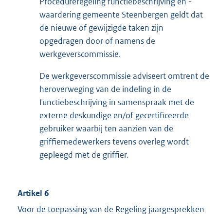
Procedureregeling functiebeschrijving en -
waardering gemeente Steenbergen geldt dat
de nieuwe of gewijzigde taken zijn
opgedragen door of namens de
werkgeverscommissie.
De werkgeverscommissie adviseert omtrent de
heroverweging van de indeling in de
functiebeschrijving in samenspraak met de
externe deskundige en/of gecertificeerde
gebruiker waarbij ten aanzien van de
griffiemedewerkers tevens overleg wordt
gepleegd met de griffier.
Artikel 6
Voor de toepassing van de Regeling jaargesprekken