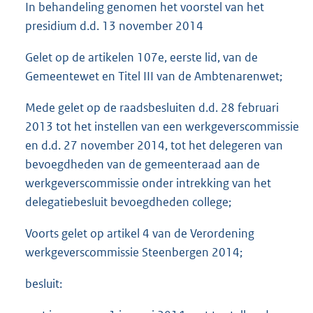
In behandeling genomen het voorstel van het
presidium d.d. 13 november 2014
Gelet op de artikelen 107e, eerste lid, van de
Gemeentewet en Titel III van de Ambtenarenwet;
Mede gelet op de raadsbesluiten d.d. 28 februari
2013 tot het instellen van een werkgeverscommissie
en d.d. 27 november 2014, tot het delegeren van
bevoegdheden van de gemeenteraad aan de
werkgeverscommissie onder intrekking van het
delegatiebesluit bevoegdheden college;
Voorts gelet op artikel 4 van de Verordening
werkgeverscommissie Steenbergen 2014;
besluit: