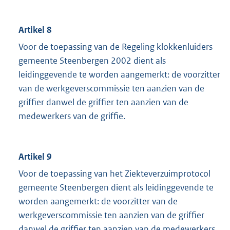
Artikel 8
Voor de toepassing van de Regeling klokkenluiders
gemeente Steenbergen 2002 dient als
leidinggevende te worden aangemerkt: de voorzitter
van de werkgeverscommissie ten aanzien van de
griffier danwel de griffier ten aanzien van de
medewerkers van de griffie.
Artikel 9
Voor de toepassing van het Ziekteverzuimprotocol
gemeente Steenbergen dient als leidinggevende te
worden aangemerkt: de voorzitter van de
werkgeverscommissie ten aanzien van de griffier
danwel de griffier ten aanzien van de medewerkers