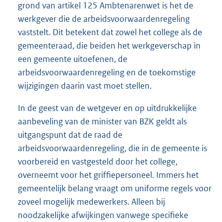
grond van artikel 125 Ambtenarenwet is het de
werkgever die de arbeidsvoorwaardenregeling
vaststelt. Dit betekent dat zowel het college als de
gemeenteraad, die beiden het werkgeverschap in
een gemeente uitoefenen, de
arbeidsvoorwaardenregeling en de toekomstige
wijzigingen daarin vast moet stellen.
In de geest van de wetgever en op uitdrukkelijke
aanbeveling van de minister van BZK geldt als
uitgangspunt dat de raad de
arbeidsvoorwaardenregeling, die in de gemeente is
voorbereid en vastgesteld door het college,
overneemt voor het griffiepersoneel. Immers het
gemeentelijk belang vraagt om uniforme regels voor
zoveel mogelijk medewerkers. Alleen bij
noodzakelijke afwijkingen vanwege specifieke