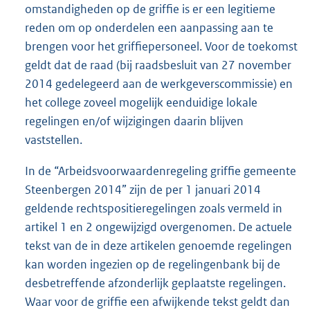
omstandigheden op de griffie is er een legitieme
reden om op onderdelen een aanpassing aan te
brengen voor het griffiepersoneel. Voor de toekomst
geldt dat de raad (bij raadsbesluit van 27 november
2014 gedelegeerd aan de werkgeverscommissie) en
het college zoveel mogelijk eenduidige lokale
regelingen en/of wijzigingen daarin blijven
vaststellen.
In de “Arbeidsvoorwaardenregeling griffie gemeente
Steenbergen 2014” zijn de per 1 januari 2014
geldende rechtspositieregelingen zoals vermeld in
artikel 1 en 2 ongewijzigd overgenomen. De actuele
tekst van de in deze artikelen genoemde regelingen
kan worden ingezien op de regelingenbank bij de
desbetreffende afzonderlijk geplaatste regelingen.
Waar voor de griffie een afwijkende tekst geldt dan