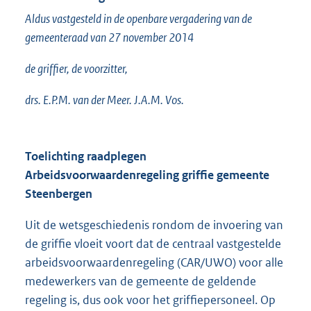
Aldus vastgesteld in de openbare vergadering van de
gemeenteraad van 27 november 2014
de griffier, de voorzitter,
drs. E.P.M. van der Meer. J.A.M. Vos.
Toelichting raadplegen
Arbeidsvoorwaardenregeling griffie gemeente
Steenbergen
Uit de wetsgeschiedenis rondom de invoering van
de griffie vloeit voort dat de centraal vastgestelde
arbeidsvoorwaardenregeling (CAR/UWO) voor alle
medewerkers van de gemeente de geldende
regeling is, dus ook voor het griffiepersoneel. Op