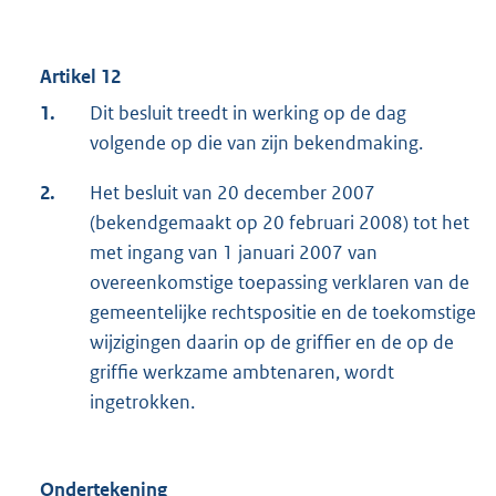
Artikel 12
1.
Dit besluit treedt in werking op de dag
volgende op die van zijn bekendmaking.
2.
Het besluit van 20 december 2007
(bekendgemaakt op 20 februari 2008) tot het
met ingang van 1 januari 2007 van
overeenkomstige toepassing verklaren van de
gemeentelijke rechtspositie en de toekomstige
wijzigingen daarin op de griffier en de op de
griffie werkzame ambtenaren, wordt
ingetrokken.
Ondertekening