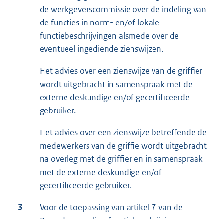
de werkgeverscommissie over de indeling van
de functies in norm- en/of lokale
functiebeschrijvingen alsmede over de
eventueel ingediende zienswijzen.
Het advies over een zienswijze van de griffier
wordt uitgebracht in samenspraak met de
externe deskundige en/of gecertificeerde
gebruiker.
Het advies over een zienswijze betreffende de
medewerkers van de griffie wordt uitgebracht
na overleg met de griffier en in samenspraak
met de externe deskundige en/of
gecertificeerde gebruiker.
3
Voor de toepassing van artikel 7 van de