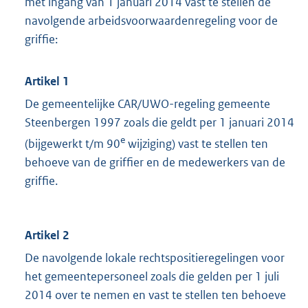
met ingang van 1 januari 2014 vast te stellen de
navolgende arbeidsvoorwaardenregeling voor de
griffie:
Artikel 1
De gemeentelijke CAR/UWO-regeling gemeente
Steenbergen 1997 zoals die geldt per 1 januari 2014
e
(bijgewerkt t/m 90
wijziging) vast te stellen ten
behoeve van de griffier en de medewerkers van de
griffie.
Artikel 2
De navolgende lokale rechtspositieregelingen voor
het gemeentepersoneel zoals die gelden per 1 juli
2014 over te nemen en vast te stellen ten behoeve