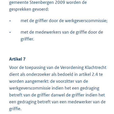
gemeente Steenbergen 2009 worden de
gesprekken gevoerd:
-
met de griffier door de werkgeverscommissie;
-
met de medewerkers van de griffie door de
griffier.
Artikel 7
Voor de toepassing van de Verordening Klachtrecht
dient als onderzoeker als bedoeld in artikel 2.4 te
worden aangemerkt: de voorzitter van de
werkgeverscommissie indien het een gedraging
betreft van de griffier danwel de griffier indien het
een gedraging betreft van een medewerker van de
griffie.