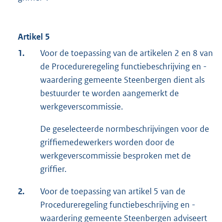
Artikel 5
1.
Voor de toepassing van de artikelen 2 en 8 van
de Procedureregeling functiebeschrijving en -
waardering gemeente Steenbergen dient als
bestuurder te worden aangemerkt de
werkgeverscommissie.
De geselecteerde normbeschrijvingen voor de
griffiemedewerkers worden door de
werkgeverscommissie besproken met de
griffier.
2.
Voor de toepassing van artikel 5 van de
Procedureregeling functiebeschrijving en -
waardering gemeente Steenbergen adviseert