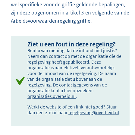
wel specifieke voor de griffie geldende bepalingen,
zijn deze opgenomen in artikel 3 en volgende van de
Arbeidsvoorwaardenregeling griffie.
Ziet u een fout in deze regeling?
Bent u van mening dat de inhoud niet juist is?
Neem dan contact op met de organisatie die de
regelgeving heeft gepubliceerd. Deze
organisatie is namelijk zelf verantwoordelijk
voor de inhoud van de regelgeving. De naam
van de organisatie ziet u bovenaan de
regelgeving. De contactgegevens van de
organisatie kunt u hier opzoeken:
organisaties.overheid.nl
.
Werkt de website of een link niet goed? Stuur
dan een e-mail naar
regelgeving@overheid.nl