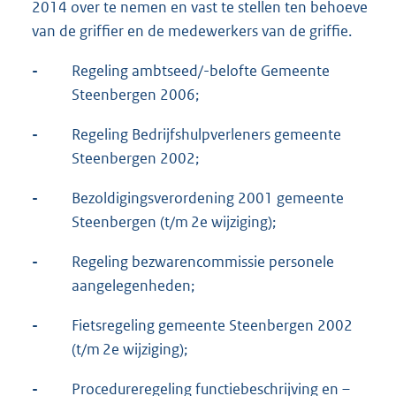
2014 over te nemen en vast te stellen ten behoeve
van de griffier en de medewerkers van de griffie.
-
Regeling ambtseed/-belofte Gemeente
Steenbergen 2006;
-
Regeling Bedrijfshulpverleners gemeente
Steenbergen 2002;
-
Bezoldigingsverordening 2001 gemeente
Steenbergen (t/m 2e wijziging);
-
Regeling bezwarencommissie personele
aangelegenheden;
-
Fietsregeling gemeente Steenbergen 2002
(t/m 2e wijziging);
-
Procedureregeling functiebeschrijving en –