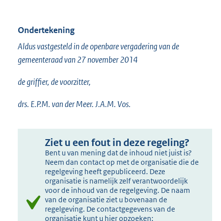
Ondertekening
Aldus vastgesteld in de openbare vergadering van de
gemeenteraad van 27 november 2014
de griffier, de voorzitter,
drs. E.P.M. van der Meer. J.A.M. Vos.
Ziet u een fout in deze regeling?
Bent u van mening dat de inhoud niet juist is?
Neem dan contact op met de organisatie die de
regelgeving heeft gepubliceerd. Deze
organisatie is namelijk zelf verantwoordelijk
voor de inhoud van de regelgeving. De naam
van de organisatie ziet u bovenaan de
regelgeving. De contactgegevens van de
organisatie kunt u hier opzoeken: