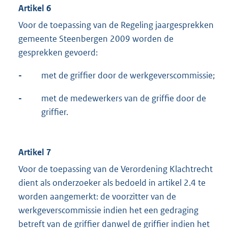
Artikel 6
Voor de toepassing van de Regeling jaargesprekken
gemeente Steenbergen 2009 worden de
gesprekken gevoerd:
-
met de griffier door de werkgeverscommissie;
-
met de medewerkers van de griffie door de
griffier.
Artikel 7
Voor de toepassing van de Verordening Klachtrecht
dient als onderzoeker als bedoeld in artikel 2.4 te
worden aangemerkt: de voorzitter van de
werkgeverscommissie indien het een gedraging
betreft van de griffier danwel de griffier indien het