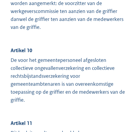
worden aangemerkt: de voorzitter van de
werkgeverscommissie ten aanzien van de griffier
danwel de griffier ten aanzien van de medewerkers
van de griffie.
Artikel 10
De voor het gemeentepersoneel afgesloten
collectieve ongevallenverzekering en collectieve
rechtsbijstandsverzekering voor
gemeenteambtenaren is van overeenkomstige
toepassing op de griffier en de medewerkers van de
griffie.
Artikel 11