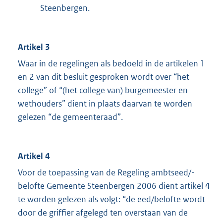
Steenbergen.
Artikel 3
Waar in de regelingen als bedoeld in de artikelen 1
en 2 van dit besluit gesproken wordt over “het
college” of “(het college van) burgemeester en
wethouders” dient in plaats daarvan te worden
gelezen “de gemeenteraad”.
Artikel 4
Voor de toepassing van de Regeling ambtseed/-
belofte Gemeente Steenbergen 2006 dient artikel 4
te worden gelezen als volgt: “de eed/belofte wordt
door de griffier afgelegd ten overstaan van de