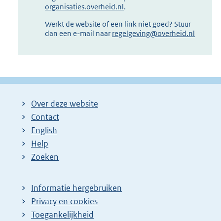
organisaties.overheid.nl
.
Werkt de website of een link niet goed? Stuur
dan een e-mail naar
regelgeving@overheid.nl
Over deze website
Contact
English
Help
Zoeken
Informatie hergebruiken
Privacy en cookies
Toegankelijkheid