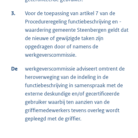
3.
Voor de toepassing van artikel 7 van de
Procedureregeling functiebeschrijving en -
waardering gemeente Steenbergen geldt dat
de nieuwe of gewijzigde taken zijn
opgedragen door of namens de
werkgeverscommissie.
De
werkgeverscommissie adviseert omtrent de
heroverweging van de indeling in de
functiebeschrijving in samenspraak met de
externe deskundige en/of gecertificeerde
gebruiker waarbij ten aanzien van de
griffiemedewerkers tevens overleg wordt
gepleegd met de griffier.