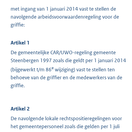
met ingang van 1 januari 2014 vast te stellen de
navolgende arbeidsvoorwaardenregeling voor de
griffie:
Artikel 1
De gemeentelijke CAR/UWO-regeling gemeente
Steenbergen 1997 zoals die geldt per 1 januari 2014
e
(bijgewerkt t/m 86
wijziging) vast te stellen ten
behoeve van de griffier en de medewerkers van de
griffie.
Artikel 2
De navolgende lokale rechtspositieregelingen voor
het gemeentepersoneel zoals die gelden per 1 juli