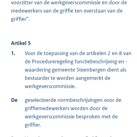
voorzitter van de werkgeverscommissie en door de
medewerkers van de griffie ten overstaan van de
griffier”.
Artikel 5
1.
Voor de toepassing van de artikelen 2 en 8 van
de Procedureregeling functiebeschrijving en -
waardering gemeente Steenbergen dient als
bestuurder te worden aangemerkt de
werkgeverscommissie.
De
geselecteerde normbeschrijvingen voor de
griffiemedewerkers worden door de
werkgeverscommissie besproken met de
griffier.