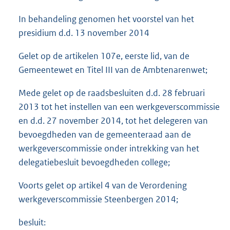
In behandeling genomen het voorstel van het
presidium d.d. 13 november 2014
Gelet op de artikelen 107e, eerste lid, van de
Gemeentewet en Titel III van de Ambtenarenwet;
Mede gelet op de raadsbesluiten d.d. 28 februari
2013 tot het instellen van een werkgeverscommissie
en d.d. 27 november 2014, tot het delegeren van
bevoegdheden van de gemeenteraad aan de
werkgeverscommissie onder intrekking van het
delegatiebesluit bevoegdheden college;
Voorts gelet op artikel 4 van de Verordening
werkgeverscommissie Steenbergen 2014;
besluit: