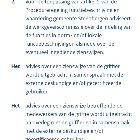
2.
Voor de toepassing van artikel 5 van de
Procedureregeling functiebeschrijving en -
waardering gemeente Steenbergen adviseert
de werkgeverscommissie over de indeling van
de functies in norm- en/of lokale
functiebeschrijvingen alsmede over de
eventueel ingediende zienswijzen.
Het
advies over een zienswijze van de griffier
wordt uitgebracht in samenspraak met de
externe deskundige en/of gecertificeerde
gebruiker.
Het
advies over een zienswijze betreffende de
medewerkers van de griffie wordt uitgebracht
na overleg met de griffier en in samenspraak
met de externe deskundige en/of
gecertificeerde gebruiker.