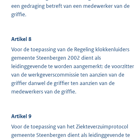
een gedraging betreft van een medewerker van de
griffie.
Artikel 8
Voor de toepassing van de Regeling klokkenluiders
gemeente Steenbergen 2002 dient als
leidinggevende te worden aangemerkt: de voorzitter
van de werkgeverscommissie ten aanzien van de
griffier danwel de griffier ten aanzien van de
medewerkers van de griffie.
Artikel 9
Voor de toepassing van het Ziekteverzuimprotocol
gemeente Steenbergen dient als leidinggevende te