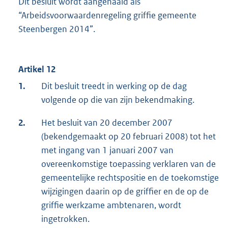
Dit besluit wordt aangehaald als
“Arbeidsvoorwaardenregeling griffie gemeente
Steenbergen 2014”.
Artikel 12
1.
Dit besluit treedt in werking op de dag
volgende op die van zijn bekendmaking.
2.
Het besluit van 20 december 2007
(bekendgemaakt op 20 februari 2008) tot het
met ingang van 1 januari 2007 van
overeenkomstige toepassing verklaren van de
gemeentelijke rechtspositie en de toekomstige
wijzigingen daarin op de griffier en de op de
griffie werkzame ambtenaren, wordt
ingetrokken.