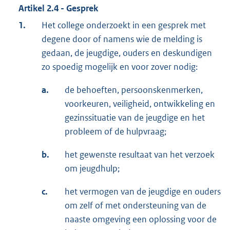
Artikel 2.4 - Gesprek
1.
Het college onderzoekt in een gesprek met
degene door of namens wie de melding is
gedaan, de jeugdige, ouders en deskundigen
zo spoedig mogelijk en voor zover nodig:
a.
de behoeften, persoonskenmerken,
voorkeuren, veiligheid, ontwikkeling en
gezinssituatie van de jeugdige en het
probleem of de hulpvraag;
b.
het gewenste resultaat van het verzoek
om jeugdhulp;
c.
het vermogen van de jeugdige en ouders
om zelf of met ondersteuning van de
naaste omgeving een oplossing voor de