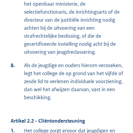
het openbaar ministerie, de
selectiefunctionaris, de inrichtingsarts of de
directeur van de justitiële inrichting nodig
achten bij de uitvoering van een
strafrechtelijke beslissing, of die de
gecertificeerde instelling nodig acht bij de
uitvoering van jeugdreclassering.
8.
Als de jeugdige en ouders hierom verzoeken,
legt het college de op grond van het vijfde of
zesde lid te verlenen individuele voorziening,
dan wel het afwijzen daarvan, vast in een
beschikking.
Artikel 2.2 - Cliëntondersteuning
1.
Het college zorgt ervoor dat jeugdigen en