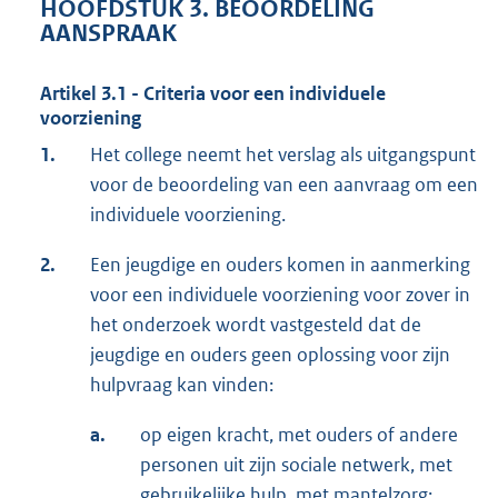
HOOFDSTUK 3. BEOORDELING
AANSPRAAK
Artikel 3.1 - Criteria voor een individuele
voorziening
1.
Het college neemt het verslag als uitgangspunt
voor de beoordeling van een aanvraag om een
individuele voorziening.
2.
Een jeugdige en ouders komen in aanmerking
voor een individuele voorziening voor zover in
het onderzoek wordt vastgesteld dat de
jeugdige en ouders geen oplossing voor zijn
hulpvraag kan vinden:
a.
op eigen kracht, met ouders of andere
personen uit zijn sociale netwerk, met
gebruikelijke hulp, met mantelzorg;