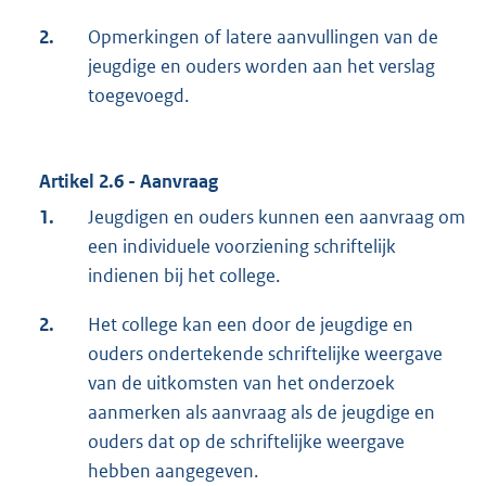
2.
Opmerkingen of latere aanvullingen van de
jeugdige en ouders worden aan het verslag
toegevoegd.
Artikel 2.6 - Aanvraag
1.
Jeugdigen en ouders kunnen een aanvraag om
een individuele voorziening schriftelijk
indienen bij het college.
2.
Het college kan een door de jeugdige en
ouders ondertekende schriftelijke weergave
van de uitkomsten van het onderzoek
aanmerken als aanvraag als de jeugdige en
ouders dat op de schriftelijke weergave
hebben aangegeven.