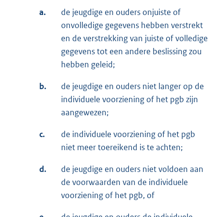
a.
de jeugdige en ouders onjuiste of
onvolledige gegevens hebben verstrekt
en de verstrekking van juiste of volledige
gegevens tot een andere beslissing zou
hebben geleid;
b.
de jeugdige en ouders niet langer op de
individuele voorziening of het pgb zijn
aangewezen;
c.
de individuele voorziening of het pgb
niet meer toereikend is te achten;
d.
de jeugdige en ouders niet voldoen aan
de voorwaarden van de individuele
voorziening of het pgb, of