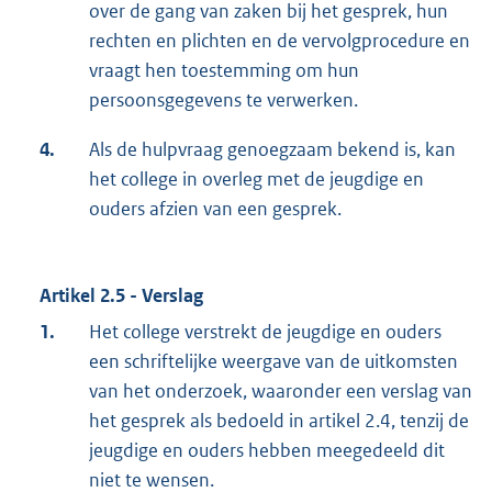
over de gang van zaken bij het gesprek, hun
rechten en plichten en de vervolgprocedure en
vraagt hen toestemming om hun
persoonsgegevens te verwerken.
4.
Als de hulpvraag genoegzaam bekend is, kan
het college in overleg met de jeugdige en
ouders afzien van een gesprek.
Artikel 2.5 - Verslag
1.
Het college verstrekt de jeugdige en ouders
een schriftelijke weergave van de uitkomsten
van het onderzoek, waaronder een verslag van
het gesprek als bedoeld in artikel 2.4, tenzij de
jeugdige en ouders hebben meegedeeld dit
niet te wensen.