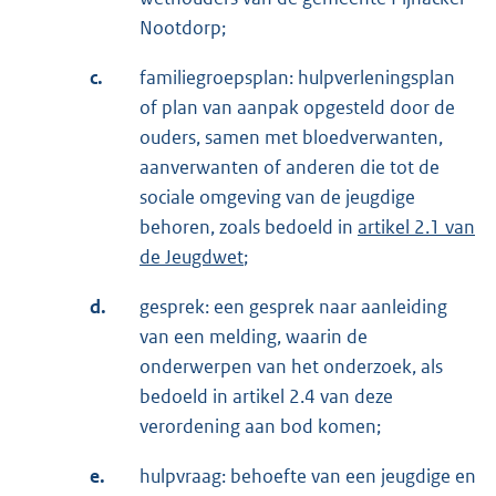
Nootdorp;
c.
familiegroepsplan: hulpverleningsplan
of plan van aanpak opgesteld door de
ouders, samen met bloedverwanten,
aanverwanten of anderen die tot de
sociale omgeving van de jeugdige
behoren, zoals bedoeld in
artikel 2.1 van
de Jeugdwet
;
d.
gesprek: een gesprek naar aanleiding
van een melding, waarin de
onderwerpen van het onderzoek, als
bedoeld in artikel 2.4 van deze
verordening aan bod komen;
e.
hulpvraag: behoefte van een jeugdige en