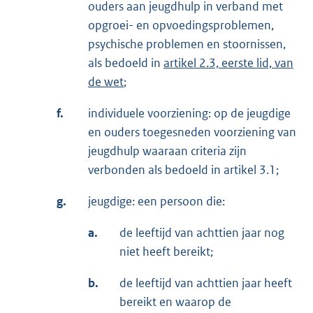
ouders aan jeugdhulp in verband met
opgroei- en opvoedingsproblemen,
psychische problemen en stoornissen,
als bedoeld in
artikel 2.3, eerste lid, van
de wet
;
f.
individuele voorziening: op de jeugdige
en ouders toegesneden voorziening van
jeugdhulp waaraan criteria zijn
verbonden als bedoeld in artikel 3.1;
g.
jeugdige: een persoon die:
a.
de leeftijd van achttien jaar nog
niet heeft bereikt;
b.
de leeftijd van achttien jaar heeft
bereikt en waarop de