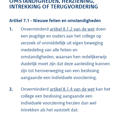
OMSTANDIGHEDEN, HERZIENING,
INTREKKING OF TERUGVORDERING
Artikel 7.1 - Nieuwe feiten en omstandigheden
1.
Onverminderd
artikel 8.1.2 van de wet
doen
een jeugdige en ouders aan het college op
verzoek of onmiddellijk uit eigen beweging
mededeling van alle feiten en
omstandigheden, waarvan hen redelijkerwijs
duidelijk moet zijn dat deze aanleiding kunnen
zijn tot heroverweging van een beslissing
aangaande een individuele voorziening.
2.
Onverminderd
artikel 8.1.4 van de wet
kan het
college een beslissing aangaande een
individuele voorziening herzien dan wel
intrekken als het vaststelt dat: