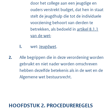
door het college aan een jeugdige en
ouders verstrekt budget, dat hen in staat
stelt de jeugdhulp die tot de individuele
voorziening behoort van derden te
betrekken, als bedoeld in
artikel 8.1.1
van de wet
;
l.
wet:
Jeugdwet
.
2.
Alle begrippen die in deze verordening worden
gebruikt en niet nader worden omschreven
hebben dezelfde betekenis als in de wet en de
Algemene wet bestuursrecht.
HOOFDSTUK 2. PROCEDUREREGELS