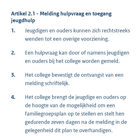
Artikel 2.1 - Melding hulpvraag en toegang
jeugdhulp
1.
Jeugdigen en ouders kunnen zich rechtstreeks
wenden tot een overige voorziening.
2.
Een hulpvraag kan door of namens jeugdigen
en ouders bij het college worden gemeld.
3.
Het college bevestigt de ontvangst van een
melding schriftelijk.
4.
Het college brengt de jeugdige en ouders op
de hoogte van de mogelijkheid om een
familiegroepsplan op te stellen en stelt hen
gedurende zeven dagen na de melding in de
gelegenheid dit plan te overhandigen.