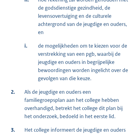
de godsdienstige gezindheid, de
levensovertuiging en de culturele
achtergrond van de jeugdige en ouders,
en
i.
de mogelijkheden om te kiezen voor de
verstrekking van een pgb, waarbij de
jeugdige en ouders in begrijpelijke
bewoordingen worden ingelicht over de
gevolgen van die keuze.
2.
Als de jeugdige en ouders een
familiegroepsplan aan het college hebben
overhandigd, betrekt het college dit plan bij
het onderzoek, bedoeld in het eerste lid.
3.
Het college informeert de jeugdige en ouders