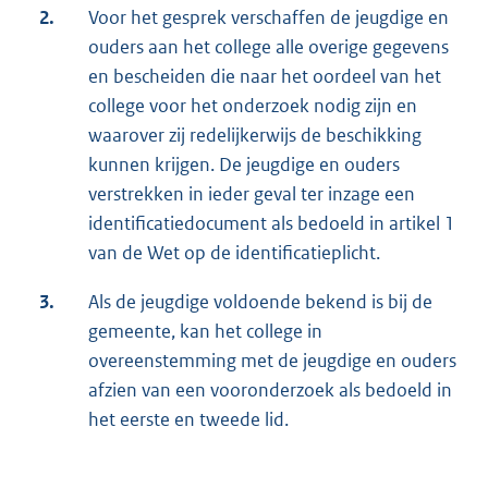
2.
Voor het gesprek verschaffen de jeugdige en
ouders aan het college alle overige gegevens
en bescheiden die naar het oordeel van het
college voor het onderzoek nodig zijn en
waarover zij redelijkerwijs de beschikking
kunnen krijgen. De jeugdige en ouders
verstrekken in ieder geval ter inzage een
identificatiedocument als bedoeld in artikel 1
van de Wet op de identificatieplicht.
3.
Als de jeugdige voldoende bekend is bij de
gemeente, kan het college in
overeenstemming met de jeugdige en ouders
afzien van een vooronderzoek als bedoeld in
het eerste en tweede lid.