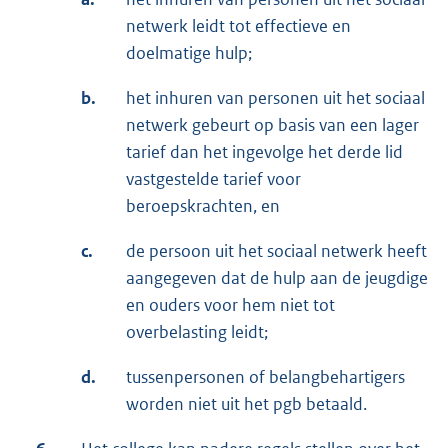
netwerk leidt tot effectieve en
doelmatige hulp;
b.
het inhuren van personen uit het sociaal
netwerk gebeurt op basis van een lager
tarief dan het ingevolge het derde lid
vastgestelde tarief voor
beroepskrachten, en
c.
de persoon uit het sociaal netwerk heeft
aangegeven dat de hulp aan de jeugdige
en ouders voor hem niet tot
overbelasting leidt;
d.
tussenpersonen of belangbehartigers
worden niet uit het pgb betaald.