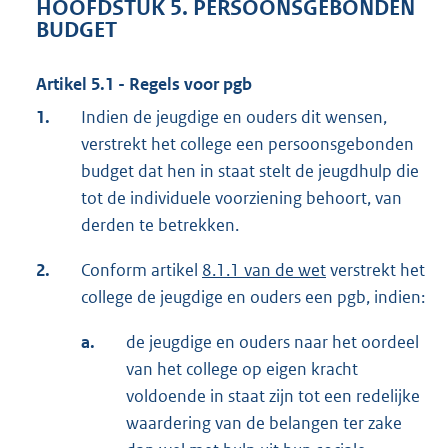
HOOFDSTUK 5. PERSOONSGEBONDEN
BUDGET
Artikel 5.1 - Regels voor pgb
1.
Indien de jeugdige en ouders dit wensen,
verstrekt het college een persoonsgebonden
budget dat hen in staat stelt de jeugdhulp die
tot de individuele voorziening behoort, van
derden te betrekken.
2.
Conform artikel
8.1.1 van de wet
verstrekt het
college de jeugdige en ouders een pgb, indien:
a.
de jeugdige en ouders naar het oordeel
van het college op eigen kracht
voldoende in staat zijn tot een redelijke
waardering van de belangen ter zake