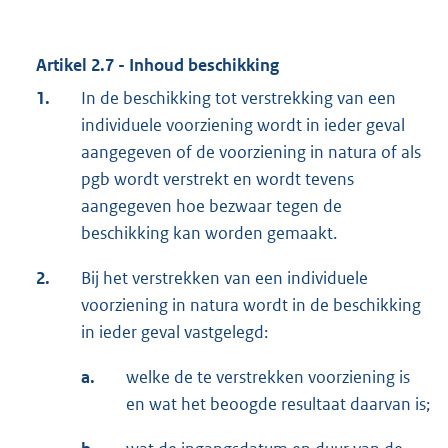
Artikel 2.7 - Inhoud beschikking
1.
In de beschikking tot verstrekking van een
individuele voorziening wordt in ieder geval
aangegeven of de voorziening in natura of als
pgb wordt verstrekt en wordt tevens
aangegeven hoe bezwaar tegen de
beschikking kan worden gemaakt.
2.
Bij het verstrekken van een individuele
voorziening in natura wordt in de beschikking
in ieder geval vastgelegd:
a.
welke de te verstrekken voorziening is
en wat het beoogde resultaat daarvan is;