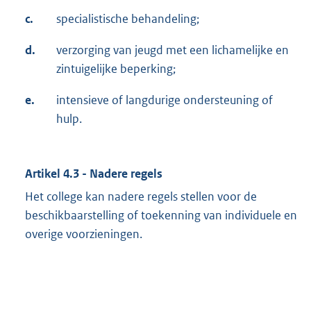
c.
specialistische behandeling;
d.
verzorging van jeugd met een lichamelijke en
zintuigelijke beperking;
e.
intensieve of langdurige ondersteuning of
hulp.
Artikel 4.3 - Nadere regels
Het college kan nadere regels stellen voor de
beschikbaarstelling of toekenning van individuele en
overige voorzieningen.