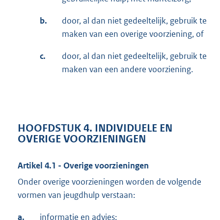
b.
door, al dan niet gedeeltelijk, gebruik te
maken van een overige voorziening, of
c.
door, al dan niet gedeeltelijk, gebruik te
maken van een andere voorziening.
HOOFDSTUK 4. INDIVIDUELE EN
OVERIGE VOORZIENINGEN
Artikel 4.1 - Overige voorzieningen
Onder overige voorzieningen worden de volgende
vormen van jeugdhulp verstaan:
a.
informatie en advies;