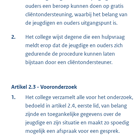
ouders een beroep kunnen doen op gratis
cliëntondersteuning, waarbij het belang van
de jeugdigen en ouders uitgangspunt is.
2.
Het college wijst degene die een hulpvraag
meldt erop dat de jeugdige en ouders zich
gedurende de procedure kunnen laten
bijstaan door een cliëntondersteuner.
Artikel 2.3 - Vooronderzoek
1.
Het college verzamelt alle voor het onderzoek,
bedoeld in artikel 2.4, eerste lid, van belang
zijnde en toegankelijke gegevens over de
jeugdige en zijn situatie en maakt zo spoedig
mogelijk een afspraak voor een gesprek.