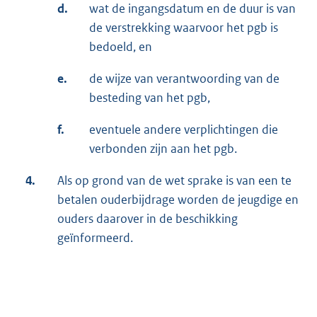
d.
wat de ingangsdatum en de duur is van
de verstrekking waarvoor het pgb is
bedoeld, en
e.
de wijze van verantwoording van de
besteding van het pgb,
f.
eventuele andere verplichtingen die
verbonden zijn aan het pgb.
4.
Als op grond van de wet sprake is van een te
betalen ouderbijdrage worden de jeugdige en
ouders daarover in de beschikking
geïnformeerd.