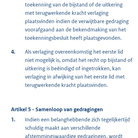
toekenning van de bijstand of de uitkering
met terugwerkende kracht verlaging
plaatsvinden indien de verwijtbare gedraging
voorafgaand aan de bekendmaking van het
toekenningsbesluit heeft plaatsgevonden.
4.
Als verlaging overeenkomstig het eerste lid
niet mogelijk is, omdat het recht op bijstand of
uitkering is beëindigd of ingetrokken, kan
verlaging in afwijking van het eerste lid met
terugwerkende kracht plaatsvinden.
Artikel 5 - Samenloop van gedragingen
1.
Indien een belanghebbende zich tegelijkertijd
schuldig maakt aan verschillende
afstemmingswaardige gedragingen, wordt