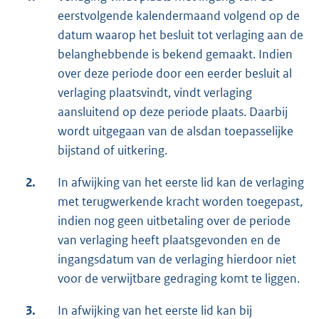
eerstvolgende kalendermaand volgend op de
datum waarop het besluit tot verlaging aan de
belanghebbende is bekend gemaakt. Indien
over deze periode door een eerder besluit al
verlaging plaatsvindt, vindt verlaging
aansluitend op deze periode plaats. Daarbij
wordt uitgegaan van de alsdan toepasselijke
bijstand of uitkering.
2.
In afwijking van het eerste lid kan de verlaging
met terugwerkende kracht worden toegepast,
indien nog geen uitbetaling over de periode
van verlaging heeft plaatsgevonden en de
ingangsdatum van de verlaging hierdoor niet
voor de verwijtbare gedraging komt te liggen.
3.
In afwijking van het eerste lid kan bij