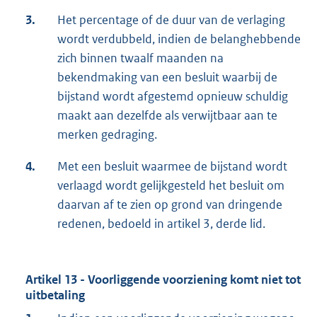
3.
Het percentage of de duur van de verlaging
wordt verdubbeld, indien de belanghebbende
zich binnen twaalf maanden na
bekendmaking van een besluit waarbij de
bijstand wordt afgestemd opnieuw schuldig
maakt aan dezelfde als verwijtbaar aan te
merken gedraging.
4.
Met een besluit waarmee de bijstand wordt
verlaagd wordt gelijkgesteld het besluit om
daarvan af te zien op grond van dringende
redenen, bedoeld in artikel 3, derde lid.
Artikel 13 - Voorliggende voorziening komt niet tot
uitbetaling