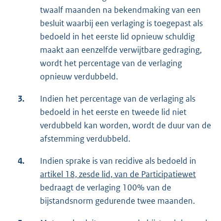
twaalf maanden na bekendmaking van een
besluit waarbij een verlaging is toegepast als
bedoeld in het eerste lid opnieuw schuldig
maakt aan eenzelfde verwijtbare gedraging,
wordt het percentage van de verlaging
opnieuw verdubbeld.
3.
Indien het percentage van de verlaging als
bedoeld in het eerste en tweede lid niet
verdubbeld kan worden, wordt de duur van de
afstemming verdubbeld.
4.
Indien sprake is van recidive als bedoeld in
artikel 18, zesde lid, van de Participatiewet
bedraagt de verlaging 100% van de
bijstandsnorm gedurende twee maanden.