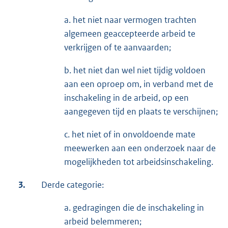
a. het niet naar vermogen trachten
algemeen geaccepteerde arbeid te
verkrijgen of te aanvaarden;
b. het niet dan wel niet tijdig voldoen
aan een oproep om, in verband met de
inschakeling in de arbeid, op een
aangegeven tijd en plaats te verschijnen;
c. het niet of in onvoldoende mate
meewerken aan een onderzoek naar de
mogelijkheden tot arbeidsinschakeling.
3.
Derde categorie:
a. gedragingen die de inschakeling in
arbeid belemmeren;