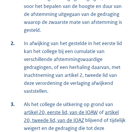
voor het bepalen van de hoogte en duur van
de afstemming uitgegaan van de gedraging
waarop de zwaarste mate van afstemming is
gesteld.
2.
In afwijking van het gestelde in het eerste lid
kan het college bij een cumulatie van
verschillende afstemmingswaardige
gedragingen, of een herhaling daarvan, met
inachtneming van artikel 2, tweede lid van
deze verordening de verlaging afwijkend
vaststellen.
3.
Als het college de uitkering op grond van
artikel 20, eerste lid, van de IOAW
of
artikel
20, tweede lid, van de IOAZ
blijvend of tijdelijk
weigert en de gedraging die tot deze