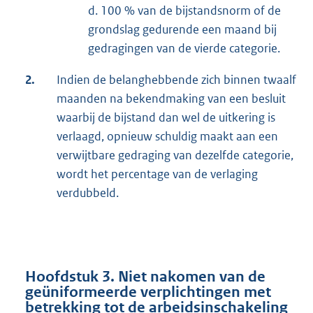
d. 100 % van de bijstandsnorm of de
grondslag gedurende een maand bij
gedragingen van de vierde categorie.
2.
Indien de belanghebbende zich binnen twaalf
maanden na bekendmaking van een besluit
waarbij de bijstand dan wel de uitkering is
verlaagd, opnieuw schuldig maakt aan een
verwijtbare gedraging van dezelfde categorie,
wordt het percentage van de verlaging
verdubbeld.
Hoofdstuk 3. Niet nakomen van de
geüniformeerde verplichtingen met
betrekking tot de arbeidsinschakeling