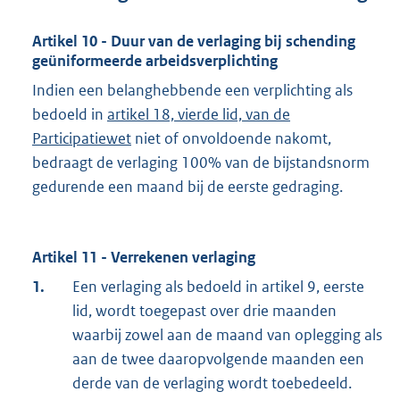
Artikel 10 - Duur van de verlaging bij schending
geüniformeerde arbeidsverplichting
Indien een belanghebbende een verplichting als
bedoeld in
artikel 18, vierde lid, van de
Participatiewet
niet of onvoldoende nakomt,
bedraagt de verlaging 100% van de bijstandsnorm
gedurende een maand bij de eerste gedraging.
Artikel 11 - Verrekenen verlaging
1.
Een verlaging als bedoeld in artikel 9, eerste
lid, wordt toegepast over drie maanden
waarbij zowel aan de maand van oplegging als
aan de twee daaropvolgende maanden een
derde van de verlaging wordt toebedeeld.