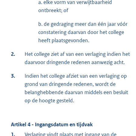
a. elke vorm van verwijtbaarheid
ontbreekt; of
b. de gedraging meer dan één jaar vóór
constatering daarvan door het college
heeft plaatsgevonden.
2.
Het college ziet af van een verlaging indien het
daarvoor dringende redenen aanwezig acht.
3.
Indien het college afziet van een verlaging op
grond van dringende redenen, wordt de
belanghebbende daarvan middels een besluit
op de hoogte gesteld.
Artikel 4 - Ingangsdatum en tijdvak
1.
Verlaging vindt plaats met ingang van de