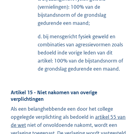
(vernielingen): 100% van de
bijstandsnorm of de grondslag
gedurende een maand;
d. bij mensgericht fysiek geweld en
combinaties van agressievormen zoals
bedoeld inde vorige leden van dit
artikel: 100% van de bijstandsnorm of
de grondslag gedurende een maand.
Artikel 15 - Niet nakomen van overige
verplichtingen
Als een belanghebbende een door het college
opgelegde verplichting als bedoeld in
artikel 55 van
de wet
niet of onvoldoende nakomt, wordt een
verlaging toegepast. De verlaging wordt vastgesteld