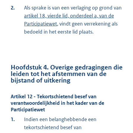
2.
Als sprake is van een verlaging op grond van
artikel 18, vierde lid, onderdeel a, van de
Participatiewet
, vindt geen verrekening als
bedoeld in het eerste lid plaats.
Hoofdstuk 4. Overige gedragingen die
leiden tot het afstemmen van de
bijstand of uitkering
Artikel 12 - Tekortschietend besef van
verantwoordelijkheid in het kader van de
Participatiewet
1.
Indien een belanghebbende een
tekortschietend besef van