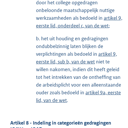
door het college opgedragen
onbeloonde maatschappelijk nuttige
werkzaamheden als bedoeld in
artikel 9,
eerste lid, onderdeel c, van de wet
;
b. het uit houding en gedragingen
ondubbelzinnig laten blijken de
verplichtingen als bedoeld in
artikel 9,
eerste lid, sub b, van de wet
niet te
willen nakomen, indien dit heeft geleid
tot het intrekken van de ontheffing van
de arbeidsplicht voor een alleenstaande
ouder zoals bedoeld in
artikel 9a, eerste
lid, van de wet
.
Artikel 8 - Indeling in categorieën gedragingen