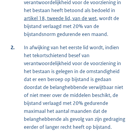
verantwoordelijkheid voor de voorziening in
het bestaan heeft betoond als bedoeld in
artikel 18, tweede lid, van de wet
, wordt de
bijstand verlaagd met 20% van de
bijstandsnorm gedurende een maand.
2.
In afwijking van het eerste lid wordt, indien
het tekortschietend besef van
verantwoordelijkheid voor de voorziening in
het bestaan is gelegen in de omstandigheid
dat er een beroep op bijstand is gedaan
doordat de belanghebbende verwijtbaar niet
of niet meer over de middelen beschikt, de
bijstand verlaagd met 20% gedurende
maximaal het aantal maanden dat de
belanghebbende als gevolg van zijn gedraging
eerder of langer recht heeft op bijstand.