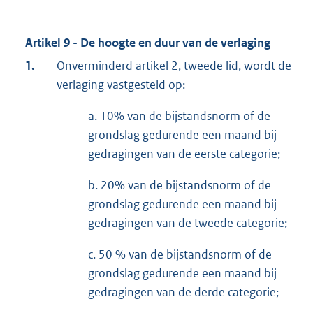
Artikel 9 - De hoogte en duur van de verlaging
1.
Onverminderd artikel 2, tweede lid, wordt de
verlaging vastgesteld op:
a. 10% van de bijstandsnorm of de
grondslag gedurende een maand bij
gedragingen van de eerste categorie;
b. 20% van de bijstandsnorm of de
grondslag gedurende een maand bij
gedragingen van de tweede categorie;
c. 50 % van de bijstandsnorm of de
grondslag gedurende een maand bij
gedragingen van de derde categorie;