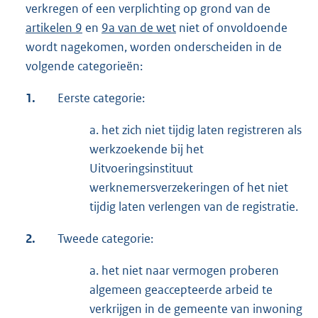
verkregen of een verplichting op grond van de
artikelen 9
en
9a van de wet
niet of onvoldoende
wordt nagekomen, worden onderscheiden in de
volgende categorieën:
1.
Eerste categorie:
a. het zich niet tijdig laten registreren als
werkzoekende bij het
Uitvoeringsinstituut
werknemersverzekeringen of het niet
tijdig laten verlengen van de registratie.
2.
Tweede categorie:
a. het niet naar vermogen proberen
algemeen geaccepteerde arbeid te
verkrijgen in de gemeente van inwoning