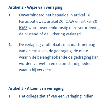
Artikel 2 - Wijze van verlaging
1.
Onverminderd het bepaalde in
artikel 18
Participatiewet
,
artikel 20 IOAW
en
artikel 20
IOAZ
wordt overeenkomstig deze verordening
de bijstand of de uitkering verlaagd.
2.
De verlaging vindt plaats met inachtneming
van de ernst van de gedraging, de mate
waarin de belanghebbende de gedraging kan
worden verweten en de omstandigheden
waarin hij verkeert.
Artikel 3 - Afzien van verlaging
1.
Het college ziet af van een verlaging indien: