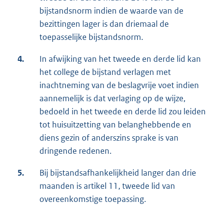
bijstandsnorm indien de waarde van de
bezittingen lager is dan driemaal de
toepasselijke bijstandsnorm.
4.
In afwijking van het tweede en derde lid kan
het college de bijstand verlagen met
inachtneming van de beslagvrije voet indien
aannemelijk is dat verlaging op de wijze,
bedoeld in het tweede en derde lid zou leiden
tot huisuitzetting van belanghebbende en
diens gezin of anderszins sprake is van
dringende redenen.
5.
Bij bijstandsafhankelijkheid langer dan drie
maanden is artikel 11, tweede lid van
overeenkomstige toepassing.