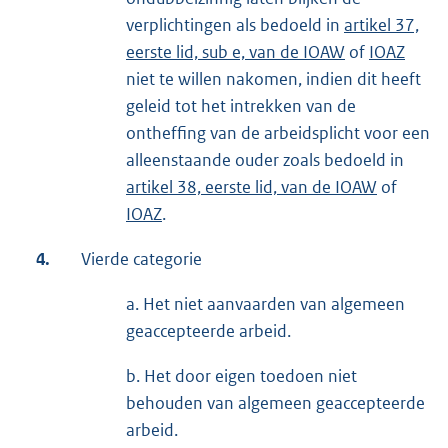
verplichtingen als bedoeld in
artikel 37,
eerste lid, sub e, van de IOAW
of
IOAZ
niet te willen nakomen, indien dit heeft
geleid tot het intrekken van de
ontheffing van de arbeidsplicht voor een
alleenstaande ouder zoals bedoeld in
artikel 38, eerste lid, van de IOAW
of
IOAZ
.
4.
Vierde categorie
a. Het niet aanvaarden van algemeen
geaccepteerde arbeid.
b. Het door eigen toedoen niet
behouden van algemeen geaccepteerde
arbeid.