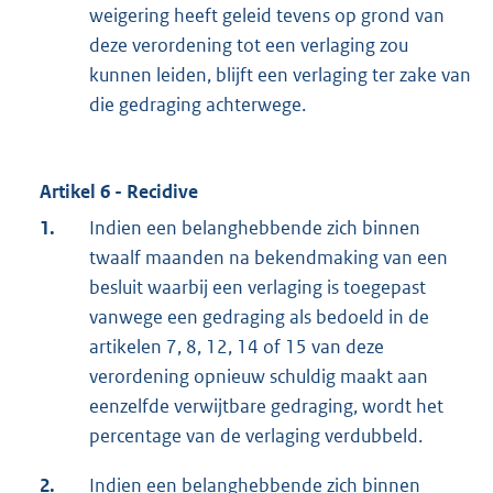
weigering heeft geleid tevens op grond van
deze verordening tot een verlaging zou
kunnen leiden, blijft een verlaging ter zake van
die gedraging achterwege.
Artikel 6 - Recidive
1.
Indien een belanghebbende zich binnen
twaalf maanden na bekendmaking van een
besluit waarbij een verlaging is toegepast
vanwege een gedraging als bedoeld in de
artikelen 7, 8, 12, 14 of 15 van deze
verordening opnieuw schuldig maakt aan
eenzelfde verwijtbare gedraging, wordt het
percentage van de verlaging verdubbeld.
2.
Indien een belanghebbende zich binnen