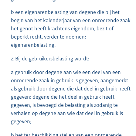
b een eigenarenbelasting van degene die bij het
begin van het kalenderjaar van een onroerende zaak
het genot heeft krachtens eigendom, bezit of
beperkt recht, verder te noemen:
eigenarenbelasting.
2 Bij de gebruikersbelasting wordt:
a gebruik door degene aan wie een deel van een
onroerende zaak in gebruik is gegeven, aangemerkt
als gebruik door degene die dat deel in gebruik heeft
gegeven; degene die het deel in gebruik heeft
gegeven, is bevoegd de belasting als zodanig te
verhalen op degene aan wie dat deel in gebruik is
gegeven;
b het ter beschikking stellen van een onroerende