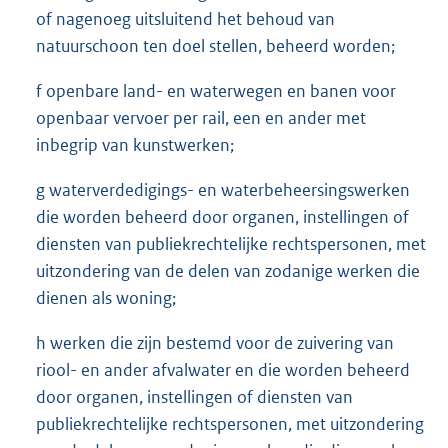
of nagenoeg uitsluitend het behoud van
natuurschoon ten doel stellen, beheerd worden;
f openbare land- en waterwegen en banen voor
openbaar vervoer per rail, een en ander met
inbegrip van kunstwerken;
g waterverdedigings- en waterbeheersingswerken
die worden beheerd door organen, instellingen of
diensten van publiekrechtelijke rechtspersonen, met
uitzondering van de delen van zodanige werken die
dienen als woning;
h werken die zijn bestemd voor de zuivering van
riool- en ander afvalwater en die worden beheerd
door organen, instellingen of diensten van
publiekrechtelijke rechtspersonen, met uitzondering