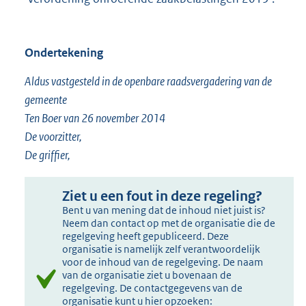
Ondertekening
Aldus vastgesteld in de openbare raadsvergadering van de
gemeente
Ten Boer van 26 november 2014
De voorzitter,
De griffier,
Ziet u een fout in deze regeling?
Bent u van mening dat de inhoud niet juist is?
Neem dan contact op met de organisatie die de
regelgeving heeft gepubliceerd. Deze
organisatie is namelijk zelf verantwoordelijk
voor de inhoud van de regelgeving. De naam
van de organisatie ziet u bovenaan de
regelgeving. De contactgegevens van de
organisatie kunt u hier opzoeken: