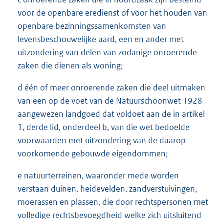
voor de openbare eredienst of voor het houden van
openbare bezinningssamenkomsten van
levensbeschouwelijke aard, een en ander met
uitzondering van delen van zodanige onroerende
zaken die dienen als woning;
d één of meer onroerende zaken die deel uitmaken
van een op de voet van de Natuurschoonwet 1928
aangewezen landgoed dat voldoet aan de in artikel
1, derde lid, onderdeel b, van die wet bedoelde
voorwaarden met uitzondering van de daarop
voorkomende gebouwde eigendommen;
e natuurterreinen, waaronder mede worden
verstaan duinen, heidevelden, zandverstuivingen,
moerassen en plassen, die door rechtspersonen met
volledige rechtsbevoegdheid welke zich uitsluitend