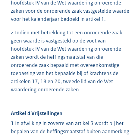
hoofdstuk IV van de Wet waardering onroerende
zaken voor de onroerende zaak vastgestelde waarde
voor het kalenderjaar bedoeld in artikel 1.
2 Indien met betrekking tot een onroerende zaak
geen waarde is vastgesteld op de voet van
hoofdstuk IV van de Wet waardering onroerende
zaken wordt de heffingsmaatstaf van die
onroerende zaak bepaald met overeenkomstige
toepassing van het bepaalde bij of krachtens de
artikelen 17, 18 en 20, tweede lid van de Wet
waardering onroerende zaken.
Artikel 4 Vrijstellingen
1 In afwijking in zoverre van artikel 3 wordt bij het
bepalen van de heffingsmaatstaf buiten aanmerking