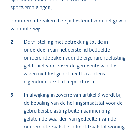
sportverenigingen;
o onroerende zaken die zijn bestemd voor het geven
van onderwijs.
2
De vrijstelling met betrekking tot de in
onderdeel j van het eerste lid bedoelde
onroerende zaken voor de eigenarenbelasting
geldt niet voor zover de gemeente van die
zaken niet het genot heeft krachtens
eigendom, bezit of beperkt recht.
3
In afwijking in zoverre van artikel 3 wordt bij
de bepaling van de heffingsmaatstaf voor de
gebruikersbelasting buiten aanmerking
gelaten de waarden van gedeelten van de
onroerende zaak die in hoofdzaak tot woning