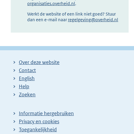
organisaties.overheid.nl
.
Werkt de website of een link niet goed? Stuur
dan een e-mail naar
regelgeving@overheid.nl
Over deze website
Contact
English
Help
Zoeken
Informatie hergebruiken
Privacy en cookies
Toegankelijkheid