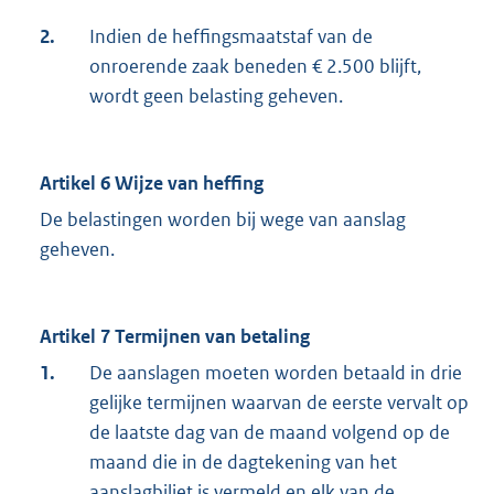
2.
Indien de heffingsmaatstaf van de
onroerende zaak beneden € 2.500 blijft,
wordt geen belasting geheven.
Artikel 6 Wijze van heffing
De belastingen worden bij wege van aanslag
geheven.
Artikel 7 Termijnen van betaling
1.
De aanslagen moeten worden betaald in drie
gelijke termijnen waarvan de eerste vervalt op
de laatste dag van de maand volgend op de
maand die in de dagtekening van het
aanslagbiljet is vermeld en elk van de