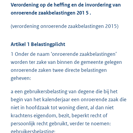
Verordening op de heffing en de invordering van
onroerende zaakbelastingen 201
5
.
(verordening onroerende zaakbelastingen 2015)
Artikel 1 Belastingplicht
1 Onder de naam ‘onroerende zaakbelastingen’
worden ter zake van binnen de gemeente gelegen
onroerende zaken twee directe belastingen
geheven:
a een gebruikersbelasting van degene die bij het
begin van het kalenderjaar een onroerende zaak die
niet in hoofdzaak tot woning dient, al dan niet
krachtens eigendom, bezit, beperkt recht of
persoonlijk recht gebruikt, verder te noemen:
gebruikersbelasting;