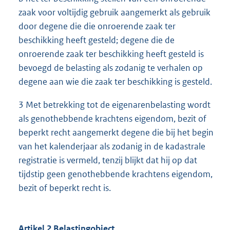
zaak voor voltijdig gebruik aangemerkt als gebruik
door degene die die onroerende zaak ter
beschikking heeft gesteld; degene die de
onroerende zaak ter beschikking heeft gesteld is
bevoegd de belasting als zodanig te verhalen op
degene aan wie die zaak ter beschikking is gesteld.
3 Met betrekking tot de eigenarenbelasting wordt
als genothebbende krachtens eigendom, bezit of
beperkt recht aangemerkt degene die bij het begin
van het kalenderjaar als zodanig in de kadastrale
registratie is vermeld, tenzij blijkt dat hij op dat
tijdstip geen genothebbende krachtens eigendom,
bezit of beperkt recht is.
Artikel 2 Belastingobject