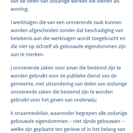
van de delen van zodanige werken die dienen als
woning;
i werktuigen die van een onroerende zaak kunnen
worden afgescheiden zonder dat beschadiging van
betekenis aan die werktuigen wordt toegebracht en
die niet op zichzelf als gebouwde eigendommen zijn
aan te merken.
j onroerende zaken voor zover die bestemd zijn te
worden gebruikt voor de publieke dienst van de
gemeente, met uitzondering van delen van zodanige
onroerende zaken die bestemd zijn te worden
gebruikt voor het geven van onderwijs;
k straatmeubilair, waaronder begrepen alle zodanige
gebouwde eigendommen – niet zijnde gebouwen –
welke zijn geplaatst ten gerieve of in het belang van