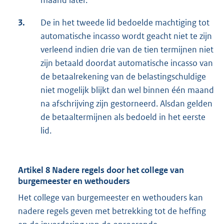
maand later.
3.
De in het tweede lid bedoelde machtiging tot
automatische incasso wordt geacht niet te zijn
verleend indien drie van de tien termijnen niet
zijn betaald doordat automatische incasso van
de betaalrekening van de belastingschuldige
niet mogelijk blijkt dan wel binnen één maand
na afschrijving zijn gestorneerd. Alsdan gelden
de betaaltermijnen als bedoeld in het eerste
lid.
Artikel 8 Nadere regels door het college van
burgemeester en wethouders
Het college van burgemeester en wethouders kan
nadere regels geven met betrekking tot de heffing