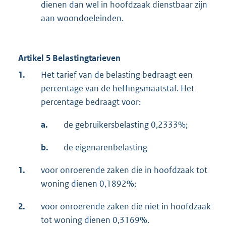
dienen dan wel in hoofdzaak dienstbaar zijn
aan woondoeleinden.
Artikel 5 Belastingtarieven
1.
Het tarief van de belasting bedraagt een
percentage van de heffingsmaatstaf. Het
percentage bedraagt voor:
a.
de gebruikersbelasting 0,2333%;
b.
de eigenarenbelasting
1.
voor onroerende zaken die in hoofdzaak tot
woning dienen 0,1892%;
2.
voor onroerende zaken die niet in hoofdzaak
tot woning dienen 0,3169%.