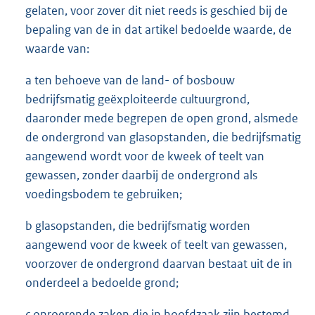
gelaten, voor zover dit niet reeds is geschied bij de
bepaling van de in dat artikel bedoelde waarde, de
waarde van:
a ten behoeve van de land- of bosbouw
bedrijfsmatig geëxploiteerde cultuurgrond,
daaronder mede begrepen de open grond, alsmede
de ondergrond van glasopstanden, die bedrijfsmatig
aangewend wordt voor de kweek of teelt van
gewassen, zonder daarbij de ondergrond als
voedingsbodem te gebruiken;
b glasopstanden, die bedrijfsmatig worden
aangewend voor de kweek of teelt van gewassen,
voorzover de ondergrond daarvan bestaat uit de in
onderdeel a bedoelde grond;
c onroerende zaken die in hoofdzaak zijn bestemd