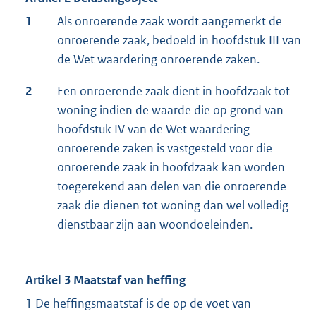
1
Als onroerende zaak wordt aangemerkt de
onroerende zaak, bedoeld in hoofdstuk III van
de Wet waardering onroerende zaken.
2
Een onroerende zaak dient in hoofdzaak tot
woning indien de waarde die op grond van
hoofdstuk IV van de Wet waardering
onroerende zaken is vastgesteld voor die
onroerende zaak in hoofdzaak kan worden
toegerekend aan delen van die onroerende
zaak die dienen tot woning dan wel volledig
dienstbaar zijn aan woondoeleinden.
Artikel 3 Maatstaf van heffing
1 De heffingsmaatstaf is de op de voet van