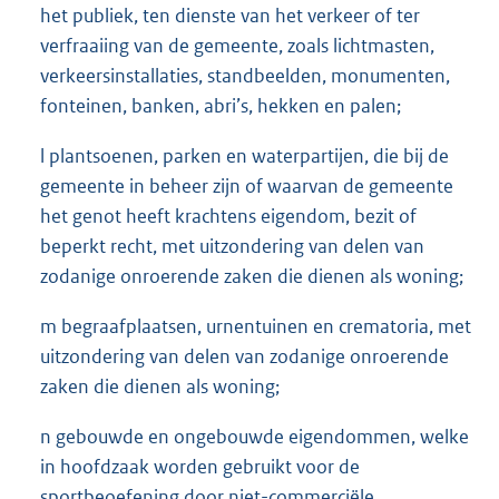
het publiek, ten dienste van het verkeer of ter
verfraaiing van de gemeente, zoals lichtmasten,
verkeersinstallaties, standbeelden, monumenten,
fonteinen, banken, abri’s, hekken en palen;
l plantsoenen, parken en waterpartijen, die bij de
gemeente in beheer zijn of waarvan de gemeente
het genot heeft krachtens eigendom, bezit of
beperkt recht, met uitzondering van delen van
zodanige onroerende zaken die dienen als woning;
m begraafplaatsen, urnentuinen en crematoria, met
uitzondering van delen van zodanige onroerende
zaken die dienen als woning;
n gebouwde en ongebouwde eigendommen, welke
in hoofdzaak worden gebruikt voor de
sportbeoefening door niet-commerciële