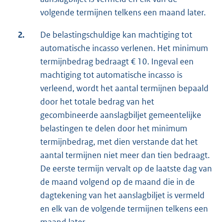
volgende termijnen telkens een maand later.
2.
De belastingschuldige kan machtiging tot
automatische incasso verlenen. Het minimum
termijnbedrag bedraagt € 10. Ingeval een
machtiging tot automatische incasso is
verleend, wordt het aantal termijnen bepaald
door het totale bedrag van het
gecombineerde aanslagbiljet gemeentelijke
belastingen te delen door het minimum
termijnbedrag, met dien verstande dat het
aantal termijnen niet meer dan tien bedraagt.
De eerste termijn vervalt op de laatste dag van
de maand volgend op de maand die in de
dagtekening van het aanslagbiljet is vermeld
en elk van de volgende termijnen telkens een