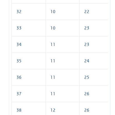
32
10
22
33
10
23
34
11
23
35
11
24
36
11
25
37
11
26
38
12
26