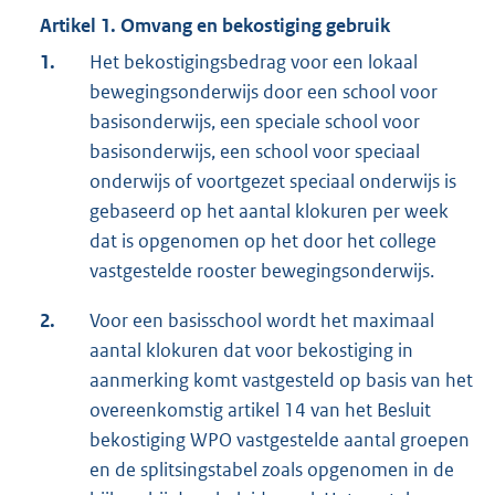
Artikel 1. Omvang en bekostiging gebruik
1.
Het bekostigingsbedrag voor een lokaal
bewegingsonderwijs door een school voor
basisonderwijs, een speciale school voor
basisonderwijs, een school voor speciaal
onderwijs of voortgezet speciaal onderwijs is
gebaseerd op het aantal klokuren per week
dat is opgenomen op het door het college
vastgestelde rooster bewegingsonderwijs.
2.
Voor een basisschool wordt het maximaal
aantal klokuren dat voor bekostiging in
aanmerking komt vastgesteld op basis van het
overeenkomstig artikel 14 van het Besluit
bekostiging WPO vastgestelde aantal groepen
en de splitsingstabel zoals opgenomen in de