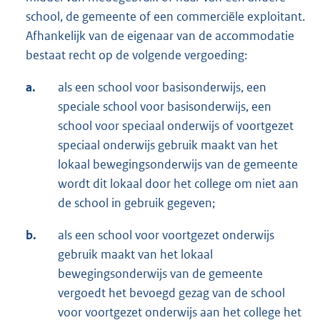
school, de gemeente of een commerciële exploitant.
Afhankelijk van de eigenaar van de accommodatie
bestaat recht op de volgende vergoeding:
a.
als een school voor basisonderwijs, een
speciale school voor basisonderwijs, een
school voor speciaal onderwijs of voortgezet
speciaal onderwijs gebruik maakt van het
lokaal bewegingsonderwijs van de gemeente
wordt dit lokaal door het college om niet aan
de school in gebruik gegeven;
b.
als een school voor voortgezet onderwijs
gebruik maakt van het lokaal
bewegingsonderwijs van de gemeente
vergoedt het bevoegd gezag van de school
voor voortgezet onderwijs aan het college het