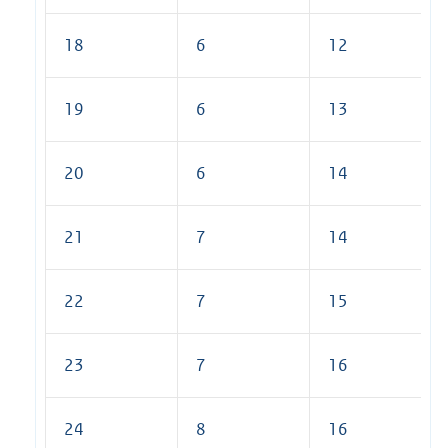
18
6
12
19
6
13
20
6
14
21
7
14
22
7
15
23
7
16
24
8
16