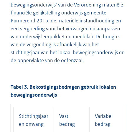
bewegingsonderwijs’ van de Verordening materiële
financiële gelijkstelling onderwijs gemeente
Purmerend 2015, de materiële instandhouding en
een vergoeding voor het vervangen en aanpassen
van onderwijsleerpakket en meubilair. De hoogte
van de vergoeding is afhankelijk van het
stichtingsjaar van het lokaal bewegingsonderwijs en
de oppervlakte van de oefenzaal.
Tabel 3. Bekostigingsbedragen gebruik lokalen
bewegingsonderwijs
Stichtingsjaar
Vast
Variabel
en omvang
bedrag
bedrag