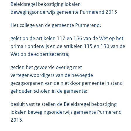
Beleidsregel bekostiging lokalen
bewegingsonderwijs gemeente Purmerend 2015
Het college van de gemeente Purmerend;
gelet op de artikelen 117 en 136 van de Wet op het
primair onderwijs en de artikelen 115 en 130 van de
Wet op de expertisecentra;
gezien het gevoerde overleg met
vertegenwoordigers van de bevoegde
gezagsorganen van de niet door gemeente in stand
gehouden scholen in de gemeente;
besluit vast te stellen de Beleidsregel bekostiging
lokalen bewegingsonderwijs gemeente Purmerend
2015.