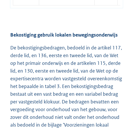
Bekostiging gebruik lokalen bewegingsonderwijs
De bekostigingsbedragen, bedoeld in de artikel 117,
derde lid, en 136, eerste en tweede lid, van de Wet
op het primair onderwijs en de artikelen 115, derde
lid, en 130, eerste en tweede lid, van de Wet op de
expertisecentra worden vastgesteld overeenkomstig
het bepaalde in tabel 3. Een bekostigingsbedrag
bestaat uit een vast bedrag en een variabel bedrag
per vastgesteld klokuur. De bedragen bevatten een
vergoeding voor onderhoud van het gebouw, voor
zover dit onderhoud niet valt onder het onderhoud
als bedoeld in de bijlage ‘Voorzieningen lokaal