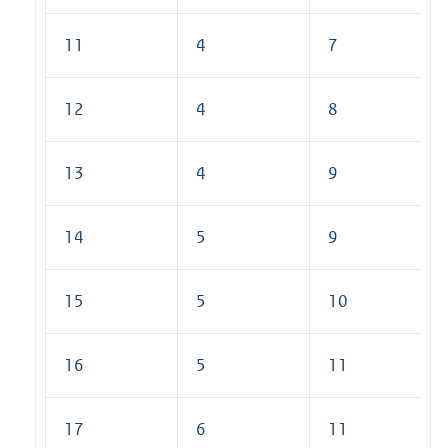
11
4
7
12
4
8
13
4
9
14
5
9
15
5
10
16
5
11
17
6
11