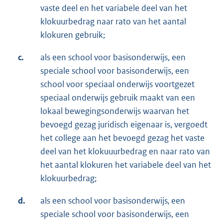
vaste deel en het variabele deel van het
klokuurbedrag naar rato van het aantal
klokuren gebruik;
c.
als een school voor basisonderwijs, een
speciale school voor basisonderwijs, een
school voor speciaal onderwijs voortgezet
speciaal onderwijs gebruik maakt van een
lokaal bewegingsonderwijs waarvan het
bevoegd gezag juridisch eigenaar is, vergoedt
het college aan het bevoegd gezag het vaste
deel van het klokuuurbedrag en naar rato van
het aantal klokuren het variabele deel van het
klokuurbedrag;
d.
als een school voor basisonderwijs
,
een
speciale school voor basisonderwijs, een