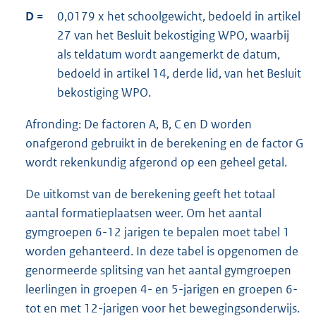
D =
0,0179 x het schoolgewicht, bedoeld in artikel
27 van het Besluit bekostiging WPO, waarbij
als teldatum wordt aangemerkt de datum,
bedoeld in artikel 14, derde lid, van het Besluit
bekostiging WPO.
Afronding: De factoren A, B, C en D worden
onafgerond gebruikt in de berekening en de factor G
wordt rekenkundig afgerond op een geheel getal.
De uitkomst van de berekening geeft het totaal
aantal formatieplaatsen weer. Om het aantal
gymgroepen 6-12 jarigen te bepalen moet tabel 1
worden gehanteerd. In deze tabel is opgenomen de
genormeerde splitsing van het aantal gymgroepen
leerlingen in groepen 4- en 5-jarigen en groepen 6-
tot en met 12-jarigen voor het bewegingsonderwijs.