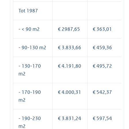
Tot 1987
- < 90 m2
€ 2987,65
€ 363,01
- 90-130 m2
€ 3.833,66
€ 459,36
- 130-170
€ 4.191,80
€ 495,72
m2
- 170-190
€ 4.000,31
€ 542,37
m2
- 190-230
€ 3.831,24
€ 597,54
m2