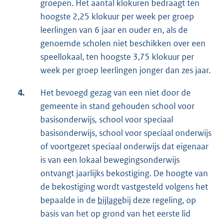
groepen. Het aantal klokuren bedraagt ten
hoogste 2,25 klokuur per week per groep
leerlingen van 6 jaar en ouder en, als de
genoemde scholen niet beschikken over een
speellokaal, ten hoogste 3,75 klokuur per
week per groep leerlingen jonger dan zes jaar.
4.
Het bevoegd gezag van een niet door de
gemeente in stand gehouden school voor
basisonderwijs
,
school voor speciaal
basisonderwijs, school voor speciaal onderwijs
of voortgezet speciaal onderwijs dat eigenaar
is van een lokaal bewegingsonderwijs
ontvangt jaarlijks bekostiging. De hoogte van
de bekostiging wordt vastgesteld volgens het
bepaalde in de
bijlage
bij deze regeling, op
basis van het op grond van het eerste lid