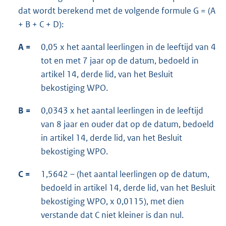
dat wordt berekend met de volgende formule G = (A
+ B + C + D):
A =
0,05 x het aantal leerlingen in de leeftijd van 4
tot en met 7 jaar op de datum, bedoeld in
artikel 14, derde lid, van het Besluit
bekostiging WPO.
B =
0,0343 x het aantal leerlingen in de leeftijd
van 8 jaar en ouder dat op de datum, bedoeld
in artikel 14, derde lid, van het Besluit
bekostiging WPO.
C =
1,5642 – (het aantal leerlingen op de datum,
bedoeld in artikel 14, derde lid, van het Besluit
bekostiging WPO, x 0,0115), met dien
verstande dat C niet kleiner is dan nul.