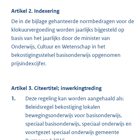
Artikel 2. Indexering
De in de bijlage gehanteerde normbedragen voor de
klokuurvergoeding worden jaarlijks bijgesteld op
basis van het jaarlijks door de minister van
Onderwijs, Cultuur en Wetenschap in het
bekostigingsstelsel basisonderwijs opgenomen
prijsindexcijfer.
Artikel 3. Citeertitel; inwerkingtreding
1.
Deze regeling kan worden aangehaald als:
Beleidsregel bekostiging lokalen
bewegingsonderwijs voor basisonderwijs,
speciaal basisonderwijs, speciaal onderwijs en
voortgezet speciaal onderwijs gemeente