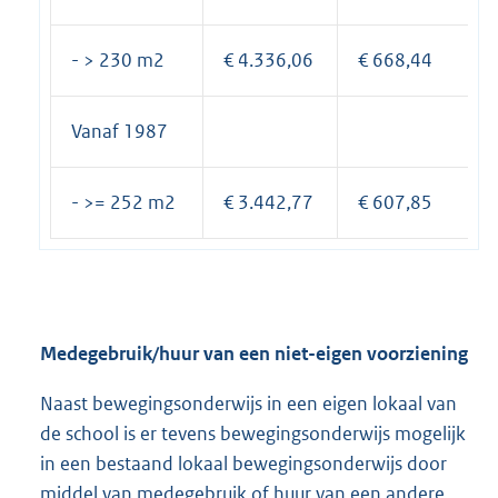
- > 230 m2
€ 4.336,06
€ 668,44
Vanaf 1987
- >= 252 m2
€ 3.442,77
€ 607,85
Medegebruik/huur van een niet-eigen voorziening
Naast bewegingsonderwijs in een eigen lokaal van
de school is er tevens bewegingsonderwijs mogelijk
in een bestaand lokaal bewegingsonderwijs door
middel van medegebruik of huur van een andere