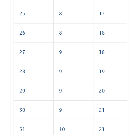
25
8
17
26
8
18
27
9
18
28
9
19
29
9
20
30
9
21
31
10
21