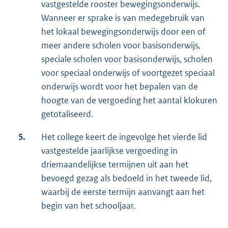
vastgestelde rooster bewegingsonderwijs.
Wanneer er sprake is van medegebruik van
het lokaal bewegingsonderwijs door een of
meer andere scholen voor basisonderwijs
,
speciale scholen voor basisonderwijs, scholen
voor speciaal onderwijs of voortgezet speciaal
onderwijs wordt voor het bepalen van de
hoogte van de vergoeding het aantal klokuren
getotaliseerd.
5.
Het college keert de ingevolge het vierde lid
vastgestelde jaarlijkse vergoeding in
driemaandelijkse termijnen uit aan het
bevoegd gezag als bedoeld in het tweede lid,
waarbij de eerste termijn aanvangt aan het
begin van het schooljaar.