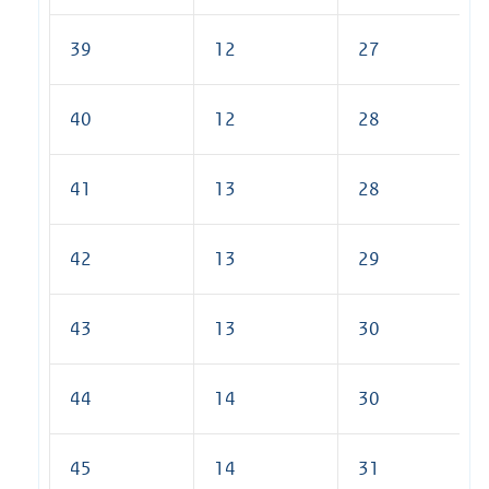
39
12
27
40
12
28
41
13
28
42
13
29
43
13
30
44
14
30
45
14
31