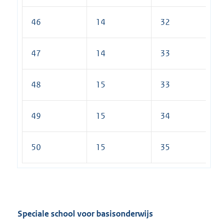
46
14
32
47
14
33
48
15
33
49
15
34
50
15
35
Speciale school voor basisonderwijs