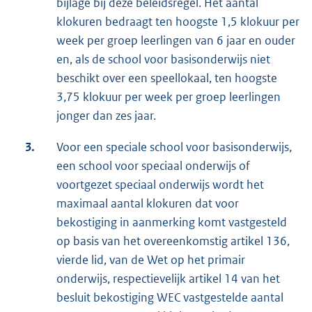
bijlage bij deze beleidsregel. Het aantal
klokuren bedraagt ten hoogste 1,5 klokuur per
week per groep leerlingen van 6 jaar en ouder
en, als de school voor basisonderwijs niet
beschikt over een speellokaal, ten hoogste
3,75 klokuur per week per groep leerlingen
jonger dan zes jaar.
3.
Voor een speciale school voor basisonderwijs,
een school voor speciaal onderwijs of
voortgezet speciaal onderwijs wordt het
maximaal aantal klokuren dat voor
bekostiging in aanmerking komt vastgesteld
op basis van het overeenkomstig artikel 136,
vierde lid, van de Wet op het primair
onderwijs, respectievelijk artikel 14 van het
besluit bekostiging WEC vastgestelde aantal