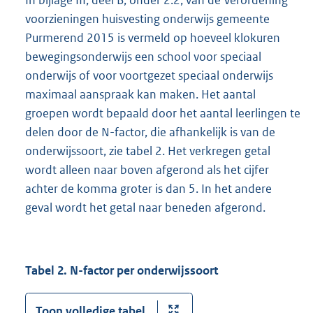
voorzieningen huisvesting onderwijs gemeente
Purmerend 2015 is vermeld op hoeveel klokuren
bewegingsonderwijs een school voor speciaal
onderwijs of voor voortgezet speciaal onderwijs
maximaal aanspraak kan maken. Het aantal
groepen wordt bepaald door het aantal leerlingen te
delen door de N-factor, die afhankelijk is van de
onderwijssoort, zie tabel 2. Het verkregen getal
wordt alleen naar boven afgerond als het cijfer
achter de komma groter is dan 5. In het andere
geval wordt het getal naar beneden afgerond.
Tabel 2. N-factor per onderwijssoort
Toon volledige tabel