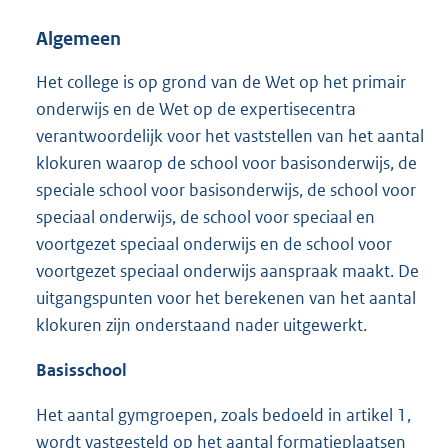
Algemeen
Het college is op grond van de Wet op het primair
onderwijs en de Wet op de expertisecentra
verantwoordelijk voor het vaststellen van het aantal
klokuren waarop de school voor basisonderwijs, de
speciale school voor basisonderwijs, de school voor
speciaal onderwijs, de school voor speciaal en
voortgezet speciaal onderwijs en de school voor
voortgezet speciaal onderwijs aanspraak maakt. De
uitgangspunten voor het berekenen van het aantal
klokuren zijn onderstaand nader uitgewerkt.
Basisschool
Het aantal gymgroepen, zoals bedoeld in artikel 1,
wordt vastgesteld op het aantal formatieplaatsen