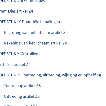
FDSTUK VIII Commissies
mmissies artikel 24
FDSTUK IX Financiële bepalingen
Begroting van het lichaam artikel 25
Rekening van het lichaam artikel 26
FDSTUK X Geschillen
schillen artikel 27
FDSTUK XI Toetreding, uittreding, wijziging en opheffing
Toetreding artikel 28
Uittreding artikel 29