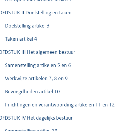
FDSTUK II Doelstelling en taken
Doelstelling artikel 3
Taken artikel 4
FDSTUK III Het algemeen bestuur
Samenstelling artikelen 5 en 6
Werkwijze artikelen 7, 8 en 9
Bevoegdheden artikel 10
Inlichtingen en verantwoording artikelen 11 en 12
FDSTUK IV Het dagelijks bestuur
Samenstelling artikel 13