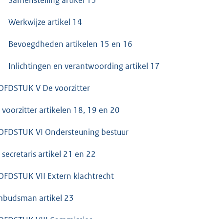
Werkwijze artikel 14
Bevoegdheden artikelen 15 en 16
Inlichtingen en verantwoording artikel 17
FDSTUK V De voorzitter
 voorzitter artikelen 18, 19 en 20
FDSTUK VI Ondersteuning bestuur
 secretaris artikel 21 en 22
FDSTUK VII Extern klachtrecht
budsman artikel 23