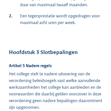
duur van maximaal twaalf maanden.
2.
Een tegenprestatie wordt opgedragen voor
maximaal acht uren per week.
Hoofdstuk 3 Slotbepalingen
Artikel 5 Nadere regels
Het college stelt te nadere uitvoering van de
verordening beleidsregels vast welke aanvullende
werkzaamheden het college kan aanbieden en de
voorwaarden die daarbij gelden voorzover in deze
verordening geen nadere bepalingen daaromtrent
zijn opgenomen.