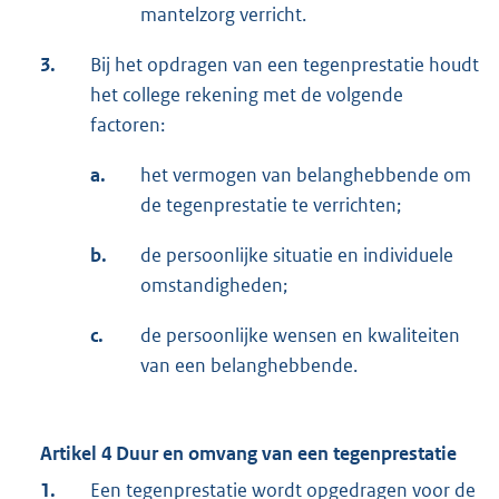
mantelzorg verricht.
3.
Bij het opdragen van een tegenprestatie houdt
het college rekening met de volgende
factoren:
a.
het vermogen van belanghebbende om
de tegenprestatie te verrichten;
b.
de persoonlijke situatie en individuele
omstandigheden;
c.
de persoonlijke wensen en kwaliteiten
van een belanghebbende.
Artikel 4 Duur en omvang van een tegenprestatie
1.
Een tegenprestatie wordt opgedragen voor de