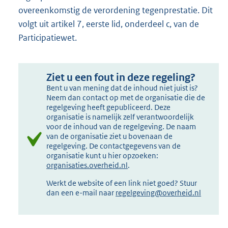
overeenkomstig de verordening tegenprestatie. Dit
volgt uit artikel 7, eerste lid, onderdeel c, van de
Participatiewet.
Ziet u een fout in deze regeling?
Bent u van mening dat de inhoud niet juist is?
Neem dan contact op met de organisatie die de
regelgeving heeft gepubliceerd. Deze
organisatie is namelijk zelf verantwoordelijk
voor de inhoud van de regelgeving. De naam
van de organisatie ziet u bovenaan de
regelgeving. De contactgegevens van de
organisatie kunt u hier opzoeken:
organisaties.overheid.nl
.
Werkt de website of een link niet goed? Stuur
dan een e-mail naar
regelgeving@overheid.nl