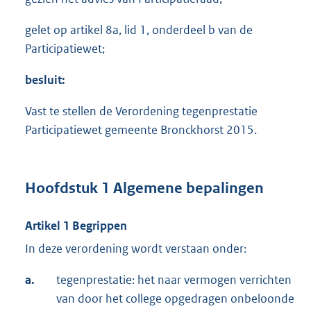
gelet op artikel 8a, lid 1, onderdeel b van de
Participatiewet;
besluit:
Vast te stellen de Verordening tegenprestatie
Participatiewet gemeente Bronckhorst 2015.
Hoofdstuk 1 Algemene bepalingen
Artikel 1 Begrippen
In deze verordening wordt verstaan onder:
a.
tegenprestatie: het naar vermogen verrichten
van door het college opgedragen onbeloonde