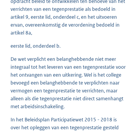
opdracht beleid te ontwikkelen ten behoeve van het
verrichten van een tegenprestatie als bedoeld in
artikel 9, eerste lid, onderdeel c, en het uitvoeren
ervan, overeenkomstig de verordening bedoeld in
artikel 8a,
eerste lid, onderdeel b.
De wet verplicht een belanghebbende niet meer
integraal tot het leveren van een tegenprestatie voor
het ontvangen van een uitkering. Wel is het college
bevoegd een belanghebbende te verplichten naar
vermogen een tegenprestatie te verrichten, maar
alleen als die tegenprestatie niet direct samenhangt
met arbeidsinschakeling.
In het Beleidsplan Participatiewet 2015 - 2018 is
over het opleggen van een tegenprestatie gesteld