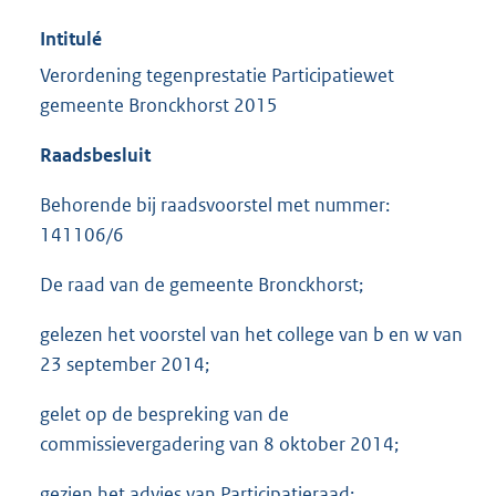
Intitulé
Verordening tegenprestatie Participatiewet
gemeente Bronckhorst 2015
Raadsbesluit
Behorende bij raadsvoorstel met nummer:
141106/6
De raad van de gemeente Bronckhorst;
gelezen het voorstel van het college van b en w van
23 september 2014;
gelet op de bespreking van de
commissievergadering van 8 oktober 2014;
gezien het advies van Participatieraad;