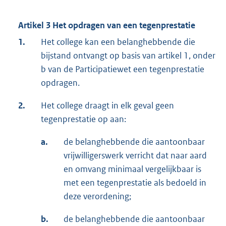
Artikel 3 Het opdragen van een tegenprestatie
1.
Het college kan een belanghebbende die
bijstand ontvangt op basis van artikel 1, onder
b van de Participatiewet een tegenprestatie
opdragen.
2.
Het college draagt in elk geval geen
tegenprestatie op aan:
a.
de belanghebbende die aantoonbaar
vrijwilligerswerk verricht dat naar aard
en omvang minimaal vergelijkbaar is
met een tegenprestatie als bedoeld in
deze verordening;
b.
de belanghebbende die aantoonbaar