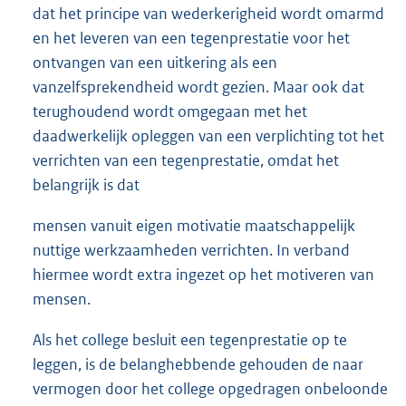
dat het principe van wederkerigheid wordt omarmd
en het leveren van een tegenprestatie voor het
ontvangen van een uitkering als een
vanzelfsprekendheid wordt gezien. Maar ook dat
terughoudend wordt omgegaan met het
daadwerkelijk opleggen van een verplichting tot het
verrichten van een tegenprestatie, omdat het
belangrijk is dat
mensen vanuit eigen motivatie maatschappelijk
nuttige werkzaamheden verrichten. In verband
hiermee wordt extra ingezet op het motiveren van
mensen.
Als het college besluit een tegenprestatie op te
leggen, is de belanghebbende gehouden de naar
vermogen door het college opgedragen onbeloonde