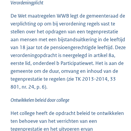
Verordeningplicht
De Wet maatregelen WWB legt de gemeenteraad de
verplichting op om bij verordening regels vast te
stellen over het opdragen van een tegenprestatie
aan mensen met een bijstandsuitkering in de leeftijd
van 18 jaar tot de pensioengerechtigde leeftijd. Deze
verordeningopdracht is neergelegd in artikel 8a,
eerste lid, onderdeel b Participatiewet. Het is aan de
gemeente om de duur, omvang en inhoud van de
tegenprestatie te regelen (zie TK 2013-2014, 33
801, nr. 24, p. 6).
Ontwikkelen beleid door college
Het college heeft de opdracht beleid te ontwikkelen
ten behoeve van het verrichten van een
tegenprestatie en het uitvoeren ervan