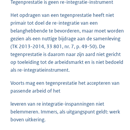
Tegenprestatie is geen re-integratie-instrument
Het opdragen van een tegenprestatie heeft niet
primair tot doel de re-integratie van een
belanghebbende te bevorderen, maar moet worden
gezien als een nuttige bijdrage aan de samenleving
(TK 2013-2014, 33 801, nr. 7, p. 49-50). De
tegenprestatie is daarom naar zijn aard niet gericht
op toeleiding tot de arbeidsmarkt en is niet bedoeld
als re-integratieinstrument.
Voorts mag een tegenprestatie het accepteren van
passende arbeid of het
leveren van re integratie-inspanningen niet
belemmeren. Immers, als uitgangspunt geldt: werk
boven uitkering.