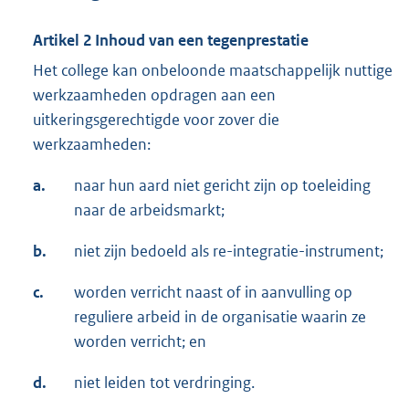
Artikel 2 Inhoud van een tegenprestatie
Het college kan onbeloonde maatschappelijk nuttige
werkzaamheden opdragen aan een
uitkeringsgerechtigde voor zover die
werkzaamheden:
a.
naar hun aard niet gericht zijn op toeleiding
naar de arbeidsmarkt;
b.
niet zijn bedoeld als re-integratie-instrument;
c.
worden verricht naast of in aanvulling op
reguliere arbeid in de organisatie waarin ze
worden verricht; en
d.
niet leiden tot verdringing.