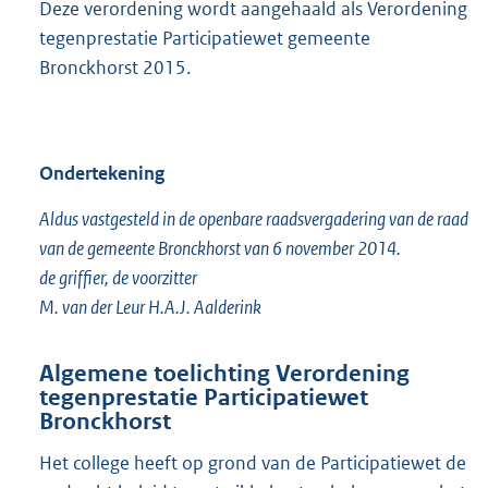
Deze verordening wordt aangehaald als Verordening
tegenprestatie Participatiewet gemeente
Bronckhorst 2015.
Ondertekening
Aldus vastgesteld in de openbare raadsvergadering van de raad
van de gemeente Bronckhorst van 6 november 2014.
de griffier, de voorzitter
M. van der Leur H.A.J. Aalderink
Algemene toelichting Verordening
tegenprestatie Participatiewet
Bronckhorst
Het college heeft op grond van de Participatiewet de