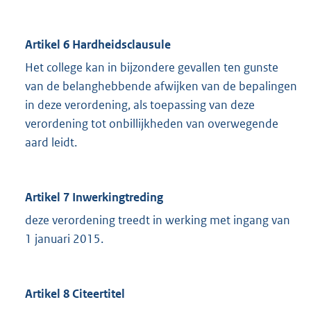
Artikel 6 Hardheidsclausule
Het college kan in bijzondere gevallen ten gunste
van de belanghebbende afwijken van de bepalingen
in deze verordening, als toepassing van deze
verordening tot onbillijkheden van overwegende
aard leidt.
Artikel 7 Inwerkingtreding
deze verordening treedt in werking met ingang van
1 januari 2015.
Artikel 8 Citeertitel