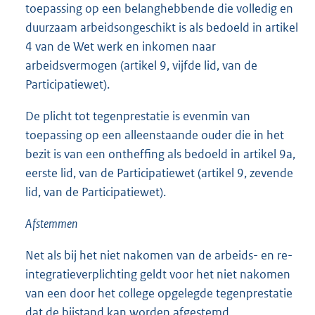
toepassing op een belanghebbende die volledig en
duurzaam arbeidsongeschikt is als bedoeld in artikel
4 van de Wet werk en inkomen naar
arbeidsvermogen (artikel 9, vijfde lid, van de
Participatiewet).
De plicht tot tegenprestatie is evenmin van
toepassing op een alleenstaande ouder die in het
bezit is van een ontheffing als bedoeld in artikel 9a,
eerste lid, van de Participatiewet (artikel 9, zevende
lid, van de Participatiewet).
Afstemmen
Net als bij het niet nakomen van de arbeids- en re-
integratieverplichting geldt voor het niet nakomen
van een door het college opgelegde tegenprestatie
dat de bijstand kan worden afgestemd