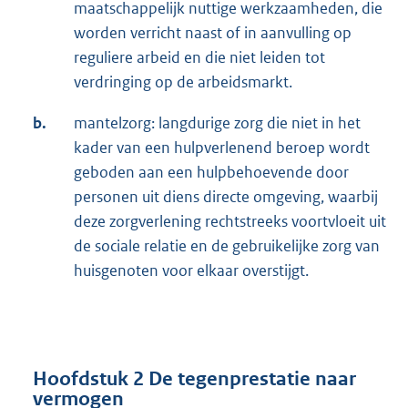
maatschappelijk nuttige werkzaamheden, die
worden verricht naast of in aanvulling op
reguliere arbeid en die niet leiden tot
verdringing op de arbeidsmarkt.
b.
mantelzorg: langdurige zorg die niet in het
kader van een hulpverlenend beroep wordt
geboden aan een hulpbehoevende door
personen uit diens directe omgeving, waarbij
deze zorgverlening rechtstreeks voortvloeit uit
de sociale relatie en de gebruikelijke zorg van
huisgenoten voor elkaar overstijgt.
Hoofdstuk 2 De tegenprestatie naar
vermogen