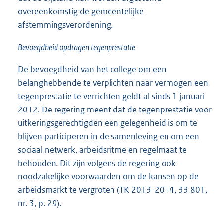
overeenkomstig de gemeentelijke
afstemmingsverordening.
Bevoegdheid opdragen tegenprestatie
De bevoegdheid van het college om een
belanghebbende te verplichten naar vermogen een
tegenprestatie te verrichten geldt al sinds 1 januari
2012. De regering meent dat de tegenprestatie voor
uitkeringsgerechtigden een gelegenheid is om te
blijven participeren in de samenleving en om een
sociaal netwerk, arbeidsritme en regelmaat te
behouden. Dit zijn volgens de regering ook
noodzakelijke voorwaarden om de kansen op de
arbeidsmarkt te vergroten (TK 2013-2014, 33 801,
nr. 3, p. 29).