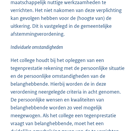
maatschappelijk nuttige werkzaamheden te
verrichten. Het niet nakomen van deze verplichting
kan gevolgen hebben voor de (hoogte van) de
uitkering. Dit is vastgelegd in de gemeentelijke
afstemmingverordening.
Individuele omstandigheden
Het college houdt bij het opleggen van een
tegenprestatie rekening met de persoonlijke situatie
en de persoonlijke omstandigheden van de
belanghebbende. Hierbij worden de in deze
verordening neergelegde criteria in acht genomen.
De persoonlijke wensen en kwaliteiten van
belanghebbende worden zo veel mogelijk
meegewogen. Als het college een tegenprestatie
vraagt van belanghebbende, moet het een