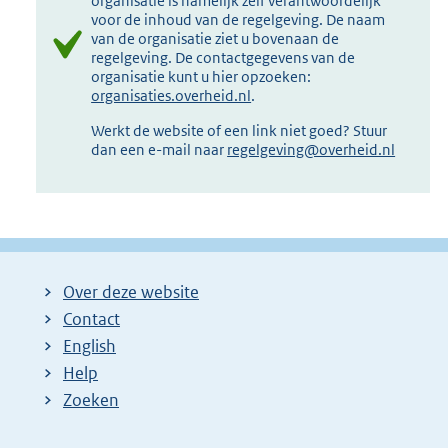
organisatie is namelijk zelf verantwoordelijk
voor de inhoud van de regelgeving. De naam
van de organisatie ziet u bovenaan de
regelgeving. De contactgegevens van de
organisatie kunt u hier opzoeken:
organisaties.overheid.nl
.
Werkt de website of een link niet goed? Stuur
dan een e-mail naar
regelgeving@overheid.nl
Over deze website
Contact
English
Help
Zoeken