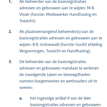
1.
Als beheerder van de basisregistraties
adressen en gebouwen aan te wijzen: M.R.
Visser (functie: Medewerker Handhaving en
Toezicht).
2.
Als plaatsvervangend beheerder(s) van de
basisregistraties adressen en gebouwen aan te
wijzen: B.R. Grünewald (functie: hoofd afdeling
Vergunningen, Toezicht en Handhaving).
3.
De beheerder van de basisregistraties
adressen en gebouwen mandaat te verlenen
de navolgende taken en bevoegdheden
namens burgemeester en wethouders uit te
voeren:
a.
het ingevolge artikel 9 van de Wet
basisregistraties adressen en gebouwen