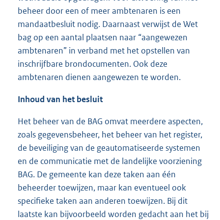
beheer door een of meer ambtenaren is een
mandaatbesluit nodig. Daarnaast verwijst de Wet
bag op een aantal plaatsen naar “aangewezen
ambtenaren” in verband met het opstellen van
inschrijfbare brondocumenten. Ook deze
ambtenaren dienen aangewezen te worden.
Inhoud van het besluit
Het beheer van de BAG omvat meerdere aspecten,
zoals gegevensbeheer, het beheer van het register,
de beveiliging van de geautomatiseerde systemen
en de communicatie met de landelijke voorziening
BAG. De gemeente kan deze taken aan één
beheerder toewijzen, maar kan eventueel ook
specifieke taken aan anderen toewijzen. Bij dit
laatste kan bijvoorbeeld worden gedacht aan het bij