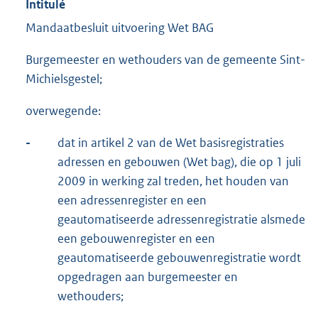
Intitulé
Mandaatbesluit uitvoering Wet BAG
Burgemeester en wethouders van de gemeente Sint-
Michielsgestel;
overwegende:
-
dat in artikel 2 van de Wet basisregistraties
adressen en gebouwen (Wet bag), die op 1 juli
2009 in werking zal treden, het houden van
een adressenregister en een
geautomatiseerde adressenregistratie alsmede
een gebouwenregister en een
geautomatiseerde gebouwenregistratie wordt
opgedragen aan burgemeester en
wethouders;