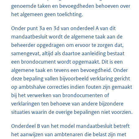
genoemde taken en bevoegdheden behoeven over
het algemeen geen toelichting.
Onder punt 3a en 3d van onderdeel A van dit
mandaatbesluit wordt de algemene taak aan de
beheerder opgedragen om ervoor te zorgen dat,
samengevat, altijd als daartoe aanleiding bestaat
een brondocument wordt opgemaakt. Dit is een
algemene taak en tevens een bevoegdheid. Onder
deze bepaling vallen bijvoorbeeld verklaring gericht
op ambtshalve correcties indien fouten zijn gemaakt
bij het verwerken van brondocumenten of
verklaringen ten behoeve van andere bijzondere
situaties waarin de overige bepalingen niet voorzien.
Onderdeel B van het model mandaatbesluit betreft
het aanwijzen van ambtenaren die belast zijn met