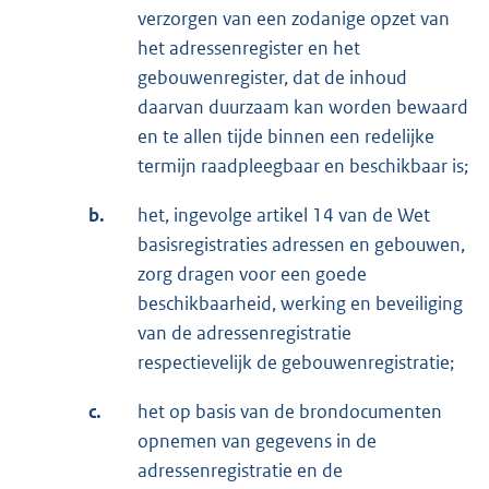
verzorgen van een zodanige opzet van
het adressenregister en het
gebouwenregister, dat de inhoud
daarvan duurzaam kan worden bewaard
en te allen tijde binnen een redelijke
termijn raadpleegbaar en beschikbaar is;
b.
het, ingevolge artikel 14 van de Wet
basisregistraties adressen en gebouwen,
zorg dragen voor een goede
beschikbaarheid, werking en beveiliging
van de adressenregistratie
respectievelijk de gebouwenregistratie;
c.
het op basis van de brondocumenten
opnemen van gegevens in de
adressenregistratie en de