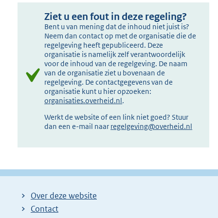
Ziet u een fout in deze regeling?
Bent u van mening dat de inhoud niet juist is?
Neem dan contact op met de organisatie die de
regelgeving heeft gepubliceerd. Deze
organisatie is namelijk zelf verantwoordelijk
voor de inhoud van de regelgeving. De naam
van de organisatie ziet u bovenaan de
regelgeving. De contactgegevens van de
organisatie kunt u hier opzoeken:
organisaties.overheid.nl
.
Werkt de website of een link niet goed? Stuur
dan een e-mail naar
regelgeving@overheid.nl
Over deze website
Contact