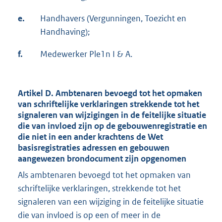
e.
Handhavers (Vergunningen, Toezicht en
Handhaving);
f.
Medewerker Ple1n I & A.
Artikel D. Ambtenaren bevoegd tot het opmaken
van schriftelijke verklaringen strekkende tot het
signaleren van wijzigingen in de feitelijke situatie
die van invloed zijn op de gebouwenregistratie en
die niet in een ander krachtens de Wet
basisregistraties adressen en gebouwen
aangewezen brondocument zijn opgenomen
Als ambtenaren bevoegd tot het opmaken van
schriftelijke verklaringen, strekkende tot het
signaleren van een wijziging in de feitelijke situatie
die van invloed is op een of meer in de