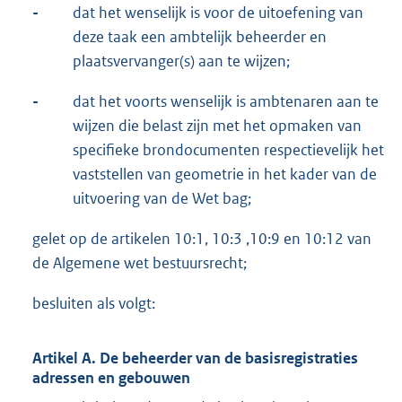
-
dat het wenselijk is voor de uitoefening van
deze taak een ambtelijk beheerder en
plaatsvervanger(s) aan te wijzen;
-
dat het voorts wenselijk is ambtenaren aan te
wijzen die belast zijn met het opmaken van
specifieke brondocumenten respectievelijk het
vaststellen van geometrie in het kader van de
uitvoering van de Wet bag;
gelet op de artikelen 10:1, 10:3 ,10:9 en 10:12 van
de Algemene wet bestuursrecht;
besluiten als volgt:
Artikel A. De beheerder van de basisregistraties
adressen en gebouwen