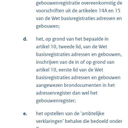
gebouwenregistratie overeenkomstig de
voorschriften uit de artikelen 14A en 15
van de Wet basisregistraties adressen en
gebouwen;
d.
het, op grond van het bepaalde in
artikel 10, tweede lid, van de Wet
basisregistraties adressen en gebouwen,
inschrijven van de in of op grond van
artikel 10, eerste lid van de Wet
basisregistraties adressen en gebouwen
aangewezen brondocumenten in het
adressenregister dan wel het
gebouwenregister;
e.
het opstellen van de ‘ambtelijke
verklaringen’ behalve die bedoeld onder