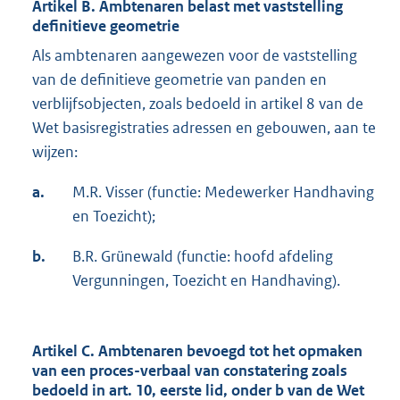
Artikel B. Ambtenaren belast met vaststelling
definitieve geometrie
Als ambtenaren aangewezen voor de vaststelling
van de definitieve geometrie van panden en
verblijfsobjecten, zoals bedoeld in artikel 8 van de
Wet basisregistraties adressen en gebouwen, aan te
wijzen:
a.
M.R. Visser (functie: Medewerker Handhaving
en Toezicht);
b.
B.R. Grünewald (functie: hoofd afdeling
Vergunningen, Toezicht en Handhaving).
Artikel C. Ambtenaren bevoegd tot het opmaken
van een proces-verbaal van constatering zoals
bedoeld in art. 10, eerste lid, onder b van de Wet