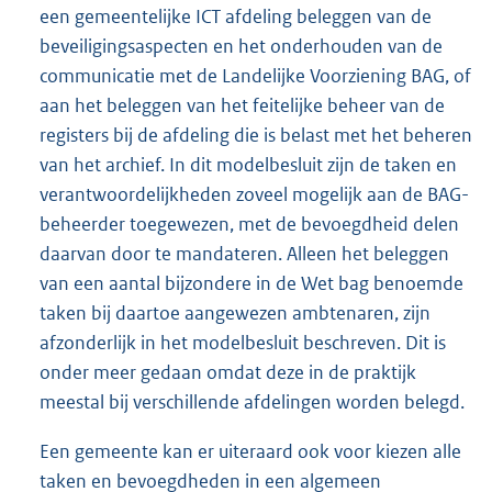
een gemeentelijke ICT afdeling beleggen van de
beveiligingsaspecten en het onderhouden van de
communicatie met de Landelijke Voorziening BAG, of
aan het beleggen van het feitelijke beheer van de
registers bij de afdeling die is belast met het beheren
van het archief. In dit modelbesluit zijn de taken en
verantwoordelijkheden zoveel mogelijk aan de BAG-
beheerder toegewezen, met de bevoegdheid delen
daarvan door te mandateren. Alleen het beleggen
van een aantal bijzondere in de Wet bag benoemde
taken bij daartoe aangewezen ambtenaren, zijn
afzonderlijk in het modelbesluit beschreven. Dit is
onder meer gedaan omdat deze in de praktijk
meestal bij verschillende afdelingen worden belegd.
Een gemeente kan er uiteraard ook voor kiezen alle
taken en bevoegdheden in een algemeen