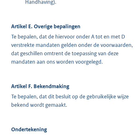
Handhaving).
Artikel E. Overige bepalingen
Te bepalen, dat de hiervoor onder A tot en met D
verstrekte mandaten gelden onder de voorwaarden,
dat geschillen omtrent de toepassing van deze
mandaten aan ons worden voorgelegd.
Artikel F. Bekendmaking
Te bepalen, dat dit besluit op de gebruikelijke wijze
bekend wordt gemaakt.
Ondertekening