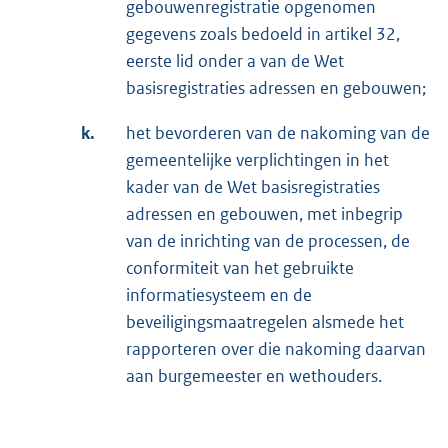
gebouwenregistratie opgenomen
gegevens zoals bedoeld in artikel 32,
eerste lid onder a van de Wet
basisregistraties adressen en gebouwen;
k.
het bevorderen van de nakoming van de
gemeentelijke verplichtingen in het
kader van de Wet basisregistraties
adressen en gebouwen, met inbegrip
van de inrichting van de processen, de
conformiteit van het gebruikte
informatiesysteem en de
beveiligingsmaatregelen alsmede het
rapporteren over die nakoming daarvan
aan burgemeester en wethouders.