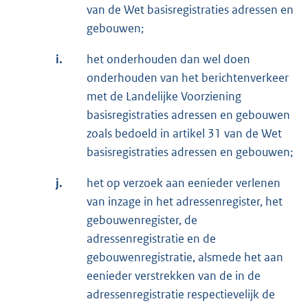
van de Wet basisregistraties adressen en
gebouwen;
i.
het onderhouden dan wel doen
onderhouden van het berichtenverkeer
met de Landelijke Voorziening
basisregistraties adressen en gebouwen
zoals bedoeld in artikel 31 van de Wet
basisregistraties adressen en gebouwen;
j.
het op verzoek aan eenieder verlenen
van inzage in het adressenregister, het
gebouwenregister, de
adressenregistratie en de
gebouwenregistratie, alsmede het aan
eenieder verstrekken van de in de
adressenregistratie respectievelijk de