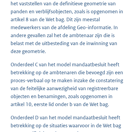
het vaststellen van de definitieve geometrie van
panden en verblijfsobjecten, zoals is opgenomen in
artikel 8 van de Wet bag. Dit zijn meestal
medewerkers van de afdeling Geo-informatie. In
andere gevallen zal het de ambtenaar zijn die is
belast met de uitbesteding van de inwinning van
deze geometrie.
Onderdeel C van het model mandaatbesluit heeft
betrekking op de ambtenaren die bevoegd zijn een
proces-verbaal op te maken inzake de constatering
van de feitelijke aanwezigheid van registreerbare
objecten en benamingen, zoals opgenomen in
artikel 10, eerste lid onder b van de Wet bag.
Onderdeel D van het model mandaatbesluit heeft
betrekking op de situaties waarvoor in de Wet bag