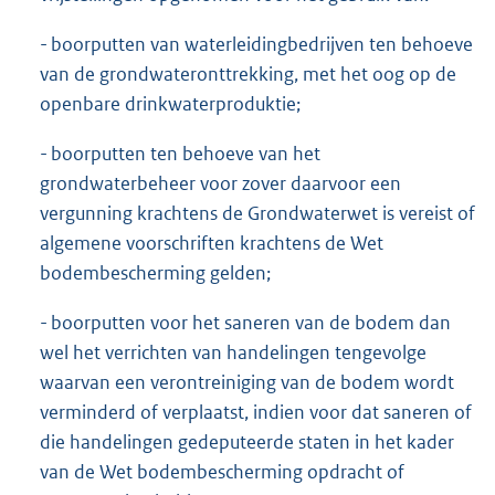
- boorputten van waterleidingbedrijven ten behoeve
van de grondwateronttrekking, met het oog op de
openbare drinkwaterproduktie;
- boorputten ten behoeve van het
grondwaterbeheer voor zover daarvoor een
vergunning krachtens de Grondwaterwet is vereist of
algemene voorschriften krachtens de Wet
bodembescherming gelden;
- boorputten voor het saneren van de bodem dan
wel het verrichten van handelingen tengevolge
waarvan een verontreiniging van de bodem wordt
verminderd of verplaatst, indien voor dat saneren of
die handelingen gedeputeerde staten in het kader
van de Wet bodembescherming opdracht of