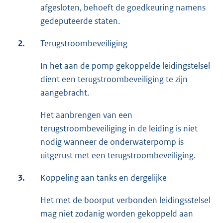
afgesloten, behoeft de goedkeuring namens
gedeputeerde staten.
2.
Terugstroombeveiliging
In het aan de pomp gekoppelde leidingstelsel
dient een terugstroombeveiliging te zijn
aangebracht.
Het aanbrengen van een
terugstroombeveiliging in de leiding is niet
nodig wanneer de onderwaterpomp is
uitgerust met een terugstroombeveiliging.
3.
Koppeling aan tanks en dergelijke
Het met de boorput verbonden leidingsstelsel
mag niet zodanig worden gekoppeld aan