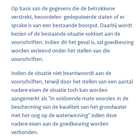
Op basis van de gegevens die de betrokkene
verstrekt, beoordelen gedeputeerde staten of er
sprake is van een bestaande boorput. Daarbij wordt
bezien of de bestaande situatie voldoet aan de
voorschriften. Indien dit het geval is, zal goedkeuring
worden verleend onder het stellen van die
voorschriften.
Indien de situatie niet beantwoordt aan de
voorschriften, terwijl door het stellen van een aantal
nadere eisen de situatie toch kan worden
aangemerkt als "in voldoende mate voorzien in de
bescherming van de kwaliteit van het grondwater
met het oog op de waterwinning" zullen deze
nadere eisen aan de goedkeuring worden
verbonden.