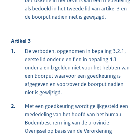
betrokkene in het bezit is van een mededeling
als bedoeld in het tweede lid van artikel 3 en
de boorput nadien niet is gewijzigd.
Artikel 3
1.
De verboden, opgenomen in bepaling 3.2.1,
eerste lid onder e en f en in bepaling 4.1
onder a en b gelden niet voor het hebben van
een boorput waarvoor een goedkeuring is
afgegeven en voorzover de boorput nadien
niet is gewijzigd.
2.
Met een goedkeuring wordt gelijkgesteld een
mededeling van het hoofd van het bureau
Bodembescherming van de provincie
Overijssel op basis van de Verordening