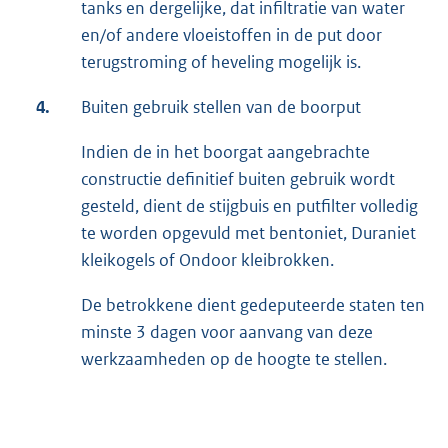
tanks en dergelijke, dat infiltratie van water
en/of andere vloeistoffen in de put door
terugstroming of heveling mogelijk is.
4.
Buiten gebruik stellen van de boorput
Indien de in het boorgat aangebrachte
constructie definitief buiten gebruik wordt
gesteld, dient de stijgbuis en putfilter volledig
te worden opgevuld met bentoniet, Duraniet
kleikogels of Ondoor kleibrokken.
De betrokkene dient gedeputeerde staten ten
minste 3 dagen voor aanvang van deze
werkzaamheden op de hoogte te stellen.