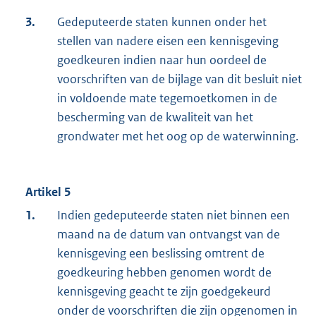
3.
Gedeputeerde staten kunnen onder het
stellen van nadere eisen een kennisgeving
goedkeuren indien naar hun oordeel de
voorschriften van de bijlage van dit besluit niet
in voldoende mate tegemoetkomen in de
bescherming van de kwaliteit van het
grondwater met het oog op de waterwinning.
Artikel 5
1.
Indien gedeputeerde staten niet binnen een
maand na de datum van ontvangst van de
kennisgeving een beslissing omtrent de
goedkeuring hebben genomen wordt de
kennisgeving geacht te zijn goedgekeurd
onder de voorschriften die zijn opgenomen in