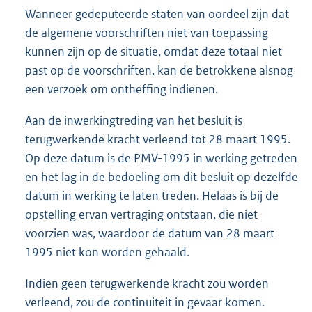
Wanneer gedeputeerde staten van oordeel zijn dat
de algemene voorschriften niet van toepassing
kunnen zijn op de situatie, omdat deze totaal niet
past op de voorschriften, kan de betrokkene alsnog
een verzoek om ontheffing indienen.
Aan de inwerkingtreding van het besluit is
terugwerkende kracht verleend tot 28 maart 1995.
Op deze datum is de PMV-1995 in werking getreden
en het lag in de bedoeling om dit besluit op dezelfde
datum in werking te laten treden. Helaas is bij de
opstelling ervan vertraging ontstaan, die niet
voorzien was, waardoor de datum van 28 maart
1995 niet kon worden gehaald.
Indien geen terugwerkende kracht zou worden
verleend, zou de continuiteit in gevaar komen.