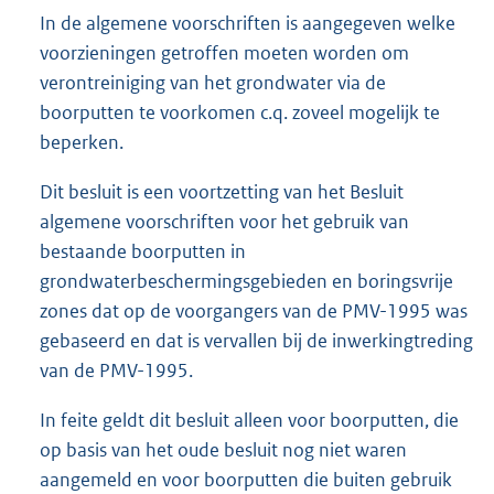
In de algemene voorschriften is aangegeven welke
voorzieningen getroffen moeten worden om
verontreiniging van het grondwater via de
boorputten te voorkomen c.q. zoveel mogelijk te
beperken.
Dit besluit is een voortzetting van het Besluit
algemene voorschriften voor het gebruik van
bestaande boorputten in
grondwaterbeschermingsgebieden en boringsvrije
zones dat op de voorgangers van de PMV-1995 was
gebaseerd en dat is vervallen bij de inwerkingtreding
van de PMV-1995.
In feite geldt dit besluit alleen voor boorputten, die
op basis van het oude besluit nog niet waren
aangemeld en voor boorputten die buiten gebruik