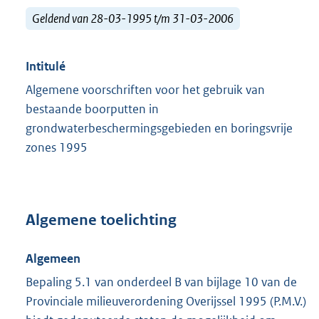
Geldend van 28-03-1995 t/m 31-03-2006
Intitulé
Algemene voorschriften voor het gebruik van
bestaande boorputten in
grondwaterbeschermingsgebieden en boringsvrije
zones 1995
Algemene toelichting
Algemeen
Bepaling 5.1 van onderdeel B van bijlage 10 van de
Provinciale milieuverordening Overijssel 1995 (P.M.V.)