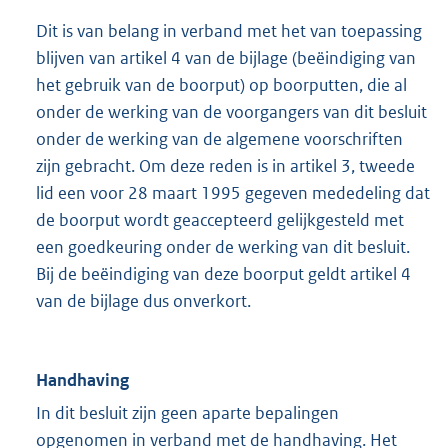
Dit is van belang in verband met het van toepassing
blijven van artikel 4 van de bijlage (beëindiging van
het gebruik van de boorput) op boorputten, die al
onder de werking van de voorgangers van dit besluit
onder de werking van de algemene voorschriften
zijn gebracht. Om deze reden is in artikel 3, tweede
lid een voor 28 maart 1995 gegeven mededeling dat
de boorput wordt geaccepteerd gelijkgesteld met
een goedkeuring onder de werking van dit besluit.
Bij de beëindiging van deze boorput geldt artikel 4
van de bijlage dus onverkort.
Handhaving
In dit besluit zijn geen aparte bepalingen
opgenomen in verband met de handhaving. Het