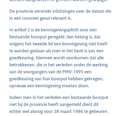
De provincie verstrekt inlichtingen over de datum die
in een concreet geval relevant is.
In artikel 2 is de kennisgevingsplicht voor een
bestaande boorput geregeld. Van belang is, dat
volgens het tweede lid een kennisgeving niet hoeft
te worden gedaan als men in het bezit is van een
goedkeuring. Hiermee wordt voorkomen dat alle
betrokkenen, die in het verleden onder de werking
van de voorgangers van de PMV-1995 een
goedkeuring van hun boorput hebben gekregen,
opnieuw een kennisgeving moeten doen.
Indien men in het verleden een bestaande boorput
niet bij de provincie heeft aangemeld dient dit
echter wel alsnog voor 28 maart 1996 te gebeuren.