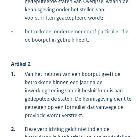
gedeputeerde staten van Overijssel waarin de
kennisgeving onder het stellen van
voorschriften geaccepteerd wordt;
-
betrokkene: ondernemer en/of particulier die
de boorput in gebruik heeft.
Artikel 2
1.
Van het hebben van een boorput geeft de
betrokkene binnen een jaar na de
inwerkingtreding van dit besluit kennis aan
gedeputeerde staten. De kennisgeving dient te
gebeuren op een formulier dat vanwege de
provincie wordt verstrekt.
2.
Deze verplichting geldt niet indien de