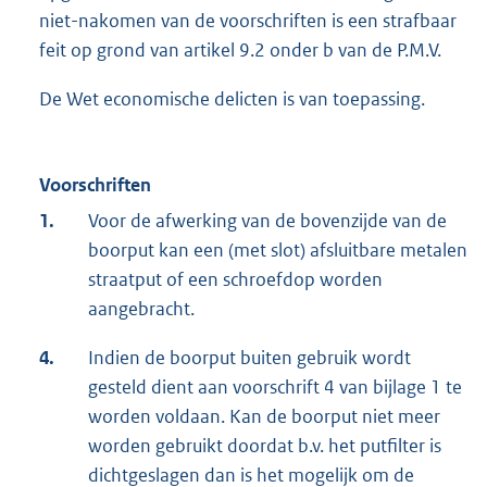
niet-nakomen van de voorschriften is een strafbaar
feit op grond van artikel 9.2 onder b van de P.M.V.
De Wet economische delicten is van toepassing.
Voorschriften
1.
Voor de afwerking van de bovenzijde van de
boorput kan een (met slot) afsluitbare metalen
straatput of een schroefdop worden
aangebracht.
4.
Indien de boorput buiten gebruik wordt
gesteld dient aan voorschrift 4 van bijlage 1 te
worden voldaan. Kan de boorput niet meer
worden gebruikt doordat b.v. het putfilter is
dichtgeslagen dan is het mogelijk om de