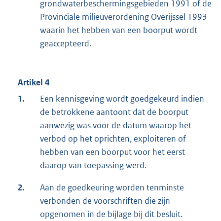
grondwaterbeschermingsgebieden 1991 of de
Provinciale milieuverordening Overijssel 1993
waarin het hebben van een boorput wordt
geaccepteerd.
Artikel 4
1.
Een kennisgeving wordt goedgekeurd indien
de betrokkene aantoont dat de boorput
aanwezig was voor de datum waarop het
verbod op het oprichten, exploiteren of
hebben van een boorput voor het eerst
daarop van toepassing werd.
2.
Aan de goedkeuring worden tenminste
verbonden de voorschriften die zijn
opgenomen in de bijlage bij dit besluit.