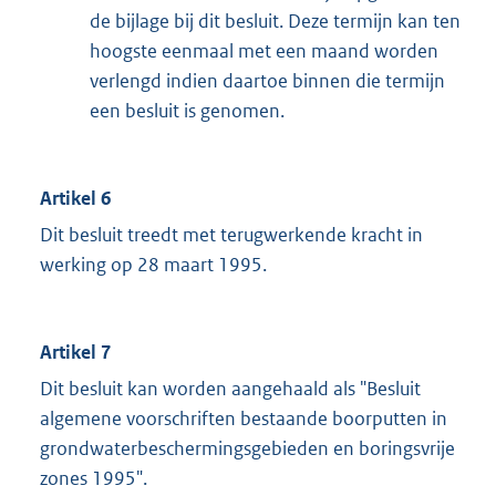
de bijlage bij dit besluit. Deze termijn kan ten
hoogste eenmaal met een maand worden
verlengd indien daartoe binnen die termijn
een besluit is genomen.
Artikel 6
Dit besluit treedt met terugwerkende kracht in
werking op 28 maart 1995.
Artikel 7
Dit besluit kan worden aangehaald als "Besluit
algemene voorschriften bestaande boorputten in
grondwaterbeschermingsgebieden en boringsvrije
zones 1995".