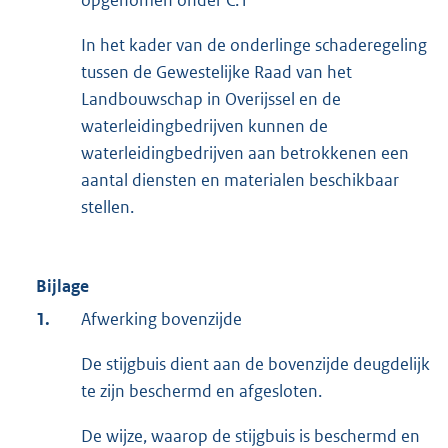
In het kader van de onderlinge schaderegeling
tussen de Gewestelijke Raad van het
Landbouwschap in Overijssel en de
waterleidingbedrijven kunnen de
waterleidingbedrijven aan betrokkenen een
aantal diensten en materialen beschikbaar
stellen.
Bijlage
1.
Afwerking bovenzijde
De stijgbuis dient aan de bovenzijde deugdelijk
te zijn beschermd en afgesloten.
De wijze, waarop de stijgbuis is beschermd en