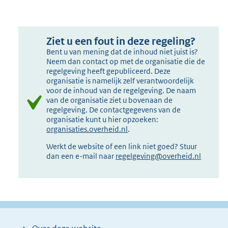
Ziet u een fout in deze regeling?
Bent u van mening dat de inhoud niet juist is?
Neem dan contact op met de organisatie die de
regelgeving heeft gepubliceerd. Deze
organisatie is namelijk zelf verantwoordelijk
voor de inhoud van de regelgeving. De naam
van de organisatie ziet u bovenaan de
regelgeving. De contactgegevens van de
organisatie kunt u hier opzoeken:
organisaties.overheid.nl
.
Werkt de website of een link niet goed? Stuur
dan een e-mail naar
regelgeving@overheid.nl