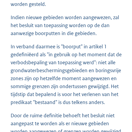
worden gesteld.
Indien nieuwe gebieden worden aangewezen, zal
het besluit van toepassing worden op de dan
aanwezige boorputten in die gebieden.
In verband daarmee is "boorput" in artikel 1
gedefiniëerd als "in gebruik op het moment dat de
verbodsbepaling van toepassing werd": niet alle
grondwaterbeschermingsgebieden en boringsvrije
zones zijn op hetzelfde moment aangewezen en
sommige grenzen zijn ondertussen gewijzigd. Het
tijdstip dat bepalend is voor het verlenen van het
predikaat "bestaand" is dus telkens anders.
Door de ruime definitie behoeft het besluit niet
aangepast te worden als er nieuwe gebieden
worden aangewezen of grenzen worden gewijzigd.