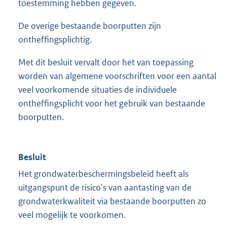
toestemming hebben gegeven.
De overige bestaande boorputten zijn
ontheffingsplichtig.
Met dit besluit vervalt door het van toepassing
worden van algemene voorschriften voor een aantal
veel voorkomende situaties de individuele
ontheffingsplicht voor het gebruik van bestaande
boorputten.
Besluit
Het grondwaterbeschermingsbeleid heeft als
uitgangspunt de risico's van aantasting van de
grondwaterkwaliteit via bestaande boorputten zo
veel mogelijk te voorkomen.