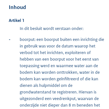
Inhoud
Artikel 1
In dit besluit wordt verstaan onder:
-
boorput: een boorput buiten een inrichting die
in gebruik was voor de datum waarop het
verbod tot het inrichten, exploiteren of
hebben van een boorput voor het eerst van
toepassing werd en waarmee water aan de
bodem kan worden onttrokken, water in de
bodem kan worden geïnfiltreerd of die kan
dienen als hulpmiddel om de
grondwaterstand te registreren. Hiervan is
uitgezonderd een veedrenkput, waarvan de
onderzijde niet dieper dan 8 m beneden het