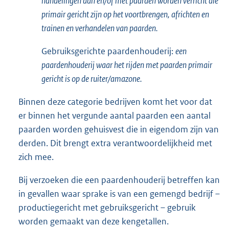
handelingen aan en/of met paarden worden verricht die
primair gericht zijn op het voortbrengen, africhten en
trainen en verhandelen van paarden.
Gebruiksgerichte paardenhouderij:
een
paardenhouderij waar het rijden met paarden primair
gericht is op de ruiter/amazone.
Binnen deze categorie bedrijven komt het voor dat
er binnen het vergunde aantal paarden een aantal
paarden worden gehuisvest die in eigendom zijn van
derden. Dit brengt extra verantwoordelijkheid met
zich mee.
Bij verzoeken die een paardenhouderij betreffen kan
in gevallen waar sprake is van een gemengd bedrijf –
productiegericht met gebruiksgericht – gebruik
worden gemaakt van deze kengetallen.