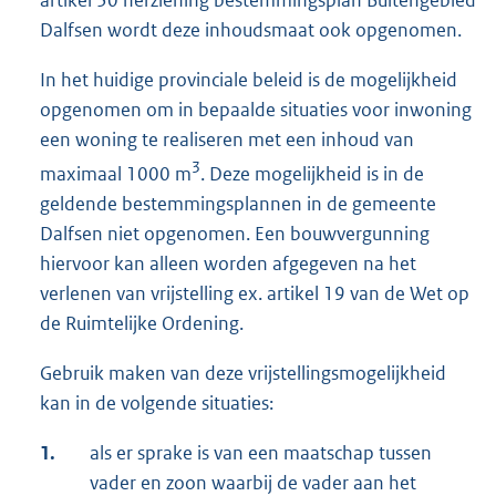
Dalfsen wordt deze inhoudsmaat ook opgenomen.
In het huidige provinciale beleid is de mogelijkheid
opgenomen om in bepaalde situaties voor inwoning
een woning te realiseren met een inhoud van
3
maximaal 1000 m
. Deze mogelijkheid is in de
geldende bestemmingsplannen in de gemeente
Dalfsen niet opgenomen. Een bouwvergunning
hiervoor kan alleen worden afgegeven na het
verlenen van vrijstelling ex. artikel 19 van de Wet op
de Ruimtelijke Ordening.
Gebruik maken van deze vrijstellingsmogelijkheid
kan in de volgende situaties:
1.
als er sprake is van een maatschap tussen
vader en zoon waarbij de vader aan het