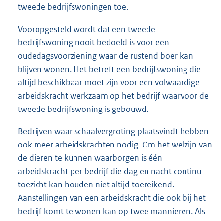
tweede bedrijfswoningen toe.
Vooropgesteld wordt dat een tweede
bedrijfswoning nooit bedoeld is voor een
oudedagsvoorziening waar de rustend boer kan
blijven wonen. Het betreft een bedrijfswoning die
altijd beschikbaar moet zijn voor een volwaardige
arbeidskracht werkzaam op het bedrijf waarvoor de
tweede bedrijfswoning is gebouwd.
Bedrijven waar schaalvergroting plaatsvindt hebben
ook meer arbeidskrachten nodig. Om het welzijn van
de dieren te kunnen waarborgen is één
arbeidskracht per bedrijf die dag en nacht continu
toezicht kan houden niet altijd toereikend.
Aanstellingen van een arbeidskracht die ook bij het
bedrijf komt te wonen kan op twee mannieren. Als