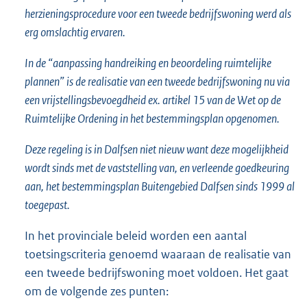
herzieningsprocedure voor een tweede bedrijfswoning werd als
erg omslachtig ervaren.
In de “aanpassing handreiking en beoordeling ruimtelijke
plannen” is de realisatie van een tweede bedrijfswoning nu via
een vrijstellingsbevoegdheid ex. artikel 15 van de Wet op de
Ruimtelijke Ordening in het bestemmingsplan opgenomen.
Deze regeling is in Dalfsen niet nieuw want deze mogelijkheid
wordt sinds met de vaststelling van, en verleende goedkeuring
aan, het bestemmingsplan Buitengebied Dalfsen sinds 1999 al
toegepast.
In het provinciale beleid worden een aantal
toetsingscriteria genoemd waaraan de realisatie van
een tweede bedrijfswoning moet voldoen. Het gaat
om de volgende zes punten: