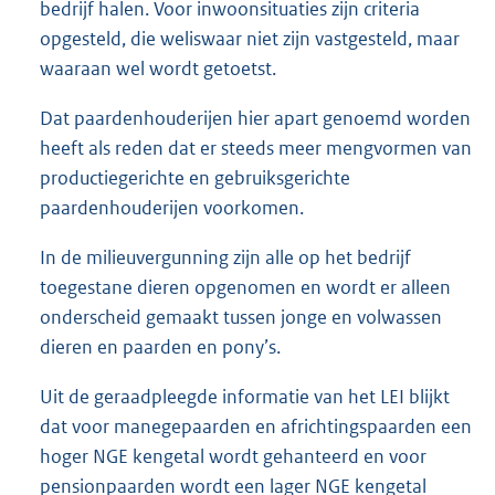
bedrijf halen. Voor inwoonsituaties zijn criteria
opgesteld, die weliswaar niet zijn vastgesteld, maar
waaraan wel wordt getoetst.
Dat paardenhouderijen hier apart genoemd worden
heeft als reden dat er steeds meer mengvormen van
productiegerichte en gebruiksgerichte
paardenhouderijen voorkomen.
In de milieuvergunning zijn alle op het bedrijf
toegestane dieren opgenomen en wordt er alleen
onderscheid gemaakt tussen jonge en volwassen
dieren en paarden en pony’s.
Uit de geraadpleegde informatie van het LEI blijkt
dat voor manegepaarden en africhtingspaarden een
hoger NGE kengetal wordt gehanteerd en voor
pensionpaarden wordt een lager NGE kengetal