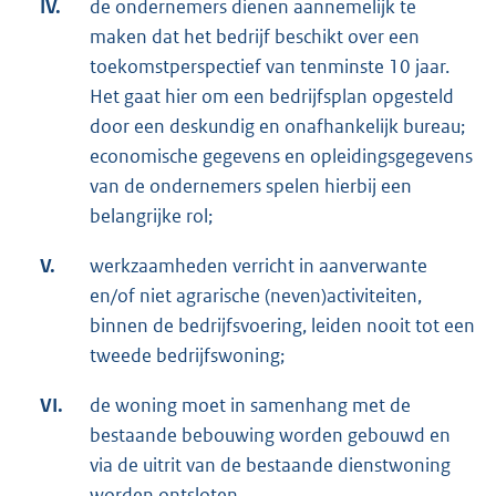
IV.
de ondernemers dienen aannemelijk te
maken dat het bedrijf beschikt over een
toekomstperspectief van tenminste 10 jaar.
Het gaat hier om een bedrijfsplan opgesteld
door een deskundig en onafhankelijk bureau;
economische gegevens en opleidingsgegevens
van de ondernemers spelen hierbij een
belangrijke rol;
V.
werkzaamheden verricht in aanverwante
en/of niet agrarische (neven)activiteiten,
binnen de bedrijfsvoering, leiden nooit tot een
tweede bedrijfswoning;
VI.
de woning moet in samenhang met de
bestaande bebouwing worden gebouwd en
via de uitrit van de bestaande dienstwoning
worden ontsloten.