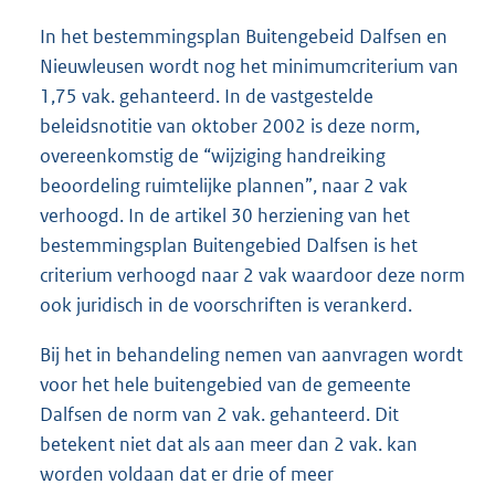
In het bestemmingsplan Buitengebeid Dalfsen en
Nieuwleusen wordt nog het minimumcriterium van
1,75 vak. gehanteerd. In de vastgestelde
beleidsnotitie van oktober 2002 is deze norm,
overeenkomstig de “wijziging handreiking
beoordeling ruimtelijke plannen”, naar 2 vak
verhoogd. In de artikel 30 herziening van het
bestemmingsplan Buitengebied Dalfsen is het
criterium verhoogd naar 2 vak waardoor deze norm
ook juridisch in de voorschriften is verankerd.
Bij het in behandeling nemen van aanvragen wordt
voor het hele buitengebied van de gemeente
Dalfsen de norm van 2 vak. gehanteerd. Dit
betekent niet dat als aan meer dan 2 vak. kan
worden voldaan dat er drie of meer