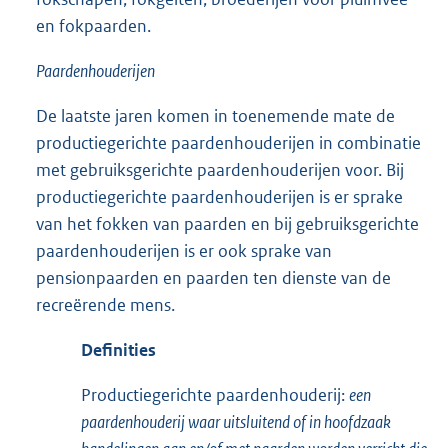
en fokpaarden.
Paardenhouderijen
De laatste jaren komen in toenemende mate de
productiegerichte paardenhouderijen in combinatie
met gebruiksgerichte paardenhouderijen voor. Bij
productiegerichte paardenhouderijen is er sprake
van het fokken van paarden en bij gebruiksgerichte
paardenhouderijen is er ook sprake van
pensionpaarden en paarden ten dienste van de
recreërende mens.
Definities
Productiegerichte paardenhouderij:
een
paardenhouderij waar uitsluitend of in hoofdzaak