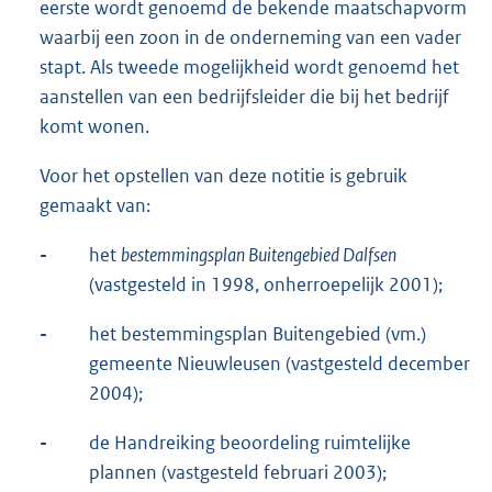
eerste wordt genoemd de bekende maatschapvorm
waarbij een zoon in de onderneming van een vader
stapt. Als tweede mogelijkheid wordt genoemd het
aanstellen van een bedrijfsleider die bij het bedrijf
komt wonen.
Voor het opstellen van deze notitie is gebruik
gemaakt van:
-
het
bestemmingsplan Buitengebied Dalfsen
(vastgesteld in 1998, onherroepelijk 2001);
-
het bestemmingsplan Buitengebied (vm.)
gemeente Nieuwleusen (vastgesteld december
2004);
-
de Handreiking beoordeling ruimtelijke
plannen (vastgesteld februari 2003);