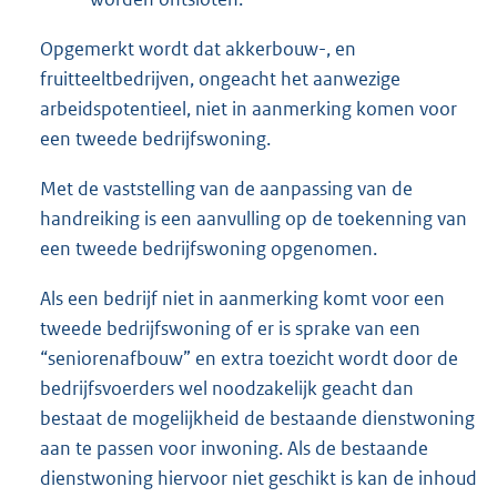
Opgemerkt wordt dat akkerbouw-, en
fruitteeltbedrijven, ongeacht het aanwezige
arbeidspotentieel, niet in aanmerking komen voor
een tweede bedrijfswoning.
Met de vaststelling van de aanpassing van de
handreiking is een aanvulling op de toekenning van
een tweede bedrijfswoning opgenomen.
Als een bedrijf niet in aanmerking komt voor een
tweede bedrijfswoning of er is sprake van een
“seniorenafbouw” en extra toezicht wordt door de
bedrijfsvoerders wel noodzakelijk geacht dan
bestaat de mogelijkheid de bestaande dienstwoning
aan te passen voor inwoning. Als de bestaande
dienstwoning hiervoor niet geschikt is kan de inhoud