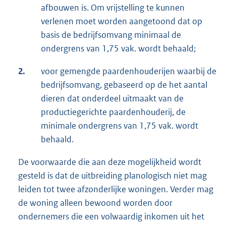
afbouwen is. Om vrijstelling te kunnen
verlenen moet worden aangetoond dat op
basis de bedrijfsomvang minimaal de
ondergrens van 1,75 vak. wordt behaald;
2.
voor gemengde paardenhouderijen waarbij de
bedrijfsomvang, gebaseerd op de het aantal
dieren dat onderdeel uitmaakt van de
productiegerichte paardenhouderij, de
minimale ondergrens van 1,75 vak. wordt
behaald.
De voorwaarde die aan deze mogelijkheid wordt
gesteld is dat de uitbreiding planologisch niet mag
leiden tot twee afzonderlijke woningen. Verder mag
de woning alleen bewoond worden door
ondernemers die een volwaardig inkomen uit het