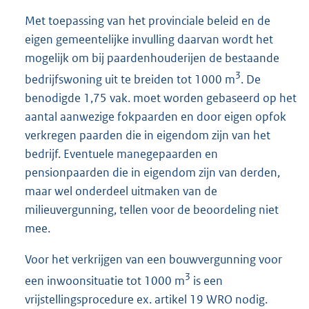
Met toepassing van het provinciale beleid en de
eigen gemeentelijke invulling daarvan wordt het
mogelijk om bij paardenhouderijen de bestaande
3
bedrijfswoning uit te breiden tot 1000 m
. De
benodigde 1,75 vak. moet worden gebaseerd op het
aantal aanwezige fokpaarden en door eigen opfok
verkregen paarden die in eigendom zijn van het
bedrijf. Eventuele manegepaarden en
pensionpaarden die in eigendom zijn van derden,
maar wel onderdeel uitmaken van de
milieuvergunning, tellen voor de beoordeling niet
mee.
Voor het verkrijgen van een bouwvergunning voor
3
een inwoonsituatie tot 1000 m
is een
vrijstellingsprocedure ex. artikel 19 WRO nodig.