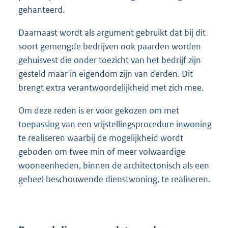
gehanteerd.
Daarnaast wordt als argument gebruikt dat bij dit
soort gemengde bedrijven ook paarden worden
gehuisvest die onder toezicht van het bedrijf zijn
gesteld maar in eigendom zijn van derden. Dit
brengt extra verantwoordelijkheid met zich mee.
Om deze reden is er voor gekozen om met
toepassing van een vrijstellingsprocedure inwoning
te realiseren waarbij de mogelijkheid wordt
geboden om twee min of meer volwaardige
wooneenheden, binnen de architectonisch als een
geheel beschouwende dienstwoning, te realiseren.