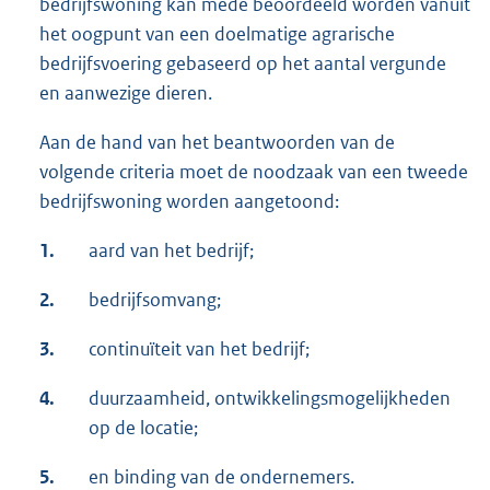
bedrijfswoning kan mede beoordeeld worden vanuit
het oogpunt van een doelmatige agrarische
bedrijfsvoering gebaseerd op het aantal vergunde
en aanwezige dieren.
Aan de hand van het beantwoorden van de
volgende criteria moet de noodzaak van een tweede
bedrijfswoning worden aangetoond:
1.
aard van het bedrijf;
2.
bedrijfsomvang;
3.
continuïteit van het bedrijf;
4.
duurzaamheid, ontwikkelingsmogelijkheden
op de locatie;
5.
en binding van de ondernemers.