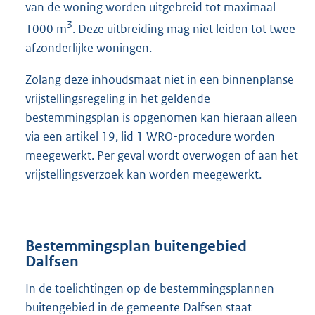
van de woning worden uitgebreid tot maximaal
3
1000 m
. Deze uitbreiding mag niet leiden tot twee
afzonderlijke woningen.
Zolang deze inhoudsmaat niet in een binnenplanse
vrijstellingsregeling in het geldende
bestemmingsplan is opgenomen kan hieraan alleen
via een artikel 19, lid 1 WRO-procedure worden
meegewerkt. Per geval wordt overwogen of aan het
vrijstellingsverzoek kan worden meegewerkt.
Bestemmingsplan buitengebied
Dalfsen
In de toelichtingen op de bestemmingsplannen
buitengebied in de gemeente Dalfsen staat