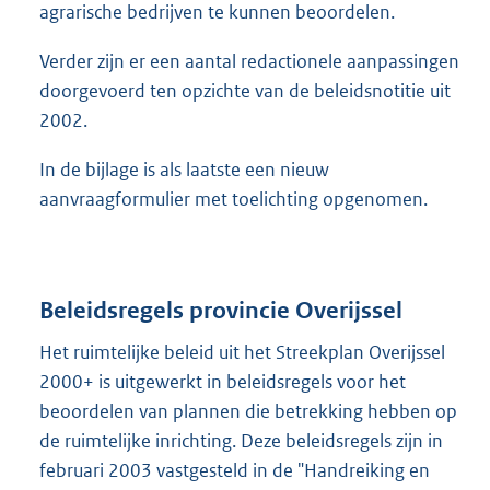
agrarische bedrijven te kunnen beoordelen.
Verder zijn er een aantal redactionele aanpassingen
doorgevoerd ten opzichte van de beleidsnotitie uit
2002.
In de bijlage is als laatste een nieuw
aanvraagformulier met toelichting opgenomen.
Beleidsregels provincie Overijssel
Het ruimtelijke beleid uit het Streekplan Overijssel
2000+ is uitgewerkt in beleidsregels voor het
beoordelen van plannen die betrekking hebben op
de ruimtelijke inrichting. Deze beleidsregels zijn in
februari 2003 vastgesteld in de "Handreiking en