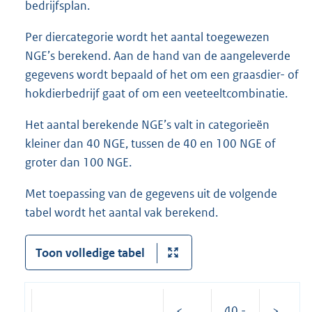
bedrijfsplan.
Per diercategorie wordt het aantal toegewezen
NGE’s berekend. Aan de hand van de aangeleverde
gegevens wordt bepaald of het om een graasdier- of
hokdierbedrijf gaat of om een veeteeltcombinatie.
Het aantal berekende NGE’s valt in categorieën
kleiner dan 40 NGE, tussen de 40 en 100 NGE of
groter dan 100 NGE.
Met toepassing van de gegevens uit de volgende
tabel wordt het aantal vak berekend.
Toon volledige tabel
<
40 -
>