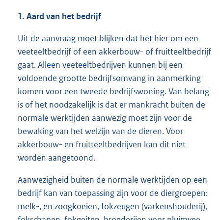
1. Aard van het bedrijf
Uit de aanvraag moet blijken dat het hier om een
veeteeltbedrijf of een akkerbouw- of fruitteeltbedrijf
gaat. Alleen veeteeltbedrijven kunnen bij een
voldoende grootte bedrijfsomvang in aanmerking
komen voor een tweede bedrijfswoning. Van belang
is of het noodzakelijk is dat er mankracht buiten de
normale werktijden aanwezig moet zijn voor de
bewaking van het welzijn van de dieren. Voor
akkerbouw- en fruitteeltbedrijven kan dit niet
worden aangetoond.
Aanwezigheid buiten de normale werktijden op een
bedrijf kan van toepassing zijn voor de diergroepen:
melk-, en zoogkoeien, fokzeugen (varkenshouderij),
fokschapen, fokgeiten, broederijen voor pluimvee