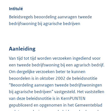
Intitulé
Beleidsregels beoordeling aanvragen tweede
bedrijfswoning bij agrarische bedrijven
Aanleiding
Van tijd tot tijd worden verzoeken ingediend voor
een tweede bedrijfswoning bij een agrarisch bedrijf.
Om dergelijke verzoeken beter te kunnen
beoordelen is in oktober 2002 de beleidsnotitie
“Beoordeling aanvragen tweede bedrijfswoningen
bij agrarische bedrijven” vastgesteld. Het vaststellen
van deze beleidsnotitie is in KernPUNTEN
gepubliceerd en opgenomen in het Gemeenteblad