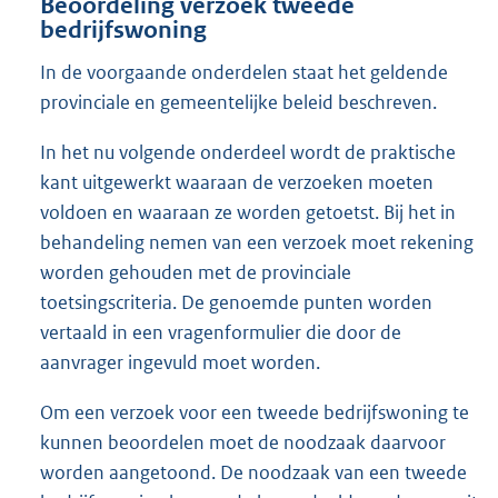
Beoordeling verzoek tweede
bedrijfswoning
In de voorgaande onderdelen staat het geldende
provinciale en gemeentelijke beleid beschreven.
In het nu volgende onderdeel wordt de praktische
kant uitgewerkt waaraan de verzoeken moeten
voldoen en waaraan ze worden getoetst. Bij het in
behandeling nemen van een verzoek moet rekening
worden gehouden met de provinciale
toetsingscriteria. De genoemde punten worden
vertaald in een vragenformulier die door de
aanvrager ingevuld moet worden.
Om een verzoek voor een tweede bedrijfswoning te
kunnen beoordelen moet de noodzaak daarvoor
worden aangetoond. De noodzaak van een tweede