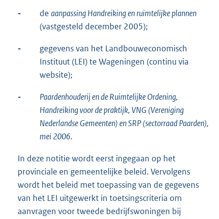
-
de
aanpassing Handreiking en ruimtelijke plannen
(vastgesteld december 2005);
-
gegevens van het Landbouweconomisch
Instituut (LEI) te Wageningen (continu via
website);
-
Paardenhouderij en de Ruimtelijke Ordening,
Handreiking voor de praktijk, VNG (Vereniging
Nederlandse Gemeenten) en SRP (sectorraad Paarden),
mei 2006
.
In deze notitie wordt eerst ingegaan op het
provinciale en gemeentelijke beleid. Vervolgens
wordt het beleid met toepassing van de gegevens
van het LEI uitgewerkt in toetsingscriteria om
aanvragen voor tweede bedrijfswoningen bij