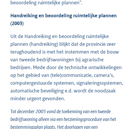
beoordeling ruimtelijke plannen".
Handreiking en beoordeling ruimtelijke plannen
(2003)
Uit de Handreiking en beoordeling ruimtelijke
plannen (handreiking) blijkt dat de provincie zeer
terughoudend is met het instemmen met de bouw
van tweede bedrijfswoningen bij agrarische
bedrijven. Mede door de technische ontwikkelingen
op het gebied van (tele)communicatie, camera’s,
computergestuurde systemen, signaleringssystemen,
automatische beveiliging e.d. wordt de noodzaak
minder urgent gevonden.
Tot december 2005 vond de toekenning van een tweede
bedrijfswoning alleen via een herzieningsprocedure van het
bestemmingsplan plaats. Het doorlopen van een