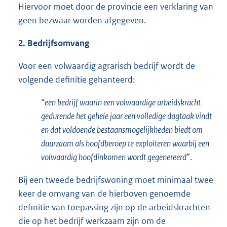
Hiervoor moet door de provincie een verklaring van
geen bezwaar worden afgegeven.
2. Bedrijfsomvang
Voor een volwaardig agrarisch bedrijf wordt de
volgende definitie gehanteerd:
“
een bedrijf waarin een volwaardige arbeidskracht
gedurende het gehele jaar een volledige dagtaak vindt
en dat voldoende bestaansmogelijkheden biedt om
duurzaam als hoofdberoep te exploiteren waarbij een
volwaardig hoofdinkomen wordt gegenereerd
”.
Bij een tweede bedrijfswoning moet minimaal twee
keer de omvang van de hierboven genoemde
definitie van toepassing zijn op de arbeidskrachten
die op het bedrijf werkzaam zijn om de