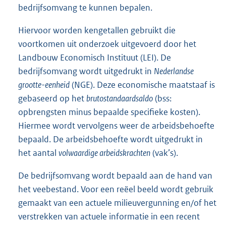
bedrijfsomvang te kunnen bepalen.
Hiervoor worden kengetallen gebruikt die
voortkomen uit onderzoek uitgevoerd door het
Landbouw Economisch Instituut (LEI). De
bedrijfsomvang wordt uitgedrukt in
Nederlandse
grootte-eenheid
(NGE). Deze economische maatstaaf is
gebaseerd op het
brutostandaardsaldo
(bss:
opbrengsten minus bepaalde specifieke kosten).
Hiermee wordt vervolgens weer de arbeidsbehoefte
bepaald. De arbeidsbehoefte wordt uitgedrukt in
het aantal
volwaardige arbeidskrachten
(vak’s).
De bedrijfsomvang wordt bepaald aan de hand van
het veebestand. Voor een reëel beeld wordt gebruik
gemaakt van een actuele milieuvergunning en/of het
verstrekken van actuele informatie in een recent