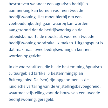
beschreven wanneer een agrarisch bedrijf in
aanmerking kan komen voor een tweede
bedrijfswoning. Het moet hierbij om een
veehouderijbedrijf gaan waarbij kan worden
aangetoond dat de bedrijfsvoering en de
arbeidsbehoefte de noodzaak voor een tweede
bedrijfswoning noodzakelijk maken. Uitgangspunt is
dat maximaal twee bedrijfswoningen kunnen
worden opgericht.
In de voorschriften, die bij de bestemming Agrarisch
cultuurgebied (artikel 3 bestemmingsplan
Buitengebied Dalfsen) zijn opgenomen, is de
juridische vertaling van de vrijstellingsbevoegdheid,
waarmee vrijstelling voor de bouw van een tweede
bedrijfswoning, geregeld.