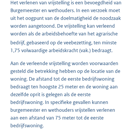
Het verlenen van vrijstelling is een bevoegdheid van
Burgemeester en wethouders. In een verzoek moet
uit het oogpunt van de doelmatigheid de noodzaak
worden aangetoond. De vrijstelling kan verleend
worden als de arbeidsbehoefte van het agrarische
bedrijf, gebaseerd op de veebezetting
, ten minste
1,75 volwaardige arbeidskracht (vak.) bedraagt.
Aan de verleende vrijstelling worden voorwaarden
gesteld die betrekking hebben op de locatie van de
woning. De afstand tot de eerste bedrijfswoning
bedraagt ten hoogste 25 meter en de woning aan
dezelfde oprit is gelegen als de eerste
bedrijfswoning. In specifieke gevallen kunnen
burgemeester en wethouders vrijstellen verlenen
aan een afstand van 75 meter tot de eerste
bedrijfswoning.