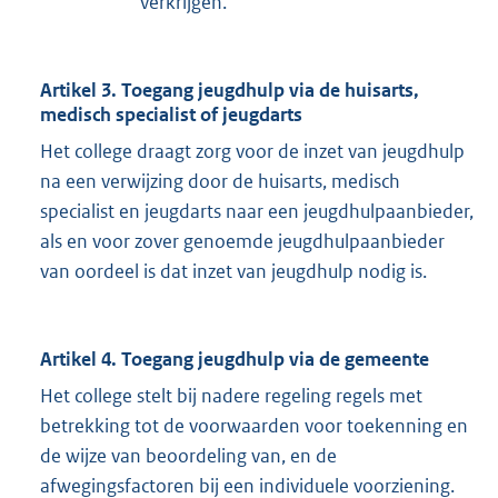
verkrijgen.
Artikel 3. Toegang jeugdhulp via de huisarts,
medisch specialist of jeugdarts
Het college draagt zorg voor de inzet van jeugdhulp
na een verwijzing door de huisarts, medisch
specialist en jeugdarts naar een jeugdhulpaanbieder,
als en voor zover genoemde jeugdhulpaanbieder
van oordeel is dat inzet van jeugdhulp nodig is.
Artikel 4. Toegang jeugdhulp via de gemeente
Het college stelt bij nadere regeling regels met
betrekking tot de voorwaarden voor toekenning en
de wijze van beoordeling van, en de
afwegingsfactoren bij een individuele voorziening.