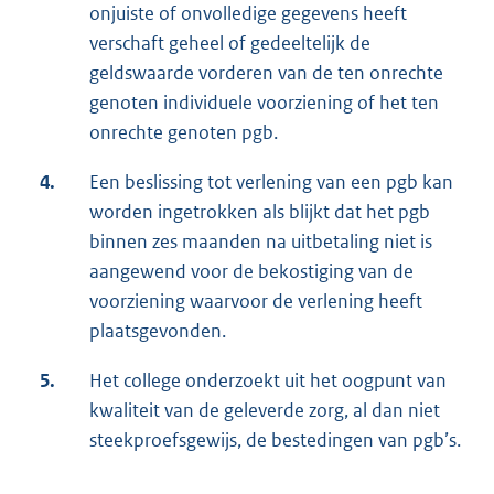
onjuiste of onvolledige gegevens heeft
verschaft geheel of gedeeltelijk de
geldswaarde vorderen van de ten onrechte
genoten individuele voorziening of het ten
onrechte genoten pgb.
4.
Een beslissing tot verlening van een pgb kan
worden ingetrokken als blijkt dat het pgb
binnen zes maanden na uitbetaling niet is
aangewend voor de bekostiging van de
voorziening waarvoor de verlening heeft
plaatsgevonden.
5.
Het college onderzoekt uit het oogpunt van
kwaliteit van de geleverde zorg, al dan niet
steekproefsgewijs, de bestedingen van pgb’s.