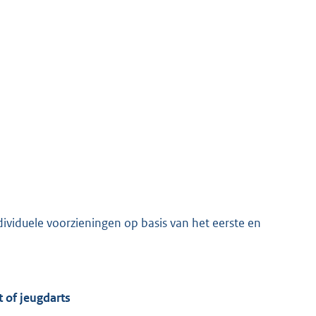
ndividuele voorzieningen op basis van het eerste en
t of jeugdarts