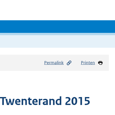
Permalink
Printen
 Twenterand 2015