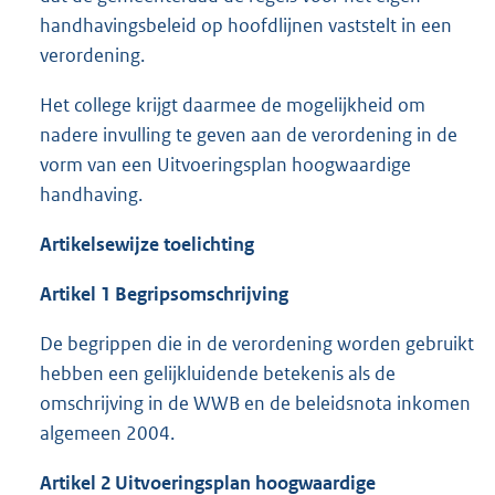
handhavingsbeleid op hoofdlijnen vaststelt in een
verordening.
Het college krijgt daarmee de mogelijkheid om
nadere invulling te geven aan de verordening in de
vorm van een Uitvoeringsplan hoogwaardige
handhaving.
Artikelsewijze toelichting
Artikel 1 Begripsomschrijving
De begrippen die in de verordening worden gebruikt
hebben een gelijkluidende betekenis als de
omschrijving in de WWB en de beleidsnota inkomen
algemeen 2004.
Artikel 2 Uitvoeringsplan hoogwaardige