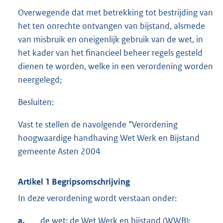
Overwegende dat met betrekking tot bestrijding van
het ten onrechte ontvangen van bijstand, alsmede
van misbruik en oneigenlijk gebruik van de wet, in
het kader van het financieel beheer regels gesteld
dienen te worden, welke in een verordening worden
neergelegd;
Besluiten:
Vast te stellen de navolgende “Verordening
hoogwaardige handhaving Wet Werk en Bijstand
gemeente Asten 2004
Artikel 1 Begripsomschrijving
In deze verordening wordt verstaan onder:
a.
de wet: de Wet Werk en bijstand (WWB);