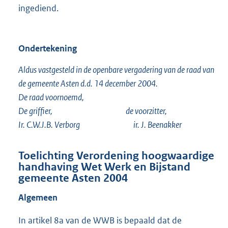
ingediend.
Ondertekening
Aldus vastgesteld in de openbare vergadering van de raad van
de gemeente Asten d.d. 14 december 2004.
De raad voornoemd,
De griffier, de voorzitter,
Ir. C.W.J.B. Verborg ir. J. Beenakker
Toelichting Verordening hoogwaardige
handhaving Wet Werk en Bijstand
gemeente Asten 2004
Algemeen
In artikel 8a van de WWB is bepaald dat de