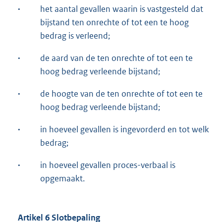
·
het aantal gevallen waarin is vastgesteld dat
bijstand ten onrechte of tot een te hoog
bedrag is verleend;
·
de aard van de ten onrechte of tot een te
hoog bedrag verleende bijstand;
·
de hoogte van de ten onrechte of tot een te
hoog bedrag verleende bijstand;
·
in hoeveel gevallen is ingevorderd en tot welk
bedrag;
·
in hoeveel gevallen proces-verbaal is
opgemaakt.
Artikel 6 Slotbepaling