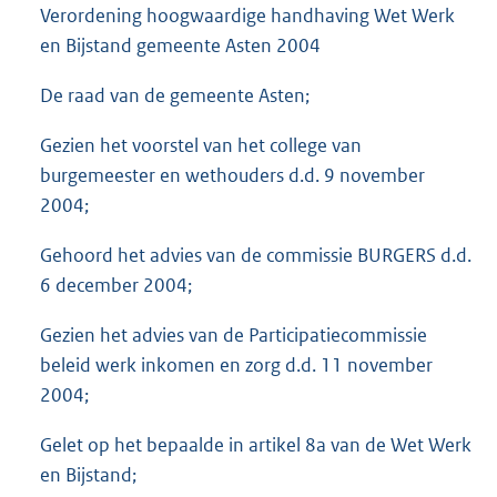
Verordening hoogwaardige handhaving Wet Werk
en Bijstand gemeente Asten 2004
De raad van de gemeente Asten;
Gezien het voorstel van het college van
burgemeester en wethouders d.d. 9 november
2004;
Gehoord het advies van de commissie BURGERS d.d.
6 december 2004;
Gezien het advies van de Participatiecommissie
beleid werk inkomen en zorg d.d. 11 november
2004;
Gelet op het bepaalde in artikel 8a van de Wet Werk
en Bijstand;