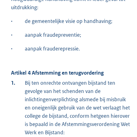
uitdrukking:
·
de gemeentelijke visie op handhaving;
·
aanpak fraudepreventie;
·
aanpak frauderepressie.
Artikel 4 Afstemming en terugvordering
1.
Bij ten onrechte ontvangen bijstand ten
gevolge van het schenden van de
inlichtingenverplichting alsmede bij misbruik
en oneigenlijk gebruik van de wet verlaagt het
college de bijstand, conform hetgeen hierover
is bepaald in de Afstemmingsverordening Wet
Werk en Bijstand: