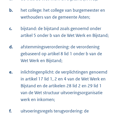
b.
het college: het college van burgemeester en
wethouders van de gemeente Asten;
c.
bijstand: de bijstand zoals genoemd onder
artikel 5 onder b van de Wet Werk en Bijstand;
d.
afstemmingsverordening: de verordening
gebaseerd op artikel 8 lid 1 onder b van de
Wet Werk en Bijstand;
e.
inlichtingenplicht: de verplichtingen genoemd
in artikel 17 lid 1, 2 en 4 van de Wet Werk en
Bijstand en de artikelen 28 lid 2 en 29 lid 1
van de Wet structuur uitvoeringsorganisatie
werk en inkomen;
f.
uitvoeringsregels terugvordering: de