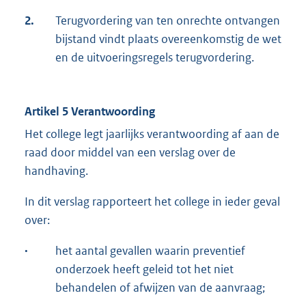
2.
Terugvordering van ten onrechte ontvangen
bijstand vindt plaats overeenkomstig de wet
en de uitvoeringsregels terugvordering.
Artikel 5 Verantwoording
Het college legt jaarlijks verantwoording af aan de
raad door middel van een verslag over de
handhaving.
In dit verslag rapporteert het college in ieder geval
over:
·
het aantal gevallen waarin preventief
onderzoek heeft geleid tot het niet
behandelen of afwijzen van de aanvraag;