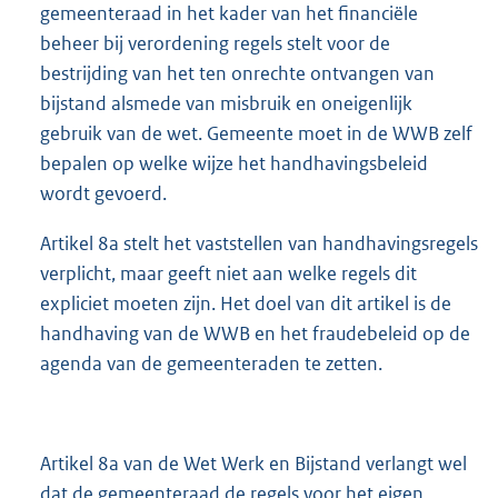
gemeenteraad in het kader van het financiële
beheer bij verordening regels stelt voor de
bestrijding van het ten onrechte ontvangen van
bijstand alsmede van misbruik en oneigenlijk
gebruik van de wet. Gemeente moet in de WWB zelf
bepalen op welke wijze het handhavingsbeleid
wordt gevoerd.
Artikel 8a stelt het vaststellen van handhavingsregels
verplicht, maar geeft niet aan welke regels dit
expliciet moeten zijn. Het doel van dit artikel is de
handhaving van de WWB en het fraudebeleid op de
agenda van de gemeenteraden te zetten.
Artikel 8a van de Wet Werk en Bijstand verlangt wel
dat de gemeenteraad de regels voor het eigen