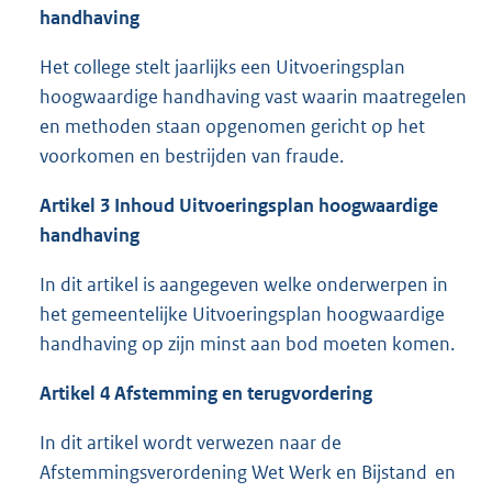
handhaving
Het college stelt jaarlijks een Uitvoeringsplan
hoogwaardige handhaving vast waarin maatregelen
en methoden staan opgenomen gericht op het
voorkomen en bestrijden van fraude.
Artikel 3 Inhoud Uitvoeringsplan hoogwaardige
handhaving
In dit artikel is aangegeven welke onderwerpen in
het gemeentelijke Uitvoeringsplan hoogwaardige
handhaving op zijn minst aan bod moeten komen.
Artikel 4 Afstemming en terugvordering
In dit artikel wordt verwezen naar de
Afstemmingsverordening Wet Werk en Bijstand en