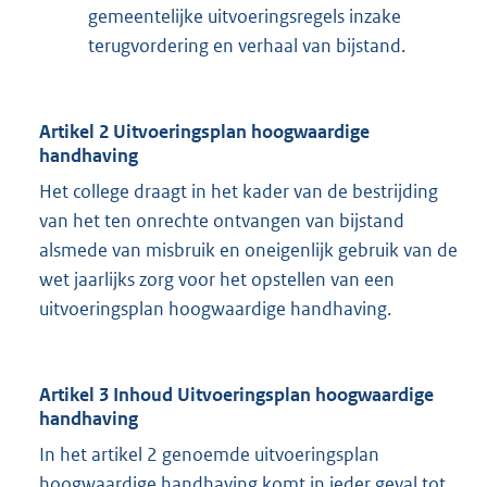
gemeentelijke uitvoeringsregels inzake
terugvordering en verhaal van bijstand.
Artikel 2 Uitvoeringsplan hoogwaardige
handhaving
Het college draagt in het kader van de bestrijding
van het ten onrechte ontvangen van bijstand
alsmede van misbruik en oneigenlijk gebruik van de
wet jaarlijks zorg voor het opstellen van een
uitvoeringsplan hoogwaardige handhaving.
Artikel 3 Inhoud Uitvoeringsplan hoogwaardige
handhaving
In het artikel 2 genoemde uitvoeringsplan
hoogwaardige handhaving komt in ieder geval tot