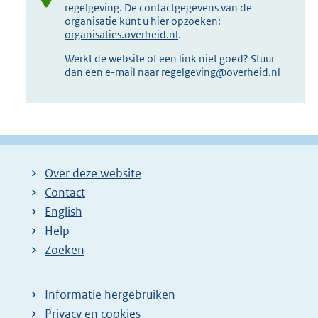
regelgeving. De contactgegevens van de
organisatie kunt u hier opzoeken:
organisaties.overheid.nl
.
Werkt de website of een link niet goed? Stuur
dan een e-mail naar
regelgeving@overheid.nl
Over deze website
Contact
English
Help
Zoeken
Informatie hergebruiken
Privacy en cookies