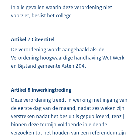
In alle gevallen waarin deze verordening niet
voorziet, beslist het college.
Artikel 7 Citeertitel
De verordening wordt aangehaald als: de
Verordening hoogwaardige handhaving Wet Werk
en Bijstand gemeente Asten 204.
Artikel 8 Inwerkingtreding
Deze verordening treedt in werking met ingang van
de eerste dag van de maand, nadat zes weken zijn
verstreken nadat het besluit is gepubliceerd, tenzij
binnen deze termijn voldoende inleidende
verzoeken tot het houden van een referendum zijn