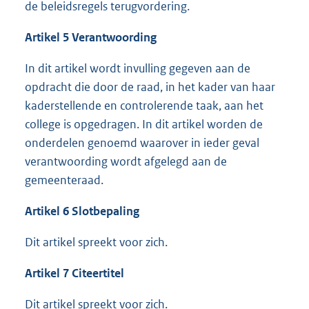
de beleidsregels terugvordering.
Artikel 5 Verantwoording
In dit artikel wordt invulling gegeven aan de
opdracht die door de raad, in het kader van haar
kaderstellende en controlerende taak, aan het
college is opgedragen. In dit artikel worden de
onderdelen genoemd waarover in ieder geval
verantwoording wordt afgelegd aan de
gemeenteraad.
Artikel 6 Slotbepaling
Dit artikel spreekt voor zich.
Artikel 7 Citeertitel
Dit artikel spreekt voor zich.