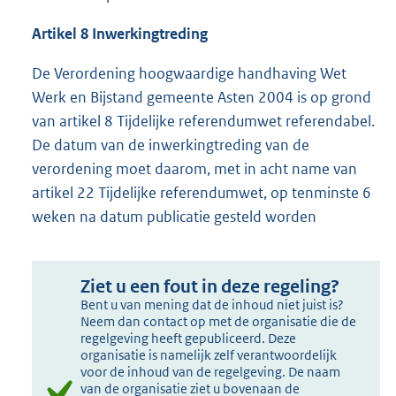
Artikel 8 Inwerkingtreding
De Verordening hoogwaardige handhaving Wet
Werk en Bijstand gemeente Asten 2004 is op grond
van artikel 8 Tijdelijke referendumwet referendabel.
De datum van de inwerkingtreding van de
verordening moet daarom, met in acht name van
artikel 22 Tijdelijke referendumwet, op tenminste 6
weken na datum publicatie gesteld worden
Ziet u een fout in deze regeling?
Bent u van mening dat de inhoud niet juist is?
Neem dan contact op met de organisatie die de
regelgeving heeft gepubliceerd. Deze
organisatie is namelijk zelf verantwoordelijk
voor de inhoud van de regelgeving. De naam
van de organisatie ziet u bovenaan de