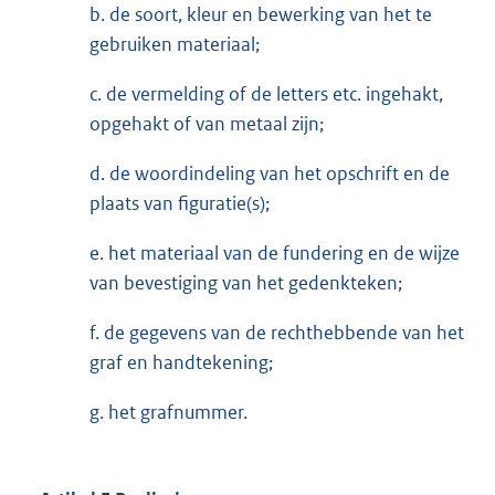
b. de soort, kleur en bewerking van het te
gebruiken materiaal;
c. de vermelding of de letters etc. ingehakt,
opgehakt of van metaal zijn;
d. de woordindeling van het opschrift en de
plaats van figuratie(s);
e. het materiaal van de fundering en de wijze
van bevestiging van het gedenkteken;
f. de gegevens van de rechthebbende van het
graf en handtekening;
g. het grafnummer.