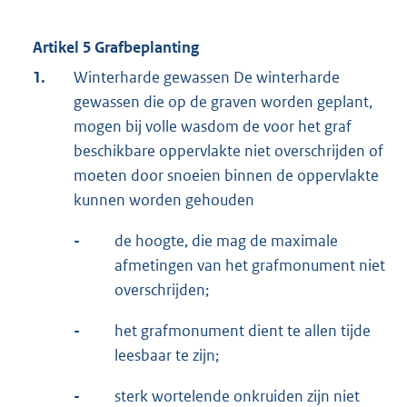
Artikel 5 Grafbeplanting
1.
Winterharde gewassen De winterharde
gewassen die op de graven worden geplant,
mogen bij volle wasdom de voor het graf
beschikbare oppervlakte niet overschrijden of
moeten door snoeien binnen de oppervlakte
kunnen worden gehouden
-
de hoogte, die mag de maximale
afmetingen van het grafmonument niet
overschrijden;
-
het grafmonument dient te allen tijde
leesbaar te zijn;
-
sterk wortelende onkruiden zijn niet