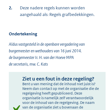
2.
Deze nadere regels kunnen worden
aangehaald als: Regels grafbedekkingen.
Ondertekening
Aldus vastgesteld in de openbare vergadering van
burgemeester en wethouders van 16 juni 2014.
de burgemeester Ir. H. van der Hoeve MPA
de secretaris, mw. C. Kats
Ziet u een fout in deze regeling?
Bent u van mening dat de inhoud niet juist is?
Neem dan contact op met de organisatie die de
regelgeving heeft gepubliceerd. Deze
organisatie is namelijk zelf verantwoordelijk
voor de inhoud van de regelgeving. De naam
van de organisatie ziet u bovenaan de