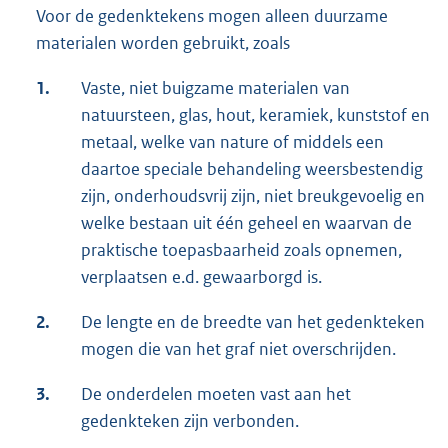
Voor de gedenktekens mogen alleen duurzame
materialen worden gebruikt, zoals
1.
Vaste, niet buigzame materialen van
natuursteen, glas, hout, keramiek, kunststof en
metaal, welke van nature of middels een
daartoe speciale behandeling weersbestendig
zijn, onderhoudsvrij zijn, niet breukgevoelig en
welke bestaan uit één geheel en waarvan de
praktische toepasbaarheid zoals opnemen,
verplaatsen e.d. gewaarborgd is.
2.
De lengte en de breedte van het gedenkteken
mogen die van het graf niet overschrijden.
3.
De onderdelen moeten vast aan het
gedenkteken zijn verbonden.