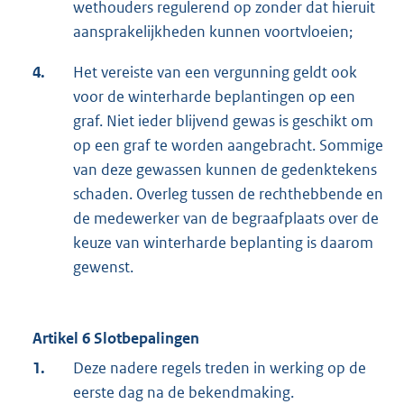
wethouders regulerend op zonder dat hieruit
aansprakelijkheden kunnen voortvloeien;
4.
Het vereiste van een vergunning geldt ook
voor de winterharde beplantingen op een
graf. Niet ieder blijvend gewas is geschikt om
op een graf te worden aangebracht. Sommige
van deze gewassen kunnen de gedenktekens
schaden. Overleg tussen de rechthebbende en
de medewerker van de begraafplaats over de
keuze van winterharde beplanting is daarom
gewenst.
Artikel 6 Slotbepalingen
1.
Deze nadere regels treden in werking op de
eerste dag na de bekendmaking.