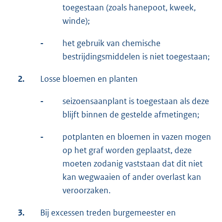
toegestaan (zoals hanepoot, kweek,
winde);
-
het gebruik van chemische
bestrijdingsmiddelen is niet toegestaan;
2.
Losse bloemen en planten
-
seizoensaanplant is toegestaan als deze
blijft binnen de gestelde afmetingen;
-
potplanten en bloemen in vazen mogen
op het graf worden geplaatst, deze
moeten zodanig vaststaan dat dit niet
kan wegwaaien of ander overlast kan
veroorzaken.
3.
Bij excessen treden burgemeester en