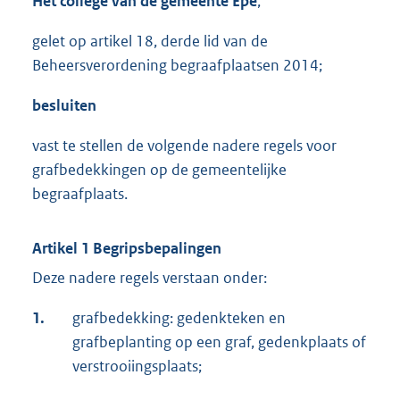
Het college van de gemeente Epe
,
gelet op artikel 18, derde lid van de
Beheersverordening begraafplaatsen 2014;
besluiten
vast te stellen de volgende nadere regels voor
grafbedekkingen op de gemeentelijke
begraafplaats.
Artikel 1 Begripsbepalingen
Deze nadere regels verstaan onder:
1.
grafbedekking: gedenkteken en
grafbeplanting op een graf, gedenkplaats of
verstrooiingsplaats;