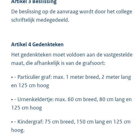
Artikel 3 Beslissing
De beslissing op de aanvraag wordt door het college
schriftelijk medegedeeld.
Artikel 4 Gedenkteken
Het gedenkteken moet voldoen aan de vastgestelde
maat, die afhankelijk is van de grafsoort:
• - Particulier graf: max. 1 meter breed, 2 meter lang
en 125 cm hoog
• - Urnenkeldertje: max. 60 cm breed, 80 cm lang en
125 cm hoog
• - Kindergraf: 75 cm breed, 150 cm lang en 125 cm
hoog.