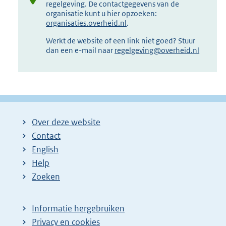
regelgeving. De contactgegevens van de
organisatie kunt u hier opzoeken:
organisaties.overheid.nl
.
Werkt de website of een link niet goed? Stuur
dan een e-mail naar
regelgeving@overheid.nl
Over deze website
Contact
English
Help
Zoeken
Informatie hergebruiken
Privacy en cookies