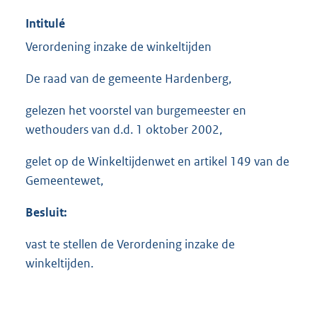
Intitulé
Verordening inzake de winkeltijden
De raad van de gemeente Hardenberg,
gelezen het voorstel van burgemeester en
wethouders van d.d. 1 oktober 2002,
gelet op de Winkeltijdenwet en artikel 149 van de
Gemeentewet,
Besluit:
vast te stellen de Verordening inzake de
winkeltijden.