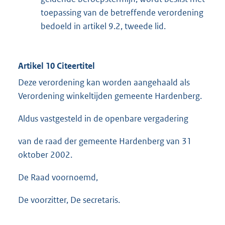
toepassing van de betreffende verordening
bedoeld in artikel 9.2, tweede lid.
Artikel 10 Citeertitel
Deze verordening kan worden aangehaald als
Verordening winkeltijden gemeente Hardenberg.
Aldus vastgesteld in de openbare vergadering
van de raad der gemeente Hardenberg van 31
oktober 2002.
De Raad voornoemd,
De voorzitter, De secretaris.