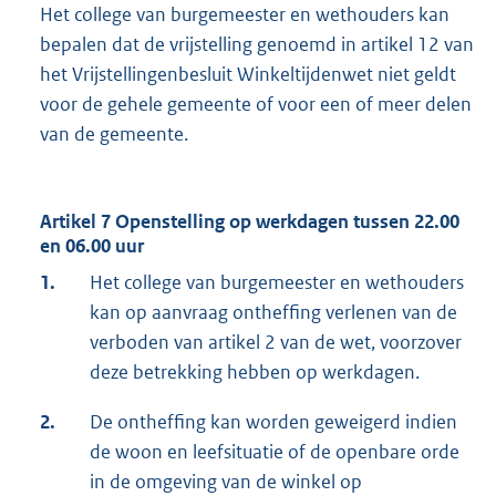
Het college van burgemeester en wethouders kan
bepalen dat de vrijstelling genoemd in artikel 12 van
het Vrijstellingenbesluit Winkeltijdenwet niet geldt
voor de gehele gemeente of voor een of meer delen
van de gemeente.
Artikel 7 Openstelling op werkdagen tussen 22.00
en 06.00 uur
1.
Het college van burgemeester en wethouders
kan op aanvraag ontheffing verlenen van de
verboden van artikel 2 van de wet, voorzover
deze betrekking hebben op werkdagen.
2.
De ontheffing kan worden geweigerd indien
de woon en leefsituatie of de openbare orde
in de omgeving van de winkel op