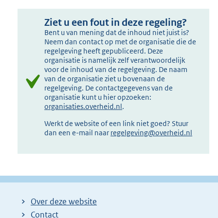
Ziet u een fout in deze regeling?
Bent u van mening dat de inhoud niet juist is?
Neem dan contact op met de organisatie die de
regelgeving heeft gepubliceerd. Deze
organisatie is namelijk zelf verantwoordelijk
voor de inhoud van de regelgeving. De naam
van de organisatie ziet u bovenaan de
regelgeving. De contactgegevens van de
organisatie kunt u hier opzoeken:
organisaties.overheid.nl
.
Werkt de website of een link niet goed? Stuur
dan een e-mail naar
regelgeving@overheid.nl
Over deze website
Contact