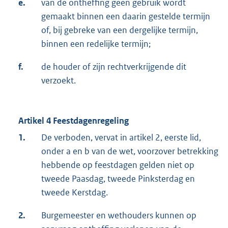
e.
van de ontheffing geen gebruik wordt
gemaakt binnen een daarin gestelde termijn
of, bij gebreke van een dergelijke termijn,
binnen een redelijke termijn;
f.
de houder of zijn rechtverkrijgende dit
verzoekt.
Artikel 4 Feestdagenregeling
1.
De verboden, vervat in artikel 2, eerste lid,
onder a en b van de wet, voorzover betrekking
hebbende op feestdagen gelden niet op
tweede Paasdag, tweede Pinksterdag en
tweede Kerstdag.
2.
Burgemeester en wethouders kunnen op