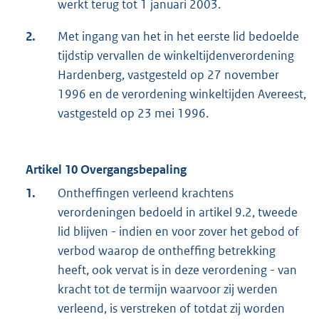
werkt terug tot 1 januari 2003.
2.
Met ingang van het in het eerste lid bedoelde
tijdstip vervallen de winkeltijdenverordening
Hardenberg, vastgesteld op 27 november
1996 en de verordening winkeltijden Avereest,
vastgesteld op 23 mei 1996.
Artikel 10 Overgangsbepaling
1.
Ontheffingen verleend krachtens
verordeningen bedoeld in artikel 9.2, tweede
lid blijven - indien en voor zover het gebod of
verbod waarop de ontheffing betrekking
heeft, ook vervat is in deze verordening - van
kracht tot de termijn waarvoor zij werden
verleend, is verstreken of totdat zij worden