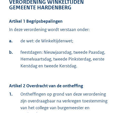
VERORDENING WINKELTIJDEN
GEMEENTE HARDENBERG
Artikel 1 Begripsbepalingen
In deze verordening wordt verstaan onder:
a.
de wet: de Winkeltijdenwet;
b.
feestdagen: Nieuwjaarsdag, tweede Paasdag,
Hemelvaartsdag, tweede Pinksterdag, eerste
Kerstdag en tweede Kerstdag.
Artikel 2 Overdracht van de ontheffing
1.
Ontheffingen op grond van deze verordening
zijn overdraagbaar na verkregen toestemming
van het college van burgemeester en