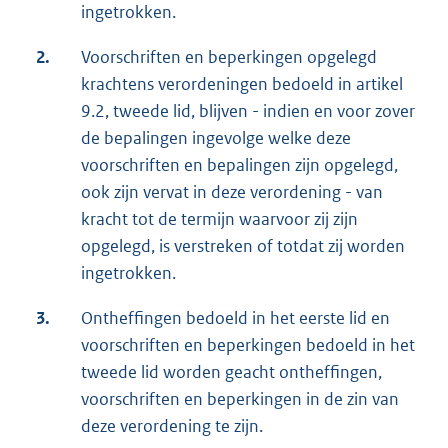
ingetrokken.
2.
Voorschriften en beperkingen opgelegd
krachtens verordeningen bedoeld in artikel
9.2, tweede lid, blijven - indien en voor zover
de bepalingen ingevolge welke deze
voorschriften en bepalingen zijn opgelegd,
ook zijn vervat in deze verordening - van
kracht tot de termijn waarvoor zij zijn
opgelegd, is verstreken of totdat zij worden
ingetrokken.
3.
Ontheffingen bedoeld in het eerste lid en
voorschriften en beperkingen bedoeld in het
tweede lid worden geacht ontheffingen,
voorschriften en beperkingen in de zin van
deze verordening te zijn.