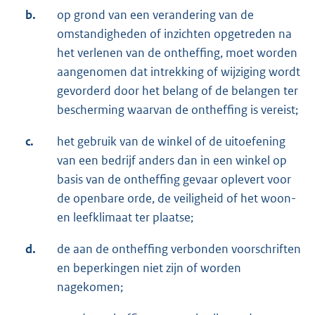
b.
op grond van een verandering van de
omstandigheden of inzichten opgetreden na
het verlenen van de ontheffing, moet worden
aangenomen dat intrekking of wijziging wordt
gevorderd door het belang of de belangen ter
bescherming waarvan de ontheffing is vereist;
c.
het gebruik van de winkel of de uitoefening
van een bedrijf anders dan in een winkel op
basis van de ontheffing gevaar oplevert voor
de openbare orde, de veiligheid of het woon-
en leefklimaat ter plaatse;
d.
de aan de ontheffing verbonden voorschriften
en beperkingen niet zijn of worden
nagekomen;