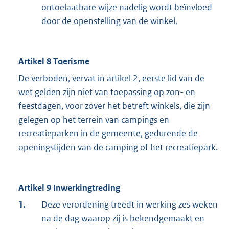
ontoelaatbare wijze nadelig wordt beïnvloed
door de openstelling van de winkel.
Artikel 8 Toerisme
De verboden, vervat in artikel 2, eerste lid van de
wet gelden zijn niet van toepassing op zon- en
feestdagen, voor zover het betreft winkels, die zijn
gelegen op het terrein van campings en
recreatieparken in de gemeente, gedurende de
openingstijden van de camping of het recreatiepark.
Artikel 9 Inwerkingtreding
1.
Deze verordening treedt in werking zes weken
na de dag waarop zij is bekendgemaakt en