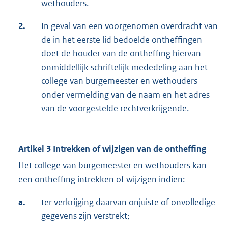
wethouders.
2.
In geval van een voorgenomen overdracht van
de in het eerste lid bedoelde ontheffingen
doet de houder van de ontheffing hiervan
onmiddellijk schriftelijk mededeling aan het
college van burgemeester en wethouders
onder vermelding van de naam en het adres
van de voorgestelde rechtverkrijgende.
Artikel 3 Intrekken of wijzigen van de ontheffing
Het college van burgemeester en wethouders kan
een ontheffing intrekken of wijzigen indien:
a.
ter verkrijging daarvan onjuiste of onvolledige
gegevens zijn verstrekt;