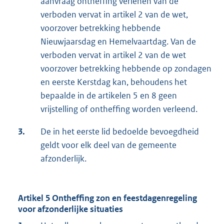
aanvraag ontheffing verlenen van de
verboden vervat in artikel 2 van de wet,
voorzover betrekking hebbende
Nieuwjaarsdag en Hemelvaartdag. Van de
verboden vervat in artikel 2 van de wet
voorzover betrekking hebbende op zondagen
en eerste Kerstdag kan, behoudens het
bepaalde in de artikelen 5 en 8 geen
vrijstelling of ontheffing worden verleend.
3.
De in het eerste lid bedoelde bevoegdheid
geldt voor elk deel van de gemeente
afzonderlijk.
Artikel 5 Ontheffing zon en feestdagenregeling
voor afzonderlijke situaties