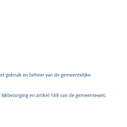
het gebruik en beheer van de gemeentelijke
e lijkbezorging en artikel 168 van de gemeentewet;