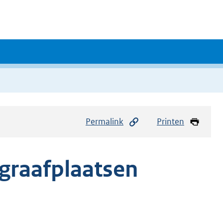
Permalink
Printen
graafplaatsen