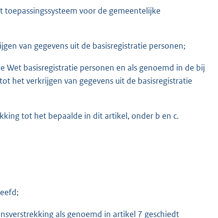
het toepassingssysteem voor de gemeentelijke
gen van gegevens uit de basisregistratie personen;
e Wet basisregistratie personen en als genoemd in de bij
t het verkrijgen van gegevens uit de basisregistratie
ing tot het bepaalde in dit artikel, onder b en c.
eefd;
verstrekking als genoemd in artikel 7 geschiedt