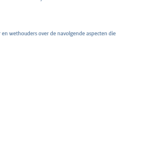
r en wethouders over de navolgende aspecten die