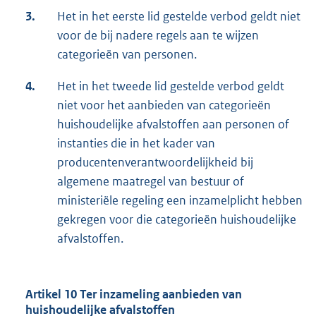
3.
Het in het eerste lid gestelde verbod geldt niet
voor de bij nadere regels aan te wijzen
categorieën van personen.
4.
Het in het tweede lid gestelde verbod geldt
niet voor het aanbieden van categorieën
huishoudelijke afvalstoffen aan personen of
instanties die in het kader van
producentenverantwoordelijkheid bij
algemene maatregel van bestuur of
ministeriële regeling een inzamelplicht hebben
gekregen voor die categorieën huishoudelijke
afvalstoffen.
Artikel 10 Ter inzameling aanbieden van
huishoudelijke afvalstoffen