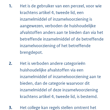
1.
Het is de gebruiker van een perceel, voor wie
krachtens artikel 4, tweede lid, een
inzamelmiddel of inzamelvoorziening is
aangewezen, verboden de huishoudelijke
afvalstoffen anders aan te bieden dan via het
betreffende inzamelmiddel of de betreffende
inzamelvoorziening of het betreffende
brengdepot.
2.
Het is verboden andere categorieën
huishoudelijke afvalstoffen via een
inzamelmiddel of inzamelvoorziening aan te
bieden, dan de categorie waarvoor dit
inzamelmiddel of deze inzamelvoorziening
krachtens artikel 4, tweede lid, is bestemd.
3.
Het college kan regels stellen omtrent het