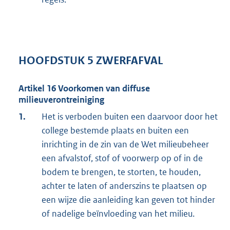
HOOFDSTUK 5 ZWERFAFVAL
Artikel 16 Voorkomen van diffuse
milieuverontreiniging
1.
Het is verboden buiten een daarvoor door het
college bestemde plaats en buiten een
inrichting in de zin van de Wet milieubeheer
een afvalstof, stof of voorwerp op of in de
bodem te brengen, te storten, te houden,
achter te laten of anderszins te plaatsen op
een wijze die aanleiding kan geven tot hinder
of nadelige beïnvloeding van het milieu.