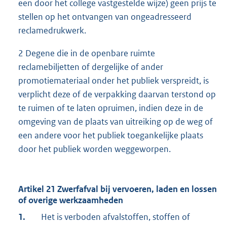
een door het college vastgestelde wijze) geen prijs te
stellen op het ontvangen van ongeadresseerd
reclamedrukwerk.
2 Degene die in de openbare ruimte
reclamebiljetten of dergelijke of ander
promotiemateriaal onder het publiek verspreidt, is
verplicht deze of de verpakking daarvan terstond op
te ruimen of te laten opruimen, indien deze in de
omgeving van de plaats van uitreiking op de weg of
een andere voor het publiek toegankelijke plaats
door het publiek worden weggeworpen.
Artikel 21 Zwerfafval bij vervoeren, laden en lossen
of overige werkzaamheden
1.
Het is verboden afvalstoffen, stoffen of