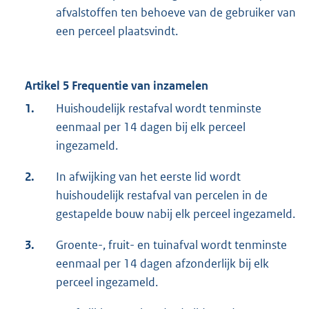
afvalstoffen ten behoeve van de gebruiker van
een perceel plaatsvindt.
Artikel 5 Frequentie van inzamelen
1.
Huishoudelijk restafval wordt tenminste
eenmaal per 14 dagen bij elk perceel
ingezameld.
2.
In afwijking van het eerste lid wordt
huishoudelijk restafval van percelen in de
gestapelde bouw nabij elk perceel ingezameld.
3.
Groente-, fruit- en tuinafval wordt tenminste
eenmaal per 14 dagen afzonderlijk bij elk
perceel ingezameld.