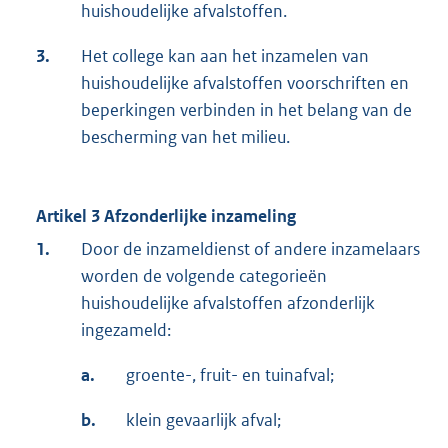
huishoudelijke afvalstoffen.
3.
Het college kan aan het inzamelen van
huishoudelijke afvalstoffen voorschriften en
beperkingen verbinden in het belang van de
bescherming van het milieu.
Artikel 3 Afzonderlijke inzameling
1.
Door de inzameldienst of andere inzamelaars
worden de volgende categorieën
huishoudelijke afvalstoffen afzonderlijk
ingezameld:
a.
groente-, fruit- en tuinafval;
b.
klein gevaarlijk afval;