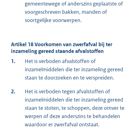
gemeentewege of anderszins geplaatste of
voorgeschreven bakken, manden of
soortgelijke voorwerpen.
Artikel 18 Voorkomen van zwerfafval bij ter
inzameling gereed staande afvalstoffen
1.
Het is verboden afvalstoffen of
inzamelmiddelen die ter inzameling gereed
staan te doorzoeken en te verspreiden.
2.
Het is verboden tegen afvalstoffen of
inzamelmiddelen die ter inzameling gereed
staan te stoten, te schoppen, deze omver te
werpen of deze anderszins te behandelen
waardoor er zwerfafval ontstaat.