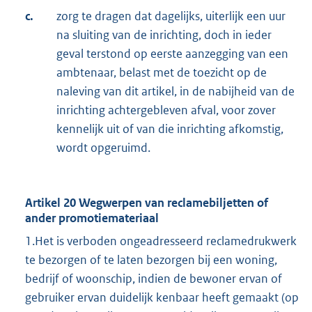
c.
zorg te dragen dat dagelijks, uiterlijk een uur
na sluiting van de inrichting, doch in ieder
geval terstond op eerste aanzegging van een
ambtenaar, belast met de toezicht op de
naleving van dit artikel, in de nabijheid van de
inrichting achtergebleven afval, voor zover
kennelijk uit of van die inrichting afkomstig,
wordt opgeruimd.
Artikel 20 Wegwerpen van reclamebiljetten of
ander promotiemateriaal
1.Het is verboden ongeadresseerd reclamedrukwerk
te bezorgen of te laten bezorgen bij een woning,
bedrijf of woonschip, indien de bewoner ervan of
gebruiker ervan duidelijk kenbaar heeft gemaakt (op