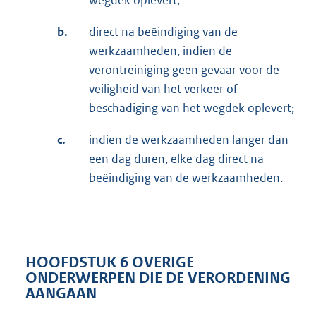
wegdek oplevert;
b.
direct na beëindiging van de
werkzaamheden, indien de
verontreiniging geen gevaar voor de
veiligheid van het verkeer of
beschadiging van het wegdek oplevert;
c.
indien de werkzaamheden langer dan
een dag duren, elke dag direct na
beëindiging van de werkzaamheden.
HOOFDSTUK 6 OVERIGE
ONDERWERPEN DIE DE VERORDENING
AANGAAN