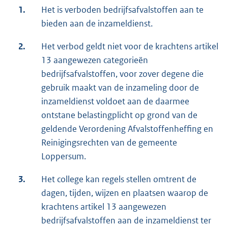
1.
Het is verboden bedrijfsafvalstoffen aan te
bieden aan de inzameldienst.
2.
Het verbod geldt niet voor de krachtens artikel
13 aangewezen categorieën
bedrijfsafvalstoffen, voor zover degene die
gebruik maakt van de inzameling door de
inzameldienst voldoet aan de daarmee
ontstane belastingplicht op grond van de
geldende Verordening Afvalstoffenheffing en
Reinigingsrechten van de gemeente
Loppersum.
3.
Het college kan regels stellen omtrent de
dagen, tijden, wijzen en plaatsen waarop de
krachtens artikel 13 aangewezen
bedrijfsafvalstoffen aan de inzameldienst ter