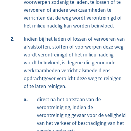
voorwerpen zodanig te laden, te lossen of te
vervoeren of andere werkzaamheden te
verrichten dat de weg wordt verontreinigd of
het milieu nadelig kan worden beïnvloed.
2.
Indien bij het laden of lossen of vervoeren van
afvalstoffen, stoffen of voorwerpen deze weg
wordt verontreinigd of het milieu nadelig
wordt beïnvloed, is degene die genoemde
werkzaamheden verricht alsmede diens
opdrachtgever verplicht deze weg te reinigen
of te laten reinigen:
a.
direct na het ontstaan van de
verontreiniging, indien de
verontreiniging gevaar voor de veiligheid
van het verkeer of beschadiging van het