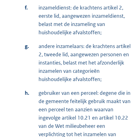
f.
inzameldienst: de krachtens artikel 2,
eerste lid, aangewezen inzameldienst,
belast met de inzameling van
huishoudelijke afvalstoffen;
g.
andere inzamelaars: de krachtens artikel
2, tweede lid, aangewezen personen en
instanties, belast met het afzonderlijk
inzamelen van categorieën
huishoudelijke afvalstoffen;
h.
gebruiker van een perceel: degene die in
de gemeente feitelijk gebruik maakt van
een perceel ten aanzien waarvan
ingevolge artikel 10.21 en artikel 10.22
van de Wet milieubeheer een
verplichting tot het inzamelen van