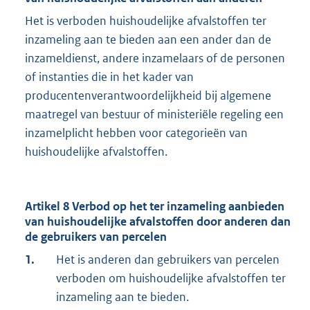
Het is verboden huishoudelijke afvalstoffen ter
inzameling aan te bieden aan een ander dan de
inzameldienst, andere inzamelaars of de personen
of instanties die in het kader van
producentenverantwoordelijkheid bij algemene
maatregel van bestuur of ministeriële regeling een
inzamelplicht hebben voor categorieën van
huishoudelijke afvalstoffen.
Artikel 8 Verbod op het ter inzameling aanbieden
van huishoudelijke afvalstoffen door anderen dan
de gebruikers van percelen
1.
Het is anderen dan gebruikers van percelen
verboden om huishoudelijke afvalstoffen ter
inzameling aan te bieden.