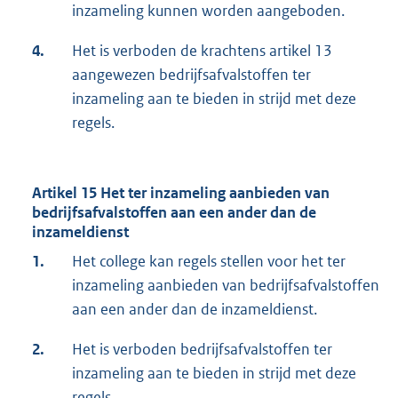
inzameling kunnen worden aangeboden.
4.
Het is verboden de krachtens artikel 13
aangewezen bedrijfsafvalstoffen ter
inzameling aan te bieden in strijd met deze
regels.
Artikel 15 Het ter inzameling aanbieden van
bedrijfsafvalstoffen aan een ander dan de
inzameldienst
1.
Het college kan regels stellen voor het ter
inzameling aanbieden van bedrijfsafvalstoffen
aan een ander dan de inzameldienst.
2.
Het is verboden bedrijfsafvalstoffen ter
inzameling aan te bieden in strijd met deze
regels.