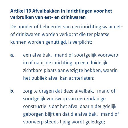
Artikel 19 Afvalbakken in inrichtingen voor het
verbruiken van eet- en drinkwaren
De houder of beheerder van een inrichting waar eet-
of drinkwaren worden verkocht die ter plaatse
kunnen worden genuttigd, is verplicht:
a.
een afvalbak, -mand of soortgelijk voorwerp
in of nabij de inrichting op een duidelijk
zichtbare plaats aanwezig te hebben, waarin
het publiek afval kan achterlaten;
b.
zorg te dragen dat deze afvalbak, -mand of
soortgelijk voorwerp van een zodanige
constructie is dat het afval daarin deugdelijk
geborgen blijft en dat die afvalbak, -mand of
voorwerp steeds tijdig wordt geledigd;