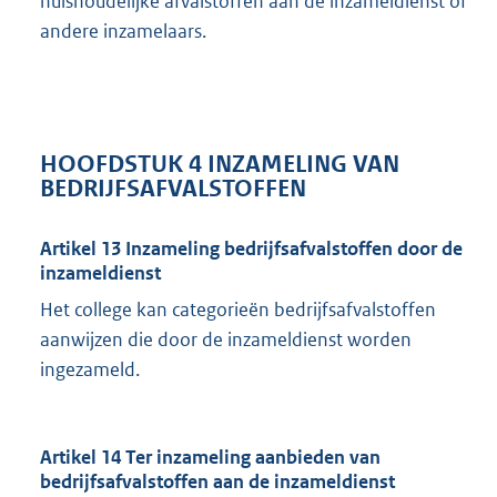
huishoudelijke afvalstoffen aan de inzameldienst of
andere inzamelaars.
HOOFDSTUK 4 INZAMELING VAN
BEDRIJFSAFVALSTOFFEN
Artikel 13 Inzameling bedrijfsafvalstoffen door de
inzameldienst
Het college kan categorieën bedrijfsafvalstoffen
aanwijzen die door de inzameldienst worden
ingezameld.
Artikel 14 Ter inzameling aanbieden van
bedrijfsafvalstoffen aan de inzameldienst