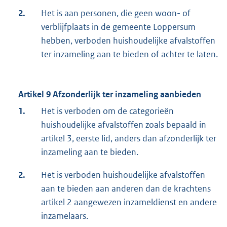
2.
Het is aan personen, die geen woon- of
verblijfplaats in de gemeente Loppersum
hebben, verboden huishoudelijke afvalstoffen
ter inzameling aan te bieden of achter te laten.
Artikel 9 Afzonderlijk ter inzameling aanbieden
1.
Het is verboden om de categorieën
huishoudelijke afvalstoffen zoals bepaald in
artikel 3, eerste lid, anders dan afzonderlijk ter
inzameling aan te bieden.
2.
Het is verboden huishoudelijke afvalstoffen
aan te bieden aan anderen dan de krachtens
artikel 2 aangewezen inzameldienst en andere
inzamelaars.