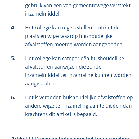
gebruik van een van gemeentewege verstrekt
inzamelmiddel.
4.
Het college kan regels stellen omtrent de
plaats en wijze waarop huishoudelijke
afvalstoffen moeten worden aangeboden.
5.
Het college kan categorieën huishoudelijke
afvalstoffen aanwijzen die zonder
inzamelmiddel ter inzameling kunnen worden
aangeboden.
6.
Het is verboden huishoudelijke afvalstoffen op
andere wijze ter inzameling aan te bieden dan
krachtens dit artikel is bepaald.
Artikel 11 Dagen en tijden voor het ter inzameling