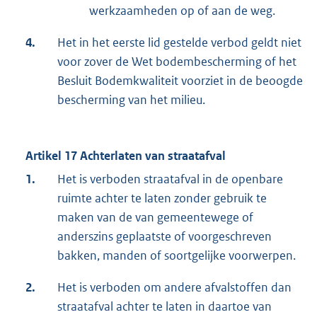
werkzaamheden op of aan de weg.
4.
Het in het eerste lid gestelde verbod geldt niet
voor zover de Wet bodembescherming of het
Besluit Bodemkwaliteit voorziet in de beoogde
bescherming van het milieu.
Artikel 17 Achterlaten van straatafval
1.
Het is verboden straatafval in de openbare
ruimte achter te laten zonder gebruik te
maken van de van gemeentewege of
anderszins geplaatste of voorgeschreven
bakken, manden of soortgelijke voorwerpen.
2.
Het is verboden om andere afvalstoffen dan
straatafval achter te laten in daartoe van