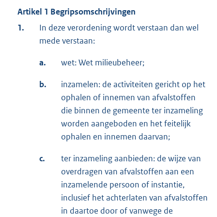
Artikel 1 Begripsomschrijvingen
1.
In deze verordening wordt verstaan dan wel
mede verstaan:
a.
wet: Wet milieubeheer;
b.
inzamelen: de activiteiten gericht op het
ophalen of innemen van afvalstoffen
die binnen de gemeente ter inzameling
worden aangeboden en het feitelijk
ophalen en innemen daarvan;
c.
ter inzameling aanbieden: de wijze van
overdragen van afvalstoffen aan een
inzamelende persoon of instantie,
inclusief het achterlaten van afvalstoffen
in daartoe door of vanwege de