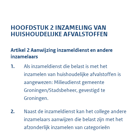
HOOFDSTUK 2 INZAMELING VAN
HUISHOUDELIJKE AFVALSTOFFEN
Artikel 2 Aanwijzing inzameldienst en andere
inzamelaars
1.
Als inzameldienst die belast is met het
inzamelen van huishoudelijke afvalstoffen is
aangewezen: Milieudienst gemeente
Groningen/Stadsbeheer, gevestigd te
Groningen.
2.
Naast de inzameldienst kan het college andere
inzamelaars aanwijzen die belast zijn met het
afzonderlijk inzamelen van categorieën