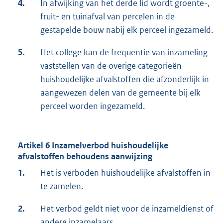
4.
In afwijking van het derde lid wordt groente-,
fruit- en tuinafval van percelen in de
gestapelde bouw nabij elk perceel ingezameld.
5.
Het college kan de frequentie van inzameling
vaststellen van de overige categorieën
huishoudelijke afvalstoffen die afzonderlijk in
aangewezen delen van de gemeente bij elk
perceel worden ingezameld.
Artikel 6 Inzamelverbod huishoudelijke
afvalstoffen behoudens aanwijzing
1.
Het is verboden huishoudelijke afvalstoffen in
te zamelen.
2.
Het verbod geldt niet voor de inzameldienst of
andere inzamelaars.