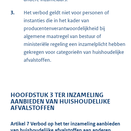
3.
Het verbod geldt niet voor personen of
instanties die in het kader van
producentenverantwoordelijkheid bij
algemene maatregel van bestuur of
ministeriële regeling een inzamelplicht hebben
gekregen voor categorieën van huishoudelijke
afvalstoffen.
HOOFDSTUK 3 TER INZAMELING
AANBIEDEN VAN HUISHOUDELIJKE
AFVALSTOFFEN
Artikel 7 Verbod op het ter inzameling aanbieden
van huishoudelijke afvalstoffen aan anderen