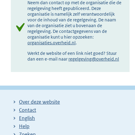
Neem dan contact op met de organisatie die de
regelgeving heeft gepubliceerd. Deze
organisatie is namelijk zelf verantwoordelijk
voor de inhoud van de regelgeving. De naam
van de organisatie ziet u bovenaan de
regelgeving. De contactgegevens van de
organisatie kunt u hier opzoeken:
organisaties.overheid.nl
.
Werkt de website of een link niet goed? Stuur
dan een e-mail naar
regelgeving@overheid.nl
Over deze website
Contact
English
Help
Zoeken