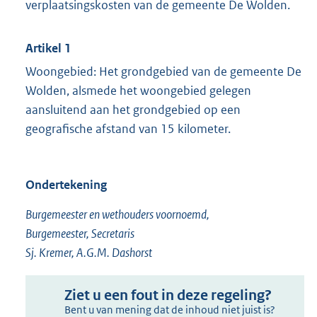
verplaatsingskosten van de gemeente De Wolden.
Artikel 1
Woongebied: Het grondgebied van de gemeente De
Wolden, alsmede het woongebied gelegen
aansluitend aan het grondgebied op een
geografische afstand van 15 kilometer.
Ondertekening
Burgemeester en wethouders voornoemd,
Burgemeester, Secretaris
Sj. Kremer, A.G.M. Dashorst
Ziet u een fout in deze regeling?
Bent u van mening dat de inhoud niet juist is?