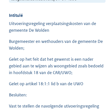
Intitulé
Uitvoeringsregeling verplaatsingskosten van de
gemeente De Wolden
Burgemeester en wethouders van de gemeente De
Wolden;
Gelet op het feit dat het gewenst is een nader
gebied aan te wijzen als woongebied zoals bedoeld
in hoofdstuk 18 van de CAR/UWO;
Gelet op artikel 18:1:1 lid b van de UWO
Besluiten:
Vast te stellen de navolgende utivoeringsregeling