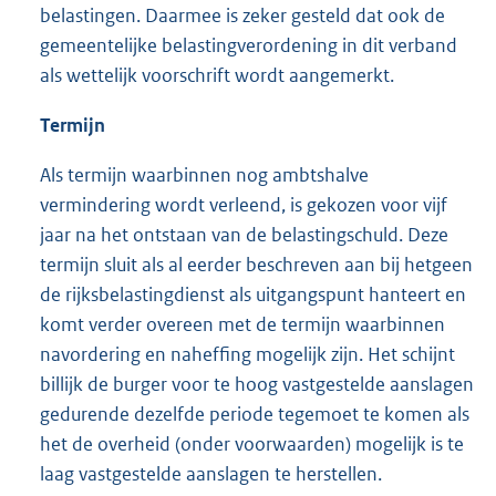
belastingen. Daarmee is zeker gesteld dat ook de
gemeentelijke belastingverordening in dit verband
als wettelijk voorschrift wordt aangemerkt.
Termijn
Als termijn waarbinnen nog ambtshalve
vermindering wordt verleend, is gekozen voor vijf
jaar na het ontstaan van de belastingschuld. Deze
termijn sluit als al eerder beschreven aan bij hetgeen
de rijksbelastingdienst als uitgangspunt hanteert en
komt verder overeen met de termijn waarbinnen
navordering en naheffing mogelijk zijn. Het schijnt
billijk de burger voor te hoog vastgestelde aanslagen
gedurende dezelfde periode tegemoet te komen als
het de overheid (onder voorwaarden) mogelijk is te
laag vastgestelde aanslagen te herstellen.