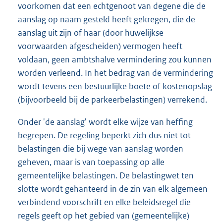
voorkomen dat een echtgenoot van degene die de
aanslag op naam gesteld heeft gekregen, die de
aanslag uit zijn of haar (door huwelijkse
voorwaarden afgescheiden) vermogen heeft
voldaan, geen ambtshalve vermindering zou kunnen
worden verleend. In het bedrag van de vermindering
wordt tevens een bestuurlijke boete of kostenopslag
(bijvoorbeeld bij de parkeerbelastingen) verrekend.
Onder 'de aanslag' wordt elke wijze van heffing
begrepen. De regeling beperkt zich dus niet tot
belastingen die bij wege van aanslag worden
geheven, maar is van toepassing op alle
gemeentelijke belastingen. De belastingwet ten
slotte wordt gehanteerd in de zin van elk algemeen
verbindend voorschrift en elke beleidsregel die
regels geeft op het gebied van (gemeentelijke)