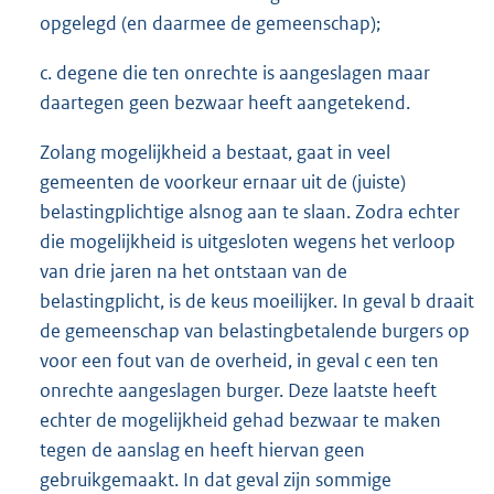
opgelegd (en daarmee de gemeenschap);
c. degene die ten onrechte is aangeslagen maar
daartegen geen bezwaar heeft aangetekend.
Zolang mogelijkheid a bestaat, gaat in veel
gemeenten de voorkeur ernaar uit de (juiste)
belastingplichtige alsnog aan te slaan. Zodra echter
die mogelijkheid is uitgesloten wegens het verloop
van drie jaren na het ontstaan van de
belastingplicht, is de keus moeilijker. In geval b draait
de gemeenschap van belastingbetalende burgers op
voor een fout van de overheid, in geval c een ten
onrechte aangeslagen burger. Deze laatste heeft
echter de mogelijkheid gehad bezwaar te maken
tegen de aanslag en heeft hiervan geen
gebruikgemaakt. In dat geval zijn sommige