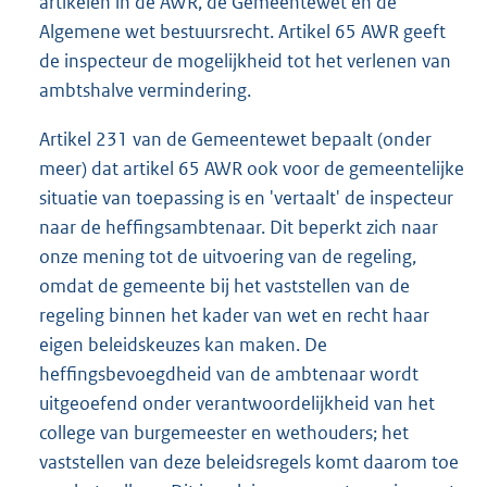
artikelen in de AWR, de Gemeentewet en de
Algemene wet bestuursrecht. Artikel 65 AWR geeft
de inspecteur de mogelijkheid tot het verlenen van
ambtshalve vermindering.
Artikel 231 van de Gemeentewet bepaalt (onder
meer) dat artikel 65 AWR ook voor de gemeentelijke
situatie van toepassing is en 'vertaalt' de inspecteur
naar de heffingsambtenaar. Dit beperkt zich naar
onze mening tot de uitvoering van de regeling,
omdat de gemeente bij het vaststellen van de
regeling binnen het kader van wet en recht haar
eigen beleidskeuzes kan maken. De
heffingsbevoegdheid van de ambtenaar wordt
uitgeoefend onder verantwoordelijkheid van het
college van burgemeester en wethouders; het
vaststellen van deze beleidsregels komt daarom toe