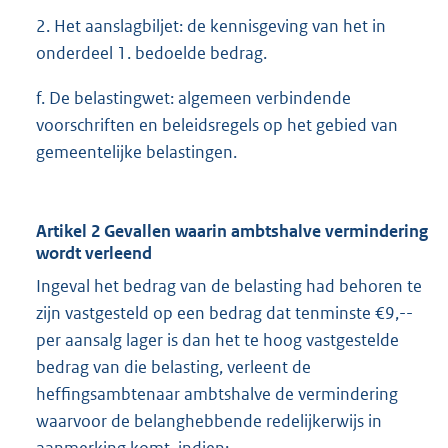
2. Het aanslagbiljet: de kennisgeving van het in
onderdeel 1. bedoelde bedrag.
f. De belastingwet: algemeen verbindende
voorschriften en beleidsregels op het gebied van
gemeentelijke belastingen.
Artikel 2 Gevallen waarin ambtshalve vermindering
wordt verleend
Ingeval het bedrag van de belasting had behoren te
zijn vastgesteld op een bedrag dat tenminste €9,--
per aansalg lager is dan het te hoog vastgestelde
bedrag van die belasting, verleent de
heffingsambtenaar ambtshalve de vermindering
waarvoor de belanghebbende redelijkerwijs in