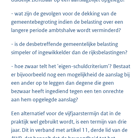
- wat zijn de gevolgen voor de dekking van de
gemeentebegroting indien de belasting over een
langere periode ambtshalve wordt verminderd?
- is de desbetreffende gemeentelijke belasting
simpeler of ingewikkelder dan de rijksbelastingen?
- hoe zwaar telt het 'eigen-schuldcriterium'? Bestaat
er bijvoorbeeld nog een mogelijkheid de aanslag bij
een ander op te leggen dan degene die geen
bezwaar heeft ingediend tegen een ten onrechte
aan hem opgelegde aanslag?
Een alternatief voor de vijfjaarstermijn dat in de
praktijk wel gebruikt wordt, is een termijn van drie
jaar. Dit in verband met artikel 11, derde lid van de