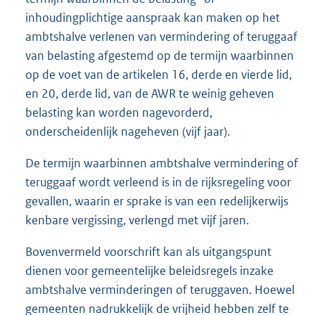
inhoudingplichtige aanspraak kan maken op het
ambtshalve verlenen van vermindering of teruggaaf
van belasting afgestemd op de termijn waarbinnen
op de voet van de artikelen 16, derde en vierde lid,
en 20, derde lid, van de AWR te weinig geheven
belasting kan worden nagevorderd,
onderscheidenlijk nageheven (vijf jaar).
De termijn waarbinnen ambtshalve vermindering of
teruggaaf wordt verleend is in de rijksregeling voor
gevallen, waarin er sprake is van een redelijkerwijs
kenbare vergissing, verlengd met vijf jaren.
Bovenvermeld voorschrift kan als uitgangspunt
dienen voor gemeentelijke beleidsregels inzake
ambtshalve verminderingen of teruggaven. Hoewel
gemeenten nadrukkelijk de vrijheid hebben zelf te