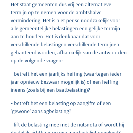
Het staat gemeenten dus vrij een alternatieve
termijn op te nemen voor de ambtshalve
vermindering. Het is niet per se noodzakelijk voor
alle gemeentelijke belastingen een gelijke termijn
aan te houden. Het is denkbaar dat voor
verschillende belastingen verschillende termijnen
gehanteerd worden, afhankelijk van de antwoorden
op de volgende vragen:
- betreft het een jaarlijks heffing (waartegen ieder
jaar opnieuw bezwaar mogelijk is) of een heffing
ineens (zoals bij een baatbelasting)?
- betreft het een belasting op aangifte of een
'gewone' aanslagbelasting?
- lift de belasting mee met de nutsnota of wordt hij
duidelijk zichtbaar op een aanslagbiljet opgelegd?