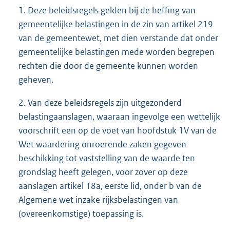
1. Deze beleidsregels gelden bij de heffing van
gemeentelijke belastingen in de zin van artikel 219
van de gemeentewet, met dien verstande dat onder
gemeentelijke belastingen mede worden begrepen
rechten die door de gemeente kunnen worden
geheven.
2. Van deze beleidsregels zijn uitgezonderd
belastingaanslagen, waaraan ingevolge een wettelijk
voorschrift een op de voet van hoofdstuk 1V van de
Wet waardering onroerende zaken gegeven
beschikking tot vaststelling van de waarde ten
grondslag heeft gelegen, voor zover op deze
aanslagen artikel 18a, eerste lid, onder b van de
Algemene wet inzake rijksbelastingen van
(overeenkomstige) toepassing is.