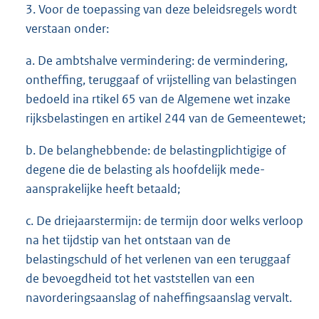
3. Voor de toepassing van deze beleidsregels wordt
verstaan onder:
a. De ambtshalve vermindering: de vermindering,
ontheffing, teruggaaf of vrijstelling van belastingen
bedoeld ina rtikel 65 van de Algemene wet inzake
rijksbelastingen en artikel 244 van de Gemeentewet;
b. De belanghebbende: de belastingplichtigige of
degene die de belasting als hoofdelijk mede-
aansprakelijke heeft betaald;
c. De driejaarstermijn: de termijn door welks verloop
na het tijdstip van het ontstaan van de
belastingschuld of het verlenen van een teruggaaf
de bevoegdheid tot het vaststellen van een
navorderingsaanslag of naheffingsaanslag vervalt.