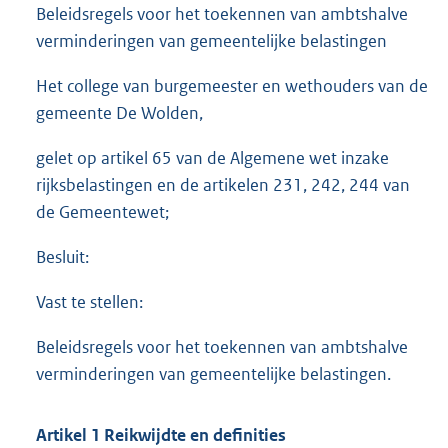
Beleidsregels voor het toekennen van ambtshalve
verminderingen van gemeentelijke belastingen
Het college van burgemeester en wethouders van de
gemeente De Wolden,
gelet op artikel 65 van de Algemene wet inzake
rijksbelastingen en de artikelen 231, 242, 244 van
de Gemeentewet;
Besluit:
Vast te stellen:
Beleidsregels voor het toekennen van ambtshalve
verminderingen van gemeentelijke belastingen.
Artikel 1 Reikwijdte en definities