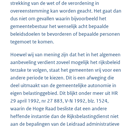
strekking van de wet of de verordening in
overeenstemming kan worden geacht. Het gaat dan
dus niet om gevallen waarin bijvoorbeeld het
gemeentebestuur het wenselijk acht bepaalde
beleidsdoelen te bevorderen of bepaalde personen
tegemoet te komen.
Hoewel wij van mening zijn dat het in het algemeen
aanbeveling verdient zoveel mogelijk het rijksbeleid
terzake te volgen, staat het gemeenten vrij voor een
andere periode te kiezen. Dit is een afweging die
deel uitmaakt van de gemeentelijke autonomie in
eigen belastinggebied. Dit blijkt onder meer uit HR
29 april 1992, nr 27 883, V-N 1992, blz. 1524,
waarin de Hoge Raad besliste dat een andere
heffende instantie dan de Rijksbelastingdienst niet
aan de bepalingen van de Leidraad administratieve