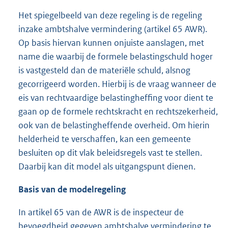
Het spiegelbeeld van deze regeling is de regeling
inzake ambtshalve vermindering (artikel 65 AWR).
Op basis hiervan kunnen onjuiste aanslagen, met
name die waarbij de formele belastingschuld hoger
is vastgesteld dan de materiële schuld, alsnog
gecorrigeerd worden. Hierbij is de vraag wanneer de
eis van rechtvaardige belastingheffing voor dient te
gaan op de formele rechtskracht en rechtszekerheid,
ook van de belastingheffende overheid. Om hierin
helderheid te verschaffen, kan een gemeente
besluiten op dit vlak beleidsregels vast te stellen.
Daarbij kan dit model als uitgangspunt dienen.
Basis van de modelregeling
In artikel 65 van de AWR is de inspecteur de
bevoegdheid gegeven ambtshalve vermindering te