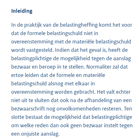
Inleiding
In de praktijk van de belastingheffing komt het voor
dat de formele belastingschuld niet in
overeenstemming met de materiële belastingschuld
wordt vastgesteld. Indien dat het geval is, heeft de
belastingplichtige de mogelijkheid tegen de aanslag
bezwaar en beroep in te stellen. Normaliter zal dat
ertoe leiden dat de formele en materiële
belastingschuld alsnog met elkaar in
overeenstemming worden gebracht. Het valt echter
niet uit te sluiten dat ook na de afhandeling van een
bezwaarschrift nog onvolkomenheden resteren. Ten
slotte bestaat de mogelijkheid dat belastingplichtige
om welke reden dan ook geen bezwaar instelt tegen
een onjuiste aanslag.