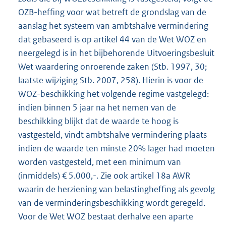
OZB-heffing voor wat betreft de grondslag van de
aanslag het systeem van ambtshalve vermindering
dat gebaseerd is op artikel 44 van de Wet WOZ en
neergelegd is in het bijbehorende Uitvoeringsbesluit
Wet waardering onroerende zaken (Stb. 1997, 30;
laatste wijziging Stb. 2007, 258). Hierin is voor de
WOZ-beschikking het volgende regime vastgelegd:
indien binnen 5 jaar na het nemen van de
beschikking blijkt dat de waarde te hoog is
vastgesteld, vindt ambtshalve vermindering plaats
indien de waarde ten minste 20% lager had moeten
worden vastgesteld, met een minimum van
(inmiddels) € 5.000,-. Zie ook artikel 18a AWR
waarin de herziening van belastingheffing als gevolg
van de verminderingsbeschikking wordt geregeld.
Voor de Wet WOZ bestaat derhalve een aparte