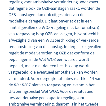
regeling voor ambtshalve vermindering. Voor zover
dat regime ook de OZB-aanslagen raakt, worden de
OZB-aanslagen dan ook uitgesloten van de
modelbeleidsregels. Dit laat onverlet dat in een
aantal gevallen de WOZ-regeling niet (automatisch)
van toepassing is op OZB-aanslagen, bijvoorbeeld bij
afwezigheid van een WOZbeschikking of verkeerde
tenaamstelling van de aanslag. In dergelijke gevallen
regelt de modelverordening OZB dat conform de
bepalingen in de Wet WOZ een waarde wordt
bepaald, maar niet dat een beschikking wordt
vastgesteld, die eventueel ambtshalve kan worden
verminderd. Voor dergelijke situaties is artikel 44 van
de Wet WOZ niet van toepassing en evenmin het
Uitvoeringsbesluit Wet WOZ. Voor deze situaties
bestaat derhalve geen aparte regeling voor
ambtshalve vermindering; daarom is in het tweede