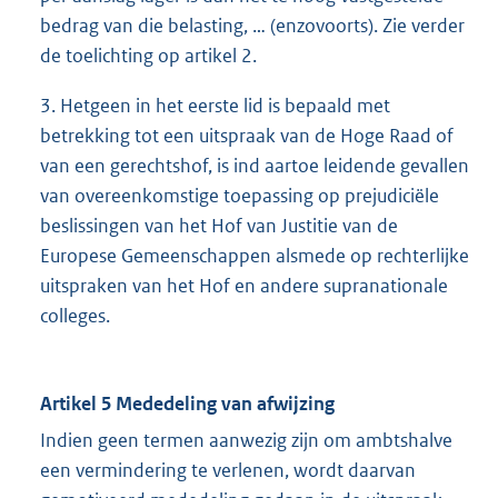
bedrag van die belasting, … (enzovoorts). Zie verder
de toelichting op artikel 2.
3. Hetgeen in het eerste lid is bepaald met
betrekking tot een uitspraak van de Hoge Raad of
van een gerechtshof, is ind aartoe leidende gevallen
van overeenkomstige toepassing op prejudiciële
beslissingen van het Hof van Justitie van de
Europese Gemeenschappen alsmede op rechterlijke
uitspraken van het Hof en andere supranationale
colleges.
Artikel 5 Mededeling van afwijzing
Indien geen termen aanwezig zijn om ambtshalve
een vermindering te verlenen, wordt daarvan