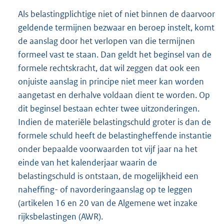
Als belastingplichtige niet of niet binnen de daarvoor
geldende termijnen bezwaar en beroep instelt, komt
de aanslag door het verlopen van die termijnen
formeel vast te staan. Dan geldt het beginsel van de
formele rechtskracht, dat wil zeggen dat ook een
onjuiste aanslag in principe niet meer kan worden
aangetast en derhalve voldaan dient te worden. Op
dit beginsel bestaan echter twee uitzonderingen.
Indien de materiële belastingschuld groter is dan de
formele schuld heeft de belastingheffende instantie
onder bepaalde voorwaarden tot vijf jaar na het
einde van het kalenderjaar waarin de
belastingschuld is ontstaan, de mogelijkheid een
naheffing- of navorderingaanslag op te leggen
(artikelen 16 en 20 van de Algemene wet inzake
rijksbelastingen (AWR).