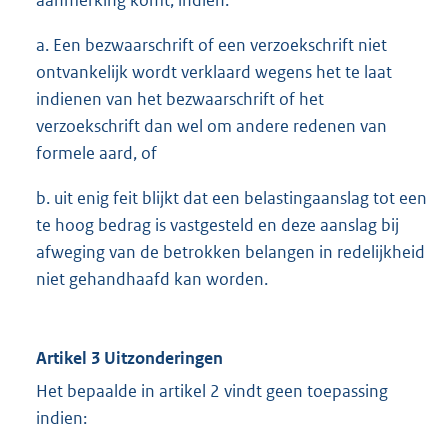
aanmerking komt, indien:
a. Een bezwaarschrift of een verzoekschrift niet
ontvankelijk wordt verklaard wegens het te laat
indienen van het bezwaarschrift of het
verzoekschrift dan wel om andere redenen van
formele aard, of
b. uit enig feit blijkt dat een belastingaanslag tot een
te hoog bedrag is vastgesteld en deze aanslag bij
afweging van de betrokken belangen in redelijkheid
niet gehandhaafd kan worden.
Artikel 3 Uitzonderingen
Het bepaalde in artikel 2 vindt geen toepassing
indien: