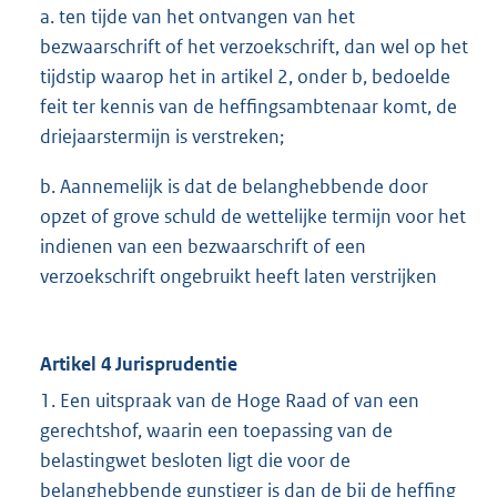
a. ten tijde van het ontvangen van het
bezwaarschrift of het verzoekschrift, dan wel op het
tijdstip waarop het in artikel 2, onder b, bedoelde
feit ter kennis van de heffingsambtenaar komt, de
driejaarstermijn is verstreken;
b. Aannemelijk is dat de belanghebbende door
opzet of grove schuld de wettelijke termijn voor het
indienen van een bezwaarschrift of een
verzoekschrift ongebruikt heeft laten verstrijken
Artikel 4 Jurisprudentie
1. Een uitspraak van de Hoge Raad of van een
gerechtshof, waarin een toepassing van de
belastingwet besloten ligt die voor de
belanghebbende gunstiger is dan de bij de heffing