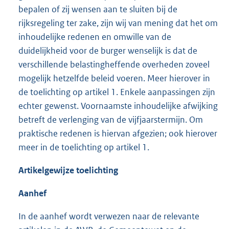
bepalen of zij wensen aan te sluiten bij de
rijksregeling ter zake, zijn wij van mening dat het om
inhoudelijke redenen en omwille van de
duidelijkheid voor de burger wenselijk is dat de
verschillende belastingheffende overheden zoveel
mogelijk hetzelfde beleid voeren. Meer hierover in
de toelichting op artikel 1. Enkele aanpassingen zijn
echter gewenst. Voornaamste inhoudelijke afwijking
betreft de verlenging van de vijfjaarstermijn. Om
praktische redenen is hiervan afgezien; ook hierover
meer in de toelichting op artikel 1.
Artikelgewijze toelichting
Aanhef
In de aanhef wordt verwezen naar de relevante