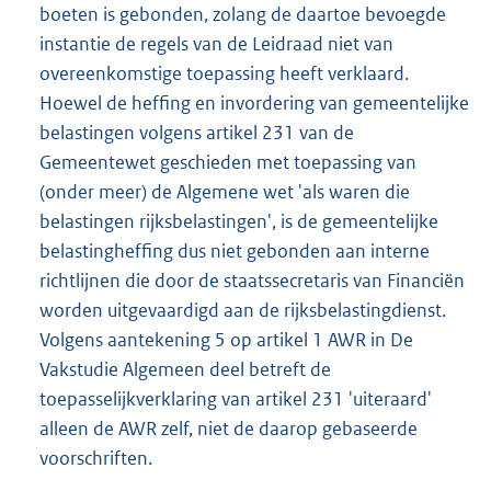
boeten is gebonden, zolang de daartoe bevoegde
instantie de regels van de Leidraad niet van
overeenkomstige toepassing heeft verklaard.
Hoewel de heffing en invordering van gemeentelijke
belastingen volgens artikel 231 van de
Gemeentewet geschieden met toepassing van
(onder meer) de Algemene wet 'als waren die
belastingen rijksbelastingen', is de gemeentelijke
belastingheffing dus niet gebonden aan interne
richtlijnen die door de staatssecretaris van Financiën
worden uitgevaardigd aan de rijksbelastingdienst.
Volgens aantekening 5 op artikel 1 AWR in De
Vakstudie Algemeen deel betreft de
toepasselijkverklaring van artikel 231 'uiteraard'
alleen de AWR zelf, niet de daarop gebaseerde
voorschriften.