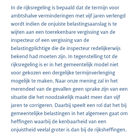
In de rijksregeling is bepaald dat de termijn voor
ambtshalve verminderingen met vijf jaren verlengd
wordt indien de onjuiste belastingsaanslag is te
wijten aan een toerekenbare vergissing van de
inspecteur of een vergissing van de
belastingplichtige die de inspecteur redelijkerwijs
bekend had moeten zijn. In tegenstelling tot de
rijksregeling is er in het gemeentelijk model niet
voor gekozen een dergelijke termijnverlenging
mogelijk te maken. Naar onze mening zal in het
merendeel van de gevallen geen sprake zijn van een
situatie die het noodzakelijk maakt meer dan vijf
jaren te corrigeren. Daarbij speelt een rol dat het bij
gemeentelijke belastingen in het algemeen gaat om
heffingen waarbij de kenbaarheid van een
onjuistheid veelal groter is dan bij de rijksheffingen.