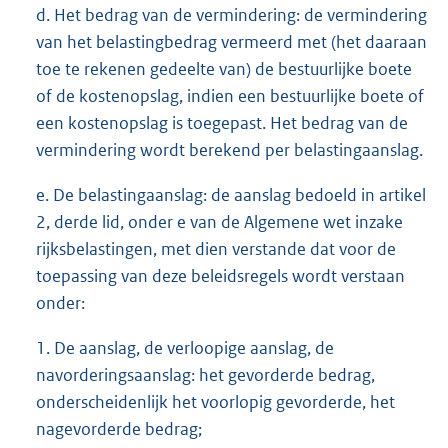
d. Het bedrag van de vermindering: de vermindering
van het belastingbedrag vermeerd met (het daaraan
toe te rekenen gedeelte van) de bestuurlijke boete
of de kostenopslag, indien een bestuurlijke boete of
een kostenopslag is toegepast. Het bedrag van de
vermindering wordt berekend per belastingaanslag.
e. De belastingaanslag: de aanslag bedoeld in artikel
2, derde lid, onder e van de Algemene wet inzake
rijksbelastingen, met dien verstande dat voor de
toepassing van deze beleidsregels wordt verstaan
onder:
1. De aanslag, de verloopige aanslag, de
navorderingsaanslag: het gevorderde bedrag,
onderscheidenlijk het voorlopig gevorderde, het
nagevorderde bedrag;