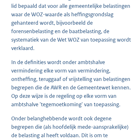
lid bepaald dat voor alle gemeentelijke belastingen
waar de WOZ-waarde als heffingsgrondslag
gehanteerd wordt, bijvoorbeeld de
forensenbelasting en de baatbelasting, de
systematiek van de Wet WOZ van toepassing wordt
verklaard.
In de definities wordt onder ambtshalve
vermindering elke vorm van vermindering,
ontheffing, teruggaaf of vrijstelling van belastingen
begrepen die de AWR en de Gemeentewet kennen.
Op deze wijze is de regeling op elke vorm van
ambtshalve 'tegemoetkoming' van toepassing.
Onder belanghebbende wordt ook degene
begrepen die (als hoofdelijk mede-aansprakelijke)
de belasting al heeft voldaan. Dit is om te