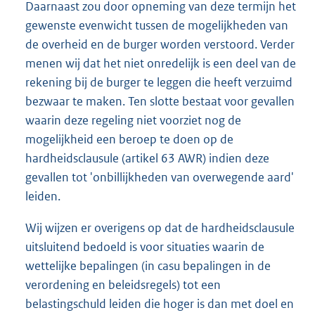
Daarnaast zou door opneming van deze termijn het
gewenste evenwicht tussen de mogelijkheden van
de overheid en de burger worden verstoord. Verder
menen wij dat het niet onredelijk is een deel van de
rekening bij de burger te leggen die heeft verzuimd
bezwaar te maken. Ten slotte bestaat voor gevallen
waarin deze regeling niet voorziet nog de
mogelijkheid een beroep te doen op de
hardheidsclausule (artikel 63 AWR) indien deze
gevallen tot 'onbillijkheden van overwegende aard'
leiden.
Wij wijzen er overigens op dat de hardheidsclausule
uitsluitend bedoeld is voor situaties waarin de
wettelijke bepalingen (in casu bepalingen in de
verordening en beleidsregels) tot een
belastingschuld leiden die hoger is dan met doel en