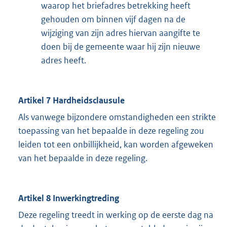
waarop het briefadres betrekking heeft
gehouden om binnen vijf dagen na de
wijziging van zijn adres hiervan aangifte te
doen bij de gemeente waar hij zijn nieuwe
adres heeft.
Artikel 7 Hardheidsclausule
Als vanwege bijzondere omstandigheden een strikte
toepassing van het bepaalde in deze regeling zou
leiden tot een onbillijkheid, kan worden afgeweken
van het bepaalde in deze regeling.
Artikel 8 Inwerkingtreding
Deze regeling treedt in werking op de eerste dag na