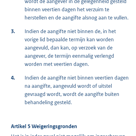
wordt de aangever in de gelegenheid gesteld
binnen veertien dagen het verzuim te
herstellen en de aangifte alsnog aan te vullen.
3.
Indien de aangifte niet binnen de, in het
vorige lid bepaalde termijn kan worden
aangevuld, dan kan, op verzoek van de
aangever, de termijn eenmalig verlengd
worden met veertien dagen.
4.
Indien de aangifte niet binnen veertien dagen
na aangifte, aangevuld wordt of uitstel
gevraagd wordt, wordt de aangifte buiten
behandeling gesteld.
Artikel 5 Weigeringsgronden