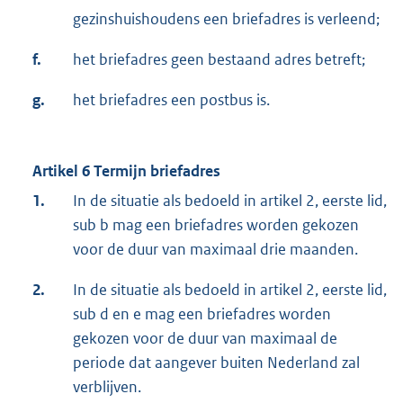
gezinshuishoudens een briefadres is verleend;
f.
het briefadres geen bestaand adres betreft;
g.
het briefadres een postbus is.
Artikel 6 Termijn briefadres
1.
In de situatie als bedoeld in artikel 2, eerste lid,
sub b mag een briefadres worden gekozen
voor de duur van maximaal drie maanden.
2.
In de situatie als bedoeld in artikel 2, eerste lid,
sub d en e mag een briefadres worden
gekozen voor de duur van maximaal de
periode dat aangever buiten Nederland zal
verblijven.