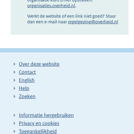
organisaties.overheid.nl
.
Werkt de website of een link niet goed? Stuur
dan een e-mail naar
regelgeving@overheid.nl
Over deze website
Contact
English
Help
Zoeken
Informatie hergebruiken
Privacy en cookies
Toegankelijkheid