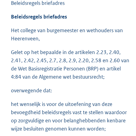
Beleidsregels briefadres
Beleidsregels briefadres
Het college van burgemeester en wethouders van
Heerenveen,
Gelet op het bepaalde in de artikelen 2.23, 2.40,
2.41, 2.42, 2.45, 2.7, 2.8, 2.9, 2.20, 2.58 en 2.60 van
de Wet Basisregistratie Personen (BRP) en artikel
4:84 van de Algemene wet bestuursrecht;
overwegende dat:
het wenselijk is voor de uitoefening van deze
bevoegdheid beleidsregels vast te stellen waardoor
op zorgvuldige en voor belanghebbenden kenbare
wijze besluiten genomen kunnen worden;