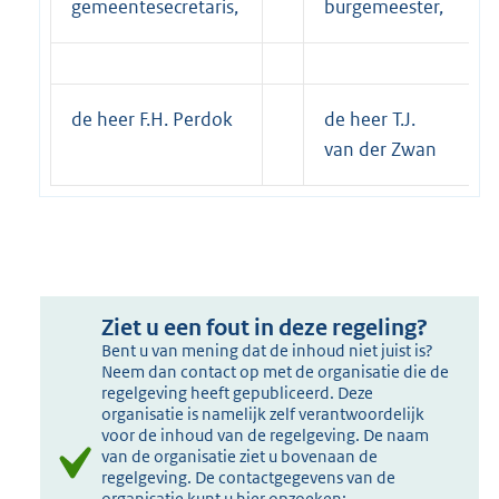
gemeentesecretaris,
burgemeester,
de heer F.H. Perdok
de heer T.J.
van der Zwan
Ziet u een fout in deze regeling?
Bent u van mening dat de inhoud niet juist is?
Neem dan contact op met de organisatie die de
regelgeving heeft gepubliceerd. Deze
organisatie is namelijk zelf verantwoordelijk
voor de inhoud van de regelgeving. De naam
van de organisatie ziet u bovenaan de
regelgeving. De contactgegevens van de
organisatie kunt u hier opzoeken: