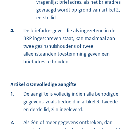
vragenlijst briefadres, als het briefadres
gevraagd wordt op grond van artikel 2,
eerste lid.
4.
De briefadresgever die als ingezetene in de
BRP ingeschreven staat, kan maximaal aan
twee gezinshuishoudens of twee
alleenstaanden toestemming geven een
briefadres te houden.
Artikel 4 Onvolledige aangifte
1.
De aangifte is volledig indien alle benodigde
gegevens, zoals bedoeld in artikel 3, tweede
en derde lid, zijn ingeleverd.
2.
Als één of meer gegevens ontbreken, dan