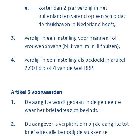
e.
korter dan 2 jaar verblijf in het
buitenland en varend op een schip dat
de thuishaven in Nederland heeft;
3.
verblijf in een instelling voor mannen- of
vrouwenopvang (blijf-van-mijn-lijfhuizen);
4.
verblijf in een instelling als bedoeld in artikel
2.40 lid 3 of 4 van de Wet BRP.
Artikel 3 voorwaarden
1.
De aangifte wordt gedaan in de gemeente
waar het briefadres zich bevindt.
2.
De aangever is verplicht om bij de aangifte tot
briefadres alle benodigde stukken te