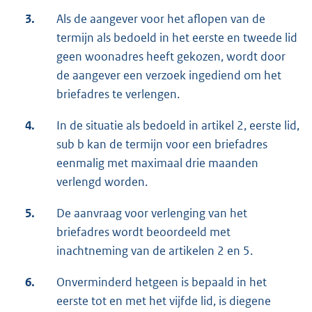
3.
Als de aangever voor het aflopen van de
termijn als bedoeld in het eerste en tweede lid
geen woonadres heeft gekozen, wordt door
de aangever een verzoek ingediend om het
briefadres te verlengen.
4.
In de situatie als bedoeld in artikel 2, eerste lid,
sub b kan de termijn voor een briefadres
eenmalig met maximaal drie maanden
verlengd worden.
5.
De aanvraag voor verlenging van het
briefadres wordt beoordeeld met
inachtneming van de artikelen 2 en 5.
6.
Onverminderd hetgeen is bepaald in het
eerste tot en met het vijfde lid, is diegene