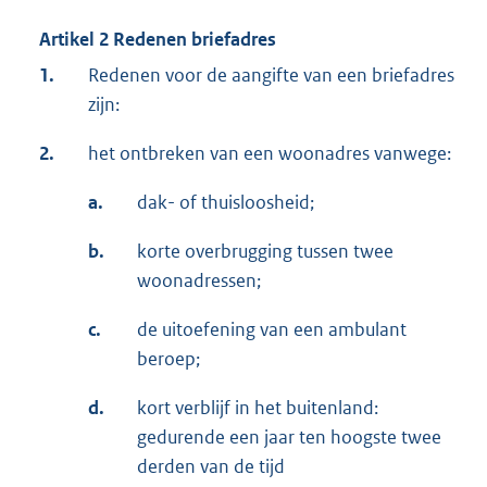
Artikel 2 Redenen briefadres
1.
Redenen voor de aangifte van een briefadres
zijn:
2.
het ontbreken van een woonadres vanwege:
a.
dak- of thuisloosheid;
b.
korte overbrugging tussen twee
woonadressen;
c.
de uitoefening van een ambulant
beroep;
d.
kort verblijf in het buitenland:
gedurende een jaar ten hoogste twee
derden van de tijd