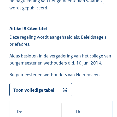
de dagtekening van het gemeenteblad waarin zij
wordt gepubliceerd.
Artikel 9 Citeertitel
Deze regeling wordt aangehaald als: Beleidsregels
briefadres.
Aldus besloten in de vergadering van het college van
burgemeester en wethouders d.d. 10 juni 2014.
Burgemeester en wethouders van Heerenveen.
Toon volledige tabel
De
De