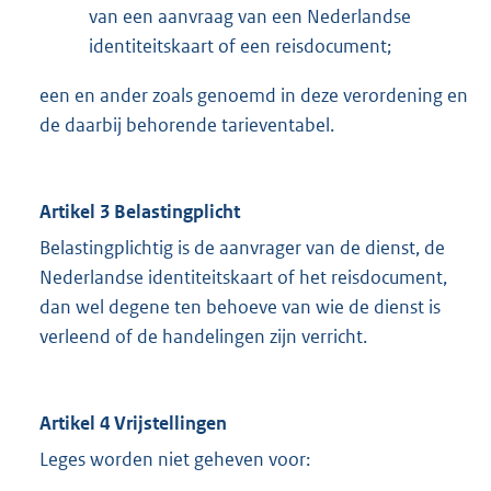
van een aanvraag van een Nederlandse
identiteitskaart of een reisdocument;
een en ander zoals genoemd in deze verordening en
de daarbij behorende tarieventabel.
Artikel 3 Belastingplicht
Belastingplichtig is de aanvrager van de dienst, de
Nederlandse identiteitskaart of het reisdocument,
dan wel degene ten behoeve van wie de dienst is
verleend of de handelingen zijn verricht.
Artikel 4 Vrijstellingen
Leges worden niet geheven voor: