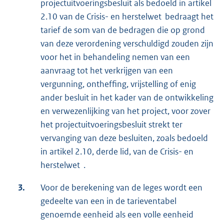
projectuitvoeringsbesluit als bedoeld in artikel
2.10 van de Crisis- en herstelwet bedraagt het
tarief de som van de bedragen die op grond
van deze verordening verschuldigd zouden zijn
voor het in behandeling nemen van een
aanvraag tot het verkrijgen van een
vergunning, ontheffing, vrijstelling of enig
ander besluit in het kader van de ontwikkeling
en verwezenlijking van het project, voor zover
het projectuitvoeringsbesluit strekt ter
vervanging van deze besluiten, zoals bedoeld
in artikel 2.10, derde lid, van de Crisis- en
herstelwet .
3.
Voor de berekening van de leges wordt een
gedeelte van een in de tarieventabel
genoemde eenheid als een volle eenheid