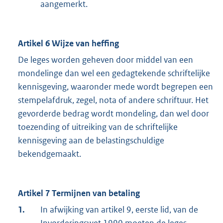
aangemerkt.
Artikel 6 Wijze van heffing
De leges worden geheven door middel van een
mondelinge dan wel een gedagtekende schriftelijke
kennisgeving, waaronder mede wordt begrepen een
stempelafdruk, zegel, nota of andere schriftuur. Het
gevorderde bedrag wordt mondeling, dan wel door
toezending of uitreiking van de schriftelijke
kennisgeving aan de belastingschuldige
bekendgemaakt.
Artikel 7 Termijnen van betaling
1.
In afwijking van artikel 9, eerste lid, van de