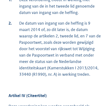
ingang van de in het tweede lid genoemde
datum van ingang van de heffing.
2.
De datum van ingang van de heffing is 9
maart 2014 of, zo dit later is, de datum
waarop de artikelen 2, tweede lid, en 7 van de
Paspoortwet, zoals deze worden gewijzigd
door het voorstel van rijkswet tot Wijziging
van de Paspoortwet in verband met onder
meer de status van de Nederlandse
identiteitskaart (Kamerstukken I 2013/2014,
33440 (R1990), nr. A) in werking treden.
Artikel IV (Citeertitel)