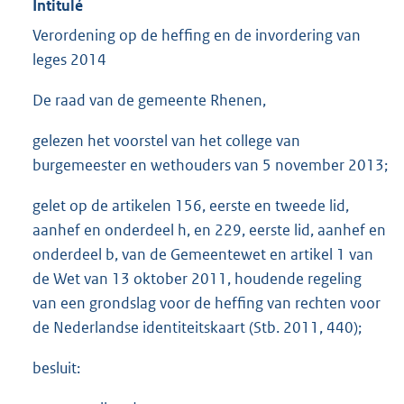
Intitulé
Verordening op de heffing en de invordering van
leges 2014
De raad van de gemeente Rhenen,
gelezen het voorstel van het college van
burgemeester en wethouders van 5 november 2013;
gelet op de artikelen 156, eerste en tweede lid,
aanhef en onderdeel h, en 229, eerste lid, aanhef en
onderdeel b, van de Gemeentewet en artikel 1 van
de Wet van 13 oktober 2011, houdende regeling
van een grondslag voor de heffing van rechten voor
de Nederlandse identiteitskaart (Stb. 2011, 440);
besluit: