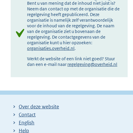
Bent u van mening dat de inhoud niet juist is?
Neem dan contact op met de organisatie die de
regelgeving heeft gepubliceerd. Deze
organisatie is namelijk zelf verantwoordelijk
voor de inhoud van de regelgeving. De naam
van de organisatie ziet u bovenaan de
regelgeving. De contactgegevens van de
organisatie kunt u hier opzoeken:
organisaties.overheid.nl
.
Werkt de website of een link niet goed? Stuur
dan een e-mail naar
regelgeving@overheid.nl
Over deze website
Contact
English
Help