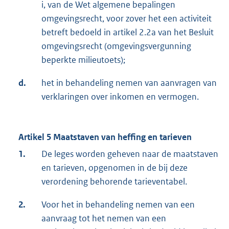
i, van de Wet algemene bepalingen
omgevingsrecht, voor zover het een activiteit
betreft bedoeld in artikel 2.2a van het Besluit
omgevingsrecht (omgevingsvergunning
beperkte milieutoets);
d.
het in behandeling nemen van aanvragen van
verklaringen over inkomen en vermogen.
Artikel 5 Maatstaven van heffing en tarieven
1.
De leges worden geheven naar de maatstaven
en tarieven, opgenomen in de bij deze
verordening behorende tarieventabel.
2.
Voor het in behandeling nemen van een
aanvraag tot het nemen van een