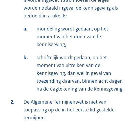
Invorderingswet 1990 moeten de leges
worden betaald ingeval de kennisgeving als
bedoeld in artikel 6:
a.
mondeling wordt gedaan, op het
moment van het doen van de
kennisgeving;
b.
schriftelijk wordt gedaan, op het
moment van uitreiken van de
kennisgeving, dan wel in geval van
toezending daarvan, binnen acht dagen
na de dagtekening van de kennisgeving.
2.
De Algemene Termijnenwet is niet van
toepassing op de in het eerste lid gestelde
termijnen.