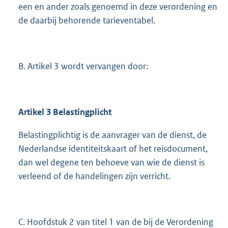
een en ander zoals genoemd in deze verordening en
de daarbij behorende tarieventabel.
B. Artikel 3 wordt vervangen door:
Artikel 3 Belastingplicht
Belastingplichtig is de aanvrager van de dienst, de
Nederlandse identiteitskaart of het reisdocument,
dan wel degene ten behoeve van wie de dienst is
verleend of de handelingen zijn verricht.
C. Hoofdstuk 2 van titel 1 van de bij de Verordening