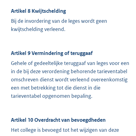
Artikel 8 Kwijtschelding
Bij de invordering van de leges wordt geen
kwijtschelding verleend.
Artikel 9 Vermindering of teruggaaf
Gehele of gedeeltelijke teruggaaf van leges voor een
in de bij deze verordening behorende tarieventabel
omschreven dienst wordt verleend overeenkomstig
een met betrekking tot die dienst in die
tarieventabel opgenomen bepaling.
Artikel 10 Overdracht van bevoegdheden
Het college is bevoegd tot het wijzigen van deze