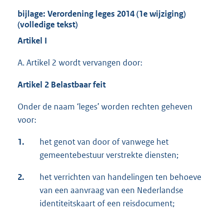
bijlage: Verordening leges 2014 (1e wijziging)
(volledige tekst)
Artikel I
A. Artikel 2 wordt vervangen door:
Artikel 2 Belastbaar feit
Onder de naam ‘leges’ worden rechten geheven
voor:
1.
het genot van door of vanwege het
gemeentebestuur verstrekte diensten;
2.
het verrichten van handelingen ten behoeve
van een aanvraag van een Nederlandse
identiteitskaart of een reisdocument;