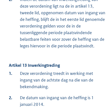
deze verordening ligt na de in artikel 13,
tweede lid, opgenomen datum van ingang van
de heffing, blijft de in het eerste lid genoemde
verordening gelden voor de in de
tussenliggende periode plaatsvindende
belastbare feiten voor zover de heffing van de
leges hiervoor in die periode plaatsvindt.
Artikel 13 Inwerkingtreding
1.
Deze verordening treedt in werking met
ingang van de achtste dag na die van de
bekendmaking.
2.
De datum van ingang van de heffing is 1
januari 2014.