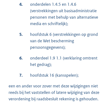
4.
onderdelen 1.4.5 en 1.4.6
(verstrekkingen uit basisadministratie
personen met behulp van alternatieve
media en schriftelijk);
5.
hoofdstuk 6 (verstrekkingen op grond
van de Wet bescherming
persoonsgegevens);
6.
onderdeel 1.9 1.1 (verklaring omtrent
het gedrag);
7.
hoofdstuk 16 (kansspelen);
een en ander voor zover met deze wijzigingen niet
reeds bij het vaststellen of latere wijziging van deze
verordening bij raadsbesluit rekening is gehouden.