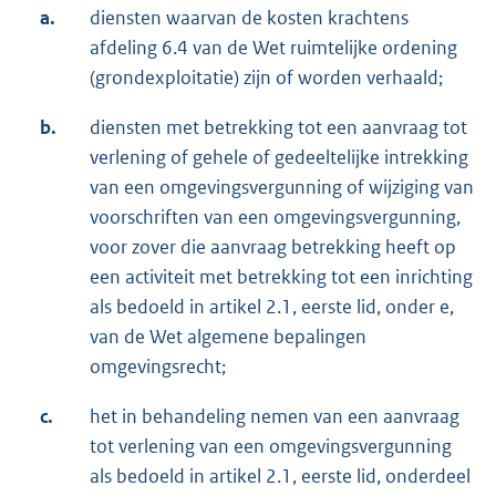
a.
diensten waarvan de kosten krachtens
afdeling 6.4 van de Wet ruimtelijke ordening
(grondexploitatie) zijn of worden verhaald;
b.
diensten met betrekking tot een aanvraag tot
verlening of gehele of gedeeltelijke intrekking
van een omgevingsvergunning of wijziging van
voorschriften van een omgevingsvergunning,
voor zover die aanvraag betrekking heeft op
een activiteit met betrekking tot een inrichting
als bedoeld in artikel 2.1, eerste lid, onder e,
van de Wet algemene bepalingen
omgevingsrecht;
c.
het in behandeling nemen van een aanvraag
tot verlening van een omgevingsvergunning
als bedoeld in artikel 2.1, eerste lid, onderdeel