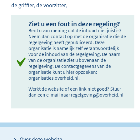
de griffier, de voorzitter,
Ziet u een fout in deze regeling?
Bent u van mening dat de inhoud niet juist is?
Neem dan contact op met de organisatie die de
regelgeving heeft gepubliceerd. Deze
organisatie is namelijk zelf verantwoordelijk
voor de inhoud van de regelgeving. De naam
van de organisatie ziet u bovenaan de
regelgeving. De contactgegevens van de
organisatie kunt u hier opzoeken:
organisaties.overheid.nl
.
Werkt de website of een link niet goed? Stuur
dan een e-mail naar
regelgeving@overheid.nl
Over deze website