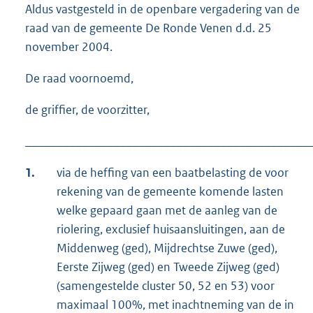
Aldus vastgesteld in de openbare vergadering van de
raad van de gemeente De Ronde Venen d.d. 25
november 2004.
De raad voornoemd,
de griffier, de voorzitter,
_____________________________________________
1.
via de heffing van een baatbelasting de voor
rekening van de gemeente komende lasten
welke gepaard gaan met de aanleg van de
riolering, exclusief huisaansluitingen, aan de
Middenweg (ged), Mijdrechtse Zuwe (ged),
Eerste Zijweg (ged) en Tweede Zijweg (ged)
(samengestelde cluster 50, 52 en 53) voor
maximaal 100%, met inachtneming van de in