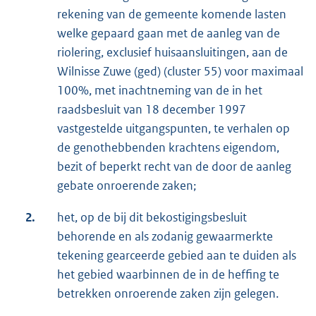
rekening van de gemeente komende lasten
welke gepaard gaan met de aanleg van de
riolering, exclusief huisaansluitingen, aan de
Wilnisse Zuwe (ged) (cluster 55) voor maximaal
100%, met inachtneming van de in het
raadsbesluit van 18 december 1997
vastgestelde uitgangspunten, te verhalen op
de genothebbenden krachtens eigendom,
bezit of beperkt recht van de door de aanleg
gebate onroerende zaken;
2.
het, op de bij dit bekostigingsbesluit
behorende en als zodanig gewaarmerkte
tekening gearceerde gebied aan te duiden als
het gebied waarbinnen de in de heffing te
betrekken onroerende zaken zijn gelegen.