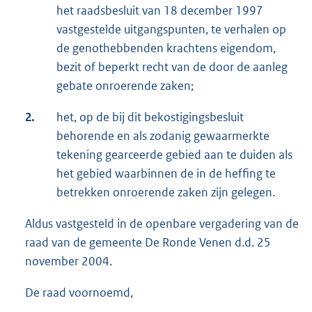
het raadsbesluit van 18 december 1997
vastgestelde uitgangspunten, te verhalen op
de genothebbenden krachtens eigendom,
bezit of beperkt recht van de door de aanleg
gebate onroerende zaken;
2.
het, op de bij dit bekostigingsbesluit
behorende en als zodanig gewaarmerkte
tekening gearceerde gebied aan te duiden als
het gebied waarbinnen de in de heffing te
betrekken onroerende zaken zijn gelegen.
Aldus vastgesteld in de openbare vergadering van de
raad van de gemeente De Ronde Venen d.d. 25
november 2004.
De raad voornoemd,