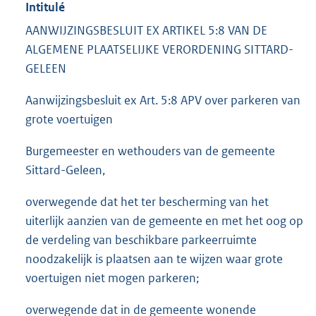
Intitulé
AANWIJZINGSBESLUIT EX ARTIKEL 5:8 VAN DE
ALGEMENE PLAATSELIJKE VERORDENING SITTARD-
GELEEN
Aanwijzingsbesluit ex Art. 5:8 APV over parkeren van
grote voertuigen
Burgemeester en wethouders van de gemeente
Sittard-Geleen,
overwegende dat het ter bescherming van het
uiterlijk aanzien van de gemeente en met het oog op
de verdeling van beschikbare parkeerruimte
noodzakelijk is plaatsen aan te wijzen waar grote
voertuigen niet mogen parkeren;
overwegende dat in de gemeente wonende