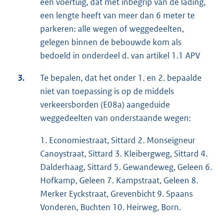
een voertuig, dat met inbegrip van de lading,
een lengte heeft van meer dan 6 meter te
parkeren: alle wegen of weggedeelten,
gelegen binnen de bebouwde kom als
bedoeld in onderdeel d. van artikel 1.1 APV
3.
Te bepalen, dat het onder 1. en 2. bepaalde
niet van toepassing is op de middels
verkeersborden (E08a) aangeduide
weggedeelten van onderstaande wegen:
1. Economiestraat, Sittard 2. Monseigneur
Canoystraat, Sittard 3. Kleibergweg, Sittard 4.
Dalderhaag, Sittard 5. Gewandeweg, Geleen 6.
Hofkamp, Geleen 7. Kampstraat, Geleen 8.
Merker Eyckstraat, Grevenbicht 9. Spaans
Vonderen, Buchten 10. Heirweg, Born.