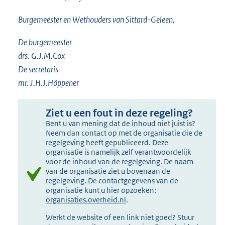
Burgemeester en Wethouders van Sittard-Geleen,
De burgemeester
drs. G.J.M.Cox
De secretaris
mr. J.H.J.Höppener
Ziet u een fout in deze regeling?
Bent u van mening dat de inhoud niet juist is?
Neem dan contact op met de organisatie die de
regelgeving heeft gepubliceerd. Deze
organisatie is namelijk zelf verantwoordelijk
voor de inhoud van de regelgeving. De naam
van de organisatie ziet u bovenaan de
regelgeving. De contactgegevens van de
organisatie kunt u hier opzoeken:
organisaties.overheid.nl
.
Werkt de website of een link niet goed? Stuur