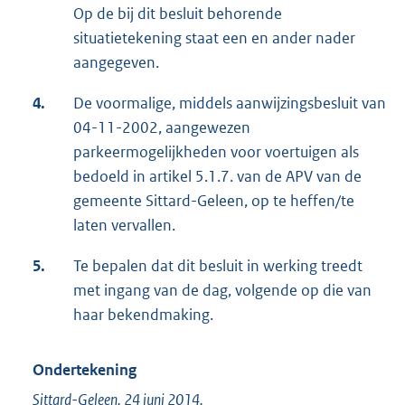
Op de bij dit besluit behorende
situatietekening staat een en ander nader
aangegeven.
4.
De voormalige, middels aanwijzingsbesluit van
04-11-2002, aangewezen
parkeermogelijkheden voor voertuigen als
bedoeld in artikel 5.1.7. van de APV van de
gemeente Sittard-Geleen, op te heffen/te
laten vervallen.
5.
Te bepalen dat dit besluit in werking treedt
met ingang van de dag, volgende op die van
haar bekendmaking.
Ondertekening
Sittard-Geleen, 24 juni 2014.