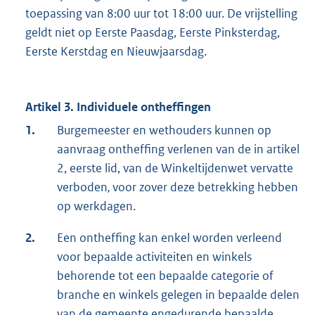
toepassing van 8:00 uur tot 18:00 uur. De vrijstelling
geldt niet op Eerste Paasdag, Eerste Pinksterdag,
Eerste Kerstdag en Nieuwjaarsdag.
Artikel 3. Individuele ontheffingen
1.
Burgemeester en wethouders kunnen op
aanvraag ontheffing verlenen van de in artikel
2, eerste lid, van de Winkeltijdenwet vervatte
verboden
,
voor zover deze betrekking hebben
op werkdagen.
2.
Een ontheffing kan enkel worden verleend
voor bepaalde activiteiten en winkels
behorende tot een bepaalde categorie of
branche en winkels gelegen in bepaalde delen
van de gemeente engedurende bepaalde