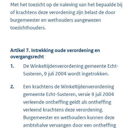
Met het toezicht op de naleving van het bepaalde bij
of krachtens deze verordening zijn belast de door
burgemeester en wethouders aangewezen
toezichthouders.
Artikel 7. Intrekking oude verordening en
overgangsrecht
1.
De Winkeltijdenverordening gemeente Echt-
Susteren, 9 juli 2004 wordt ingetrokken.
2.
Een krachtens de Winkeltijdenverordening
gemeente Echt-Susteren, versie 9 juli 2004
verleende ontheffing geldt als ontheffing
verleend krachtens deze verordening.
Burgemeester en wethouders kunnen deze
ambtshalve vervangen door een ontheffing