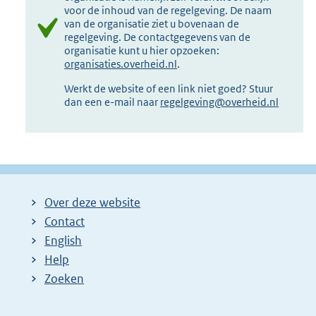
voor de inhoud van de regelgeving. De naam
van de organisatie ziet u bovenaan de
regelgeving. De contactgegevens van de
organisatie kunt u hier opzoeken:
organisaties.overheid.nl
.
Werkt de website of een link niet goed? Stuur
dan een e-mail naar
regelgeving@overheid.nl
Over deze website
Contact
English
Help
Zoeken