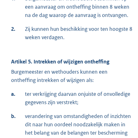
een aanvraag om ontheffing binnen 8 weken
na de dag waarop de aanvraag is ontvangen.
2.
Zij kunnen hun beschikking voor ten hoogste 8
weken verdagen.
Artikel 5. Intrekken of wijzigen ontheffing
Burgemeester en wethouders kunnen een
ontheffing intrekken of wijzigen als:
a.
ter verkrijging daarvan onjuiste of onvolledige
gegevens zijn verstrekt;
b.
verandering van omstandigheden of inzichten
dit naar hun oordeel noodzakelijk maken in
het belang van de belangen ter bescherming