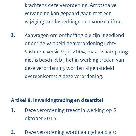
krachtens deze verordening. Ambtshalve
vervanging kan gepaard gaan met een
wijziging van beperkingen en voorschriften.
3.
Aanvragen om ontheffing die zijn ingediend
onder de Winkeltijdenverordening Echt-
Susteren, versie 9 juli 2004, maar waarop nog
niet is beschikt bij het in werking treden van
deze verordening, worden afgehandeld
overeenkomstig deze verordening.
Artikel 8. Inwerkingtreding en citeertitel
1.
Deze verordening treedt in werking op 3
oktober 2013.
2.
Deze verordening wordt aangehaald als: