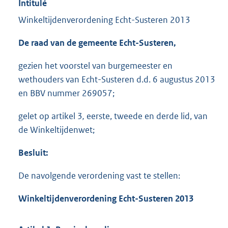
Intitulé
Winkeltijdenverordening Echt-Susteren 2013
De raad van de gemeente Echt-Susteren,
gezien het voorstel van burgemeester en
wethouders van Echt-Susteren d.d. 6 augustus 2013
en BBV nummer 269057;
gelet op artikel 3
,
eerste, tweede en derde lid, van
de Winkeltijdenwet;
Besluit:
De navolgende verordening vast te stellen:
Winkeltijdenverordening Echt-Susteren 2013