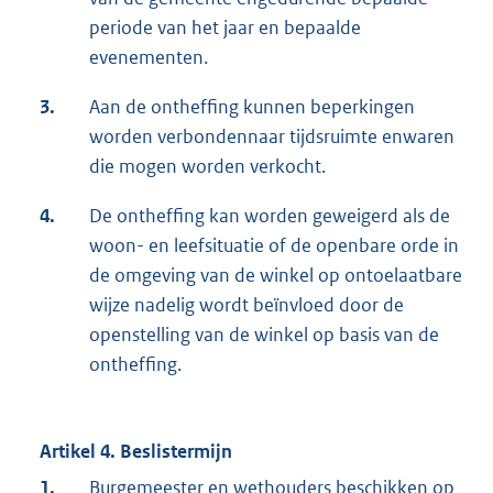
periode van het jaar en bepaalde
evenementen.
3.
Aan de ontheffing kunnen beperkingen
worden verbondennaar tijdsruimte enwaren
die mogen worden verkocht.
4.
De ontheffing kan worden geweigerd als de
woon- en leefsituatie of de openbare orde in
de omgeving van de winkel op ontoelaatbare
wijze nadelig wordt beïnvloed door de
openstelling van de winkel op basis van de
ontheffing.
Artikel 4. Beslistermijn
1.
Burgemeester en wethouders beschikken op