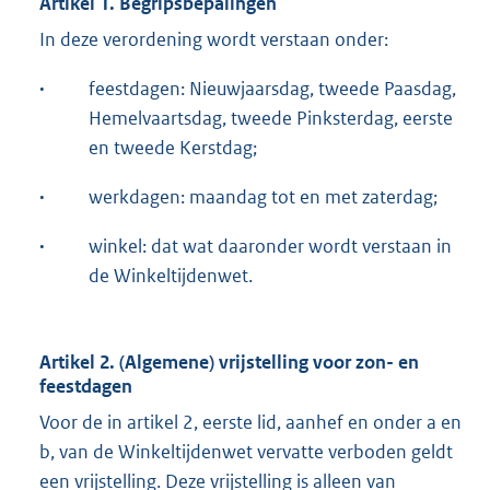
Artikel 1. Begripsbepalingen
In deze verordening wordt verstaan onder:
·
feestdagen: Nieuwjaarsdag, tweede Paasdag,
Hemelvaartsdag, tweede Pinksterdag, eerste
en tweede Kerstdag;
·
werkdagen: maandag tot en met zaterdag;
·
winkel: dat wat daaronder wordt verstaan in
de Winkeltijdenwet.
Artikel 2. (Algemene) vrijstelling voor zon- en
feestdagen
Voor de in artikel 2, eerste lid, aanhef en onder a en
b, van de Winkeltijdenwet vervatte verboden geldt
een vrijstelling. Deze vrijstelling is alleen van