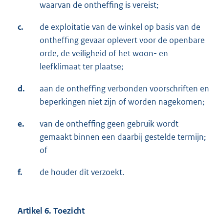
waarvan de ontheffing is vereist;
c.
de exploitatie van de winkel op basis van de
ontheffing gevaar oplevert voor de openbare
orde, de veiligheid of het woon- en
leefklimaat ter plaatse;
d.
aan de ontheffing verbonden voorschriften en
beperkingen niet zijn of worden nagekomen;
e.
van de ontheffing geen gebruik wordt
gemaakt binnen een daarbij gestelde termijn;
of
f.
de houder dit verzoekt.
Artikel 6. Toezicht