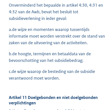
Onverminderd het bepaalde in artikel 4:30, 4:31 en
4:32 van de Awb, bevat het besluit tot
subsidieverlening in ieder geval:
a.de wijze en momenten waarop tussentijds
informatie moet worden verstrekt over de stand van
zaken van de uitvoering van de activiteiten.
b.de hoogte, termijnen en betaaldata van de
bevoorschotting van het subsidiebedrag;
c.de wijze waarop de besteding van de subsidie
verantwoord moet worden.
Artikel 11 Doelgebonden en niet doelgebonden
verplichtingen