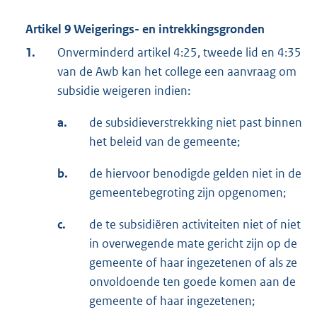
Artikel 9 Weigerings- en intrekkingsgronden
1.
Onverminderd artikel 4:25, tweede lid en 4:35
van de Awb kan het college een aanvraag om
subsidie weigeren indien:
a.
de subsidieverstrekking niet past binnen
het beleid van de gemeente;
b.
de hiervoor benodigde gelden niet in de
gemeentebegroting zijn opgenomen;
c.
de te subsidiëren activiteiten niet of niet
in overwegende mate gericht zijn op de
gemeente of haar ingezetenen of als ze
onvoldoende ten goede komen aan de
gemeente of haar ingezetenen;