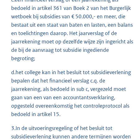
bedoeld in artikel 361 van Boek 2 van het Burgerlijk
wetboek bij subsidies van € 50.000,- en meer, die
bestaat uit een staat van baten en lasten, een balans
en toelichtingen daarop. Het jaarverslag of de
jaarrekening moet op dezelfde wijze zijn ingericht als
de bij de aanvraag tot subsidie ingediende
begroting;
d.het college kan in het besluit tot subsidieverlening
bepalen dat het financieel verslag c.q. de
jaarrekening, als bedoeld in sub c, vergezeld moet
gaan van een van een accountantsverklaring,
opgesteld overeenkomstig het controleprotocol als
bedoeld in artikel 15.
3.In de uitvoeringsregeling of het besluit tot
subsidieverlening kunnen andere termijnen worden