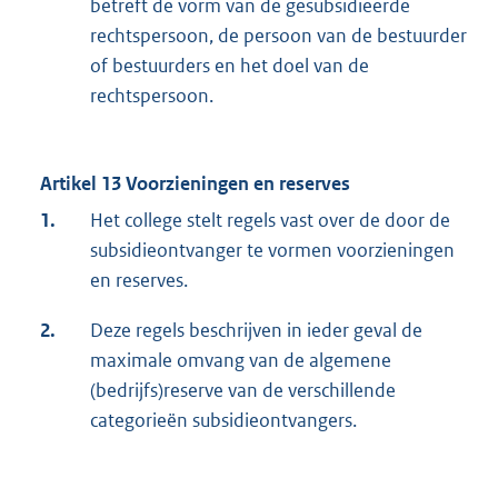
betreft de vorm van de gesubsidieerde
rechtspersoon, de persoon van de bestuurder
of bestuurders en het doel van de
rechtspersoon.
Artikel 13 Voorzieningen en reserves
1.
Het college stelt regels vast over de door de
subsidieontvanger te vormen voorzieningen
en reserves.
2.
Deze regels beschrijven in ieder geval de
maximale omvang van de algemene
(bedrijfs)reserve van de verschillende
categorieën subsidieontvangers.