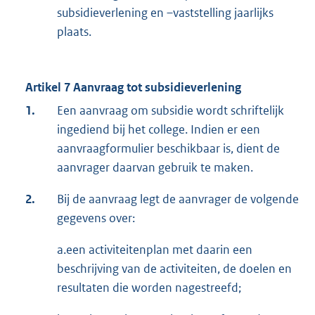
subsidieverlening en –vaststelling jaarlijks
plaats.
Artikel 7 Aanvraag tot subsidieverlening
1.
Een aanvraag om subsidie wordt schriftelijk
ingediend bij het college. Indien er een
aanvraagformulier beschikbaar is, dient de
aanvrager daarvan gebruik te maken.
2.
Bij de aanvraag legt de aanvrager de volgende
gegevens over:
a.een activiteitenplan met daarin een
beschrijving van de activiteiten, de doelen en
resultaten die worden nagestreefd;