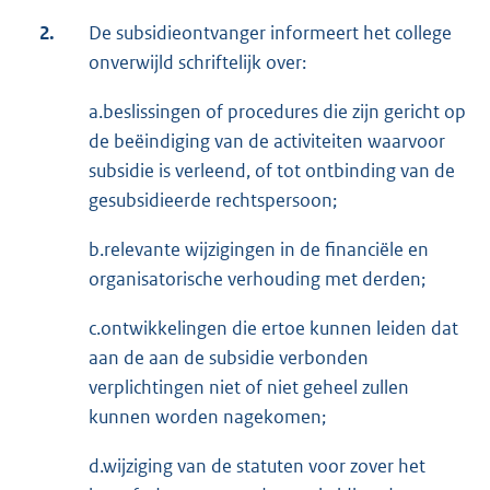
2.
De subsidieontvanger informeert het college
onverwijld schriftelijk over:
a.beslissingen of procedures die zijn gericht op
de beëindiging van de activiteiten waarvoor
subsidie is verleend, of tot ontbinding van de
gesubsidieerde rechtspersoon;
b.relevante wijzigingen in de financiële en
organisatorische verhouding met derden;
c.ontwikkelingen die ertoe kunnen leiden dat
aan de aan de subsidie verbonden
verplichtingen niet of niet geheel zullen
kunnen worden nagekomen;
d.wijziging van de statuten voor zover het