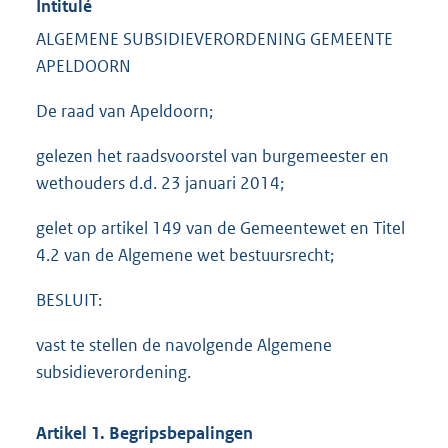
Intitulé
ALGEMENE SUBSIDIEVERORDENING GEMEENTE
APELDOORN
De raad van Apeldoorn;
gelezen het raadsvoorstel van burgemeester en
wethouders d.d. 23 januari 2014;
gelet op artikel 149 van de Gemeentewet en Titel
4.2 van de Algemene wet bestuursrecht;
BESLUIT:
vast te stellen de navolgende Algemene
subsidieverordening.
Artikel 1. Begripsbepalingen