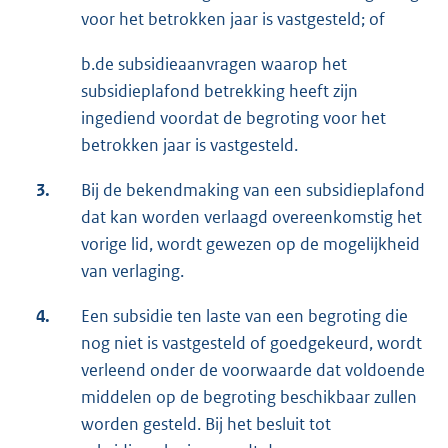
voor het betrokken jaar is vastgesteld; of
b.de subsidieaanvragen waarop het
subsidieplafond betrekking heeft zijn
ingediend voordat de begroting voor het
betrokken jaar is vastgesteld.
3.
Bij de bekendmaking van een subsidieplafond
dat kan worden verlaagd overeenkomstig het
vorige lid, wordt gewezen op de mogelijkheid
van verlaging.
4.
Een subsidie ten laste van een begroting die
nog niet is vastgesteld of goedgekeurd, wordt
verleend onder de voorwaarde dat voldoende
middelen op de begroting beschikbaar zullen
worden gesteld. Bij het besluit tot