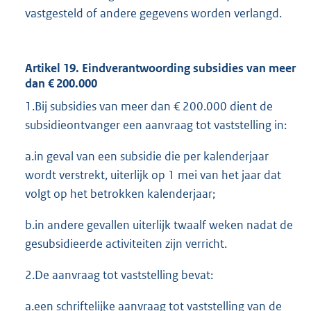
vastgesteld of andere gegevens worden verlangd.
Artikel 19. Eindverantwoording subsidies van meer
dan € 200.000
1.Bij subsidies van meer dan € 200.000 dient de
subsidieontvanger een aanvraag tot vaststelling in:
a.in geval van een subsidie die per kalenderjaar
wordt verstrekt, uiterlijk op 1 mei van het jaar dat
volgt op het betrokken kalenderjaar;
b.in andere gevallen uiterlijk twaalf weken nadat de
gesubsidieerde activiteiten zijn verricht.
2.De aanvraag tot vaststelling bevat:
a.een schriftelijke aanvraag tot vaststelling van de