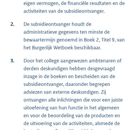
eigen vermogen, de financiële resultaten en de
activiteiten van de subsidieontvanger.
2.
De subsidieontvanger houdt de
administratieve gegevens ten minste de
bewaartermijn genoemd in Boek 2, Titel 9, van
het Burgerlijk Wetboek beschikbaar.
3.
Door het college aangewezen ambtenaren of
derden deskundigen hebben desgevraagd
inzage in de boeken en bescheiden van de
subsidieontvanger, daaronder begrepen
adviezen van externe deskundigen. Zij
ontvangen alle inlichtingen die voor een juiste
uitoefening van hun functie in het algemeen
en voor de beoordeling van de producten en
de uitvoering van de activiteiten, alsmede de