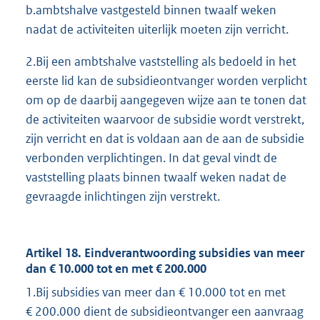
b.ambtshalve vastgesteld binnen twaalf weken
nadat de activiteiten uiterlijk moeten zijn verricht.
2.Bij een ambtshalve vaststelling als bedoeld in het
eerste lid kan de subsidieontvanger worden verplicht
om op de daarbij aangegeven wijze aan te tonen dat
de activiteiten waarvoor de subsidie wordt verstrekt,
zijn verricht en dat is voldaan aan de aan de subsidie
verbonden verplichtingen. In dat geval vindt de
vaststelling plaats binnen twaalf weken nadat de
gevraagde inlichtingen zijn verstrekt.
Artikel 18. Eindverantwoording subsidies van meer
dan € 10.000 tot en met € 200.000
1.Bij subsidies van meer dan € 10.000 tot en met
€ 200.000 dient de subsidieontvanger een aanvraag