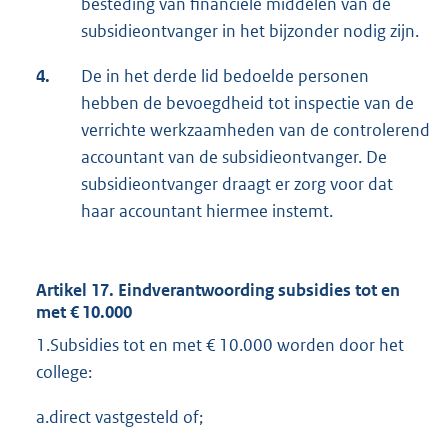
besteding van financiële middelen van de
subsidieontvanger in het bijzonder nodig zijn.
4.
De in het derde lid bedoelde personen
hebben de bevoegdheid tot inspectie van de
verrichte werkzaamheden van de controlerend
accountant van de subsidieontvanger. De
subsidieontvanger draagt er zorg voor dat
haar accountant hiermee instemt.
Artikel 17. Eindverantwoording subsidies tot en
met € 10.000
1.Subsidies tot en met € 10.000 worden door het
college:
a.direct vastgesteld of;