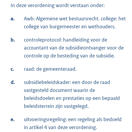
In deze verordening wordt verstaan onder:
a.
Awb: Algemene wet bestuursrecht. college: het
college van burgemeester en wethouders.
b.
controleprotocol: handleiding voor de
accountant van de subsidieontvanger voor de
controle op de besteding van de subsidie.
c.
raad: de gemeenteraad.
d.
subsidiebeleidskader: een door de raad
vastgesteld document waarin de
beleidsdoelen en prestaties op een bepaald
beleidsterrein zijn vastgelegd.
e.
uitvoeringsregeling: een regeling als bedoeld
in artikel 4 van deze verordening.