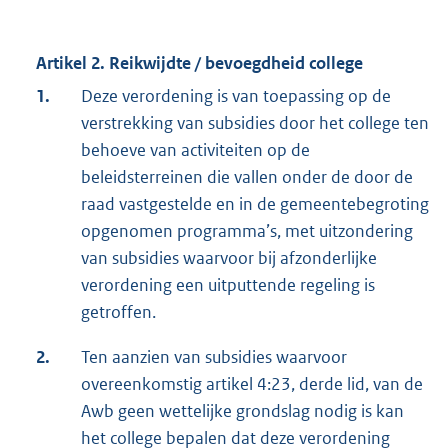
Artikel 2. Reikwijdte / bevoegdheid college
1.
Deze verordening is van toepassing op de
verstrekking van subsidies door het college ten
behoeve van activiteiten op de
beleidsterreinen die vallen onder de door de
raad vastgestelde en in de gemeentebegroting
opgenomen programma’s, met uitzondering
van subsidies waarvoor bij afzonderlijke
verordening een uitputtende regeling is
getroffen.
2.
Ten aanzien van subsidies waarvoor
overeenkomstig artikel 4:23, derde lid, van de
Awb geen wettelijke grondslag nodig is kan
het college bepalen dat deze verordening