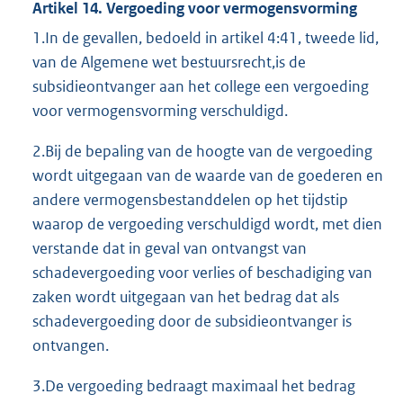
Artikel 14. Vergoeding voor vermogensvorming
1.In de gevallen, bedoeld in artikel 4:41, tweede lid,
van de Algemene wet bestuursrecht,is de
subsidieontvanger aan het college een vergoeding
voor vermogensvorming verschuldigd.
2.Bij de bepaling van de hoogte van de vergoeding
wordt uitgegaan van de waarde van de goederen en
andere vermogensbestanddelen op het tijdstip
waarop de vergoeding verschuldigd wordt, met dien
verstande dat in geval van ontvangst van
schadevergoeding voor verlies of beschadiging van
zaken wordt uitgegaan van het bedrag dat als
schadevergoeding door de subsidieontvanger is
ontvangen.
3.De vergoeding bedraagt maximaal het bedrag