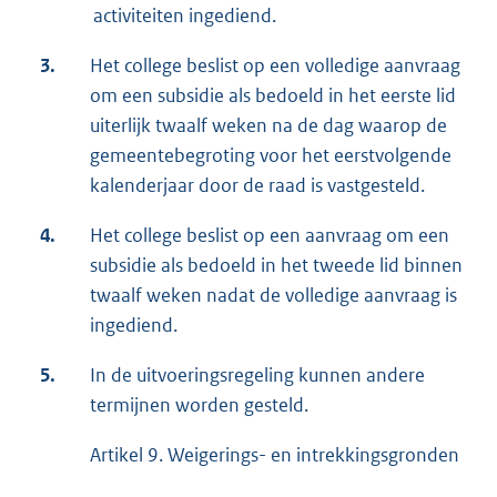
activiteiten ingediend.
3.
Het college beslist op een volledige aanvraag
om een subsidie als bedoeld in het eerste lid
uiterlijk twaalf weken na de dag waarop de
gemeentebegroting voor het eerstvolgende
kalenderjaar door de raad is vastgesteld.
4.
Het college beslist op een aanvraag om een
subsidie als bedoeld in het tweede lid binnen
twaalf weken nadat de volledige aanvraag is
ingediend.
5.
In de uitvoeringsregeling kunnen andere
termijnen worden gesteld.
Artikel 9. Weigerings- en intrekkingsgronden