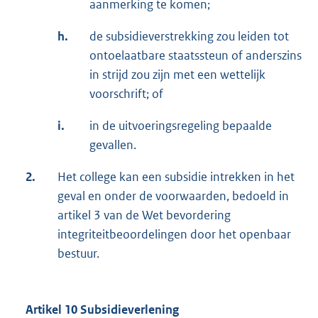
aanmerking te komen;
h.
de subsidieverstrekking zou leiden tot
ontoelaatbare staatssteun of anderszins
in strijd zou zijn met een wettelijk
voorschrift; of
i.
in de uitvoeringsregeling bepaalde
gevallen.
2.
Het college kan een subsidie intrekken in het
geval en onder de voorwaarden, bedoeld in
artikel 3 van de Wet bevordering
integriteitbeoordelingen door het openbaar
bestuur.
Artikel 10 Subsidieverlening