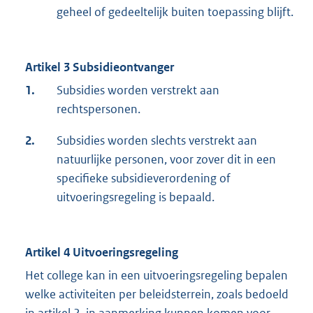
geheel of gedeeltelijk buiten toepassing blijft.
Artikel 3 Subsidieontvanger
1.
Subsidies worden verstrekt aan
rechtspersonen.
2.
Subsidies worden slechts verstrekt aan
natuurlijke personen, voor zover dit in een
specifieke subsidieverordening of
uitvoeringsregeling is bepaald.
Artikel 4 Uitvoeringsregeling
Het college kan in een uitvoeringsregeling bepalen
welke activiteiten per beleidsterrein, zoals bedoeld