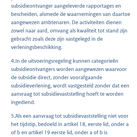
subsidieontvanger aangeleverde rapportages en
bescheiden, alsmede de waarnemingen van daartoe
aangewezen ambtenaren. De activiteiten dienen
zowel naar aard, omvang als kwaliteit tot stand zijn
gebracht zoals deze zijn vastgelegd in de
verleningsbeschikking.
4.In de uitvoeringsregeling kunnen categorieën
subsidieontvangers worden aangewezen waarvoor
de subsidie direct, zonder voorafgaande
subsidieverlening, wordt vastgesteld zonder dat een
aanvraag tot subsidievaststelling hoeft te worden
ingediend.
5.Als een aanvraag tot subsidievaststelling niet voor
het tijdstip, bedoeld in artikel 18, eerste lid, onder a
of b en artikel 19 eerste lid, onder a of b is