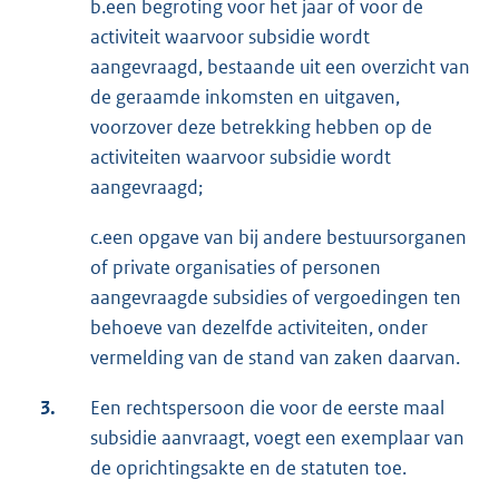
b.een begroting voor het jaar of voor de
activiteit waarvoor subsidie wordt
aangevraagd, bestaande uit een overzicht van
de geraamde inkomsten en uitgaven,
voorzover deze betrekking hebben op de
activiteiten waarvoor subsidie wordt
aangevraagd;
c.een opgave van bij andere bestuursorganen
of private organisaties of personen
aangevraagde subsidies of vergoedingen ten
behoeve van dezelfde activiteiten, onder
vermelding van de stand van zaken daarvan.
3.
Een rechtspersoon die voor de eerste maal
subsidie aanvraagt, voegt een exemplaar van
de oprichtingsakte en de statuten toe.