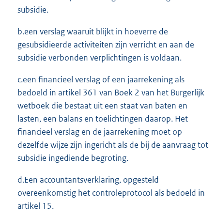
subsidie.
b.een verslag waaruit blijkt in hoeverre de
gesubsidieerde activiteiten zijn verricht en aan de
subsidie verbonden verplichtingen is voldaan.
c.een financieel verslag of een jaarrekening als
bedoeld in artikel 361 van Boek 2 van het Burgerlijk
wetboek die bestaat uit een staat van baten en
lasten, een balans en toelichtingen daarop. Het
financieel verslag en de jaarrekening moet op
dezelfde wijze zijn ingericht als de bij de aanvraag tot
subsidie ingediende begroting.
d.Een accountantsverklaring, opgesteld
overeenkomstig het controleprotocol als bedoeld in
artikel 15.