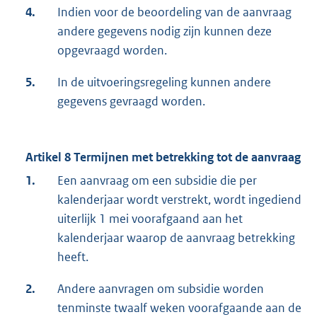
4.
Indien voor de beoordeling van de aanvraag
andere gegevens nodig zijn kunnen deze
opgevraagd worden.
5.
In de uitvoeringsregeling kunnen andere
gegevens gevraagd worden.
Artikel 8 Termijnen met betrekking tot de aanvraag
1.
Een aanvraag om een subsidie die per
kalenderjaar wordt verstrekt, wordt ingediend
uiterlijk 1 mei voorafgaand aan het
kalenderjaar waarop de aanvraag betrekking
heeft.
2.
Andere aanvragen om subsidie worden
tenminste twaalf weken voorafgaande aan de