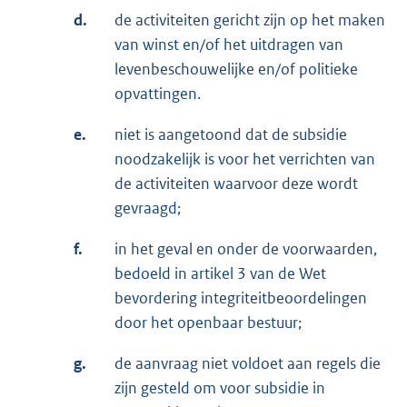
d.
de activiteiten gericht zijn op het maken
van winst en/of het uitdragen van
levenbeschouwelijke en/of politieke
opvattingen.
e.
niet is aangetoond dat de subsidie
noodzakelijk is voor het verrichten van
de activiteiten waarvoor deze wordt
gevraagd;
f.
in het geval en onder de voorwaarden,
bedoeld in artikel 3 van de Wet
bevordering integriteitbeoordelingen
door het openbaar bestuur;
g.
de aanvraag niet voldoet aan regels die
zijn gesteld om voor subsidie in