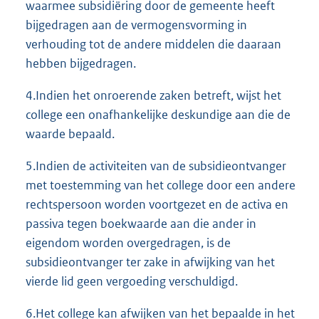
waarmee subsidiëring door de gemeente heeft
bijgedragen aan de vermogensvorming in
verhouding tot de andere middelen die daaraan
hebben bijgedragen.
4.Indien het onroerende zaken betreft, wijst het
college een onafhankelijke deskundige aan die de
waarde bepaald.
5.Indien de activiteiten van de subsidieontvanger
met toestemming van het college door een andere
rechtspersoon worden voortgezet en de activa en
passiva tegen boekwaarde aan die ander in
eigendom worden overgedragen, is de
subsidieontvanger ter zake in afwijking van het
vierde lid geen vergoeding verschuldigd.
6.Het college kan afwijken van het bepaalde in het