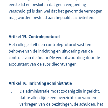
eerste lid en besluiten dat geen vergoeding
verschuldigd is dan wel dat het gevormde vermogen
mag worden besteed aan bepaalde activiteiten.
Artikel 15. Controleprotocol
Het college stelt een controleprotocol vast ten
behoeve van de inrichting en uitvoering van de
controle van de financiële verantwoording door de
accountant van de subsidieontvanger.
Artikel 16. Inrichting administratie
1.
De administratie moet zodanig zijn ingericht,
dat te allen tijde een overzicht kan worden
verkregen van de bezittingen, de schulden, het