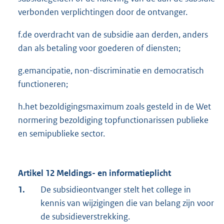
verbonden verplichtingen door de ontvanger.
f.de overdracht van de subsidie aan derden, anders
dan als betaling voor goederen of diensten;
g.emancipatie, non-discriminatie en democratisch
functioneren;
h.het bezoldigingsmaximum zoals gesteld in de Wet
normering bezoldiging topfunctionarissen publieke
en semipublieke sector.
Artikel 12 Meldings- en informatieplicht
1.
De subsidieontvanger stelt het college in
kennis van wijzigingen die van belang zijn voor
de subsidieverstrekking.