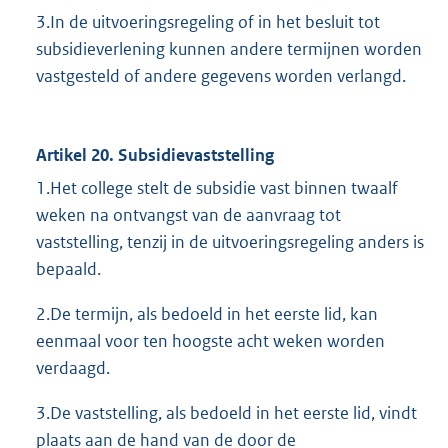
3.In de uitvoeringsregeling of in het besluit tot
subsidieverlening kunnen andere termijnen worden
vastgesteld of andere gegevens worden verlangd.
Artikel 20. Subsidievaststelling
1.Het college stelt de subsidie vast binnen twaalf
weken na ontvangst van de aanvraag tot
vaststelling, tenzij in de uitvoeringsregeling anders is
bepaald.
2.De termijn, als bedoeld in het eerste lid, kan
eenmaal voor ten hoogste acht weken worden
verdaagd.
3.De vaststelling, als bedoeld in het eerste lid, vindt
plaats aan de hand van de door de