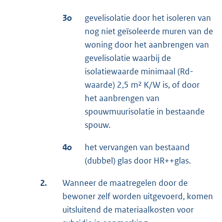
3o
gevelisolatie door het isoleren van
nog niet geïsoleerde muren van de
woning door het aanbrengen van
gevelisolatie waarbij de
isolatiewaarde minimaal (Rd-
waarde) 2,5 m² K/W is, of door
het aanbrengen van
spouwmuurisolatie in bestaande
spouw.
4o
het vervangen van bestaand
(dubbel) glas door HR++glas.
2.
Wanneer de maatregelen door de
bewoner zelf worden uitgevoerd, komen
uitsluitend de materiaalkosten voor