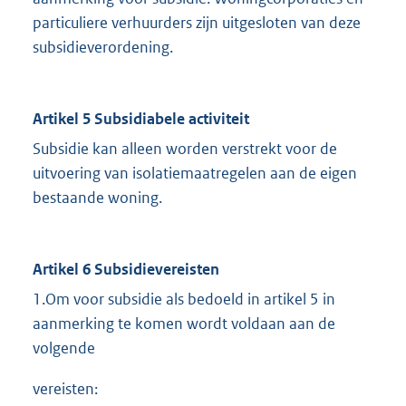
particuliere verhuurders zijn uitgesloten van deze
subsidieverordening.
Artikel 5 Subsidiabele activiteit
Subsidie kan alleen worden verstrekt voor de
uitvoering van isolatiemaatregelen aan de eigen
bestaande woning.
Artikel 6 Subsidievereisten
1.Om voor subsidie als bedoeld in artikel 5 in
aanmerking te komen wordt voldaan aan de
volgende
vereisten: