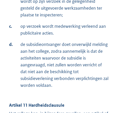
wordt op zijn verzoek in de gelegenheid
gesteld de uitgevoerde werkzaamheden ter
plaatse te inspecteren;
c.
op verzoek wordt medewerking verleend aan
publicitaire acties.
d.
de subsidieontvanger doet onverwijld melding
aan het college, zodra aannemelijk is dat de
activiteiten waarvoor de subsidie is
aangevraagd, niet zullen worden verricht of
dat niet aan de beschikking tot
subsidieverlening verbonden verplichtingen zal
worden voldaan.
Artikel 11 Hardheidsclausule