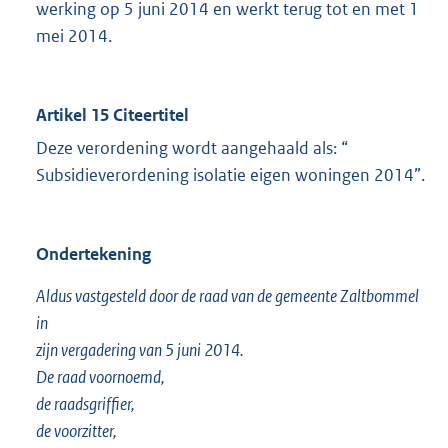
werking op 5 juni 2014 en werkt terug tot en met 1
mei 2014.
Artikel 15 Citeertitel
Deze verordening wordt aangehaald als: “
Subsidieverordening isolatie eigen woningen 2014”.
Ondertekening
Aldus vastgesteld door de raad van de gemeente Zaltbommel
in
zijn vergadering van 5 juni 2014.
De raad voornoemd,
de raadsgriffier,
de voorzitter,