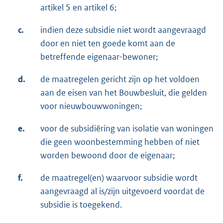
artikel 5 en artikel 6;
c.
indien deze subsidie niet wordt aangevraagd
door en niet ten goede komt aan de
betreffende eigenaar-bewoner;
d.
de maatregelen gericht zijn op het voldoen
aan de eisen van het Bouwbesluit, die gelden
voor nieuwbouwwoningen;
e.
voor de subsidiëring van isolatie van woningen
die geen woonbestemming hebben of niet
worden bewoond door de eigenaar;
f.
de maatregel(en) waarvoor subsidie wordt
aangevraagd al is/zijn uitgevoerd voordat de
subsidie is toegekend.