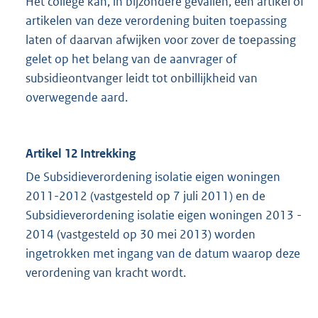
Het college kan, in bijzondere gevallen, een artikel of
artikelen van deze verordening buiten toepassing
laten of daarvan afwijken voor zover de toepassing
gelet op het belang van de aanvrager of
subsidieontvanger leidt tot onbillijkheid van
overwegende aard.
Artikel 12 Intrekking
De Subsidieverordening isolatie eigen woningen
2011-2012 (vastgesteld op 7 juli 2011) en de
Subsidieverordening isolatie eigen woningen 2013 -
2014 (vastgesteld op 30 mei 2013) worden
ingetrokken met ingang van de datum waarop deze
verordening van kracht wordt.