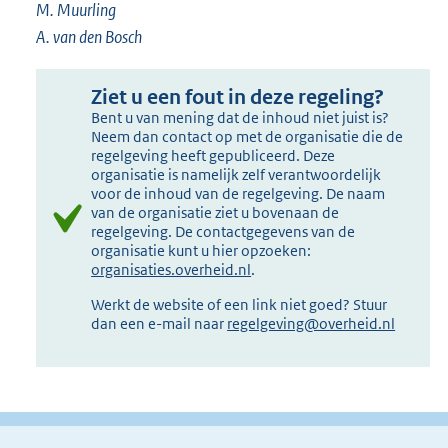
M. Muurling
A. van den Bosch
Ziet u een fout in deze regeling?
Bent u van mening dat de inhoud niet juist is?
Neem dan contact op met de organisatie die de
regelgeving heeft gepubliceerd. Deze
organisatie is namelijk zelf verantwoordelijk
voor de inhoud van de regelgeving. De naam
van de organisatie ziet u bovenaan de
regelgeving. De contactgegevens van de
organisatie kunt u hier opzoeken:
organisaties.overheid.nl
.
Werkt de website of een link niet goed? Stuur
dan een e-mail naar
regelgeving@overheid.nl