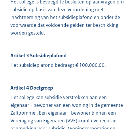
Het college is bevoegd te besluiten op aanvragen om
subsidie op basis van deze verordening met
inachtneming van het subsidieplafond en onder de
voorwaarde dat voldoende gelden ter beschikking
worden gesteld.
Artikel 3 Subsidieplafond
Het subsidieplafond bedraagt € 100.000,00.
Artikel 4 Doelgroep
Het college kan subsidie verstrekken aan een
eigenaar - bewoner van een woning in de gemeente
Zaltbommel. Een eigenaar - bewoner binnen een
Vereniging van Eigenaren (VVE) komt eveneens in
aanmerking voor subsidie. Woningcorporaties en