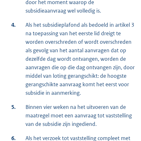
door het moment waarop de
subsidieaanvraag wel volledig is.
4.
Als het subsidieplafond als bedoeld in artikel 3
na toepassing van het eerste lid dreigt te
worden overschreden of wordt overschreden
als gevolg van het aantal aanvragen dat op
dezelfde dag wordt ontvangen, worden de
aanvragen die op die dag ontvangen zijn, door
middel van loting gerangschikt: de hoogste
gerangschikte aanvraag komt het eerst voor
subsidie in aanmerking.
5.
Binnen vier weken na het uitvoeren van de
maatregel moet een aanvraag tot vaststelling
van de subsidie zijn ingediend.
6.
Als het verzoek tot vaststelling compleet met