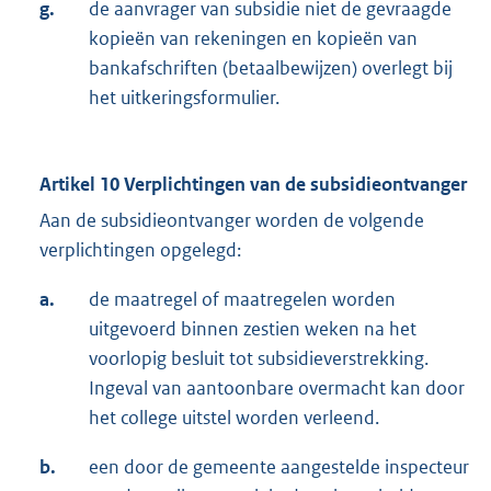
g.
de aanvrager van subsidie niet de gevraagde
kopieën van rekeningen en kopieën van
bankafschriften (betaalbewijzen) overlegt bij
het uitkeringsformulier.
Artikel 10 Verplichtingen van de subsidieontvanger
Aan de subsidieontvanger worden de volgende
verplichtingen opgelegd:
a.
de maatregel of maatregelen worden
uitgevoerd binnen zestien weken na het
voorlopig besluit tot subsidieverstrekking.
Ingeval van aantoonbare overmacht kan door
het college uitstel worden verleend.
b.
een door de gemeente aangestelde inspecteur