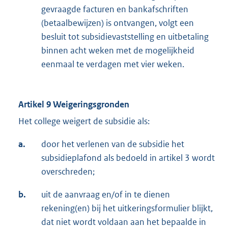
gevraagde facturen en bankafschriften
(betaalbewijzen) is ontvangen, volgt een
besluit tot subsidievaststelling en uitbetaling
binnen acht weken met de mogelijkheid
eenmaal te verdagen met vier weken.
Artikel 9 Weigeringsgronden
Het college weigert de subsidie als:
a.
door het verlenen van de subsidie het
subsidieplafond als bedoeld in artikel 3 wordt
overschreden;
b.
uit de aanvraag en/of in te dienen
rekening(en) bij het uitkeringsformulier blijkt,
dat niet wordt voldaan aan het bepaalde in