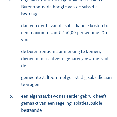
Burenbonus, de hoogte van de subsidie
bedraagt
dan een derde van de subsidiabele kosten tot
een maximum van € 750,00 per woning. Om
voor
de burenbonus in aanmerking te komen,
dienen minimaal zes eigenaren/bewoners uit
de
gemeente Zaltbommel gelijktijdig subsidie aan
te vragen.
b.
een eigenaar/bewoner eerder gebruik heeft
gemaakt van een regeling isolatiesubsidie
bestaande