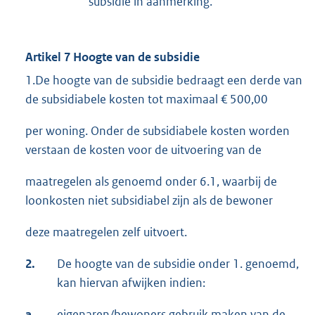
subsidie in aanmerking.
Artikel 7 Hoogte van de subsidie
1.De hoogte van de subsidie bedraagt een derde van
de subsidiabele kosten tot maximaal € 500,00
per woning. Onder de subsidiabele kosten worden
verstaan de kosten voor de uitvoering van de
maatregelen als genoemd onder 6.1, waarbij de
loonkosten niet subsidiabel zijn als de bewoner
deze maatregelen zelf uitvoert.
2.
De hoogte van de subsidie onder 1. genoemd,
kan hiervan afwijken indien:
a.
eigenaren/bewoners gebruik maken van de