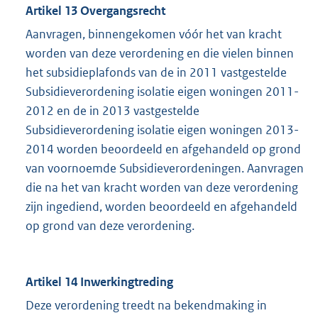
Artikel 13 Overgangsrecht
Aanvragen, binnengekomen vóór het van kracht
worden van deze verordening en die vielen binnen
het subsidieplafonds van de in 2011 vastgestelde
Subsidieverordening isolatie eigen woningen 2011-
2012 en de in 2013 vastgestelde
Subsidieverordening isolatie eigen woningen 2013-
2014 worden beoordeeld en afgehandeld op grond
van voornoemde Subsidieverordeningen. Aanvragen
die na het van kracht worden van deze verordening
zijn ingediend, worden beoordeeld en afgehandeld
op grond van deze verordening.
Artikel 14 Inwerkingtreding
Deze verordening treedt na bekendmaking in