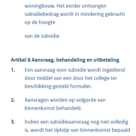
woningbouw. Het eerder ontvangen
subsidiebedrag wordt in mindering gebracht
op de hoogte
van de subsidie.
Artikel 8 Aanvraag, behandeling en uitbetaling
1.
Een aanvraag voor subsidie wordt ingediend
door middel van een door het college ter
beschikking gesteld formulier.
2.
Aanvragen worden op volgorde van
binnenkomst behandeld.
3.
Indien een subsidieaanvraag nog niet volledig
is, wordt het tijdstip van binnenkomst bepaald