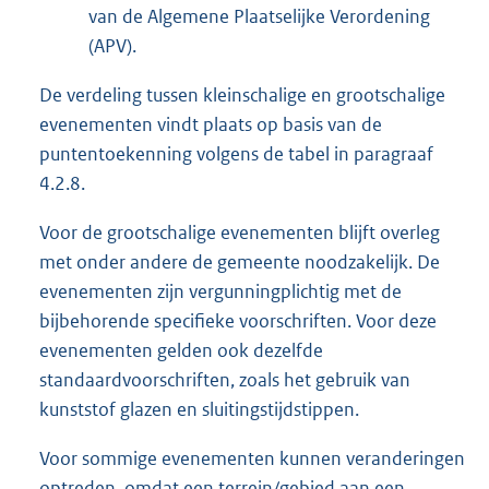
van de Algemene Plaatselijke Verordening
(APV).
De verdeling tussen kleinschalige en grootschalige
evenementen vindt plaats op basis van de
puntentoekenning volgens de tabel in paragraaf
4.2.8.
Voor de grootschalige evenementen blijft overleg
met onder andere de gemeente noodzakelijk. De
evenementen zijn vergunningplichtig met de
bijbehorende specifieke voorschriften. Voor deze
evenementen gelden ook dezelfde
standaardvoorschriften, zoals het gebruik van
kunststof glazen en sluitingstijdstippen.
Voor sommige evenementen kunnen veranderingen
optreden, omdat een terrein/gebied aan een