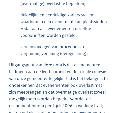
(overmatige) overlast te beperken;
-
duidelijke en eenduidige kaders stellen
waarbinnen een evenement kan plaatsvinden
zodat aan alle evenementen dezelfde
voorschriften worden gesteld;
-
vereenvoudigen van procedures tot
vergunningverlening (deregulering).
Uitgangspunt van deze nota is dat evenementen
bijdragen aan de leefbaarheid en de sociale cohesie
van onze gemeente. Tegelijkertijd is het belangrijk te
onderkennen dat evenementen ook overlast met
zich meebrengen en dat overmatige overlast zoveel
mogelijk moet worden beperkt. Voordat de
evenementennota per 1 juli 2006 in werking trad,
waren enkele randvoorwaarden aan evenementen,