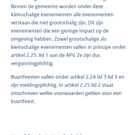
Binnen de gemeente worden onder deze
kleinschalige evenementen alle evenementen
verstaan die niet grootschalig zijn. Dit zijn
evenementen die een geringe impact op de
omgeving hebben. Zowel grootschalige als
kleinschalige evenementen vallen in principe onder
artikel 2.25. lid 1 van de APV. Ze zijn dus
vergunningplichtig.
Buurtfeesten vallen onder artikel 2.24 lid 3 lid 3 en
zijn meldingsplichtig. In artikel 2.25 lid 2 staat
omschreven welke voorwaarden gelden voor een
buurtfeest.