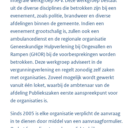
integrale werkgroep APV. Deze werkgroep bestaat
uit de diverse disciplines die betrokken zijn bij een
evenement, zoals politie, brandweer en diverse
afdelingen binnen de gemeente. Indien een
evenement grootschalig is, zullen ook een
ambulancedienst en de regionale organisatie
Geneeskundige Hulpverlening bij Ongevallen en
Rampen (GHOR) bij de voorbesprekingen worden
betrokken. Deze werkgroep adviseert in de
vergunningverlening en regelt zonodig zelf zaken
met organisaties. Zoveel mogelijk wordt gewerkt
vanuit één loket, waarbij de ambtenaar van de
afdeling Publiekszaken eerste aanspreekpunt voor
de organisaties is.
Sinds 2005 is elke organisatie verplicht de aanvraag
in te dienen door middel van een aanvraagformulier.