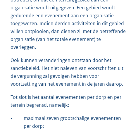
organisatie wordt uitgegeven. Een gebied wordt
gedurende een evenement aan een organisatie
toegewezen. Indien derden activiteiten in dit gebied
willen ontplooien, dan dienen zij met de betreffende
organisatie (van het totale evenement) te
overleggen.
Ook kunnen veranderingen ontstaan door het
sanctiebeleid. Het niet naleven van voorschriften uit
de vergunning zal gevolgen hebben voor
voortzetting van het evenement in de jaren daarop.
Tot slot is het aantal evenementen per dorp en per
terrein begrensd, namelijk:
-
maximaal zeven grootschalige evenementen
per dorp;