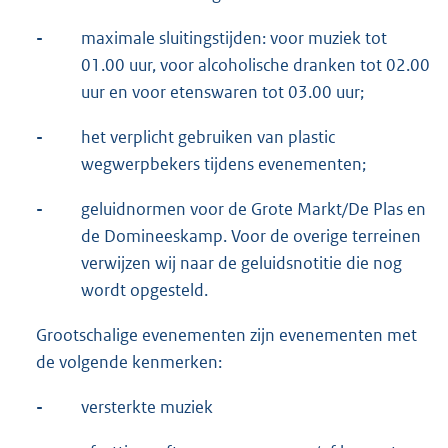
-
maximale sluitingstijden: voor muziek tot
01.00 uur, voor alcoholische dranken tot 02.00
uur en voor etenswaren tot 03.00 uur;
-
het verplicht gebruiken van plastic
wegwerpbekers tijdens evenementen;
-
geluidnormen voor de Grote Markt/De Plas en
de Domineeskamp. Voor de overige terreinen
verwijzen wij naar de geluidsnotitie die nog
wordt opgesteld.
Grootschalige evenementen zijn evenementen met
de volgende kenmerken:
-
versterkte muziek