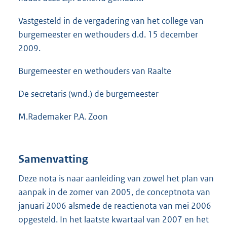
Vastgesteld in de vergadering van het college van
burgemeester en wethouders d.d. 15 december
2009.
Burgemeester en wethouders van Raalte
De secretaris (wnd.) de burgemeester
M.Rademaker P.A. Zoon
Samenvatting
Deze nota is naar aanleiding van zowel het plan van
aanpak in de zomer van 2005, de conceptnota van
januari 2006 alsmede de reactienota van mei 2006
opgesteld. In het laatste kwartaal van 2007 en het