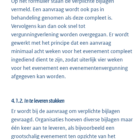
Op het formulier staan de verplichte bijlagen
vermeld. Een aanvraag wordt ook pas in
behandeling genomen als deze compleet is.
Vervolgens kan dan ook snel tot
vergunningverlening worden overgegaan. Er wordt
gewerkt met het principe dat een aanvraag
minimaal acht weken voor het evenement compleet
ingediend dient te zijn, zodat uiterlijk vier weken
voor het evenement een evenementenvergunning
afgegeven kan worden.
4.1.2.
In te leveren stukken
Er wordt bij de aanvraag om verplichte bijlagen
gevraagd. Organisaties hoeven diverse bijlagen maar
één keer aan te leveren, als bijvoorbeeld een
grootschalig evenement ten opzichte van het