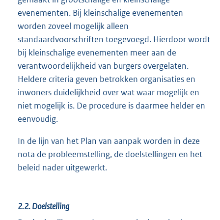
evenementen. Bij kleinschalige evenementen
worden zoveel mogelijk alleen
standaardvoorschriften toegevoegd. Hierdoor wordt
bij kleinschalige evenementen meer aan de
verantwoordelijkheid van burgers overgelaten.
Heldere criteria geven betrokken organisaties en
inwoners duidelijkheid over wat waar mogelijk en
niet mogelijk is. De procedure is daarmee helder en
eenvoudig.
In de lijn van het Plan van aanpak worden in deze
nota de probleemstelling, de doelstellingen en het
beleid nader uitgewerkt.
2.2.
Doelstelling