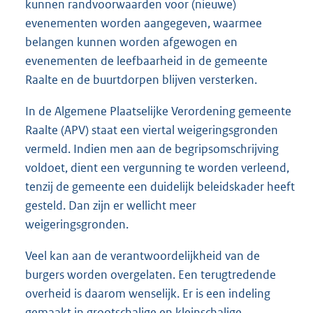
kunnen randvoorwaarden voor (nieuwe)
evenementen worden aangegeven, waarmee
belangen kunnen worden afgewogen en
evenementen de leefbaarheid in de gemeente
Raalte en de buurtdorpen blijven versterken.
In de Algemene Plaatselijke Verordening gemeente
Raalte (APV) staat een viertal weigeringsgronden
vermeld. Indien men aan de begripsomschrijving
voldoet, dient een vergunning te worden verleend,
tenzij de gemeente een duidelijk beleidskader heeft
gesteld. Dan zijn er wellicht meer
weigeringsgronden.
Veel kan aan de verantwoordelijkheid van de
burgers worden overgelaten. Een terugtredende
overheid is daarom wenselijk. Er is een indeling
gemaakt in grootschalige en kleinschalige