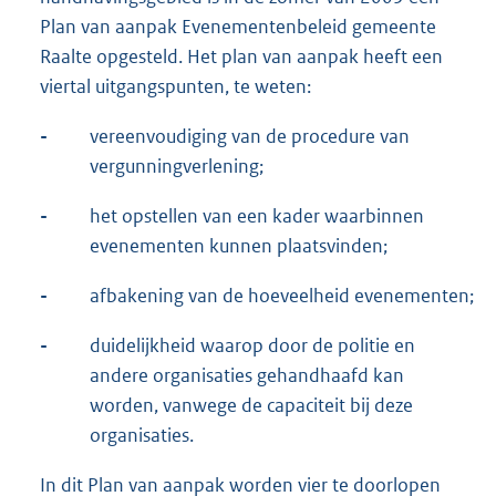
Plan van aanpak Evenementenbeleid gemeente
Raalte opgesteld. Het plan van aanpak heeft een
viertal uitgangspunten, te weten:
-
vereenvoudiging van de procedure van
vergunningverlening;
-
het opstellen van een kader waarbinnen
evenementen kunnen plaatsvinden;
-
afbakening van de hoeveelheid evenementen;
-
duidelijkheid waarop door de politie en
andere organisaties gehandhaafd kan
worden, vanwege de capaciteit bij deze
organisaties.
In dit Plan van aanpak worden vier te doorlopen