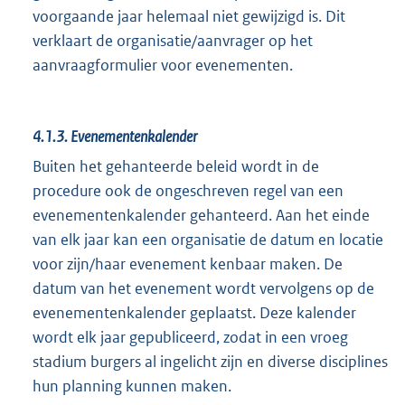
voorgaande jaar helemaal niet gewijzigd is. Dit
verklaart de organisatie/aanvrager op het
aanvraagformulier voor evenementen.
4.1.3.
Evenementenkalender
Buiten het gehanteerde beleid wordt in de
procedure ook de ongeschreven regel van een
evenementenkalender gehanteerd. Aan het einde
van elk jaar kan een organisatie de datum en locatie
voor zijn/haar evenement kenbaar maken. De
datum van het evenement wordt vervolgens op de
evenementenkalender geplaatst. Deze kalender
wordt elk jaar gepubliceerd, zodat in een vroeg
stadium burgers al ingelicht zijn en diverse disciplines
hun planning kunnen maken.