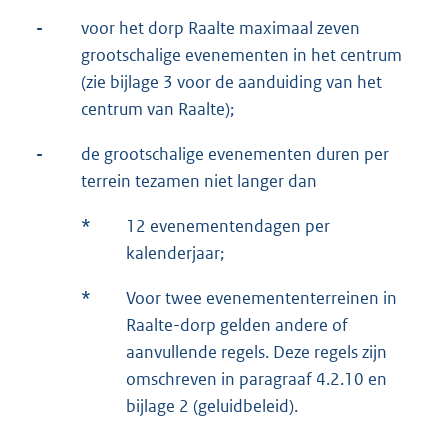
-
voor het dorp Raalte maximaal zeven
grootschalige evenementen in het centrum
(zie bijlage 3 voor de aanduiding van het
centrum van Raalte);
-
de grootschalige evenementen duren per
terrein tezamen niet langer dan
*
12 evenementendagen per
kalenderjaar;
*
Voor twee evenemententerreinen in
Raalte-dorp gelden andere of
aanvullende regels. Deze regels zijn
omschreven in paragraaf 4.2.10 en
bijlage 2 (geluidbeleid).