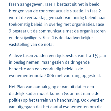
fasen aangegeven. Fase 1 bestaat uit het in beeld
brengen van de concreet actuele situatie. In fase 2
wordt de vertaalslag gemaakt van huidig beleid naar
toekomstig beleid, in overleg met organisaties. Fase
3 bestaat uit de communicatie met de organisatoren
en de vrijwilligers. Fase 4 is de daadwerkelijke
vaststelling van de nota.
Al deze fasen zouden een tijdsbestek van 1 à 1½ jaar
in beslag nemen, maar gezien de dringende
behoefte aan een eenduidig beleid is de
evenementennota 2006 met voorrang opgesteld.
Het Plan van aanpak ging er van uit dat er een
duidelijk kader moest komen (voor met name de
politie) op het terrein van handhaving. Ook werd er
van uitgegaan dat het aantal evenementen om die