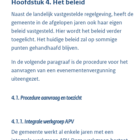
Hoofdstuk 4. Het beleid
Naast de landelijk vastgestelde regelgeving, heeft de
gemeente in de afgelopen jaren ook haar eigen
beleid vastgesteld. Hier wordt het beleid verder
toegelicht. Het huidige beleid zal op sommige
punten gehandhaafd blijven.
In de volgende paragraaf is de procedure voor het
aanvragen van een evenementenvergunning
uiteengezet.
4.1.
Procedure aanvraag en toezicht
4.1.1.
Integrale werkgroep APV
De gemeente werkt al enkele jaren met een