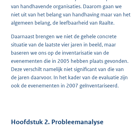
van handhavende organisaties. Daarom gaan we
niet uit van het belang van handhaving maar van het
algemeen belang, de leefbaarheid van Raalte.
Daarnaast brengen we niet de gehele concrete
situatie van de laatste vier jaren in beeld, maar
baseren we ons op de inventarisatie van de
evenementen die in 2005 hebben plaats gevonden.
Deze verschilt namelijk niet significant van die van
de jaren daarvoor. In het kader van de evaluatie zijn
ook de evenementen in 2007 geïnventariseerd.
Hoofdstuk 2. Probleemanalyse