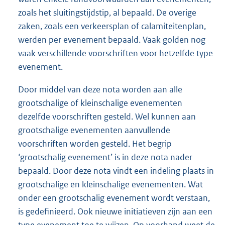
zoals het sluitingstijdstip, al bepaald. De overige
zaken, zoals een verkeersplan of calamiteitenplan,
werden per evenement bepaald. Vaak golden nog
vaak verschillende voorschriften voor hetzelfde type
evenement.
Door middel van deze nota worden aan alle
grootschalige of kleinschalige evenementen
dezelfde voorschriften gesteld. Wel kunnen aan
grootschalige evenementen aanvullende
voorschriften worden gesteld. Het begrip
‘grootschalig evenement’ is in deze nota nader
bepaald. Door deze nota vindt een indeling plaats in
grootschalige en kleinschalige evenementen. Wat
onder een grootschalig evenement wordt verstaan,
is gedefinieerd. Ook nieuwe initiatieven zijn aan een
type evenement toe te wijzen. Op voorhand weet de