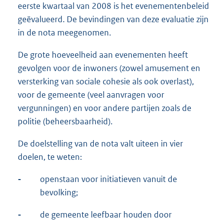
eerste kwartaal van 2008 is het evenementenbeleid
geëvalueerd. De bevindingen van deze evaluatie zijn
in de nota meegenomen.
De grote hoeveelheid aan evenementen heeft
gevolgen voor de inwoners (zowel amusement en
versterking van sociale cohesie als ook overlast),
voor de gemeente (veel aanvragen voor
vergunningen) en voor andere partijen zoals de
politie (beheersbaarheid).
De doelstelling van de nota valt uiteen in vier
doelen, te weten:
-
openstaan voor initiatieven vanuit de
bevolking;
-
de gemeente leefbaar houden door