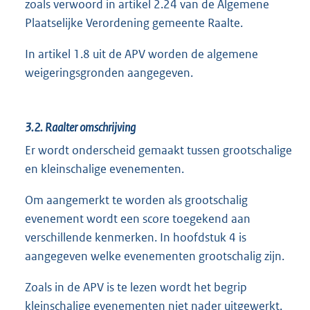
zoals verwoord in artikel 2.24 van de Algemene
Plaatselijke Verordening gemeente Raalte.
In artikel 1.8 uit de APV worden de algemene
weigeringsgronden aangegeven.
3.2.
Raalter omschrijving
Er wordt onderscheid gemaakt tussen grootschalige
en kleinschalige evenementen.
Om aangemerkt te worden als grootschalig
evenement wordt een score toegekend aan
verschillende kenmerken. In hoofdstuk 4 is
aangegeven welke evenementen grootschalig zijn.
Zoals in de APV is te lezen wordt het begrip
kleinschalige evenementen niet nader uitgewerkt.