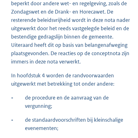
beperkt door andere wet- en regelgeving, zoals de
Zondagswet en de Drank- en Horecawet. De
resterende beleidsvrijheid wordt in deze nota nader
uitgewerkt door het reeds vastgelegde beleid en de
bestendige gedragslijn binnen de gemeente.
Uiteraard heeft dit op basis van belangenafweging
plaatsgevonden. De reacties op de conceptnota zijn
immers in deze nota verwerkt.
In hoofdstuk 4 worden de randvoorwaarden
uitgewerkt met betrekking tot onder andere:
-
de procedure en de aanvraag van de
vergunning;
-
de standaardvoorschriften bij kleinschalige
evenementen;