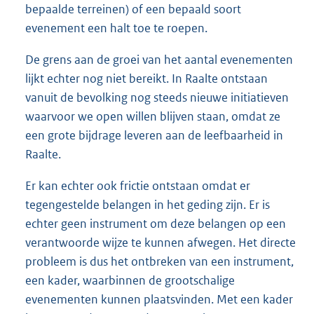
bepaalde terreinen) of een bepaald soort
evenement een halt toe te roepen.
De grens aan de groei van het aantal evenementen
lijkt echter nog niet bereikt. In Raalte ontstaan
vanuit de bevolking nog steeds nieuwe initiatieven
waarvoor we open willen blijven staan, omdat ze
een grote bijdrage leveren aan de leefbaarheid in
Raalte.
Er kan echter ook frictie ontstaan omdat er
tegengestelde belangen in het geding zijn. Er is
echter geen instrument om deze belangen op een
verantwoorde wijze te kunnen afwegen. Het directe
probleem is dus het ontbreken van een instrument,
een kader, waarbinnen de grootschalige
evenementen kunnen plaatsvinden. Met een kader