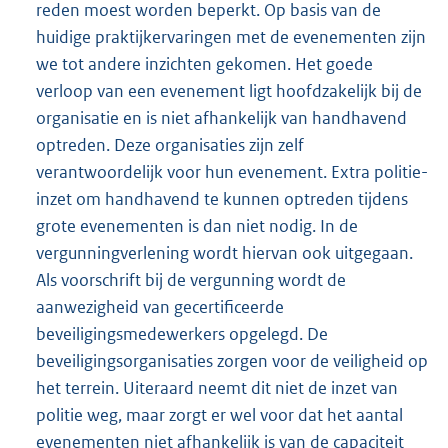
reden moest worden beperkt. Op basis van de
huidige praktijkervaringen met de evenementen zijn
we tot andere inzichten gekomen. Het goede
verloop van een evenement ligt hoofdzakelijk bij de
organisatie en is niet afhankelijk van handhavend
optreden. Deze organisaties zijn zelf
verantwoordelijk voor hun evenement. Extra politie-
inzet om handhavend te kunnen optreden tijdens
grote evenementen is dan niet nodig. In de
vergunningverlening wordt hiervan ook uitgegaan.
Als voorschrift bij de vergunning wordt de
aanwezigheid van gecertificeerde
beveiligingsmedewerkers opgelegd. De
beveiligingsorganisaties zorgen voor de veiligheid op
het terrein. Uiteraard neemt dit niet de inzet van
politie weg, maar zorgt er wel voor dat het aantal
evenementen niet afhankelijk is van de capaciteit