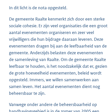
In dit licht is de nota opgesteld.
De gemeente Raalte kenmerkt zich door een sterke
sociale cohesie. Er zijn veel organisaties die een groot
aantal evenementen organiseren en zeer veel
vrijwilligers die hun bijdrage daaraan leveren. Deze
evenementen dragen bij aan de leefbaarheid van de
gemeente. Anderzijds belasten deze evenementen
de samenleving van Raalte. Om de gemeente Raalte
leefbaar te houden, is het noodzakelijk dat er, gezien
de grote hoeveelheid evenementen, beleid wordt
opgesteld. Immers, we willen samenwerken aan
samen leven. Het aantal evenementen dient nog
beheersbaar te zijn.
Vanwege onder andere de beheersbaarheid op
handhavingsgebied is in de zomer van 2005 een