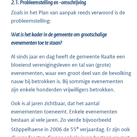
2.1.
Probleemstelling en -omschrijving
Zoals in het Plan van aanpak reeds verwoord is de
probleemstelling:
Wat is het kader in de gemeente om
grootschalige
evenementen toe te staan?
Al sinds jaar en dag heeft de gemeente Raalte een
bloeiend verenigingsleven en tal van (grote)
evenementen, waar een groot deel van de bevolking
nauw bij betrokken is. Bij sommige evenementen
zijn enkele honderden vrijwilligers betrokken.
Ook is al jaren zichtbaar, dat het aantal
evenementen toeneemt. Enkele evenementen
bestaan al vele jaren. Zo vierde bijvoorbeeld
e
Stöppelhaene in 2006 de 55
verjaardag. Er zijn ook