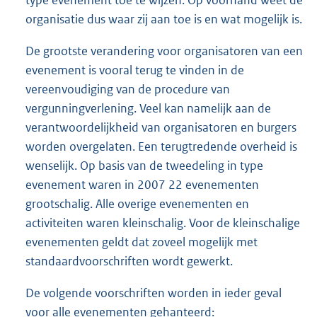
organisatie dus waar zij aan toe is en wat mogelijk is.
De grootste verandering voor organisatoren van een
evenement is vooral terug te vinden in de
vereenvoudiging van de procedure van
vergunningverlening. Veel kan namelijk aan de
verantwoordelijkheid van organisatoren en burgers
worden overgelaten. Een terugtredende overheid is
wenselijk. Op basis van de tweedeling in type
evenement waren in 2007 22 evenementen
grootschalig. Alle overige evenementen en
activiteiten waren kleinschalig. Voor de kleinschalige
evenementen geldt dat zoveel mogelijk met
standaardvoorschriften wordt gewerkt.
De volgende voorschriften worden in ieder geval
voor alle evenementen gehanteerd: