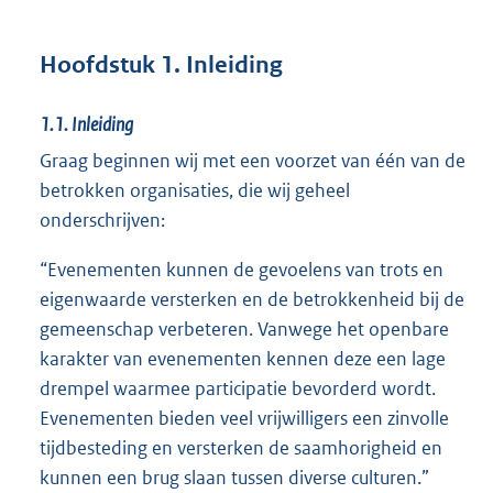
Hoofdstuk 1. Inleiding
1.1.
Inleiding
Graag beginnen wij met een voorzet van één van de
betrokken organisaties, die wij geheel
onderschrijven:
“Evenementen kunnen de gevoelens van trots en
eigenwaarde versterken en de betrokkenheid bij de
gemeenschap verbeteren. Vanwege het openbare
karakter van evenementen kennen deze een lage
drempel waarmee participatie bevorderd wordt.
Evenementen bieden veel vrijwilligers een zinvolle
tijdbesteding en versterken de saamhorigheid en
kunnen een brug slaan tussen diverse culturen.”