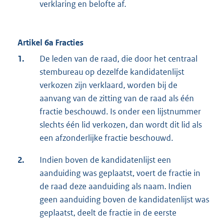
verklaring en belofte af.
Artikel 6a Fracties
1.
De leden van de raad, die door het centraal
stembureau op dezelfde kandidatenlijst
verkozen zijn verklaard, worden bij de
aanvang van de zitting van de raad als één
fractie beschouwd. Is onder een lijstnummer
slechts één lid verkozen, dan wordt dit lid als
een afzonderlijke fractie beschouwd.
2.
Indien boven de kandidatenlijst een
aanduiding was geplaatst, voert de fractie in
de raad deze aanduiding als naam. Indien
geen aanduiding boven de kandidatenlijst was
geplaatst, deelt de fractie in de eerste