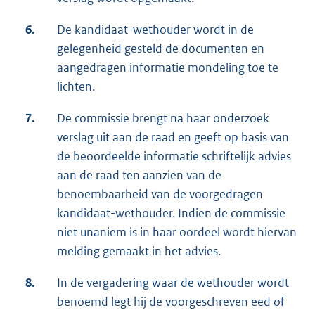
6.
De kandidaat-wethouder wordt in de
gelegenheid gesteld de documenten en
aangedragen informatie mondeling toe te
lichten.
7.
De commissie brengt na haar onderzoek
verslag uit aan de raad en geeft op basis van
de beoordeelde informatie schriftelijk advies
aan de raad ten aanzien van de
benoembaarheid van de voorgedragen
kandidaat-wethouder. Indien de commissie
niet unaniem is in haar oordeel wordt hiervan
melding gemaakt in het advies.
8.
In de vergadering waar de wethouder wordt
benoemd legt hij de voorgeschreven eed of