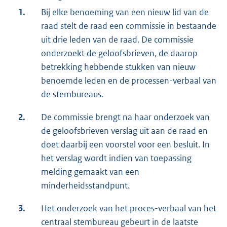
1.
Bij elke benoeming van een nieuw lid van de
raad stelt de raad een commissie in bestaande
uit drie leden van de raad. De commissie
onderzoekt de geloofsbrieven, de daarop
betrekking hebbende stukken van nieuw
benoemde leden en de processen-verbaal van
de stembureaus.
2.
De commissie brengt na haar onderzoek van
de geloofsbrieven verslag uit aan de raad en
doet daarbij een voorstel voor een besluit. In
het verslag wordt indien van toepassing
melding gemaakt van een
minderheidsstandpunt.
3.
Het onderzoek van het proces-verbaal van het
centraal stembureau gebeurt in de laatste