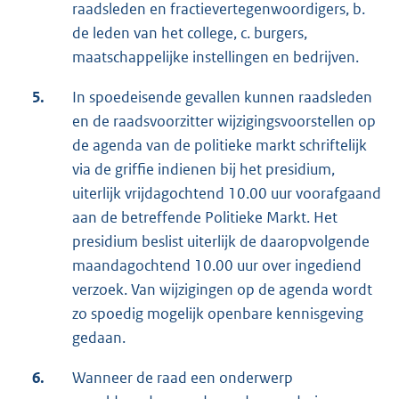
raadsleden en fractievertegenwoordigers, b.
de leden van het college, c. burgers,
maatschappelijke instellingen en bedrijven.
5.
In spoedeisende gevallen kunnen raadsleden
en de raadsvoorzitter wijzigingsvoorstellen op
de agenda van de politieke markt schriftelijk
via de griffie indienen bij het presidium,
uiterlijk vrijdagochtend 10.00 uur voorafgaand
aan de betreffende Politieke Markt. Het
presidium beslist uiterlijk de daaropvolgende
maandagochtend 10.00 uur over ingediend
verzoek. Van wijzigingen op de agenda wordt
zo spoedig mogelijk openbare kennisgeving
gedaan.
6.
Wanneer de raad een onderwerp