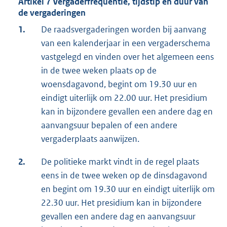
Artikel 7 Vergaderfrequentie, tijdstip en duur van
de vergaderingen
1.
De raadsvergaderingen worden bij aanvang
van een kalenderjaar in een vergaderschema
vastgelegd en vinden over het algemeen eens
in de twee weken plaats op de
woensdagavond, begint om 19.30 uur en
eindigt uiterlijk om 22.00 uur. Het presidium
kan in bijzondere gevallen een andere dag en
aanvangsuur bepalen of een andere
vergaderplaats aanwijzen.
2.
De politieke markt vindt in de regel plaats
eens in de twee weken op de dinsdagavond
en begint om 19.30 uur en eindigt uiterlijk om
22.30 uur. Het presidium kan in bijzondere
gevallen een andere dag en aanvangsuur