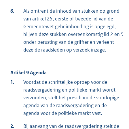
6.
Als omtrent de inhoud van stukken op grond
van artikel 25, eerste of tweede lid van de
Gemeentewet geheimhouding is opgelegd,
blijven deze stukken overeenkomstig lid 2 en 5
onder berusting van de griffier en verleent
deze de raadsleden op verzoek inzage.
Artikel 9 Agenda
1.
Voordat de schriftelijke oproep voor de
raadsvergadering en politieke markt wordt
verzonden, stelt het presidium de voorlopige
agenda van de raadsvergadering en de
agenda voor de politieke markt vast.
2.
Bij aanvang van de raadsvergadering stelt de