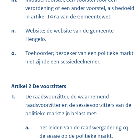
verordening of een ander voorstel, als bedoeld
in artikel 147a van de Gemeentewet.
n.
Website; de website van de gemeente
Hengelo.
o.
Toehoorder; bezoeker van een politieke markt
niet zijnde een sessiedeelnemer.
Artikel 2 De voorzitters
1.
De raadsvoorzitter, de waarnemend
raadsvoorzitter en de sessievoorzitters van de
politieke markt zijn belast met:
a.
het leiden van de raadsvergadering cq
de sessie op de politieke markt,