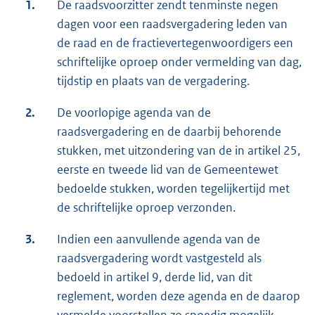
1.
De raadsvoorzitter zendt tenminste negen
dagen voor een raadsvergadering leden van
de raad en de fractievertegenwoordigers een
schriftelijke oproep onder vermelding van dag,
tijdstip en plaats van de vergadering.
2.
De voorlopige agenda van de
raadsvergadering en de daarbij behorende
stukken, met uitzondering van de in artikel 25,
eerste en tweede lid van de Gemeentewet
bedoelde stukken, worden tegelijkertijd met
de schriftelijke oproep verzonden.
3.
Indien een aanvullende agenda van de
raadsvergadering wordt vastgesteld als
bedoeld in artikel 9, derde lid, van dit
reglement, worden deze agenda en de daarop