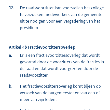
12.
De raadsvoorzitter kan voorstellen het college
te verzoeken medewerkers van de gemeente
uit te nodigen voor een vergadering van het
presidium.
Artikel 4b Fractievoorzittersoverleg
a.
Er is een fractievoorzittersoverleg dat wordt
gevormd door de voorzitters van de fracties in
de raad en dat wordt voorgezeten door de
raadsvoorzitter.
b.
Het fractievoorzittersoverleg komt bijeen op
verzoek van de burgemeester en van een of
meer van zijn leden.