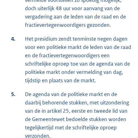
vermelde voorstellen zo spoedig mogelijk,
doch uiterlijk 48 uur voor aanvang van de
vergadering aan de leden van de raad en de
fractievertegenwoordigers gezonden.
4.
Het presidium zendt tenminste negen dagen
voor een politieke markt de leden van de raad
en de fractievertegenwoordigers een
schriftelijke oproep toe van de agenda van de
politieke markt onder vermelding van dag,
tijdstip en plaats van de markt.
5.
De agenda van de politieke markt en de
daarbij behorende stukken, met uitzondering
van de in artikel 25, eerste en tweede lid van
de Gemeentewet bedoelde stukken worden
tegelijkertijd met de schriftelijke oproep
verzonden.