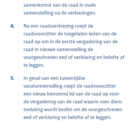
samenkomst van de raad in oude
samenstelling na de verkiezingen.
4.
Na een raadsverkiezing roept de
raadsvoorzitter de toegelaten leden van de
raad op om in de eerste vergadering van de
raad in nieuwe samenstelling de
voorgeschreven eed of verklaring en belofte af
te leggen.
5.
In geval van een tussentijdse
vacaturevervulling roept de raadsvoorzitter
een nieuw benoemd lid van de raad op voor
de vergadering van de raad waarin over diens
toelating wordt beslist om de voorgeschreven
eed of verklaring en belofte af te leggen.