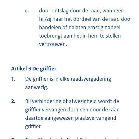
c.
door ontslag door de raad, wanneer
hij/zij naar het oordeel van de raad door
handelen of nalaten ernstig nadeel
toebrengt aan het in hem te stellen
vertrouwen.
Artikel 3 De griffier
1.
De griffier is in elke raadsvergadering
aanwezig.
2.
Bij verhindering of afwezigheid wordt de
griffier vervangen door een door de raad
daartoe aangewezen plaatsvervangend
griffier.