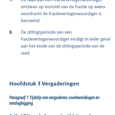
ontslaan op voorstel van de fractie op wiens
voordracht de fractievertegenwoordiger is
benoemd.
8.
De zittingsperiode van een
fractievertegenwoordiger eindigt in ieder geval
aan het einde van de zittingsperiode van de
raad.
Hoofdstuk 3 Vergaderingen
Paragraaf 1
Tijdstip van vergaderen; voorbereidingen en
verslaglegging