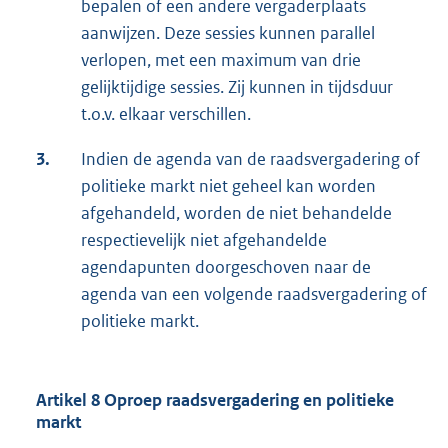
bepalen of een andere vergaderplaats
aanwijzen. Deze sessies kunnen parallel
verlopen, met een maximum van drie
gelijktijdige sessies. Zij kunnen in tijdsduur
t.o.v. elkaar verschillen.
3.
Indien de agenda van de raadsvergadering of
politieke markt niet geheel kan worden
afgehandeld, worden de niet behandelde
respectievelijk niet afgehandelde
agendapunten doorgeschoven naar de
agenda van een volgende raadsvergadering of
politieke markt.
Artikel 8 Oproep raadsvergadering en politieke
markt