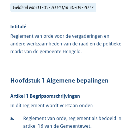
Geldend van 01-05-2014 t/m 30-04-2017
Intitulé
Reglement van orde voor de vergaderingen en
andere werkzaamheden van de raad en de politieke
markt van de gemeente Hengelo.
Hoofdstuk 1 Algemene bepalingen
Artikel 1 Begripsomschrijvingen
In dit reglement wordt verstaan onder:
a.
Reglement van orde; reglement als bedoeld in
artikel 16 van de Gemeentewet.