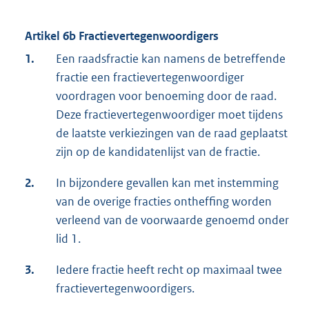
Artikel 6b Fractievertegenwoordigers
1.
Een raadsfractie kan namens de betreffende
fractie een fractievertegenwoordiger
voordragen voor benoeming door de raad.
Deze fractievertegenwoordiger moet tijdens
de laatste verkiezingen van de raad geplaatst
zijn op de kandidatenlijst van de fractie.
2.
In bijzondere gevallen kan met instemming
van de overige fracties ontheffing worden
verleend van de voorwaarde genoemd onder
lid 1.
3.
Iedere fractie heeft recht op maximaal twee
fractievertegenwoordigers.