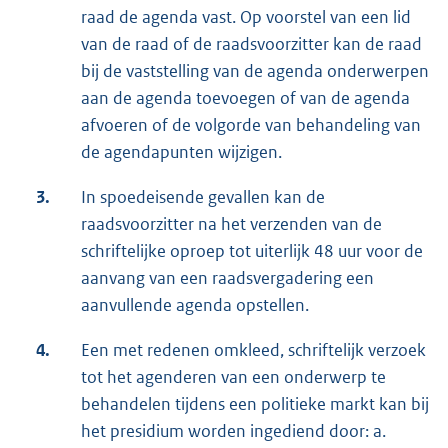
raad de agenda vast. Op voorstel van een lid
van de raad of de raadsvoorzitter kan de raad
bij de vaststelling van de agenda onderwerpen
aan de agenda toevoegen of van de agenda
afvoeren of de volgorde van behandeling van
de agendapunten wijzigen.
3.
In spoedeisende gevallen kan de
raadsvoorzitter na het verzenden van de
schriftelijke oproep tot uiterlijk 48 uur voor de
aanvang van een raadsvergadering een
aanvullende agenda opstellen.
4.
Een met redenen omkleed, schriftelijk verzoek
tot het agenderen van een onderwerp te
behandelen tijdens een politieke markt kan bij
het presidium worden ingediend door: a.