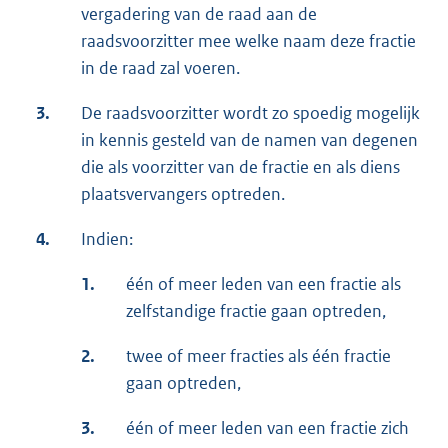
vergadering van de raad aan de
raadsvoorzitter mee welke naam deze fractie
in de raad zal voeren.
3.
De raadsvoorzitter wordt zo spoedig mogelijk
in kennis gesteld van de namen van degenen
die als voorzitter van de fractie en als diens
plaatsvervangers optreden.
4.
Indien:
1.
één of meer leden van een fractie als
zelfstandige fractie gaan optreden,
2.
twee of meer fracties als één fractie
gaan optreden,
3.
één of meer leden van een fractie zich