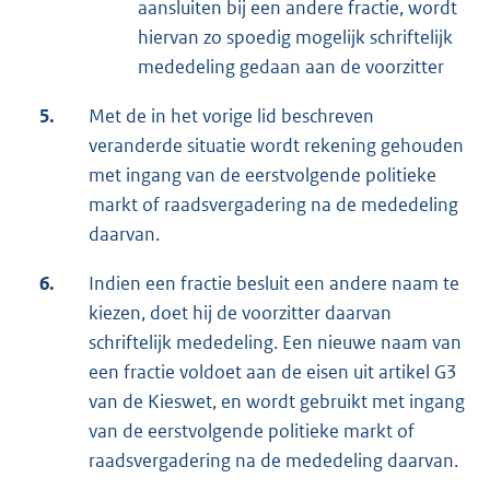
aansluiten bij een andere fractie, wordt
hiervan zo spoedig mogelijk schriftelijk
mededeling gedaan aan de voorzitter
5.
Met de in het vorige lid beschreven
veranderde situatie wordt rekening gehouden
met ingang van de eerstvolgende politieke
markt of raadsvergadering na de mededeling
daarvan.
6.
Indien een fractie besluit een andere naam te
kiezen, doet hij de voorzitter daarvan
schriftelijk mededeling. Een nieuwe naam van
een fractie voldoet aan de eisen uit artikel G3
van de Kieswet, en wordt gebruikt met ingang
van de eerstvolgende politieke markt of
raadsvergadering na de mededeling daarvan.