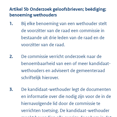
Artikel 5b Onderzoek geloofsbrieven; beëdiging;
benoeming wethouders
1.
Bij elke benoeming van een wethouder stelt
de voorzitter van de raad een commissie in
bestaande uit drie leden van de raad en de
voorzitter van de raad.
2.
De commissie verricht onderzoek naar de
benoembaarheid van een of meer kandidaat-
wethouders en adviseert de gemeenteraad
schriftelijk hierover.
3.
De kandidaat-wethouder legt de documenten
en informatie over die nodig zijn voor de in de
hiernavolgende lid door de commissie te
verrichten toetsing. De kandidaat-wethouder