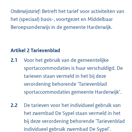
Onderwijstarief
: Betreft het tarief voor activiteiten van
het (speciaal) basis-, voortgezet en Middelbaar
Beroepsonderwijs in de gemeente Harderwijk.
Artikel 2 Tarievenblad
2.1
Voor het gebruik van de gemeentelijke
sportaccommodaties is huur verschuldigd. De
tarieven staan vermeld in het bij deze
verordening behorende ‘Tarievenblad
sportaccommodaties gemeente Harderwijk’.
2.2
De tarieven voor het individueel gebruik van
het zwembad De Sypel staan vermeld in het
bij deze verordening behorende ‘Tarievenblad
individueel gebruik zwembad De Sypel’.