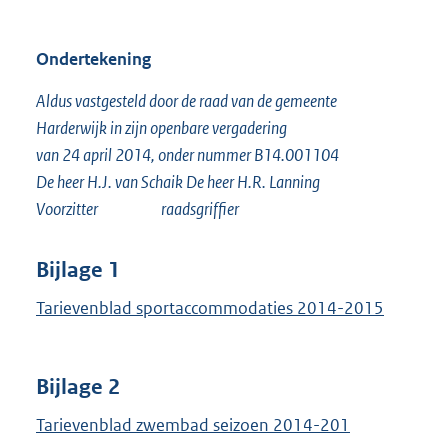
Ondertekening
Aldus vastgesteld door de raad van de gemeente
Harderwijk in zijn openbare vergadering
van 24 april 2014, onder nummer B14.001104
De heer H.J. van Schaik De heer H.R. Lanning
Voorzitter raadsgriffier
Bijlage 1
Tarievenblad sportaccommodaties 2014-2015
Bijlage 2
Tarievenblad zwembad seizoen 2014-201