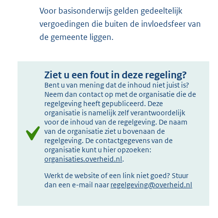
Voor basisonderwijs gelden gedeeltelijk
vergoedingen die buiten de invloedsfeer van
de gemeente liggen.
Ziet u een fout in deze regeling?
Bent u van mening dat de inhoud niet juist is?
Neem dan contact op met de organisatie die de
regelgeving heeft gepubliceerd. Deze
organisatie is namelijk zelf verantwoordelijk
voor de inhoud van de regelgeving. De naam
van de organisatie ziet u bovenaan de
regelgeving. De contactgegevens van de
organisatie kunt u hier opzoeken:
organisaties.overheid.nl
.
Werkt de website of een link niet goed? Stuur
dan een e-mail naar
regelgeving@overheid.nl