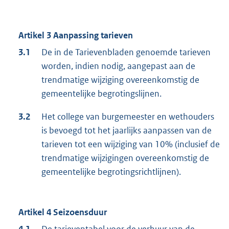
Artikel 3 Aanpassing tarieven
3.1
De in de Tarievenbladen genoemde tarieven
worden, indien nodig, aangepast aan de
trendmatige wijziging overeenkomstig de
gemeentelijke begrotingslijnen.
3.2
Het college van burgemeester en wethouders
is bevoegd tot het jaarlijks aanpassen van de
tarieven tot een wijziging van 10% (inclusief de
trendmatige wijzigingen overeenkomstig de
gemeentelijke begrotingsrichtlijnen).
Artikel 4 Seizoensduur