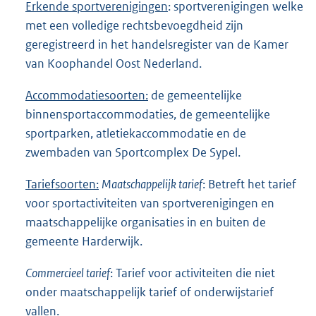
Erkende
s
portverenigingen
: sportverenigingen welke
met een volledige rechtsbevoegdheid zijn
geregistreerd in het handelsregister van de Kamer
van Koophandel Oost Nederland.
Accommodatiesoorten:
de gemeentelijke
binnensportaccommodaties, de gemeentelijke
sportparken, atletiekaccommodatie en de
zwembaden van Sportcomplex De Sypel.
Tariefsoorten
:
Maatschappelijk tarief
: Betreft het tarief
voor sportactiviteiten van sportverenigingen en
maatschappelijke organisaties in en buiten de
gemeente Harderwijk.
Commercieel tarief
: Tarief voor activiteiten die niet
onder maatschappelijk tarief of onderwijstarief
vallen.