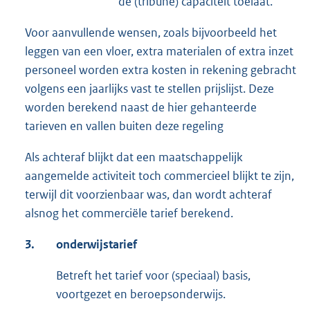
de (tribune) capaciteit toelaat.
Voor aanvullende wensen, zoals bijvoorbeeld het
leggen van een vloer, extra materialen of extra inzet
personeel worden extra kosten in rekening gebracht
volgens een jaarlijks vast te stellen prijslijst. Deze
worden berekend naast de hier gehanteerde
tarieven en vallen buiten deze regeling
Als achteraf blijkt dat een maatschappelijk
aangemelde activiteit toch commercieel blijkt te zijn,
terwijl dit voorzienbaar was, dan wordt achteraf
alsnog het commerciële tarief berekend.
3.
onderwijstarief
Betreft het tarief voor (speciaal) basis,
voortgezet en beroepsonderwijs.