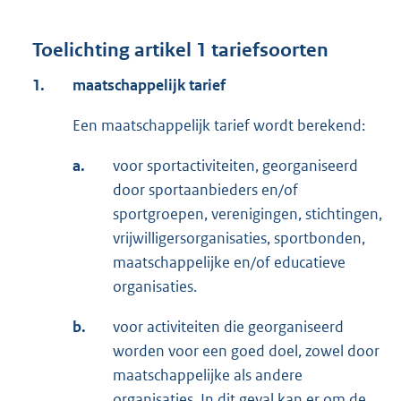
Toelichting artikel 1 tariefsoorten
1.
maatschappelijk tarief
Een maatschappelijk tarief wordt berekend:
a.
voor sportactiviteiten, georganiseerd
door sportaanbieders en/of
sportgroepen, verenigingen, stichtingen,
vrijwilligersorganisaties, sportbonden,
maatschappelijke en/of educatieve
organisaties.
b.
voor activiteiten die georganiseerd
worden voor een goed doel, zowel door
maatschappelijke als andere
organisaties. In dit geval kan er om de