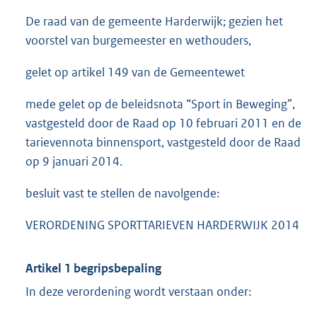
De raad van de gemeente Harderwijk; gezien het
voorstel van burgemeester en wethouders,
gelet op artikel 149 van de Gemeentewet
mede gelet op de beleidsnota “Sport in Beweging”,
vastgesteld door de Raad op 10 februari 2011 en de
tarievennota binnensport, vastgesteld door de Raad
op 9 januari 2014.
besluit vast te stellen de navolgende:
VERORDENING SPORTTARIEVEN HARDERWIJK 2014
Artikel 1 begripsbepaling
In deze verordening wordt verstaan onder: