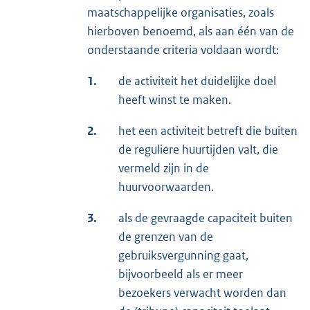
maatschappelijke organisaties, zoals
hierboven benoemd, als aan één van de
onderstaande criteria voldaan wordt:
1.
de activiteit het duidelijke doel
heeft winst te maken.
2.
het een activiteit betreft die buiten
de reguliere huurtijden valt, die
vermeld zijn in de
huurvoorwaarden.
3.
als de gevraagde capaciteit buiten
de grenzen van de
gebruiksvergunning gaat,
bijvoorbeeld als er meer
bezoekers verwacht worden dan