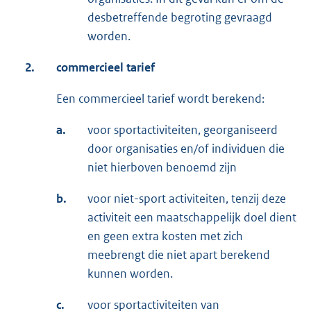
desbetreffende begroting gevraagd
worden.
2.
commercieel tarief
Een commercieel tarief wordt berekend:
a.
voor sportactiviteiten, georganiseerd
door organisaties en/of individuen die
niet hierboven benoemd zijn
b.
voor niet-sport activiteiten, tenzij deze
activiteit een maatschappelijk doel dient
en geen extra kosten met zich
meebrengt die niet apart berekend
kunnen worden.
c.
voor sportactiviteiten van