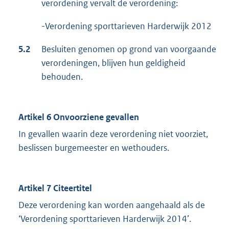
verordening vervalt de verordening:
-Verordening sporttarieven Harderwijk 2012
5.2
Besluiten genomen op grond van voorgaande
verordeningen, blijven hun geldigheid
behouden.
Artikel 6 Onvoorziene gevallen
In gevallen waarin deze verordening niet voorziet,
beslissen burgemeester en wethouders.
Artikel 7 Citeertitel
Deze verordening kan worden aangehaald als de
‘Verordening sporttarieven Harderwijk 2014’.